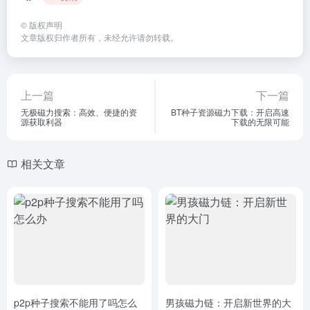
©
版权声明
文章版权归作者所有，未经允许请勿转载。
上一篇
下一篇
无极磁力搜索：高效、便捷的资
BT种子资源磁力下载：开启高速
源获取利器
下载的无限可能
相关文章
p2p种子搜索不能用了吗怎么
男孩磁力链：开启新世界的大