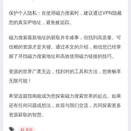
保护个人隐私：在使用磁力搜索时，建议通过VPN隐藏
您的真实IP地址，避免被追踪。
磁力搜索最新地址的获取并非难事，但找到高质量、可
信赖的资源才是关键。通过本文的介绍，相信您已经掌
握了寻找磁力搜索地址和高效使用磁力链接的技巧。
资源的世界广袤无边，找到对的工具和方法，您将畅享
无限可能！
希望这篇指南能成为您探索磁力搜索世界的起点。如果
还有任何问题或想法，欢迎与我们交流，共同探索更多
资源获取的智慧。
资讯