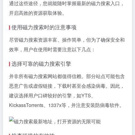
通过这些途径，您就能随时掌握最新的磁力搜索入口，
开启高效的资源获取体验。
使用磁力搜索时的注意事项
尽管磁力搜索资源丰富、操作简单，但为了确保安全和
效率，用户在使用时需要注意以下几点：
选择可靠的
磁力搜索引擎
并非所有磁力搜索网站都值得信赖。部分站点可能包含
恶意广告或虚假链接，下载时甚至会感染病毒。因此，
建议选择用户口碑较好的引擎，如YTS、
KickassTorrents、1337x等，并注意安装防病毒软件。