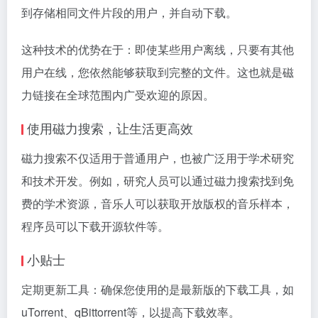
到存储相同文件片段的用户，并自动下载。
这种技术的优势在于：即使某些用户离线，只要有其他
用户在线，您依然能够获取到完整的文件。这也就是磁
力链接在全球范围内广受欢迎的原因。
使用磁力搜索，让生活更高效
磁力搜索不仅适用于普通用户，也被广泛用于学术研究
和技术开发。例如，研究人员可以通过磁力搜索找到免
费的学术资源，音乐人可以获取开放版权的音乐样本，
程序员可以下载开源软件等。
小贴士
定期更新工具：确保您使用的是最新版的下载工具，如
uTorrent、qBittorrent等，以提高下载效率。