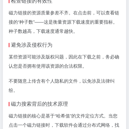
检查链接的有效性
磁力链接的资源质量参差不齐。在点击前，可以查看链
接的“种子数”——这是衡量资源下载速度的重要指标。
种子数越高，下载速度通常越快。
避免涉及侵权行为
某些资源可能涉及版权问题，因此在下载之前，务必确
认您是否拥有使用该资源的合法权限。
不要随意上传含有个人隐私的文件，以免涉及法律纠
纷。
磁力搜索背后的技术原理
磁力链接的核心是基于“哈希值”的文件定位方式。当您
点击一个磁力链接时，下载软件会通过分布式网络，找