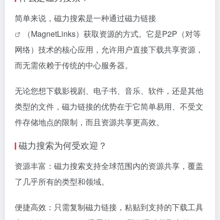
简单来说，磁力搜索是一种通过
磁力链接
（MagnetLinks）获取资源的方式。它是P2P（对等
网络）技术的核心应用，允许用户直接下载共享资源，
而无需依赖于传统的中心服务器。
无论您想下载影视剧、电子书、音乐、软件，还是其他
类型的文件，
磁力链接
的优势在于它简单易用、不受文
件存储地点的限制，而且资源共享更高效。
磁力搜索为何受欢迎？
资源丰富：磁力搜索支持全球范围内的资源共享，覆盖
了几乎所有的类型和领域。
便捷高效：只需复制
磁力链接
，粘贴到支持的下载工具