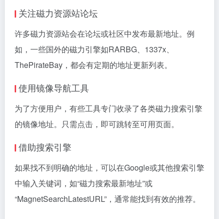
关注磁力资源站论坛
许多磁力资源站会在论坛或社区中发布最新地址。例
如，一些国外的磁力引擎如RARBG、1337x、
ThePirateBay，都会有定期的地址更新列表。
使用镜像导航工具
为了方便用户，有些工具专门收录了各类
磁力搜索引擎
的镜像地址。只需点击，即可跳转至可用页面。
借助搜索引擎
如果找不到明确的地址，可以在Google或其他搜索引擎
中输入关键词，如“磁力搜索最新地址”或
“MagnetSearchLatestURL”，通常能找到有效的推荐。