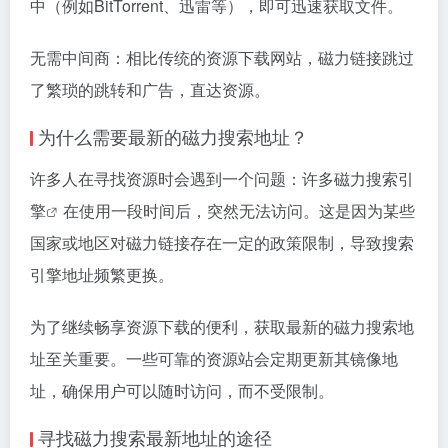
中（例如BitTorrent、迅雷等），即可迅速获取文件。
无需中间商：相比传统的资源下载网站，磁力链接跳过
了繁琐的跳转和广告，直达资源。
为什么需要最新的磁力搜索地址？
许多人在寻找资源时会遇到一个问题：许多
磁力搜索引
擎
在使用一段时间后，突然无法访问。这是因为某些
国家或地区对磁力链接存在一定的政策限制，导致搜索
引擎地址频繁更换。
为了继续畅享资源下载的便利，获取最新的磁力搜索地
址至关重要。一些可靠的资源站会定期更新其镜像地
址，确保用户可以随时访问，而不受限制。
寻找磁力搜索最新地址的途径