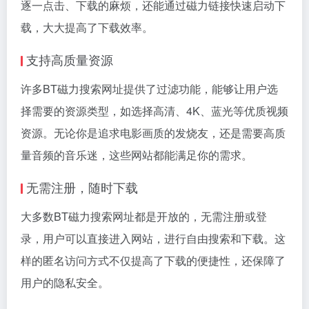
逐一点击、下载的麻烦，还能通过磁力链接快速启动下
载，大大提高了下载效率。
支持高质量资源
许多BT磁力搜索网址提供了过滤功能，能够让用户选
择需要的资源类型，如选择高清、4K、蓝光等优质视频
资源。无论你是追求电影画质的发烧友，还是需要高质
量音频的音乐迷，这些网站都能满足你的需求。
无需注册，随时下载
大多数BT磁力搜索网址都是开放的，无需注册或登
录，用户可以直接进入网站，进行自由搜索和下载。这
样的匿名访问方式不仅提高了下载的便捷性，还保障了
用户的隐私安全。