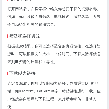
打开网站后，在搜索框中输入你想要下载的资源名称。
例如，你可以输入电影名、电视剧名、游戏名等，系统
会自动给出相关的资源结果。
筛选和选择资源
根据搜索结果，你可以选择适合的资源链接。在选择资
源时，可以根据文件大小、上传时间、下载人数等信息
来判断资源的质量和可靠性。
下载磁力链接
选定资源后，你可以复制磁力链接，然后通过BT客户
端（如uTorrent、BitTorrent等）粘贴链接进行下载。磁
力链接会自动启动下载进程，支持断点续传，非常方
便。