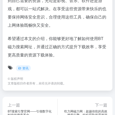
到自己需要的资源，无论是影视、音乐、软件还是游
戏，都可以一站式解决。在享受这些资源带来快乐的也
要保持网络安全意识，合理使用这些工具，确保自己的
上网体验既畅快又安全。
希望通过本文的介绍，你能够更好地了解如何使用BT
磁力搜索网址，并通过正确的方式提升下载效率，享受
更高质量的资源下载体验。
资讯
©
版权声明
文章版权归作者所有，未经允许请勿转载。
上一篇
下一篇
BT搜索引擎官网——引领数字化
吃力网磁力网：超越传统的高效
时代的搜索革命
搜索引擎，轻松获取所需资源