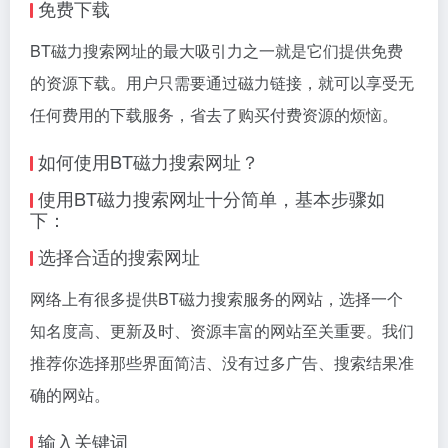
免费下载
BT磁力搜索网址的最大吸引力之一就是它们提供免费
的资源下载。用户只需要通过磁力链接，就可以享受无
任何费用的下载服务，省去了购买付费资源的烦恼。
如何使用BT磁力搜索网址？
使用BT磁力搜索网址十分简单，基本步骤如
下：
选择合适的搜索网址
网络上有很多提供BT磁力搜索服务的网站，选择一个
知名度高、更新及时、资源丰富的网站至关重要。我们
推荐你选择那些界面简洁、没有过多广告、搜索结果准
确的网站。
输入关键词