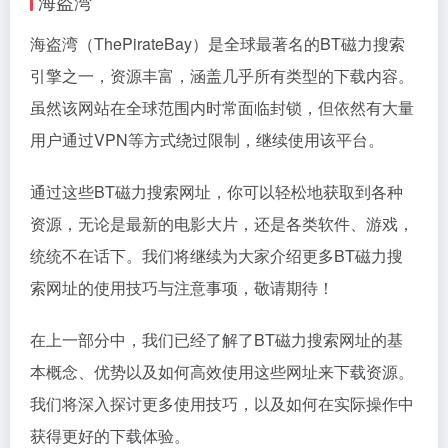
海盗湾
海盗湾（ThePirateBay）是全球最著名的BT
磁力搜索
引擎
之一，资源丰富，涵盖几乎所有类型的下载内容。
虽然该网站在全球范围内时常面临封锁，但依然有大量
用户通过VPN等方式绕过限制，继续使用该平台。
通过这些BT磁力搜索网址，你可以轻松地获取到各种
资源，无论是最新的电影大片，还是各类软件、游戏，
统统不在话下。我们将继续为大家介绍更多BT磁力搜
索网址的使用技巧与注意事项，敬请期待！
在上一部分中，我们已经了解了BT磁力搜索网址的基
本概念、优势以及如何高效使用这些网址来下载资源。
我们将深入探讨更多使用技巧，以及如何在实际操作中
获得更好的下载体验。