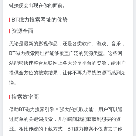
链接
便会出现在你的面前。
BT磁力搜索网址的优势
资源全面
无论是最新的影视作品，还是各类软件、游戏、音乐，
BT磁力搜索网址都能够覆盖广泛的资源类型。这些网
站能够快速整合互联网上各大分享平台的资源，给用户
提供全方位的搜索结果，让你不再为寻找资源而感到烦
恼。
搜索效率高
借助BT
磁力搜索引擎
强大的抓取功能，用户可以通
过简单的关键词搜索，几乎瞬间就能获取到想要的资
源。相比传统的下载方式，BT磁力搜索不仅省去了你