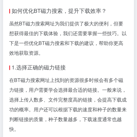
如何优化BT磁力搜索，提升下载效率？
虽然BT磁力搜索网址为我们提供了极大的便利，但要
想获得最佳的下载体验，我们还需要掌握一些技巧。以
下是一些优化BT磁力搜索和下载的建议，帮助你更高
效地获取资源。
1.选择正确的磁力链接
在BT磁力搜索网址上找到的资源很多时候会有多个磁
力链接，用户需要学会选择最合适的链接。一般来说，
选择上传人数多、文件完整度高的链接，会提高下载成
功的概率。用户还可以根据下载的速度和种子的数量来
判断链接的质量，种子数量越多，下载速度通常也越
快。