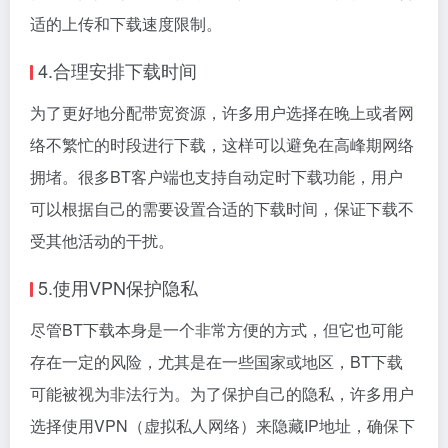
适的上传和下载速度限制。
4.合理安排下载时间
为了更好地分配带宽资源，许多用户选择在晚上或者网
络不繁忙的时段进行下载，这样可以避免在高峰期网络
拥堵。很多BT客户端也支持自动定时下载功能，用户
可以根据自己的需要设置合适的下载时间，保证下载不
受其他活动的干扰。
5.使用VPN保护隐私
尽管BT下载本身是一个非常方便的方式，但它也可能
存在一定的风险，尤其是在一些国家或地区，BT下载
可能被视为非法行为。为了保护自己的隐私，许多用户
选择使用VPN（虚拟私人网络）来隐藏IP地址，确保下