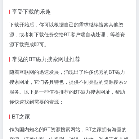
享受下载的乐趣
下载开始后，你可以根据自己的需求继续搜索其他资
源，或者将下载任务交给BT客户端自动处理，等着资
源下载完成即可。
常见的BT磁力搜索网址推荐
随着互联网的迅速发展，涌现出了许多优秀的BT磁力
搜索网址，它们各具特色，提供不同类型的
资源搜索
服务。以下是一些值得推荐的BT磁力搜索网址，帮助
你快速找到需要的资源：
BT之家
作为国内知名的BT资源搜索网站，BT之家拥有海量的