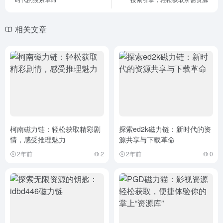
相关文章
柯南磁力链：轻松获取精彩剧
探索ed2k磁力链：新时代的资
情，感受推理魅力
源共享与下载革命
2年前
2
2年前
0