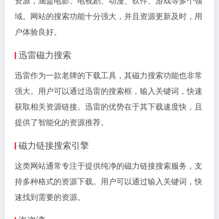
资源，涵盖电影、电视剧、动漫、软件、游戏等多个领
域。网站的搜索功能十分强大，并且资源更新及时，用
户体验良好。
迅雷磁力搜索
迅雷作为一款老牌的下载工具，其磁力搜索功能也非常
强大。用户可以通过迅雷的搜索框，输入关键词，快速
获取相关资源链接。迅雷的优势在于其下载速度快，且
提供了智能化的资源推荐。
磁力链接搜索引擎
这类网站通常专注于提供纯净的磁力链接搜索服务，支
持多种格式的资源下载。用户可以通过输入关键词，快
速找到需要的资源。