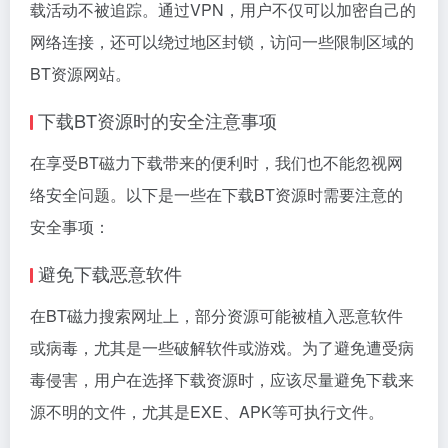
载活动不被追踪。通过VPN，用户不仅可以加密自己的
网络连接，还可以绕过地区封锁，访问一些限制区域的
BT资源网站。
下载BT资源时的安全注意事项
在享受BT磁力下载带来的便利时，我们也不能忽视网
络安全问题。以下是一些在下载BT资源时需要注意的
安全事项：
避免下载恶意软件
在BT磁力搜索网址上，部分资源可能被植入恶意软件
或病毒，尤其是一些破解软件或游戏。为了避免遭受病
毒侵害，用户在选择下载资源时，应该尽量避免下载来
源不明的文件，尤其是EXE、APK等可执行文件。