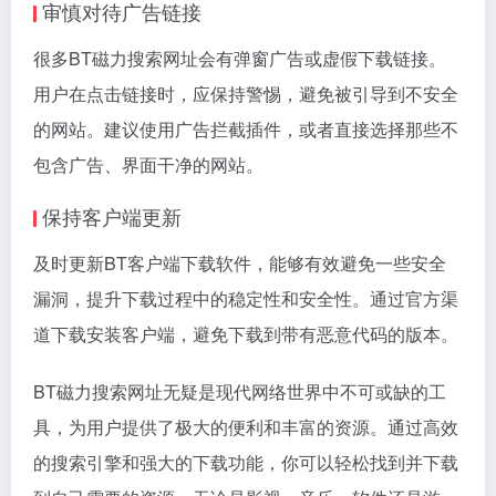
审慎对待广告链接
很多BT磁力搜索网址会有弹窗广告或虚假下载链接。
用户在点击链接时，应保持警惕，避免被引导到不安全
的网站。建议使用广告拦截插件，或者直接选择那些不
包含广告、界面干净的网站。
保持客户端更新
及时更新BT客户端下载软件，能够有效避免一些安全
漏洞，提升下载过程中的稳定性和安全性。通过官方渠
道下载安装客户端，避免下载到带有恶意代码的版本。
BT磁力搜索网址无疑是现代网络世界中不可或缺的工
具，为用户提供了极大的便利和丰富的资源。通过高效
的搜索引擎和强大的下载功能，你可以轻松找到并下载