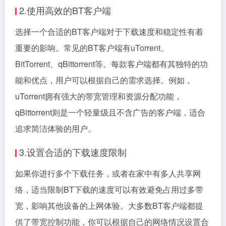
2.使用高效的BT客户端
选择一个合适的BT客户端对于下载速度和稳定性有着
重要的影响。常见的BT客户端有uTorrent、
BitTorrent、qBittorrent等。每款客户端都有其独特的功
能和优点，用户可以根据自己的需求选择。例如，
uTorrent拥有强大的带宽管理和资源分配功能，
qBittorrent则是一个轻量级且不含广告的客户端，适合
追求简洁体验的用户。
3.设置合适的下载速度限制
如果你进行多个下载任务，或者在家中有多人共享网
络，适当限制BT下载的速度可以有效避免占用过多带
宽，影响其他设备的上网体验。大多数BT客户端都提
供了带宽控制功能，你可以根据自己的网络情况设置合