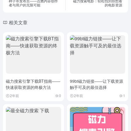
种子帝发布页——点燃内容创作
磁力搜索电影：轻松找到你想看
者与用户的无限可能
的电影资源
相关文章
磁力搜索引擎下载BT指南——
99bt磁力链接——让下载资源
快速获取资源的终极方法
触手可及的最佳选择
2年前
0
2年前
1