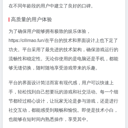
在不同年龄段的用户中建立了良好的口碑。
高质量的用户体验
为了确保用户能够拥有极致的娱乐体验，
https://cilimao.fun/在平台的技术和界面设计上也下足了
功夫。平台采用了最先进的技术架构，确保游戏运行的
流畅性和稳定性。无论你使用的是电脑还是手机，都能
够无缝切换，随时随地享受游戏带来的乐趣。
平台的界面设计简洁而富有现代感，用户可以快速上
手，轻松找到自己想要玩的游戏和社交活动。每一个细
节都经过精心设计，让玩家无论是参与游戏，还是进行
社交互动，都能感受到顺畅和愉悦。即使是技术小白，
也能够在短时间内熟悉操作，享受其中。