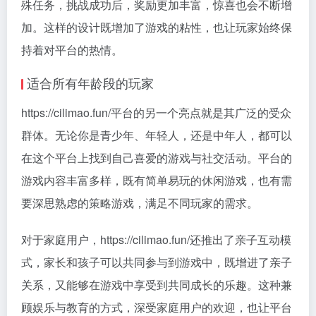
殊任务，挑战成功后，奖励更加丰富，惊喜也会不断增
加。这样的设计既增加了游戏的粘性，也让玩家始终保
持着对平台的热情。
适合所有年龄段的玩家
https://cilimao.fun/平台的另一个亮点就是其广泛的受众
群体。无论你是青少年、年轻人，还是中年人，都可以
在这个平台上找到自己喜爱的游戏与社交活动。平台的
游戏内容丰富多样，既有简单易玩的休闲游戏，也有需
要深思熟虑的策略游戏，满足不同玩家的需求。
对于家庭用户，https://cilimao.fun/还推出了亲子互动模
式，家长和孩子可以共同参与到游戏中，既增进了亲子
关系，又能够在游戏中享受到共同成长的乐趣。这种兼
顾娱乐与教育的方式，深受家庭用户的欢迎，也让平台