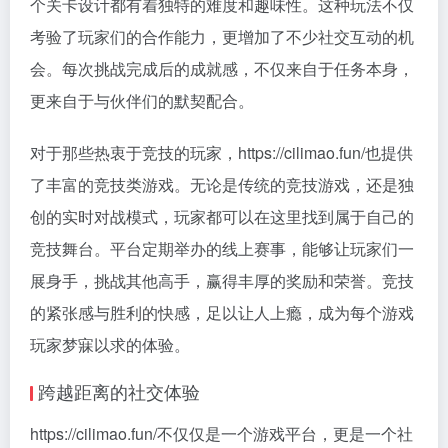
个关卡设计都有着独特的难度和趣味性。这种玩法不仅
考验了玩家们的合作能力，更增加了不少社交互动的机
会。每次挑战完成后的成就感，不仅来自于任务本身，
更来自于与伙伴们的默契配合。
对于那些热衷于竞技的玩家，https://cilimao.fun/也提供
了丰富的竞技类游戏。无论是传统的竞技游戏，还是独
创的实时对战模式，玩家都可以在这里找到属于自己的
竞技舞台。平台定期举办的线上赛事，能够让玩家们一
展身手，挑战其他高手，赢得丰厚的奖励和荣誉。竞技
的紧张感与胜利的快感，足以让人上瘾，成为每个游戏
玩家梦寐以求的体验。
跨越距离的社交体验
https://cilimao.fun/不仅仅是一个游戏平台，更是一个社