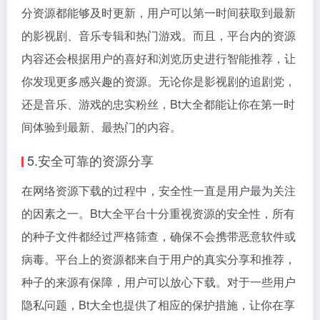
分资源都能够及时更新，用户可以第一时间获取到最新
的影视剧、音乐专辑和热门游戏。而且，平台内的资源
内容还会根据用户的喜好和浏览历史进行智能推荐，让
你发现更多感兴趣的资源。无论你是影视剧的追剧党，
还是音乐、游戏的忠实粉丝，Bt大全都能让你在第一时
间体验到最新、最热门的内容。
5.安全可靠的资源分享
在网络资源下载的过程中，安全性一直是用户最为关注
的因素之一。Bt大全平台十分重视资源的安全性，所有
的种子文件都经过严格筛查，确保不会携带恶意软件或
病毒。平台上的资源都来自于用户的真实分享和推荐，
种子的来源有保障，用户可以放心下载。对于一些用户
隐私问题，Bt大全也提供了相应的保护措施，让你在享