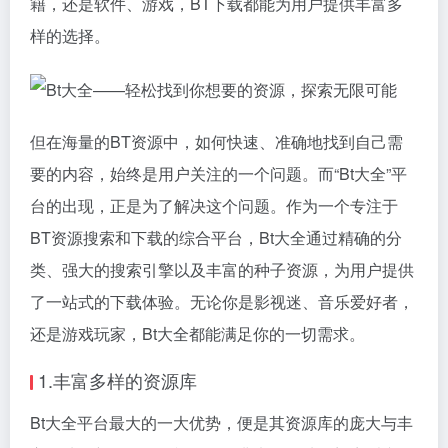
籍，还是软件、游戏，BT下载都能为用户提供丰富多
样的选择。
但在海量的BT资源中，如何快速、准确地找到自己需
要的内容，始终是用户关注的一个问题。而“Bt大全”平
台的出现，正是为了解决这个问题。作为一个专注于
BT资源搜索和下载的综合平台，Bt大全通过精确的分
类、强大的搜索引擎以及丰富的种子资源，为用户提供
了一站式的下载体验。无论你是影视迷、音乐爱好者，
还是游戏玩家，Bt大全都能满足你的一切需求。
1.丰富多样的资源库
Bt大全平台最大的一大优势，便是其资源库的庞大与丰