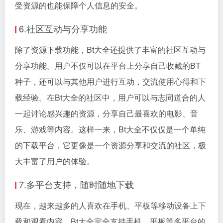
受资源的也能保障个人信息的安全。
6.社区互动与分享功能
除了资源下载功能，Bt大全还提供了丰富的社区互动与
分享功能。用户不仅可以在平台上分享自己收藏的BT
种子，还可以与其他用户进行互动，交流使用心得和下
载经验。在Bt大全的社区中，用户可以与志同道合的人
一起讨论感兴趣的资源，分享自己最喜欢的电影、音
乐、游戏等内容。这样一来，Bt大全不仅仅是一个单纯
的下载平台，它更像是一个资源分享和交流的社区，极
大丰富了用户的体验。
7.多平台支持，随时随地下载
现在，越来越多的人喜欢在手机、平板等移动设备上下
载和观看内容。Bt大全完全支持手机、平板等多平台的