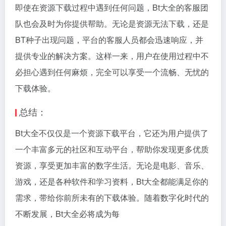
即使在资源下载过程中遇到任何问题，Bt大全的客服团
队也会及时为你提供帮助。无论是资源无法下载，还是
BT种子出现问题，平台的客服人员都会迅速响应，并
提供专业的解决方案。这样一来，用户在使用过程中不
必担心遇到任何麻烦，完全可以享受一个流畅、无忧的
下载体验。
总结：
Bt大全不仅仅是一个资源下载平台，它还为用户提供了
一个丰富多元的社区和互动平台，帮助你发现更多优质
资源，享受更加丰富的数字生活。无论是电影、音乐、
游戏，还是各种软件和学习资料，Bt大全都能满足你的
需求，带给你前所未有的下载体验。随着数字化时代的
不断发展，Bt大全必将成为每