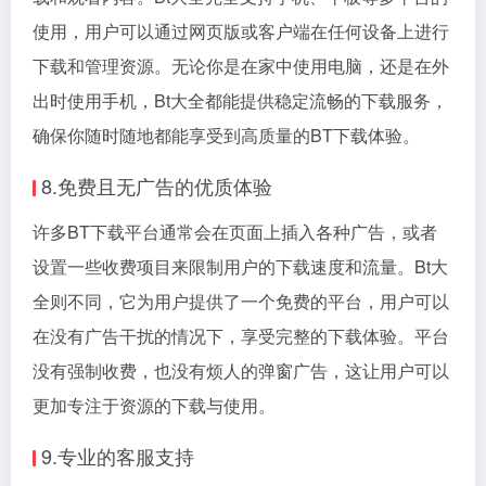
使用，用户可以通过网页版或客户端在任何设备上进行
下载和管理资源。无论你是在家中使用电脑，还是在外
出时使用手机，Bt大全都能提供稳定流畅的下载服务，
确保你随时随地都能享受到高质量的BT下载体验。
8.免费且无广告的优质体验
许多BT下载平台通常会在页面上插入各种广告，或者
设置一些收费项目来限制用户的下载速度和流量。Bt大
全则不同，它为用户提供了一个免费的平台，用户可以
在没有广告干扰的情况下，享受完整的下载体验。平台
没有强制收费，也没有烦人的弹窗广告，这让用户可以
更加专注于资源的下载与使用。
9.专业的客服支持