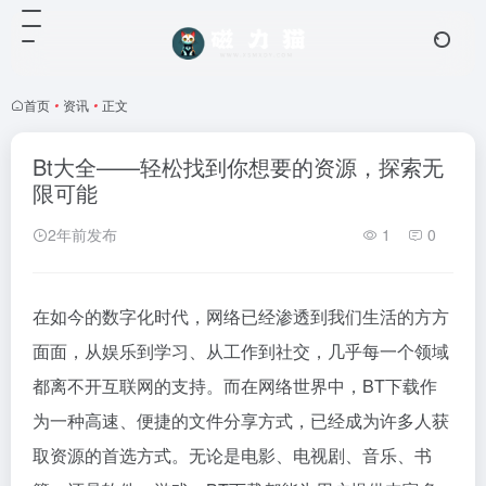
首页
•
资讯
•
正文
Bt大全——轻松找到你想要的资源，探索无
限可能
2年前发布
1
0
在如今的数字化时代，网络已经渗透到我们生活的方方
面面，从娱乐到学习、从工作到社交，几乎每一个领域
都离不开互联网的支持。而在网络世界中，BT下载作
为一种高速、便捷的文件分享方式，已经成为许多人获
取资源的首选方式。无论是电影、电视剧、音乐、书