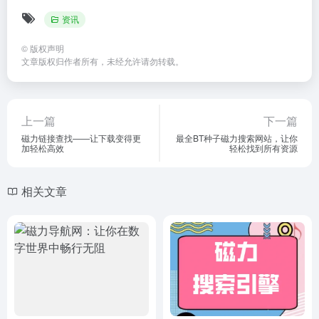
资讯
©
版权声明
文章版权归作者所有，未经允许请勿转载。
上一篇
下一篇
磁力链接查找——让下载变得更
最全BT种子磁力搜索网站，让你
加轻松高效
轻松找到所有资源
相关文章