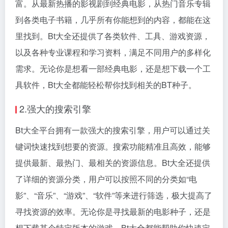
富。从最新热播的影视剧到经典电影，从热门音乐专辑
到各类电子书籍，几乎所有你能想到的内容，都能在这
里找到。Bt大全还提供了各类软件、工具、游戏资源，
以及各种专业课程和学习资料，满足不同用户的多样化
需求。无论你是想看一部经典电影，还是想下载一个工
具软件，Bt大全都能轻松帮你找到相关的BT种子。
2.强大的搜索引擎
Bt大全平台拥有一款强大的搜索引擎，用户可以通过关
键词快速找到想要的资源。搜索功能精准且高效，能够
提供最新、最热门、最相关的资源信息。Bt大全还提供
了详细的资源分类，用户可以按照不同的分类如“电
影”、“音乐”、“游戏”、“软件”等来进行筛选，极大提高了
寻找资源的效率。无论你是寻找最新的电影种子，还是
想下载某个特定版本的游戏，Bt大全都能帮助你快速定