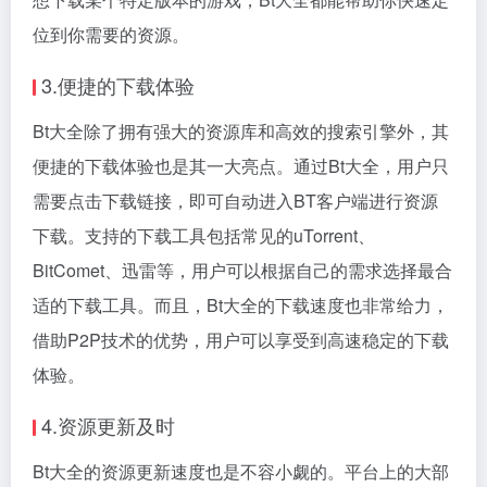
位到你需要的资源。
3.便捷的下载体验
Bt大全除了拥有强大的资源库和高效的搜索引擎外，其
便捷的下载体验也是其一大亮点。通过Bt大全，用户只
需要点击下载链接，即可自动进入BT客户端进行资源
下载。支持的下载工具包括常见的uTorrent、
BitComet、迅雷等，用户可以根据自己的需求选择最合
适的下载工具。而且，Bt大全的下载速度也非常给力，
借助P2P技术的优势，用户可以享受到高速稳定的下载
体验。
4.资源更新及时
Bt大全的资源更新速度也是不容小觑的。平台上的大部