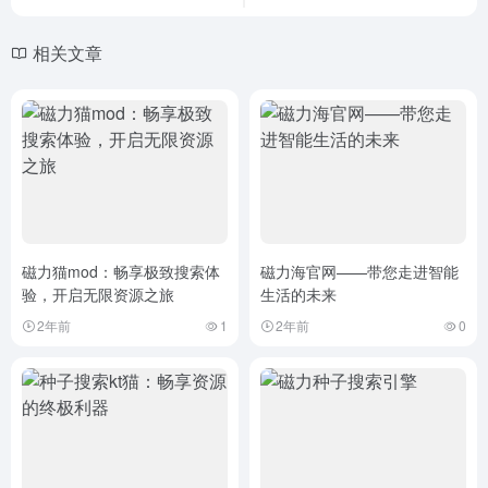
相关文章
磁力猫mod：畅享极致搜索体
磁力海官网——带您走进智能
验，开启无限资源之旅
生活的未来
2年前
1
2年前
0