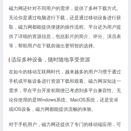
磁力网还针对不同用户的需求，提供了多种下载方式。
无论你是通过电脑进行下载，还是通过移动设备进行获
取，磁力网都能提供便捷的操作流程。平台还为用户提
供了详细的资源信息，包括影片的简介、评分、演员表
等，帮助用户在下载前做出更明智的选择。
适应多种设备，随时随地享受资源
在如今的移动互联网时代，越来越多的用户习惯于通过
手机或平板设备进行资源下载和观看。磁力网深知这一
需求，早在平台开发初期便已考虑到多平台兼容性。无
论你使用的是Windows系统、MacOS系统，还是安卓
或iOS设备，磁力网都能提供流畅的体验。
对于手机用户，磁力网还提供了专门的移动端应用，可