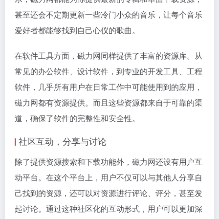
甚至还会不定期更新一些冷门小众的音乐，让每个音乐
爱好者都能够找到自己心仪的歌曲。
在软件工具方面，磁力网同样提供了丰富的资源库。从
常见的办公软件、设计软件，到专业的开发工具、工程
软件，几乎所有用户在日常工作中可能使用到的应用，
磁力网都有资源提供。而且这些资源都来自于可靠的渠
道，确保了软件的完整性和安全性。
社区互动，分享与讨论
除了提供资源搜索和下载功能外，磁力网还设有用户互
动平台。在这个平台上，用户不仅可以与其他人分享自
己找到的资源，还可以对资源进行评论、评分，甚至发
起讨论。通过这种社区化的互动形式，用户可以更加深