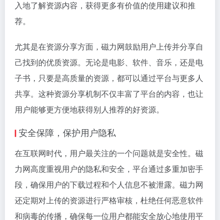
入地了解资源内容，获得更多有价值的使用建议和推
荐。
尤其是在资源分享方面，磁力网鼓励用户上传并分享自
己找到的优质资源。无论是电影、软件、音乐，还是电
子书，只要是高质量的资源，都可以通过平台与更多人
共享。这种资源分享机制不仅丰富了平台的内容，也让
用户能够更方便地获得别人推荐的好资源。
安全保障，保护用户隐私
在互联网时代，用户最关注的一个问题就是安全性。磁
力网高度重视用户的隐私和安全，平台通过多重加密手
段，确保用户的下载过程和个人信息不被泄露。磁力网
还定期对上传的资源进行严格审核，杜绝任何恶意软件
和病毒的传播，确保每一位用户都能安全放心地使用平