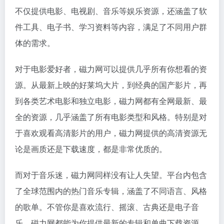
不仅提供电影、电视剧、音乐等娱乐资源，还涵盖了软
件工具、电子书、学习资料等内容，满足了不同用户群
体的需求。
对于电影爱好者，磁力网可以提供几乎所有你想看的资
源。从最新上映的好莱坞大片，到经典的国产影片，再
到各类艺术电影和独立电影，磁力网都有全网最新、最
全的资源，几乎涵盖了所有电影类型和风格。特别是对
于喜欢观看高清影片的用户，磁力网提供的高清资源无
论是画质还是下载速度，都是非常优质的。
而对于音乐迷，磁力网同样没有让人失望。平台内包含
了全球范围内的热门音乐专辑，涵盖了不同语言、风格
的歌单。不管你是喜欢流行、摇滚、古典还是电子音
乐，磁力网都能为你提供最新的专辑和单曲下载资源，