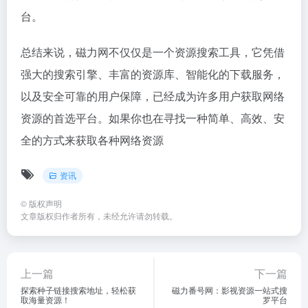
台。
总结来说，磁力网不仅仅是一个资源搜索工具，它凭借
强大的搜索引擎、丰富的资源库、智能化的下载服务，
以及安全可靠的用户保障，已经成为许多用户获取网络
资源的首选平台。如果你也在寻找一种简单、高效、安
全的方式来获取各种网络资源
资讯
©
版权声明
文章版权归作者所有，未经允许请勿转载。
上一篇
下一篇
探索种子链接搜索地址，轻松获
磁力番号网：影视资源一站式搜
取海量资源！
罗平台