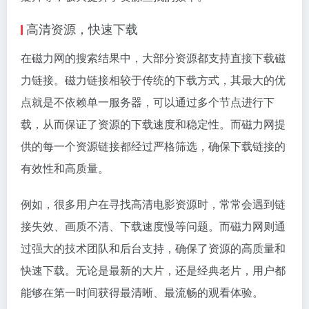
高清资源，快速下载
在磁力网的搜索结果中，大部分资源都支持直接下载
磁
力链接
。磁力链接相较于传统的下载方式，其最大的优
点就是不依赖单一服务器，可以通过多个节点进行下
载，从而保证了资源的下载速度和稳定性。而磁力网提
供的每一个资源链接都经过严格筛选，确保下载链接的
有效性和高质量。
例如，很多用户在寻找高清电影资源时，常常会遇到链
接失效、画质不清、下载速度慢等问题。而磁力网则通
过强大的技术团队和后台支持，确保了资源的高质量和
快速下载。无论是最新的大片，还是经典老片，用户都
能够在第一时间获得最清晰、最流畅的观看体验。