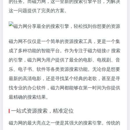
的任务。而磁力网，这一全新的搜索引擎平台，为解决
这一问题提供了完美的方案。
磁力网不仅仅是一个简单的资源搜索工具，更是一个集
成了多种功能的智能平台。作为专注于
磁力链接
搜索
的引擎，磁力网为用户提供了最全的电影、电视剧、音
乐、电子书、软件等各类资源搜索功能。无论你是想要
最新的高清电影，还是寻找某个经典的老歌，甚至是寻
找专业的办公软件，磁力网都能够在第一时间为你提供
最精确的搜索结果。
一站式资源搜索，精准定位
磁力网的最大亮点之一便是其强大的搜索引擎。传统的