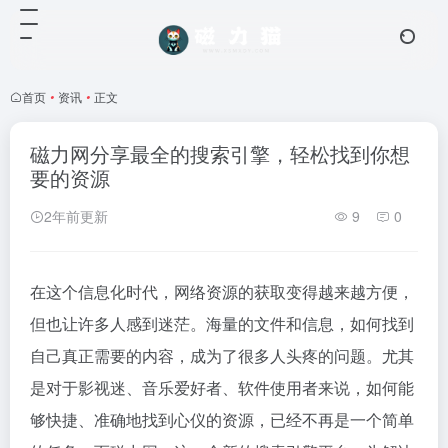
首页
•
资讯
•
正文
磁力网分享最全的搜索引擎，轻松找到你想
要的资源
2年前更新
9
0
在这个信息化时代，网络资源的获取变得越来越方便，
但也让许多人感到迷茫。海量的文件和信息，如何找到
自己真正需要的内容，成为了很多人头疼的问题。尤其
是对于影视迷、音乐爱好者、软件使用者来说，如何能
够快捷、准确地找到心仪的资源，已经不再是一个简单