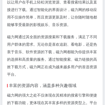
以让用户在手机上轻松浏览资源、查看搜索结果以及直
接进行下载。通过智能化的界面设计，磁力网的移动应
用不仅操作简单，而且资源更新及时，让你随时随地都
能够享受最新的影视娱乐、音乐资源。
磁力网通过其全面的资源搜索和下载服务，满足了不同
用户群体的需求。无论你是喜欢追剧、看电影，还是热
衷于音乐、软件资源的下载，磁力网都能为你提供丰富
的选择和高质量的服务。通过智能搜索、磁力链接的高
效下载方式，磁力网正在成为越来越多用户的首选资源
平台。
丰富的资源内容，涵盖多种兴趣领域
磁力网的强大之处不仅体现在其精准的搜索引擎和便捷
的下载功能，更体现在其丰富多样的资源类型上。平台