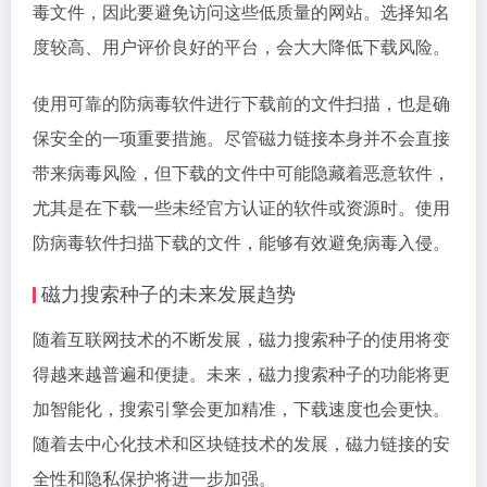
毒文件，因此要避免访问这些低质量的网站。选择知名
度较高、用户评价良好的平台，会大大降低下载风险。
使用可靠的防病毒软件进行下载前的文件扫描，也是确
保安全的一项重要措施。尽管磁力链接本身并不会直接
带来病毒风险，但下载的文件中可能隐藏着恶意软件，
尤其是在下载一些未经官方认证的软件或资源时。使用
防病毒软件扫描下载的文件，能够有效避免病毒入侵。
磁力搜索种子的未来发展趋势
随着互联网技术的不断发展，磁力搜索种子的使用将变
得越来越普遍和便捷。未来，磁力搜索种子的功能将更
加智能化，搜索引擎会更加精准，下载速度也会更快。
随着去中心化技术和区块链技术的发展，磁力链接的安
全性和隐私保护将进一步加强。