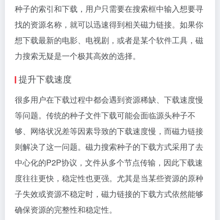
种子的索引和下载，用户只需要在搜索框中输入想要寻
找的资源名称，就可以迅速得到相关磁力链接。如果你
想下载最新的电影、电视剧，或者是某个软件工具，磁
力搜索无疑是一个极其高效的选择。
提升下载速度
很多用户在下载过程中都会遇到资源稀缺、下载速度慢
等问题。传统的种子文件下载可能会面临源头种子不
够、网络状况差等因素导致的下载速度慢，而磁力链接
则解决了这一问题。磁力搜索种子的下载方式采用了去
中心化的P2P协议，文件从多个节点传输，因此下载速
度往往更快，稳定性也更强。尤其是当某些资源的原种
子失效或资源不稳定时，磁力链接的下载方式依然能够
确保资源的完整性和稳定性。