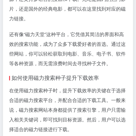
片，还是国外的经典电影，都可以在这里找到对应的磁
力链接。
还有像“磁力天堂”这种平台，它凭借其简洁的界面和高
效的搜索功能，成为了众多下载爱好者的首选。通过这
些网站，你可以轻松获取到电影、音乐、电子书、软件
等各种资源，而无需浪费时间去寻找种子文件。
如何使用磁力搜索种子提升下载效率
在使用磁力搜索种子时，提升下载效率的关键在于选择
合适的磁力搜索平台，并配合合适的下载工具。一般来
说，磁力搜索网站本身都提供了搜索引擎，用户只需输
入相关关键词，即可找到目标资源。然后，用户可以选
择适合的磁力链接进行下载。