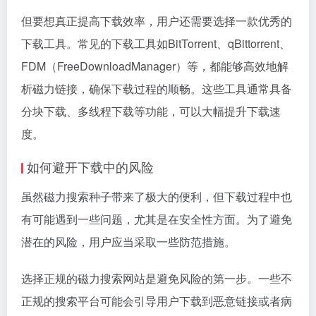
但要想真正提高下载效率，用户还需要选择一款优秀的
下载工具。常见的下载工具如BitTorrent、qBittorrent、
FDM（FreeDownloadManager）等，都能够高效地解
析磁力链接，确保下载过程的顺畅。这些工具通常具备
分块下载、多线程下载等功能，可以大幅提升下载速
度。
如何避开下载中的风险
虽然磁力搜索种子带来了极大的便利，但下载过程中也
有可能遇到一些问题，尤其是在安全性方面。为了避免
潜在的风险，用户应当采取一些防范措施。
选择正规的磁力搜索网站是避免风险的第一步。一些不
正规的搜索平台可能会引导用户下载到恶意链接或者病