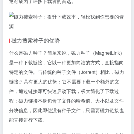
逐渐成为了许多下载者的首选。
磁力搜索
种子的优势
什么是磁力种子？简单来说，磁力种子（MagnetLink）
是一种下载链接，它以一种更加简洁的方式，直接指向
特定的文件。与传统的种子文件（.torrent）相比，
磁力
链接
具有更大的优势：它不需要下载一个额外的文
件，通过链接即可快速启动下载，极大简化了下载过
程；
磁力链接
本身包含了文件的哈希值、大小以及文件
分块信息，因此即使没有种子文件，只需要
磁力链接
也
能直接进行下载。