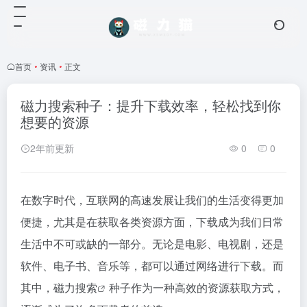
首页
•
资讯
•
正文
磁力搜索种子：提升下载效率，轻松找到你
想要的资源
2年前更新
0
0
在数字时代，互联网的高速发展让我们的生活变得更加
便捷，尤其是在获取各类资源方面，下载成为我们日常
生活中不可或缺的一部分。无论是电影、电视剧，还是
软件、电子书、音乐等，都可以通过网络进行下载。而
其中，
磁力搜索
种子作为一种高效的资源获取方式，