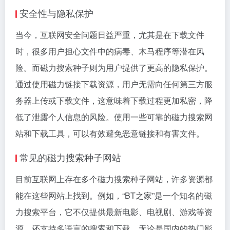
安全性与隐私保护
当今，互联网安全问题日益严重，尤其是在下载文件
时，很多用户担心文件中的病毒、木马程序等潜在风
险。而磁力搜索种子则为用户提供了更高的隐私保护。
通过使用磁力链接下载资源，用户无需向任何第三方服
务器上传或下载文件，这意味着下载过程更加私密，降
低了泄露个人信息的风险。使用一些可靠的磁力搜索网
站和下载工具，可以有效避免恶意链接和有害文件。
常见的磁力搜索种子网站
目前互联网上存在多个磁力搜索种子网站，许多资源都
能在这些网站上找到。例如，“BT之家”是一个知名的磁
力搜索平台，它不仅提供最新电影、电视剧、游戏等资
源，还支持多语言的搜索和下载。无论是国内的热门影