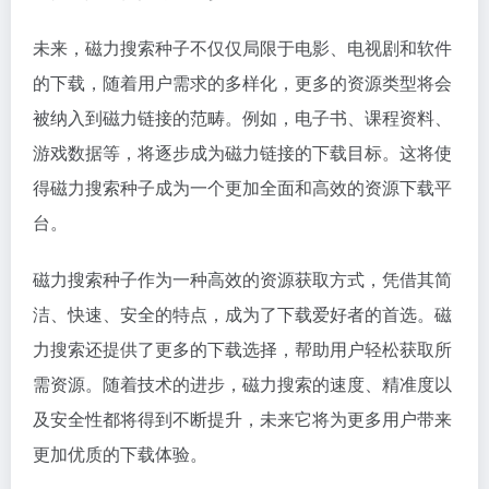
未来，磁力搜索种子不仅仅局限于电影、电视剧和软件
的下载，随着用户需求的多样化，更多的资源类型将会
被纳入到磁力链接的范畴。例如，电子书、课程资料、
游戏数据等，将逐步成为磁力链接的下载目标。这将使
得磁力搜索种子成为一个更加全面和高效的资源下载平
台。
磁力搜索种子作为一种高效的资源获取方式，凭借其简
洁、快速、安全的特点，成为了下载爱好者的首选。磁
力搜索还提供了更多的下载选择，帮助用户轻松获取所
需资源。随着技术的进步，磁力搜索的速度、精准度以
及安全性都将得到不断提升，未来它将为更多用户带来
更加优质的下载体验。