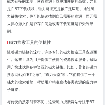
磁力链接的出现，使得资源下载更加便捷和高效，尤其
是在BT下载领域，磁力链接更是被广泛应用。通过磁
力链接搜索，你可以快速找到自己需要的资源，而无需
去担心源文件是否存在问题或者下载速度是否受到限
制。
磁力搜索
工具的便捷性
随着磁力链接的流行，许多专门的磁力搜索工具应运而
生。这些工具为用户提供了便捷的资源搜索服务，帮助
用户快速找到各种资源的磁力链接。比如，著名的磁力
搜索网站如“BT之家”、“磁力天堂”等，它们提供了一个
强大的搜索引擎，帮助用户精准查找各类资源的磁力种
子链接。
与传统的搜索引擎不同，这些磁力搜索网站专注于BT