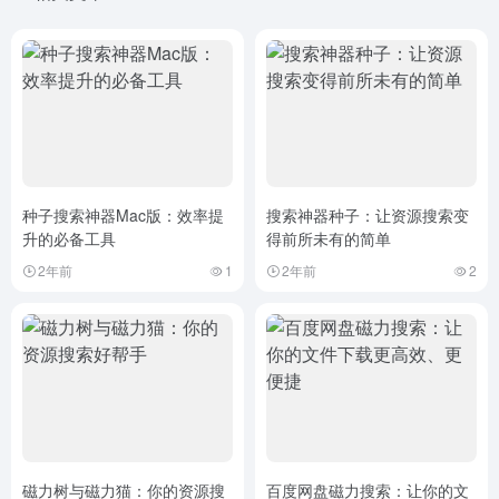
种子搜索神器Mac版：效率提
搜索神器种子：让资源搜索变
升的必备工具
得前所未有的简单
2年前
1
2年前
2
磁力树与磁力猫：你的资源搜
百度网盘磁力搜索：让你的文