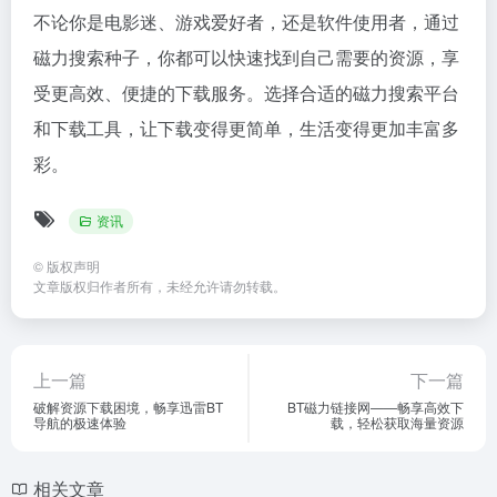
不论你是电影迷、游戏爱好者，还是软件使用者，通过
磁力搜索种子，你都可以快速找到自己需要的资源，享
受更高效、便捷的下载服务。选择合适的磁力搜索平台
和下载工具，让下载变得更简单，生活变得更加丰富多
彩。
资讯
©
版权声明
文章版权归作者所有，未经允许请勿转载。
上一篇
下一篇
破解资源下载困境，畅享迅雷BT
BT磁力链接网——畅享高效下
导航的极速体验
载，轻松获取海量资源
相关文章