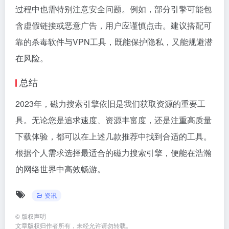
过程中也需特别注意安全问题。例如，部分引擎可能包
含虚假链接或恶意广告，用户应谨慎点击。建议搭配可
靠的杀毒软件与VPN工具，既能保护隐私，又能规避潜
在风险。
总结
2023年，磁力搜索引擎依旧是我们获取资源的重要工
具。无论您是追求速度、资源丰富度，还是注重高质量
下载体验，都可以在上述几款推荐中找到合适的工具。
根据个人需求选择最适合的磁力搜索引擎，便能在浩瀚
的网络世界中高效畅游。
资讯
©
版权声明
文章版权归作者所有，未经允许请勿转载。