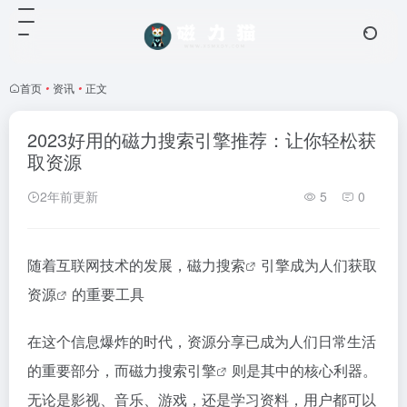
首页
•
资讯
•
正文
2023好用的磁力搜索引擎推荐：让你轻松获
取资源
2年前更新
5
0
随着互联网技术的发展，
磁力搜索
引擎成为人们获取
资源
的重要工具
在这个信息爆炸的时代，资源分享已成为人们日常生活
的重要部分，而
磁力搜索引擎
则是其中的核心利器。
无论是影视、音乐、游戏，还是学习资料，用户都可以