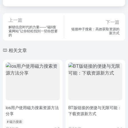
上一篇
下一篇
解锁信息时代的力量——“磁li搜
链接种子搜索：高效获取资源的
索网站”让你轻松找到一切你想要
新方式
的
相关文章
ios用户使用磁力搜索资源方法
BT版链接的便捷与无限可能：
分享
下载资源新方式
# 磁力搜索