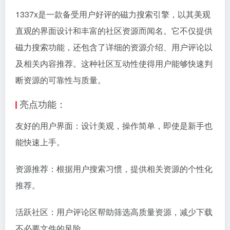
1337x是一款备受用户好评的磁力搜索引擎，以其美观
直观的界面设计和丰富的社区资源而闻名。它不仅提供
磁力搜索功能，还包含了详细的资源介绍、用户评论以
及相关内容推荐。这种社区互动性使得用户能够快速判
断资源的可靠性与质量。
亮点功能：
友好的用户界面：设计美观，操作简单，即使是新手也
能快速上手。
资源推荐：根据用户搜索习惯，提供相关资源的个性化
推荐。
活跃社区：用户评论区帮助筛选高质量资源，减少下载
不必要文件的风险。