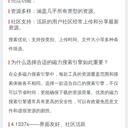
资源多样：涵盖几乎所有类型的资源。
社区支持：活跃的用户社区经常上传和分享最新
资源。
搜索优化：支持按类别、上传时间、文件大小等多种条
件筛选。
为什么选择合适的
磁力搜索引擎
如此重要？
在众多磁力搜索引擎中，每款工具的资源覆盖范围和搜
索体验各不相同。选择一款适合自己的搜索引擎，不仅
可以节省时间，更能确保下载的资源质量。优质的磁力
搜索引擎通常具有更高的安全性，可以有效避免恶意文
件和虚假资源的困扰。
4.1337x——界面友好、社区活跃