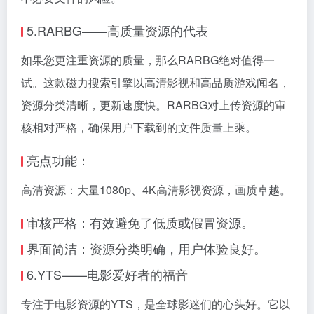
5.RARBG——高质量资源的代表
如果您更注重资源的质量，那么RARBG绝对值得一
试。这款磁力搜索引擎以高清影视和高品质游戏闻名，
资源分类清晰，更新速度快。RARBG对上传资源的审
核相对严格，确保用户下载到的文件质量上乘。
亮点功能：
高清资源：大量1080p、4K高清影视资源，画质卓越。
审核严格：有效避免了低质或假冒资源。
界面简洁：资源分类明确，用户体验良好。
6.YTS——电影爱好者的福音
专注于电影资源的YTS，是全球影迷们的心头好。它以