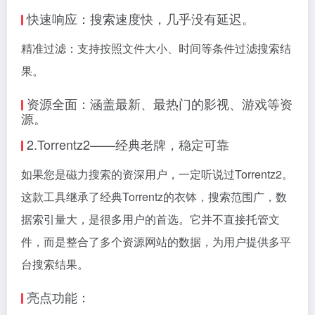
快速响应：搜索速度快，几乎没有延迟。
精准过滤：支持按照文件大小、时间等条件过滤搜索结
果。
资源全面：涵盖最新、最热门的影视、游戏等资
源。
2.Torrentz2——经典老牌，稳定可靠
如果您是
磁力搜索
的资深用户，一定听说过Torrentz2。
这款工具继承了经典Torrentz的衣钵，搜索范围广，数
据索引量大，是很多用户的首选。它并不直接托管文
件，而是整合了多个资源网站的数据，为用户提供多平
台搜索结果。
亮点功能：