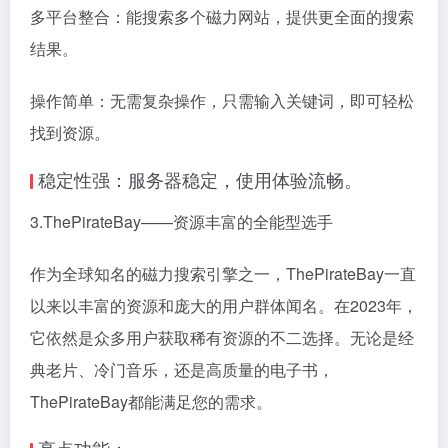
多平台整合：能搜索多个磁力网站，提供更全面的搜索
结果。
操作简单：无需复杂操作，只需输入关键词，即可轻松
找到资源。
稳定性强：服务器稳定，使用体验流畅。
3.ThePirateBay——资源丰富的全能型选手
作为全球知名的
磁力搜索引擎
之一，ThePirateBay一直
以来以丰富的资源和庞大的用户群体闻名。在2023年，
它依然是众多用户获取稀有资源的不二选择。无论是经
典老片、冷门音乐，还是高质量的电子书，
ThePirateBay都能满足您的需求。
亮点功能：