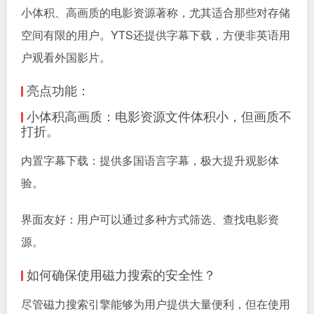
小体积、高画质的电影资源著称，尤其适合那些对存储
空间有限的用户。YTS还提供字幕下载，方便非英语用
户观看外国影片。
亮点功能：
小体积高画质：电影资源文件体积小，但画质不
打折。
内置字幕下载：提供多国语言字幕，极大提升观影体
验。
界面友好：用户可以通过多种方式筛选、查找电影资
源。
如何确保使用磁力搜索的安全性？
尽管磁力搜索引擎能够为用户提供大量便利，但在使用