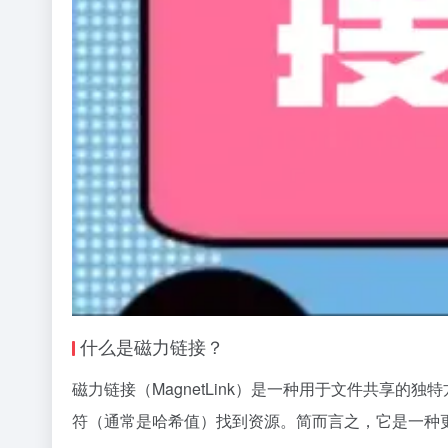
什么是
磁力链接
？
磁力链接（MagnetLink）是一种用于文件共享
符（通常是哈希值）找到资源。简而言之，它是一种