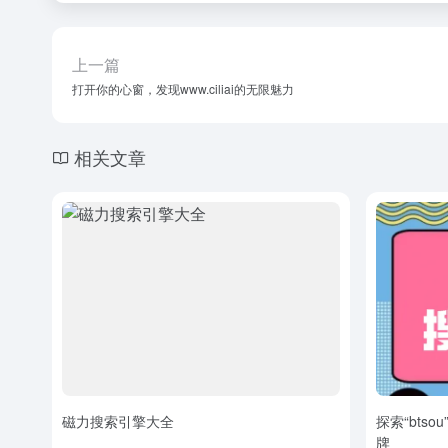
上一篇
打开你的心窗，发现www.ciliai的无限魅力
相关文章
磁力搜索引擎大全
探索“bts
牌