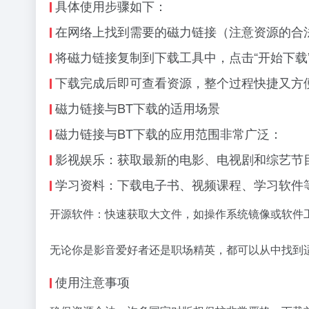
具体使用步骤如下：
在网络上找到需要的磁力链接（注意资源的合
将磁力链接复制到下载工具中，点击“开始下载
下载完成后即可查看资源，整个过程快捷又方
磁力链接与BT下载的适用场景
磁力链接与BT下载的应用范围非常广泛：
影视娱乐：获取最新的电影、电视剧和综艺节
学习资料：下载电子书、视频课程、学习软件
开源软件：快速获取大文件，如操作系统镜像或软件
无论你是影音爱好者还是职场精英，都可以从中找到
使用注意事项