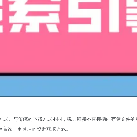
的独特方式。与传统的下载方式不同，磁力链接不直接指向存储文
更高效、更灵活的资源获取方式。