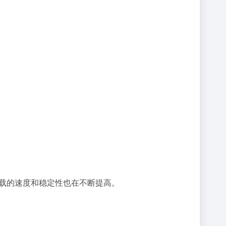
载的速度和稳定性也在不断提高。