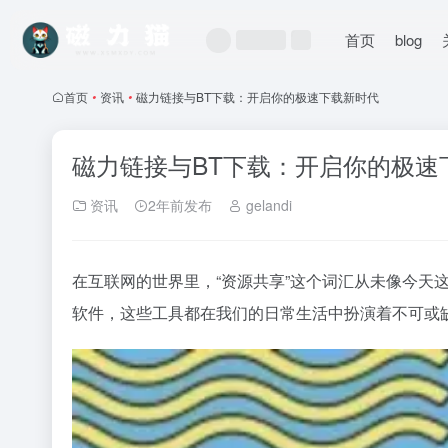
首页
blog
首页
•
资讯
•
磁力链接与BT下载：开启你的极速下载新时代
磁力链接与BT下载：开启你的极速
资讯
2年前发布
gelandi
在互联网的世界里，“资源共享”这个词汇从未像今天
软件，这些工具都在我们的日常生活中扮演着不可或