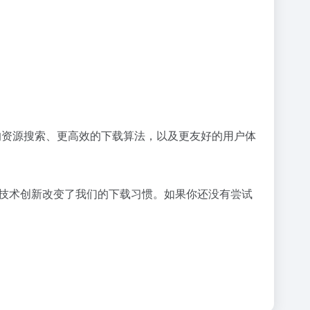
的资源搜索、更高效的下载算法，以及更友好的用户体
过技术创新改变了我们的下载习惯。如果你还没有尝试