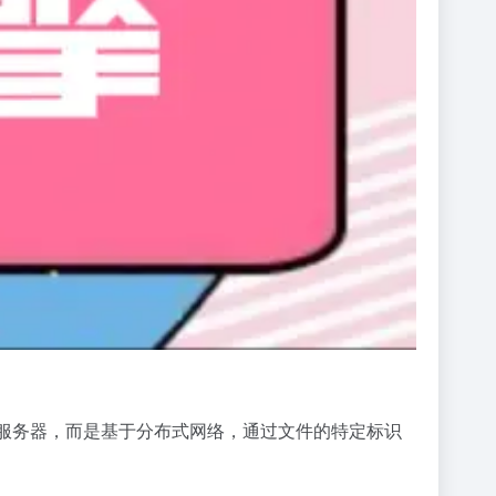
件的服务器，而是基于分布式网络，通过文件的特定标识