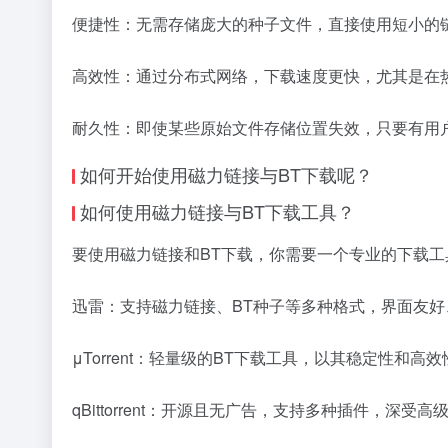
便捷性：无需存储庞大的种子文件，直接使用短小的
高效性：通过分布式网络，下载速度更快，尤其是在
耐久性：即使某些原始文件存储位置失效，只要有用
如何开始使用磁力链接与BT下载呢？
如何使用磁力链接与BT下载工具？
要使用磁力链接和BT下载，你需要一个专业的下载
迅雷：支持磁力链接、BT种子等多种格式，界面友好
μTorrent：轻量级的BT下载工具，以其稳定性和高
qBittorrent：开源且无广告，支持多种插件，深受