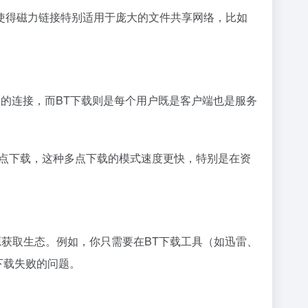
使得磁力链接特别适用于庞大的文件共享网络，比如
之间的连接，而BT下载则是每个用户既是客户端也是服务
单点下载，这种多点下载的模式速度更快，特别是在资
源获取生态。例如，你只需要在BT下载工具（如迅雷、
下载失败的问题。