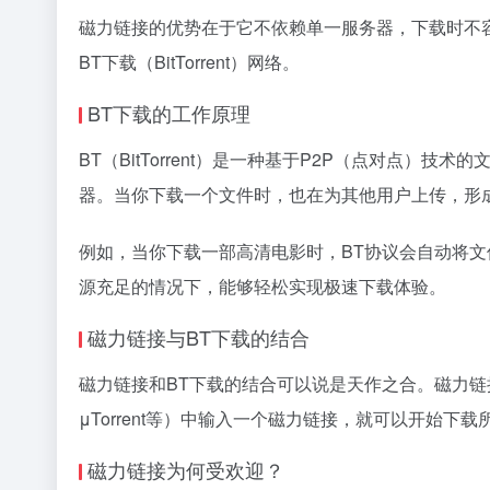
磁力链接的优势在于它不依赖单一服务器，下载时不
BT下载（BitTorrent）网络。
BT下载的工作原理
BT（BitTorrent）是一种基于P2P（点对点
器。当你下载一个文件时，也在为其他用户上传，形
例如，当你下载一部高清电影时，BT协议会自动将
源充足的情况下，能够轻松实现极速下载体验。
磁力链接与BT下载的结合
磁力链接和BT下载的结合可以说是天作之合。磁力链
μTorrent等）中输入一个磁力链接，就可以开始
磁力链接为何受欢迎？