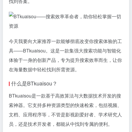
找到答案。
今天我要向大家推荐一款能够彻底改变你搜索体验的工
具——BTkuaisou。这是一款集强大搜索功能与智能化
体验于一身的创新产品，专为提升搜索效率而生，让你
在海量数据中轻松找到所需资源。
什么是BTkuaisou？
BTkuaisou是一款基于高效算法与大数据技术开发的搜
索神器。它支持多种资源类型的快速检索，包括视频、
文档、应用程序等，不管是影视剧爱好者、学术研究人
员，还是技术开发者，都能从中找到专属的便利。