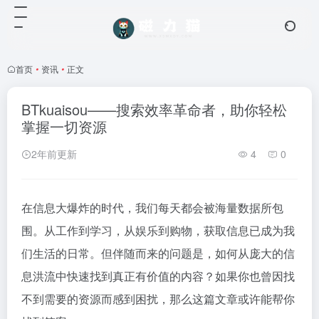
首页
•
资讯
•
正文
BTkuaisou——搜索效率革命者，助你轻松
掌握一切资源
2年前更新
4
0
在信息大爆炸的时代，我们每天都会被海量数据所包
围。从工作到学习，从娱乐到购物，获取信息已成为我
们生活的日常。但伴随而来的问题是，如何从庞大的信
息洪流中快速找到真正有价值的内容？如果你也曾因找
不到需要的资源而感到困扰，那么这篇文章或许能帮你