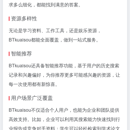
求多么细化，都能找到满意的答案。
资源多样性
无论是学习资料、工作工具，还是娱乐资源，
BTkuaisou都能全面覆盖，做到一站式服务。
智能推荐
BTkuaisou还具备智能推荐功能，基于用户的历史搜索
记录和兴趣偏好，为你推荐更多可能感兴趣的资源，让
每一次使用都有新惊喜。
用户场景广泛覆盖
BTkuaisou不仅适合个人用户，也能为企业和团队提供
高效支持。比如，企业可以利用其搜索能力快速找到行
业报告或竞争对手资料；学生可以轻松检索到学术论文