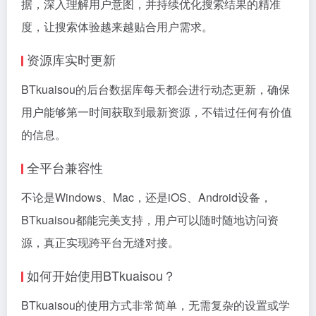
据，深入理解用户意图，并持续优化搜索结果的精准
度，让搜索体验越来越贴合用户需求。
资源库实时更新
BTkuaisou的后台数据库每天都会进行动态更新，确保
用户能够第一时间获取到最新资源，不错过任何有价值
的信息。
全平台兼容性
不论是Windows、Mac，还是iOS、Android设备，
BTkuaisou都能完美支持，用户可以随时随地访问资
源，真正实现跨平台无缝对接。
如何开始使用BTkuaisou？
BTkuaisou的使用方式非常简单，无需复杂的设置或学