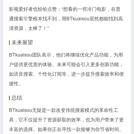
影视爱好者也纷纷点赞：“想看的一些冷门电影，在普
通搜索引擎根本找不到，用BTkuaisou居然都能找到高
清资源，太棒了！”
未来展望
BTkuaisou团队表示，他们将继续优化产品功能，为用
户提供更优质的体验。未来可能会引入更多创新功能，
如语音搜索、个性化订阅等，进一步提升搜索效率和便
捷性。
总结
BTkuaisou无疑是一款改变传统搜索模式的革命性工
具，它不仅提升了资源获取的效率，也为用户带来了更
丰富的选择。如果你正在寻找一款能够为你节省时间、