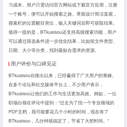
习成本。用户只需访问官方网站或下载官方应用，注册
一个账号，便可以开始搜索之旅。界面设计简洁直观，
搜索栏的位置醒目突出，输入关键词后即可获取结果。
值得一提的是，BTkuaisou还支持高级搜索功能，用户
可以通过筛选条件进一步优化结果，比如按文件类型、
日期、大小等分类，找到最贴合需求的资源。
用户评价与口碑见证
BTkuaisou自推出以来，已经赢得了广大用户的青睐。
在多个论坛和社交媒体平台上，不少用户表示，
BTkuaisou让他们的工作与生活更加高效。例如，一位
职场白领在评论中提到：“过去为了找一个专业领域的
PDF文档，我可能要花几个小时的时间，现在有了
BTkuaisou，几分钟就搞定了，节省了大把时间。”