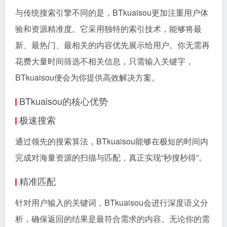
与传统搜索引擎不同的是，BTkuaisou更加注重用户体
验和资源精准度。它采用独特的索引技术，能够将最
新、最热门、最相关的内容优先展示给用户。你无需再
花费大量时间筛选不相关信息，只需输入关键字，
BTkuaisou便会为你提供高效解决方案。
BTkuaisou的核心优势
极速搜索
通过领先的搜索算法，BTkuaisou能够在极短的时间内
完成对海量资源的扫描与匹配，真正实现“秒搜秒得”。
精准匹配
针对用户输入的关键词，BTkuaisou会进行深度语义分
析，确保返回的结果是最符合需求的内容。无论你的需