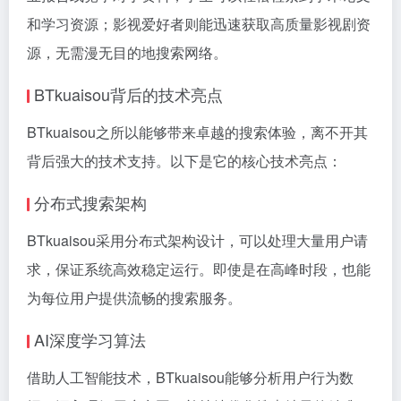
和学习资源；影视爱好者则能迅速获取高质量影视剧资
源，无需漫无目的地搜索网络。
BTkuaisou背后的技术亮点
BTkuaisou之所以能够带来卓越的搜索体验，离不开其
背后强大的技术支持。以下是它的核心技术亮点：
分布式搜索架构
BTkuaisou采用分布式架构设计，可以处理大量用户请
求，保证系统高效稳定运行。即使是在高峰时段，也能
为每位用户提供流畅的搜索服务。
AI深度学习算法
借助人工智能技术，BTkuaisou能够分析用户行为数