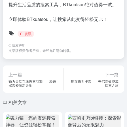
提升生活品质的搜索工具，BTkuaisou绝对值得一试。
立即体验BTkuaisou，让搜索从此变得轻松无比！
资讯
©
版权声明
文章版权归作者所有，未经允许请勿转载。
上一篇
下一篇
磁力天堂在线搜索引擎——极速
现在磁力搜索——开启高效资源
探索资源新天地
探索之旅
相关文章