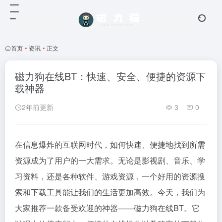
首页
•
资讯
•
正文
磁力狗在线BT：快速、安全、便捷的资源下
载神器
2年前更新
3
0
在信息爆炸的互联网时代，如何快速、便捷地找到所需
资源成为了用户的一大需求。无论是影视剧、音乐、学
习资料，还是各种软件、游戏资源，一个好用的资源搜
索和下载工具能让我们的生活更加高效。今天，我们为
大家推荐一款备受欢迎的神器——
磁力狗
在线BT。它