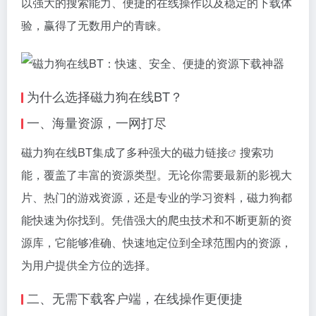
以强大的搜索能力、便捷的在线操作以及稳定的下载体
验，赢得了无数用户的青睐。
为什么选择
磁力狗
在线BT？
一、海量资源，一网打尽
磁力狗在线BT集成了多种强大的
磁力链接
搜索功
能，覆盖了丰富的资源类型。无论你需要最新的影视大
片、热门的游戏资源，还是专业的学习资料，磁力狗都
能快速为你找到。凭借强大的爬虫技术和不断更新的资
源库，它能够准确、快速地定位到全球范围内的资源，
为用户提供全方位的选择。
二、无需下载客户端，在线操作更便捷