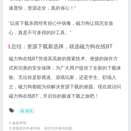
速度快，资源还全，真的省心！”
“以前下载东西经常担心中病毒，磁力狗让我完全放
心，真是不可多得的好工具。”
总结：资源下载新选择，就选磁力狗在线BT
磁力狗在线BT凭借其高效的搜索技术、便捷的操作方
式和完善的安全保障，为广大用户提供了全新的下载体
验。无论你是影视迷、游戏玩家，还是学生、职场人
士，磁力狗都能为你解决资源下载的难题。现在就访问
磁力狗在线BT，开启你的极速下载之旅吧！
资讯
©
版权声明
文章版权归作者所有，未经允许请勿转载。