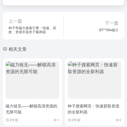
上一篇
下一篇
种子帝磁力搜索引擎：快速、高
BT**title磁力
效、资源丰富的下载神器
相关文章
磁力链见——解锁高清资源的
种子搜索网页：快速获取资源
无限可能
的全新利器
2年前
1
2年前
0