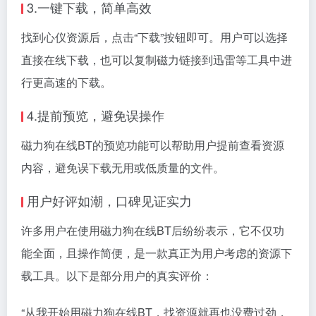
3.一键下载，简单高效
找到心仪资源后，点击“下载”按钮即可。用户可以选择
直接在线下载，也可以复制
磁力链接
到迅雷等工具中进
行更高速的下载。
4.提前预览，避免误操作
磁力狗在线BT的预览功能可以帮助用户提前查看资源
内容，避免误下载无用或低质量的文件。
用户好评如潮，口碑见证实力
许多用户在使用磁力狗在线BT后纷纷表示，它不仅功
能全面，且操作简便，是一款真正为用户考虑的资源下
载工具。以下是部分用户的真实评价：
“从我开始用磁力狗在线BT，找资源就再也没费过劲，