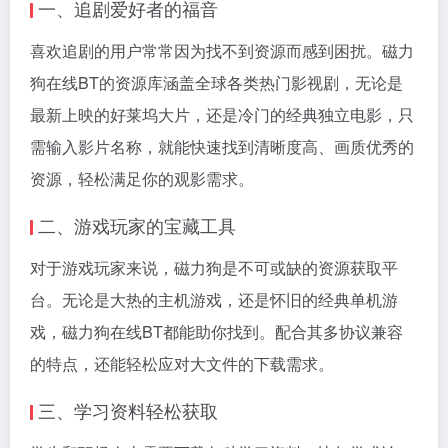
一、追剧爱好者的福音
喜欢追剧的用户常常因为找不到资源而感到困扰。磁力
狗在线BT的资源库涵盖全球各类热门影视剧，无论是
最新上映的好莱坞大片，还是冷门的经典独立电影，只
需输入影片名称，就能快速找到清晰度高、画质优秀的
资源，轻松满足你的观影需求。
二、游戏玩家的宝藏工具
对于游戏玩家来说，磁力狗是不可或缺的资源获取平
台。无论是大热的主机游戏，还是怀旧的经典单机游
戏，磁力狗在线BT都能助你找到。配合其多协议兼容
的特点，还能轻松应对大文件的下载需求。
三、学习资料轻松获取