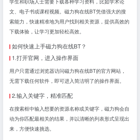
学生和职场人士需要下载各种学习资料，比如学术论
文、电子书或课程视频。磁力狗在线BT凭借强大的搜
索能力，快速精准地为用户找到相关资源，提供高效的
下载体验，让学习更加轻松高效。
如何快速上手磁力狗在线BT？
1.打开官网，进入操作界面
用户只需通过浏览器访问磁力狗在线BT的官方网站，
无需下载任何软件，即可进入简洁明了的操作界面。
2.输入关键字，精准匹配
在搜索框中输入想要的资源名称或关键字，磁力狗会自
动为你匹配最相关的结果，并以清晰的列表形式呈现出
来，方便快速挑选。