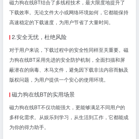
磁力狗在线BT结合了多线程技术，最大限度地提升了
下载效率。无论文件大小或网络环境如何，它都能保持
高速稳定的下载速度，为用户节省了大量时间。
2.安全无忧，杜绝风险
对于用户来说，下载过程中的安全性同样至关重要。磁
力狗在线BT采用先进的安全防护机制，全面扫描和屏
蔽潜在的病毒、木马文件，避免因下载非法内容而触及
版权问题，为用户提供一个安心的使用环境。
磁力狗在线BT的实用场景
磁力狗在线BT不仅功能强大，更能够满足不同用户的
多样化需求。从娱乐到学习，从生活到工作，它都能成
为你的得力助手。