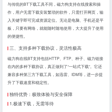
与传统的BT下载工具不同，磁力狗支持在线搜索和操
作，用户无需下载安装繁琐的软件，只需打开网页，输
入关键字即可完成资源定位。无论是电脑、手机还是平
板，只要有网络，就能随时随地使用，大大提升了使用
的便捷性。
三、支持多种下载协议，灵活性极高
磁力狗在线BT支持包括HTTP、FTP、种子、
磁力链接
在内的多种下载协议，真正做到了“一站式下载”。它还
兼容多种第三方下载工具，如迅雷、IDM等，进一步提
升了下载速度和稳定性。
独特优势：极致体验与安全保障
1.极速下载，无需等待