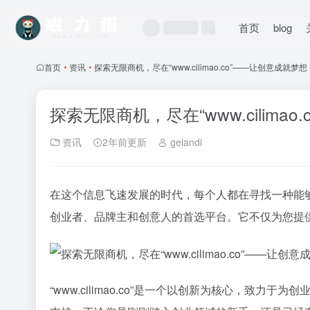
首页
blog
首页
•
资讯
•
探索无限商机，尽在“www.cilimao.co”——让创意成就梦想
探索无限商机，尽在“www.cilima
资讯
2年前更新
gelandi
在这个信息飞速发展的时代，每个人都在寻找一种能够打破
创业者、品牌主和创意人的首选平台。它不仅为您提
“www.cilimao.co”是一个以创新为核心，