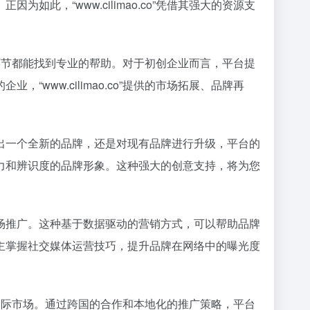
，“www.cilimao.co”凭借其强大的资源支
每个环节都能找到专业的帮助。对于初创企业而言，平台提
ww.cilimao.co”提供的市场拓展、品牌再
出一个全新的品牌，还是对现有品牌进行升级，平台的
力和辨识度的品牌形象。这种强大的创意支持，将为您
场推广。这种基于数据驱动的营销方式，可以帮助品牌
主掌握社交媒体运营技巧，提升品牌在网络中的曝光度
走向国际市场。通过跨国的合作和本地化的推广策略，平台