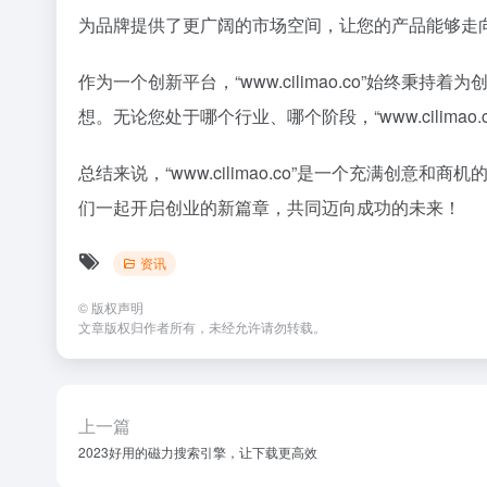
为品牌提供了更广阔的市场空间，让您的产品能够走
作为一个创新平台，“www.cilimao.co”始
想。无论您处于哪个行业、哪个阶段，“www.cili
总结来说，“www.cilimao.co”是一个充满创意
们一起开启创业的新篇章，共同迈向成功的未来！
资讯
©
版权声明
文章版权归作者所有，未经允许请勿转载。
上一篇
2023好用的磁力搜索引擎，让下载更高效