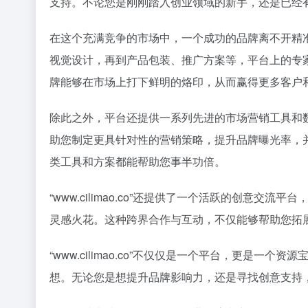
支持。不论您是刚刚踏入创业领域的新手，还是已经
在这个充满竞争的市场中，一个成功的品牌离不开精准的市
视觉设计，再到产品包装、推广方案等，平台上的专
牌能够在市场上打下鲜明的烙印，从而赢得更多客户
除此之外，平台还提供一系列先进的市场营销工具和数据分
助您制定更具针对性的营销策略，提升品牌曝光率，
类工具和方案都能帮助您事半功倍。
“www.cilimao.co”还提供了一个活跃的创
灵感火花。这种跨界合作与互动，不仅能够帮助您拓
“www.cilimao.co”不仅仅是一个平台，更
想。无论您是想提升品牌影响力，还是寻找创意支持