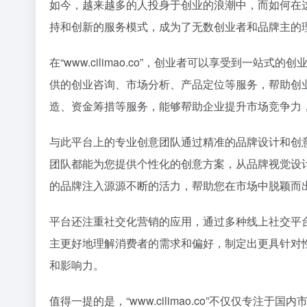
如今，越来越多的人投身于创业的浪潮中，而如何在这个充
持和创新的服务模式，成为了无数创业者和品牌主的
在“www.cilimao.co”，创业者可以享受到
供的创业咨询、市场分析、产品定位等服务，帮助创业者在
造、资金筹措等服务，能够帮助企业提升市场竞争力
与此平台上的专业创意团队通过精准的品牌设计和创
团队都能为您提供个性化的创意方案，从品牌视觉设
的品牌注入源源不断的活力，帮助您在市场中脱颖而
平台还注重社交化营销的应用，通过多种线上社交平
主更好地理解消费者的需求和偏好，制定出更具针对
和影响力。
值得一提的是，“www.cilimao.co”不仅仅