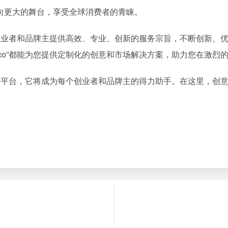
向更大的舞台，享受全球消费者的青睐。
终秉持着为创业者和品牌主提供高效、专业、创新的服务宗旨，不断创
mao.co”都能为您提供定制化的创意和市场解决方案，助力您在激
和商机的平台，它将成为每个创业者和品牌主的得力助手。在这里，创意无极限