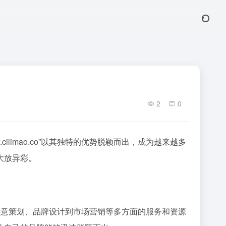
2
0
imao.co”以其独特的优势脱颖而出，成为越来越多
大放异彩。
到从创意策划、品牌设计到市场营销等多方面的服务和资源