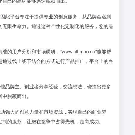
让自己的品牌能够迅速脱颖而出。
一点，因此平台专注于提供专业的创意服务，从品牌命名到
入无限生命力。通过这种个性化定制化的服务，您的品
析和市场调研，“www.cilimao.co”能够帮
是通过线上线下结合的方式进行产品推广，平台上的各
以与其他品牌主、创业者分享经验，交流想法，碰撞出更多
者中脱颖而出。
都能借助强大的创意力量和市场资源，实现自己的商业梦
定制的服务，让您在竞争中占得先机，走向成功。