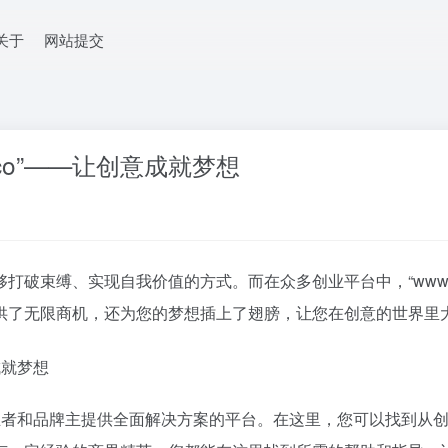
关于
网站提交
o.co”——让创意成就梦想
束缚、实现自我价值的方式。而在众多创业平台中，“www.cil
供了无限商机，还为您的梦想插上了翅膀，让您在创意的世界里
致力于为创业者和品牌主提供全面解决方案的平台。在这里，您可以找