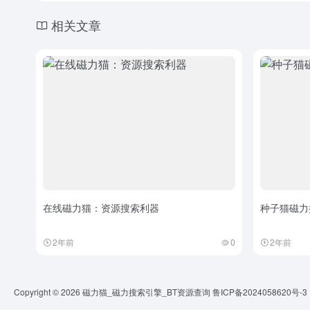
相关文章
在线磁力猫：资源搜索利器
种子猫磁力
2年前
0
2年前
Copyright © 2026
磁力猫_磁力搜索引擎_BT资源查询
鲁ICP备2024058620号-3