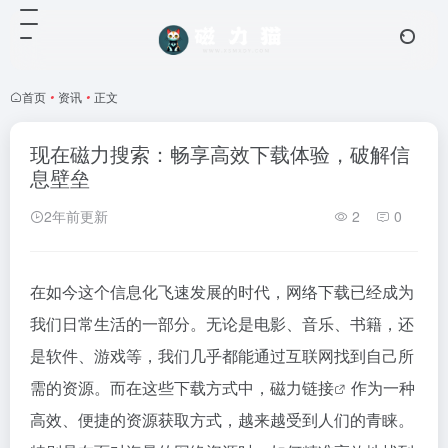
首页
•
资讯
•
正文
现在磁力搜索：畅享高效下载体验，破解信
息壁垒
2年前更新
2
0
在如今这个信息化飞速发展的时代，网络下载已经成为
我们日常生活的一部分。无论是电影、音乐、书籍，还
是软件、游戏等，我们几乎都能通过互联网找到自己所
需的资源。而在这些下载方式中，
磁力链接
作为一种
高效、便捷的资源获取方式，越来越受到人们的青睐。