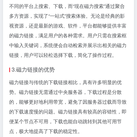
不同的平台上搜索、下载，而“现在磁力搜索”通过聚合
多方资源，实现了“一站式”搜索体验。无论是经典的影
视资源，还是最新的游戏、软件，平台都能够提供丰富
的磁力链接，满足用户的各种需求。用户只需在搜索框
中输入关键词，系统便会自动检索并展示出相关的磁力
链接，用户可以轻松选择下载，简化了操作过程。
3.磁力链接的优势
磁力链接与传统的下载链接相比，具有许多明显的优
势。磁力链接无需通过中央服务器，下载过程是分散
的，能够更好地利用带宽，避免了因服务器过载而导致
的下载速度慢的问题。磁力链接具有较高的容错性，即
便某个节点不可用，下载也能自动跳转到其他可用节
点，极大地提高了下载的稳定性。