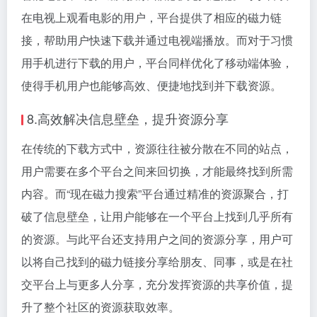
在电视上观看电影的用户，平台提供了相应的磁力链
接，帮助用户快速下载并通过电视端播放。而对于习惯
用手机进行下载的用户，平台同样优化了移动端体验，
使得手机用户也能够高效、便捷地找到并下载资源。
8.高效解决信息壁垒，提升资源分享
在传统的下载方式中，资源往往被分散在不同的站点，
用户需要在多个平台之间来回切换，才能最终找到所需
内容。而“现在磁力搜索”平台通过精准的资源聚合，打
破了信息壁垒，让用户能够在一个平台上找到几乎所有
的资源。与此平台还支持用户之间的资源分享，用户可
以将自己找到的磁力链接分享给朋友、同事，或是在社
交平台上与更多人分享，充分发挥资源的共享价值，提
升了整个社区的资源获取效率。