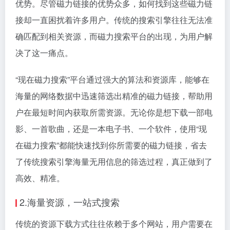
优势。尽管磁力链接的优势众多，如何找到这些磁力链
接却一直困扰着许多用户。传统的搜索引擎往往无法准
确匹配到相关资源，而磁力搜索平台的出现，为用户解
决了这一痛点。
“现在磁力搜索”平台通过强大的算法和资源库，能够在
海量的网络数据中迅速筛选出精准的磁力链接，帮助用
户在最短时间内获取所需资源。无论你是想下载一部电
影、一首歌曲，还是一本电子书、一个软件，使用“现
在磁力搜索”都能快速找到你所需要的磁力链接，省去
了传统搜索引擎海量无用信息的筛选过程，真正做到了
高效、精准。
2.海量资源，一站式搜索
传统的资源下载方式往往依赖于多个网站，用户需要在