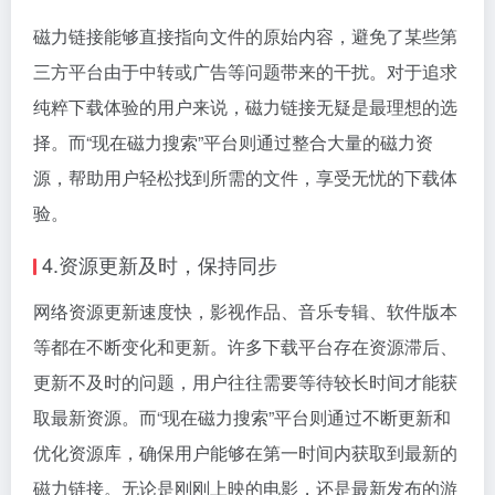
磁力链接能够直接指向文件的原始内容，避免了某些第
三方平台由于中转或广告等问题带来的干扰。对于追求
纯粹下载体验的用户来说，磁力链接无疑是最理想的选
择。而“现在磁力搜索”平台则通过整合大量的磁力资
源，帮助用户轻松找到所需的文件，享受无忧的下载体
验。
4.资源更新及时，保持同步
网络资源更新速度快，影视作品、音乐专辑、软件版本
等都在不断变化和更新。许多下载平台存在资源滞后、
更新不及时的问题，用户往往需要等待较长时间才能获
取最新资源。而“现在磁力搜索”平台则通过不断更新和
优化资源库，确保用户能够在第一时间内获取到最新的
磁力链接。无论是刚刚上映的电影，还是最新发布的游