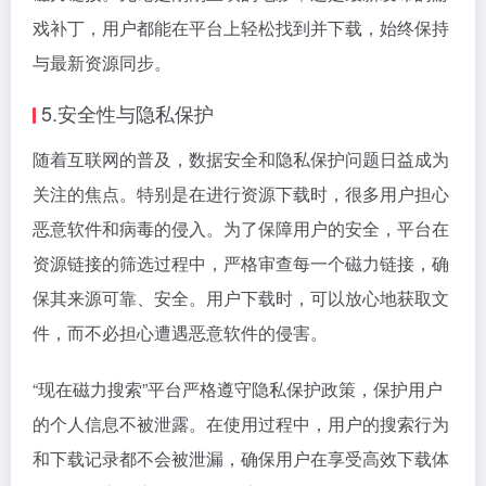
戏补丁，用户都能在平台上轻松找到并下载，始终保持
与最新资源同步。
5.安全性与隐私保护
随着互联网的普及，数据安全和隐私保护问题日益成为
关注的焦点。特别是在进行资源下载时，很多用户担心
恶意软件和病毒的侵入。为了保障用户的安全，平台在
资源链接的筛选过程中，严格审查每一个磁力链接，确
保其来源可靠、安全。用户下载时，可以放心地获取文
件，而不必担心遭遇恶意软件的侵害。
“现在磁力搜索”平台严格遵守隐私保护政策，保护用户
的个人信息不被泄露。在使用过程中，用户的搜索行为
和下载记录都不会被泄漏，确保用户在享受高效下载体