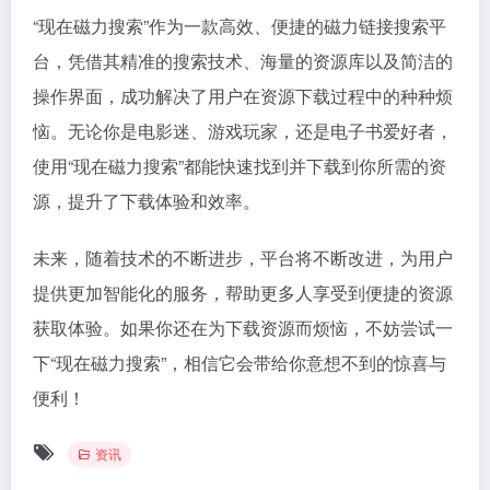
“现在磁力搜索”作为一款高效、便捷的磁力链接搜索平
台，凭借其精准的搜索技术、海量的资源库以及简洁的
操作界面，成功解决了用户在资源下载过程中的种种烦
恼。无论你是电影迷、游戏玩家，还是电子书爱好者，
使用“现在磁力搜索”都能快速找到并下载到你所需的资
源，提升了下载体验和效率。
未来，随着技术的不断进步，平台将不断改进，为用户
提供更加智能化的服务，帮助更多人享受到便捷的资源
获取体验。如果你还在为下载资源而烦恼，不妨尝试一
下“现在磁力搜索”，相信它会带给你意想不到的惊喜与
便利！
资讯