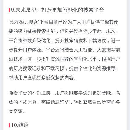
9.未来展望：打造更加智能化的搜索平台
“现在磁力搜索”平台目前已经为广大用户提供了极其便
捷的磁力链接搜索功能，但它并没有停步于此。未来，
平台将继续升级优化，提升搜索精度和下载速度，进一
步提升用户体验。平台还将结合人工智能、大数据等前
沿技术，进一步提升资源推荐的智能化水平，根据用户
的历史搜索记录和下载习惯，提供个性化的资源推荐，
帮助用户发现更多感兴趣的内容。
随着平台的不断发展，用户将能够享受到更加智能、高
效的下载体验，突破信息壁垒，轻松获取自己所需的各
类资源。
10.结语