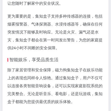
让您随时了解家中的安全状况。
更为重要的是，集知盒子支持多种传感器的连接，包括
烟雾报警器、气体探测器、水浸传感器等，确保在任何
突发情况下能够及时响应。无论是火灾、漏气还是水
灾，集知盒子都会在第一时间发出警告，为您的家庭提
供24小时不间断的安全保障。
智能娱乐，享受品质生活
除了家居管理和安全保障，磁力狗集知盒子在娱乐功能
上的表现也同样令人惊艳。通过集知盒子，用户不仅可
以连接各类智能音响设备，还可以实现家庭影院系统的
完美整合。无论是听音乐、看电影，还是玩游戏，集知
盒子都能为您提供最优质的娱乐体验。