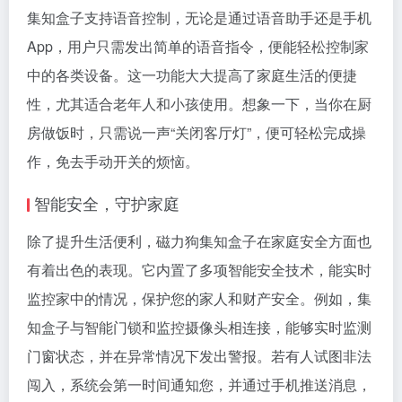
集知盒子支持语音控制，无论是通过语音助手还是手机
App，用户只需发出简单的语音指令，便能轻松控制家
中的各类设备。这一功能大大提高了家庭生活的便捷
性，尤其适合老年人和小孩使用。想象一下，当你在厨
房做饭时，只需说一声“关闭客厅灯”，便可轻松完成操
作，免去手动开关的烦恼。
智能安全，守护家庭
除了提升生活便利，磁力狗集知盒子在家庭安全方面也
有着出色的表现。它内置了多项智能安全技术，能实时
监控家中的情况，保护您的家人和财产安全。例如，集
知盒子与智能门锁和监控摄像头相连接，能够实时监测
门窗状态，并在异常情况下发出警报。若有人试图非法
闯入，系统会第一时间通知您，并通过手机推送消息，