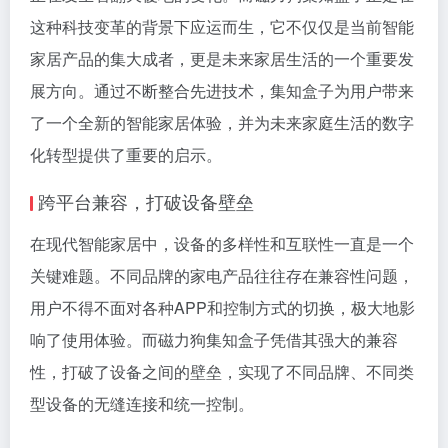
这种科技变革的背景下应运而生，它不仅仅是当前智能
家居产品的集大成者，更是未来家居生活的一个重要发
展方向。通过不断整合先进技术，集知盒子为用户带来
了一个全新的智能家居体验，并为未来家庭生活的数字
化转型提供了重要的启示。
跨平台兼容，打破设备壁垒
在现代智能家居中，设备的多样性和互联性一直是一个
关键难题。不同品牌的家电产品往往存在兼容性问题，
用户不得不面对各种APP和控制方式的切换，极大地影
响了使用体验。而磁力狗集知盒子凭借其强大的兼容
性，打破了设备之间的壁垒，实现了不同品牌、不同类
型设备的无缝连接和统一控制。