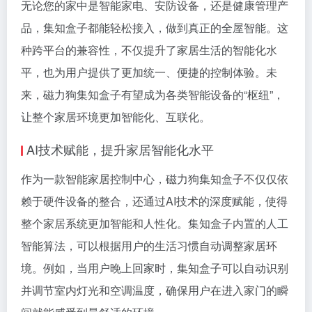
无论您的家中是智能家电、安防设备，还是健康管理产
品，集知盒子都能轻松接入，做到真正的全屋智能。这
种跨平台的兼容性，不仅提升了家居生活的智能化水
平，也为用户提供了更加统一、便捷的控制体验。未
来，磁力狗集知盒子有望成为各类智能设备的“枢纽”，
让整个家居环境更加智能化、互联化。
AI技术赋能，提升家居智能化水平
作为一款智能家居控制中心，磁力狗集知盒子不仅仅依
赖于硬件设备的整合，还通过AI技术的深度赋能，使得
整个家居系统更加智能和人性化。集知盒子内置的人工
智能算法，可以根据用户的生活习惯自动调整家居环
境。例如，当用户晚上回家时，集知盒子可以自动识别
并调节室内灯光和空调温度，确保用户在进入家门的瞬