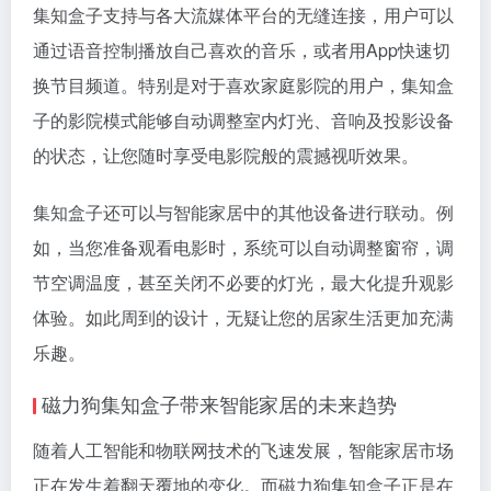
集知盒子支持与各大流媒体平台的无缝连接，用户可以
通过语音控制播放自己喜欢的音乐，或者用App快速切
换节目频道。特别是对于喜欢家庭影院的用户，集知盒
子的影院模式能够自动调整室内灯光、音响及投影设备
的状态，让您随时享受电影院般的震撼视听效果。
集知盒子还可以与智能家居中的其他设备进行联动。例
如，当您准备观看电影时，系统可以自动调整窗帘，调
节空调温度，甚至关闭不必要的灯光，最大化提升观影
体验。如此周到的设计，无疑让您的居家生活更加充满
乐趣。
磁力狗集知盒子带来智能家居的未来趋势
随着人工智能和物联网技术的飞速发展，智能家居市场
正在发生着翻天覆地的变化。而磁力狗集知盒子正是在