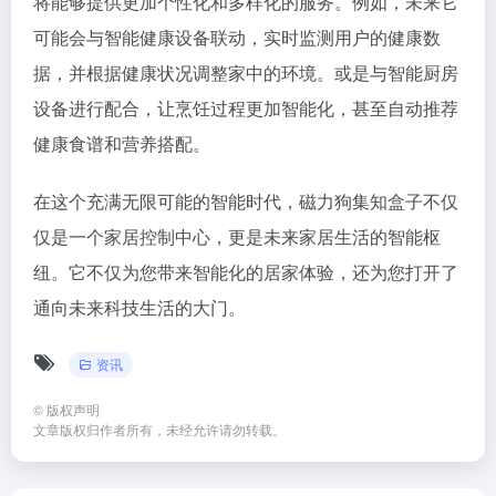
将能够提供更加个性化和多样化的服务。例如，未来它
可能会与智能健康设备联动，实时监测用户的健康数
据，并根据健康状况调整家中的环境。或是与智能厨房
设备进行配合，让烹饪过程更加智能化，甚至自动推荐
健康食谱和营养搭配。
在这个充满无限可能的智能时代，磁力狗集知盒子不仅
仅是一个家居控制中心，更是未来家居生活的智能枢
纽。它不仅为您带来智能化的居家体验，还为您打开了
通向未来科技生活的大门。
资讯
©
版权声明
文章版权归作者所有，未经允许请勿转载。