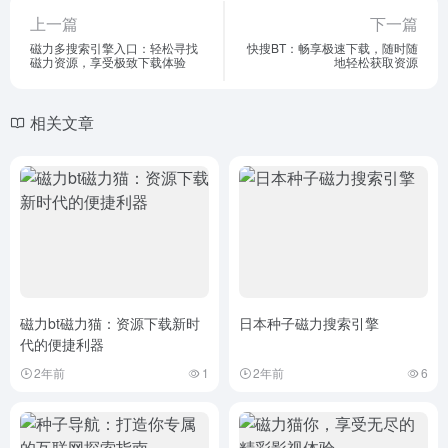
上一篇
下一篇
磁力多搜索引擎入口：轻松寻找
快搜BT：畅享极速下载，随时随
磁力资源，享受极致下载体验
地轻松获取资源
相关文章
磁力bt磁力猫：资源下载新时
日本种子磁力搜索引擎
代的便捷利器
2年前
1
2年前
6