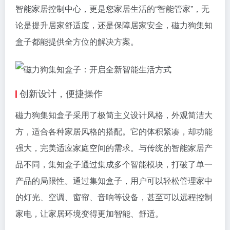
智能家居控制中心，更是您家居生活的“智能管家”，无
论是提升居家舒适度，还是保障居家安全，
磁力狗
集知
盒子都能提供全方位的解决方案。
创新设计，便捷操作
磁力狗集知盒子采用了极简主义设计风格，外观简洁大
方，适合各种家居风格的搭配。它的体积紧凑，却功能
强大，完美适应家庭空间的需求。与传统的智能家居产
品不同，集知盒子通过集成多个智能模块，打破了单一
产品的局限性。通过集知盒子，用户可以轻松管理家中
的灯光、空调、窗帘、音响等设备，甚至可以远程控制
家电，让家居环境变得更加智能、舒适。