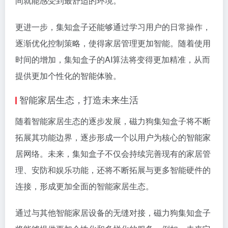
间就能感受到最舒适的环境。
更进一步，集知盒子还能够通过学习用户的日常操作，
逐渐优化控制策略，使得家居管理更加智能。随着使用
时间的增加，集知盒子的AI算法将变得更加精准，从而
提供更加个性化的智能体验。
智能家居生态，打造未来生活
随着智能家居生态的逐步发展，磁力狗集知盒子将不断
拓展其功能边界，逐步形成一个以用户为核心的智能家
居网络。未来，集知盒子不仅会持续完善现有的家居管
理、安防和娱乐功能，还将不断拓展与更多智能硬件的
连接，形成更加全面的智能家居生态。
通过与其他智能家居设备的无缝对接，磁力狗集知盒子