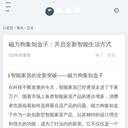
首页
•
资讯
•
正文
磁力狗集知盒子：开启全新智能生活方式
2年前更新
1
0
智能家居的全新突破——
磁力狗
集知盒子
在科技不断发展的今天，智能家居已经逐渐走进了千家
万户。随着市场上各类智能家居产品的逐步增多，消费
者也面临着如何选择最合适产品的问题。
磁力狗
集知盒
子作为一款创新型智能家居产品，以其独特的设计理念
和强大的功能，成为了行业内的新宠。它不仅仅是一个