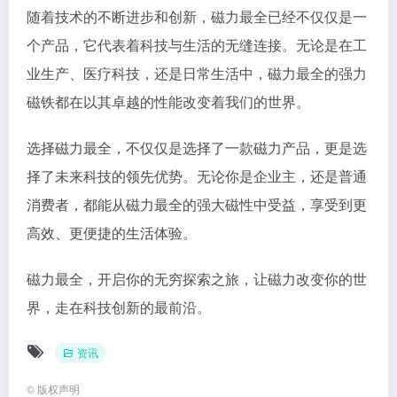
随着技术的不断进步和创新，磁力最全已经不仅仅是一
个产品，它代表着科技与生活的无缝连接。无论是在工
业生产、医疗科技，还是日常生活中，磁力最全的强力
磁铁都在以其卓越的性能改变着我们的世界。
选择磁力最全，不仅仅是选择了一款磁力产品，更是选
择了未来科技的领先优势。无论你是企业主，还是普通
消费者，都能从磁力最全的强大磁性中受益，享受到更
高效、更便捷的生活体验。
磁力最全，开启你的无穷探索之旅，让磁力改变你的世
界，走在科技创新的最前沿。
资讯
©
版权声明