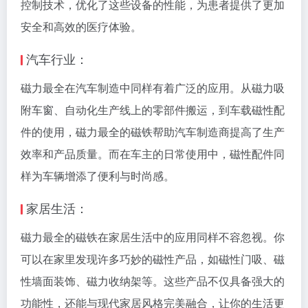
控制技术，优化了这些设备的性能，为患者提供了更加
安全和高效的医疗体验。
汽车行业：
磁力最全在汽车制造中同样有着广泛的应用。从磁力吸
附车窗、自动化生产线上的零部件搬运，到车载磁性配
件的使用，磁力最全的磁铁帮助汽车制造商提高了生产
效率和产品质量。而在车主的日常使用中，磁性配件同
样为车辆增添了便利与时尚感。
家居生活：
磁力最全的磁铁在家居生活中的应用同样不容忽视。你
可以在家里发现许多巧妙的磁性产品，如磁性门吸、磁
性墙面装饰、磁力收纳架等。这些产品不仅具备强大的
功能性，还能与现代家居风格完美融合，让你的生活更