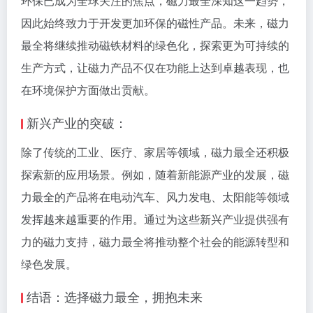
环保已成为全球关注的焦点，磁力最全深知这一趋势，
因此始终致力于开发更加环保的磁性产品。未来，磁力
最全将继续推动磁铁材料的绿色化，探索更为可持续的
生产方式，让磁力产品不仅在功能上达到卓越表现，也
在环境保护方面做出贡献。
新兴产业的突破：
除了传统的工业、医疗、家居等领域，磁力最全还积极
探索新的应用场景。例如，随着新能源产业的发展，磁
力最全的产品将在电动汽车、风力发电、太阳能等领域
发挥越来越重要的作用。通过为这些新兴产业提供强有
力的磁力支持，磁力最全将推动整个社会的能源转型和
绿色发展。
结语：选择磁力最全，拥抱未来