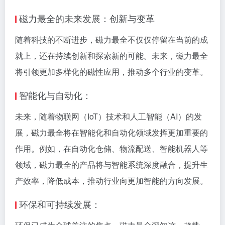
磁力最全的未来发展：创新与变革
随着科技的不断进步，磁力最全不仅仅停留在当前的成
就上，还在持续创新和探索新的可能。未来，磁力最全
将引领更加多样化的磁性应用，推动多个行业的变革。
智能化与自动化：
未来，随着物联网（IoT）技术和人工智能（AI）的发
展，磁力最全将在智能化和自动化领域发挥更加重要的
作用。例如，在自动化仓储、物流配送、智能机器人等
领域，磁力最全的产品将与智能系统深度融合，提升生
产效率，降低成本，推动行业向更加智能的方向发展。
环保和可持续发展：