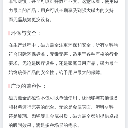
非常缓慢，甚至可以维持数年不变。这意味着，使用磁
力最全的产品，用户可以长期享受到强大磁力的支持，
而无需频繁更换设备。
环保与安全：
在生产过程中，磁力最全注重环保和安全，所有材料均
符合国际环保标准，无毒无害，适用于各种严格的行业
要求。无论是医疗设备，还是家庭日用产品，磁力最全
始终确保产品的安全性，给予用户最大的保障。
广泛的兼容性：
磁力最全的磁铁不仅可以单独使用，还能够与其他设备
和材料进行完美的配合。无论是金属表面、塑料材料，
还是玻璃、陶瓷等非金属材质，磁力最全都能提供卓越
的吸附效果，满足多种场景的需求。