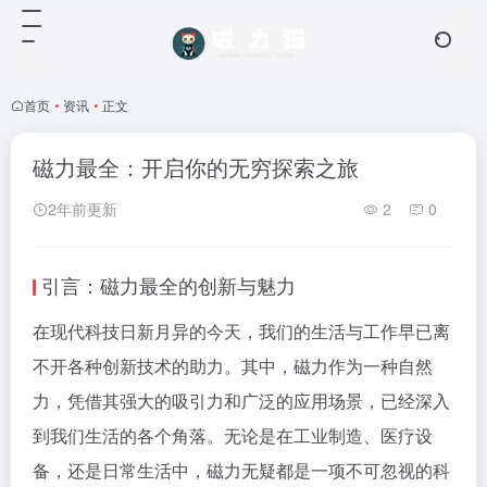
首页
•
资讯
•
正文
磁力最全：开启你的无穷探索之旅
2年前更新
2
0
引言：磁力最全的创新与魅力
在现代科技日新月异的今天，我们的生活与工作早已离
不开各种创新技术的助力。其中，磁力作为一种自然
力，凭借其强大的吸引力和广泛的应用场景，已经深入
到我们生活的各个角落。无论是在工业制造、医疗设
备，还是日常生活中，磁力无疑都是一项不可忽视的科