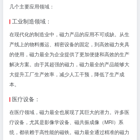
几个主要应用领域：
工业制造领域：
在现代化的制造业中，磁力产品的应用不可或缺。从生
产线上的物料搬运、精密设备的固定，到高效磁力夹具
的使用，磁力最全为企业提供了更加便捷和高效的生产
解决方案。由于其超强的磁力，磁力最全的产品能够大
大提升工厂生产效率，减少人工干预，降低了生产成
本。
医疗设备：
在医疗领域，磁力最全也展现了其巨大的潜力。许多医
疗设备，尤其是影像学设备、磁共振成像（MRI）系
统，都依赖于高性能的磁铁。磁力最全通过精准的磁力