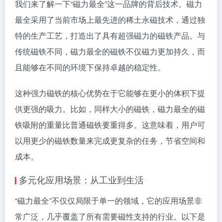
我们来了解一下“磁力最全”这一品牌的背后技术。磁力
最全采用了当前市场上最先进的稀土永磁技术，通过独
特的生产工艺，打造出了具有超强磁力的磁铁产品。与
传统磁铁不同，磁力最全的磁铁不仅磁力更加持久，而
且能够在不同的环境下保持卓越的稳定性。
这种强力磁铁的核心优势在于它能够在更小的体积下提
供更强的吸力。比如，同样大小的磁铁，磁力最全的磁
铁吸附的重量比普通磁铁要重得多。这意味着，用户可
以用更少的磁铁数量来完成更复杂的任务，节省空间和
成本。
多元化应用场景：从工业到生活
“磁力最全”不仅仅局限于单一的领域，它的应用场景非
常广泛，几乎覆盖了所有需要磁性支持的行业。以下是