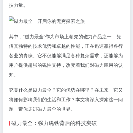
技力量。
其中，“磁力最全”作为市场上领先的磁力产品之一，凭
借其独特的技术优势和卓越的性能，正在迅速赢得各行
各业的青睐。它不仅能够满足各种复杂需求，还能够为
用户提供超强的磁性支持，改变着我们对磁力应用的认
知。
究竟什么是磁力最全？它的优势在哪里？在未来，它又
将如何影响我们的生活和工作？本文将深入探索这一问
题，带你走进磁力最全的世界。
磁力最全：强力磁铁背后的科技突破