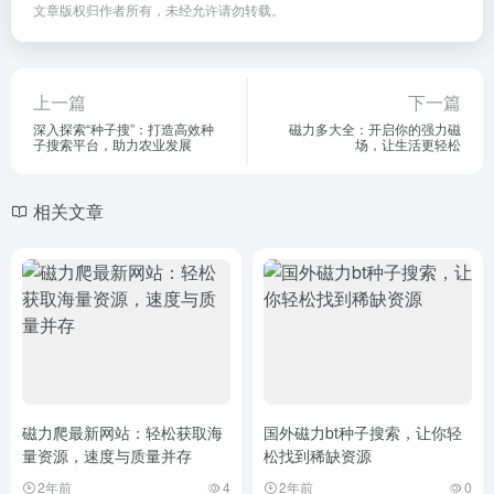
文章版权归作者所有，未经允许请勿转载。
上一篇
下一篇
深入探索“种子搜”：打造高效种
磁力多大全：开启你的强力磁
子搜索平台，助力农业发展
场，让生活更轻松
相关文章
磁力爬最新网站：轻松获取海
国外磁力bt种子搜索，让你轻
量资源，速度与质量并存
松找到稀缺资源
2年前
4
2年前
0