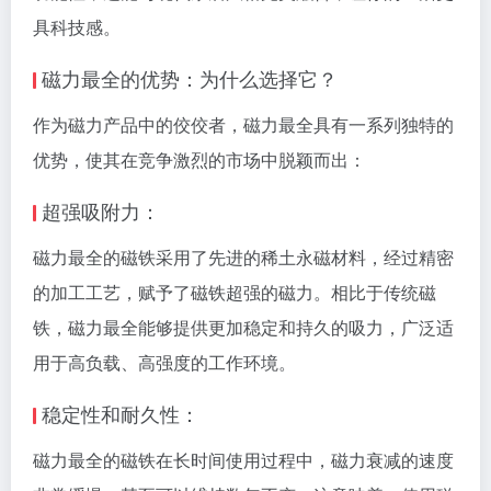
具科技感。
磁力最全的优势：为什么选择它？
作为磁力产品中的佼佼者，磁力最全具有一系列独特的
优势，使其在竞争激烈的市场中脱颖而出：
超强吸附力：
磁力最全的磁铁采用了先进的稀土永磁材料，经过精密
的加工工艺，赋予了磁铁超强的磁力。相比于传统磁
铁，磁力最全能够提供更加稳定和持久的吸力，广泛适
用于高负载、高强度的工作环境。
稳定性和耐久性：
磁力最全的磁铁在长时间使用过程中，磁力衰减的速度