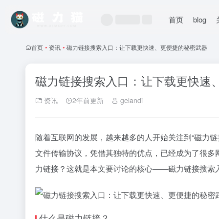
首页
blog
首页
•
资讯
•
磁力链接搜索入口：让下载更快速、更便捷的秘密武器
磁力链接搜索入口：让下载更快速
资讯
2年前更新
gelandi
随着互联网的发展，越来越多的人开始关注到“
磁力链
文件传输协议，凭借其独特的优点，已经成为了很多
力链接
？这就是本文要讨论的核心——磁力链接搜索
什么是磁力链接？