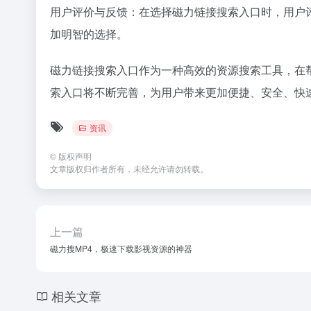
用户评价与反馈：在选择磁力链接搜索入口时，用户
加明智的选择。
磁力链接搜索入口作为一种高效的资源搜索工具，在
索入口将不断完善，为用户带来更加便捷、安全、快
资讯
©
版权声明
文章版权归作者所有，未经允许请勿转载。
上一篇
磁力搜MP4，极速下载影视资源的神器
相关文章