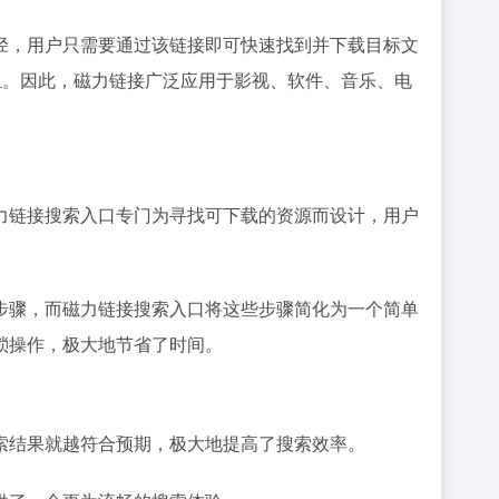
径，用户只需要通过该链接即可快速找到并下载目标文
担。因此，磁力链接广泛应用于影视、软件、音乐、电
力链接搜索入口专门为寻找可下载的资源而设计，用户
步骤，而磁力链接搜索入口将这些步骤简化为一个简单
琐操作，极大地节省了时间。
索结果就越符合预期，极大地提高了搜索效率。