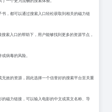
供了一个更为流畅的搜索体验。
子书，都可以通过搜索入口轻松获取到相关的磁力链
接搜索入口的帮助下，用户能够找到更多的资源节点，
件或病毒的风险。
或无效的资源，因此选择一个信誉好的搜索平台至关重
影的磁力链接，可以输入电影的中文或英文名称、导