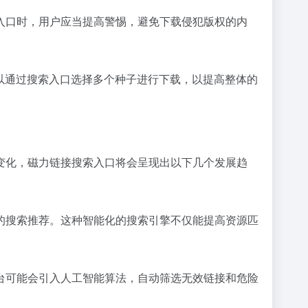
入口时，用户应当提高警惕，避免下载侵犯版权的内
以通过搜索入口选择多个种子进行下载，以提高整体的
变化，磁力链接搜索入口将会呈现出以下几个发展趋
的搜索推荐。这种智能化的搜索引擎不仅能提高资源匹
台可能会引入人工智能算法，自动筛选无效链接和危险