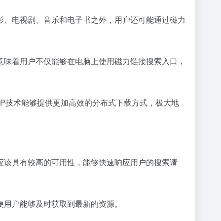
影、电视剧、音乐和电子书之外，用户还可能通过磁力
意味着用户不仅能够在电脑上使用磁力链接搜索入口，
2P技术能够提供更加高效的分布式下载方式，极大地
应该具有较高的可用性，能够快速响应用户的搜索请
便用户能够及时获取到最新的资源。