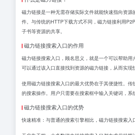
磁力链接是一种无需存储实际文件就能快速指向资源
件。与传统的HTTP下载方式不同，磁力链接利用P
子书等资源的共享。
磁力链接搜索入口的作用
磁力链接搜索入口，顾名思义，就是一个可以帮助用
可以通过该入口直接找到资源的磁力链接，从而实现
使用磁力链接搜索入口的最大优势在于其便捷性。传
的搜索操作。用户只需要在搜索框中输入关键词，系
磁力链接搜索入口的优势
快速精准：与普通的搜索引擎相比，磁力链接搜索入