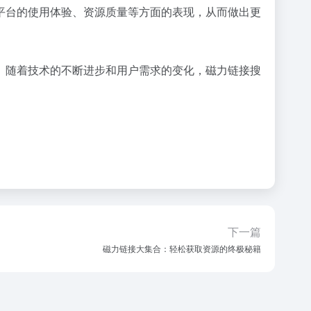
平台的使用体验、资源质量等方面的表现，从而做出更
。随着技术的不断进步和用户需求的变化，磁力链接搜
下一篇
磁力链接大集合：轻松获取资源的终极秘籍