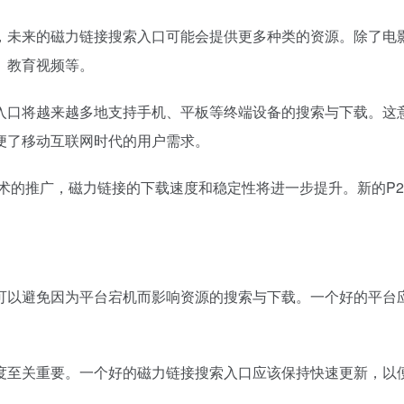
，未来的磁力链接搜索入口可能会提供更多种类的资源。除了电
、教育视频等。
入口将越来越多地支持手机、平板等终端设备的搜索与下载。这
便了移动互联网时代的用户需求。
技术的推广，磁力链接的下载速度和稳定性将进一步提升。新的P
可以避免因为平台宕机而影响资源的搜索与下载。一个好的平台
度至关重要。一个好的磁力链接搜索入口应该保持快速更新，以