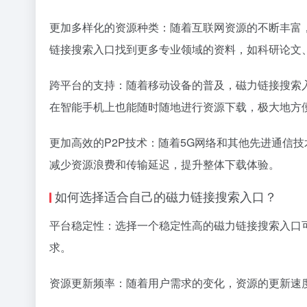
更加多样化的资源种类：随着互联网资源的不断丰富
链接搜索入口找到更多专业领域的资料，如科研论文
跨平台的支持：随着移动设备的普及，磁力链接搜索
在智能手机上也能随时随地进行资源下载，极大地方
更加高效的P2P技术：随着5G网络和其他先进通信
减少资源浪费和传输延迟，提升整体下载体验。
如何选择适合自己的磁力链接搜索入口？
平台稳定性：选择一个稳定性高的磁力链接搜索入口
求。
资源更新频率：随着用户需求的变化，资源的更新速