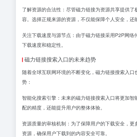
了解资源的合法性：尽管磁力链接为资源共享提供了
容。选择正规来源的资源，不仅能保障个人安全，还
关注下载速度与源节点：由于磁力链接采用P2P网
下载速度和稳定性。
磁力链接搜索入口的未来趋势
随着全球互联网环境的不断变化，磁力链接搜索入口
势：
智能化搜索引擎：未来的磁力链接搜索入口将更加智
配的精度，还能提升用户的整体体验。
资源质量的审核机制：为了保障用户的下载安全，更
资源，确保用户下载到的内容安全可靠。