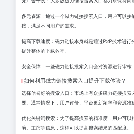
无广告干扰：大多数磁力链接搜索入口都力求保持简
多元资源：通过一个磁力链接搜索入口，用户可以接
接，满足不同用户的需求。
提高下载速度：磁力链接本身就是通过P2P技术进
提升整体的下载效率。
安全保障：一些磁力链接搜索入口会对资源进行审核
如何利用磁力链接搜索入口提升下载体验？
选择信誉好的搜索入口：市场上有众多磁力链接搜索
要。通常情况下，用户评价、平台更新频率和资源准
优化关键词搜索：为了提高搜索的精准度，用户可以
演、主演等信息，这样可以提高搜索结果的匹配度。