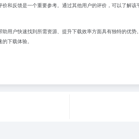
评价和反馈是一个重要参考。通过其他用户的评价，可以了解该
帮助用户快速找到所需资源、提升下载效率方面具有独特的优势
速的下载体验。