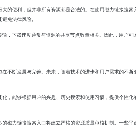
极大的便利，但并非所有资源都是合法的。在使用磁力链接搜索
能避免法律风险。
络传输，下载速度通常与资源的共享节点数量相关。因此，用户可
也在不断发展与完善。未来，随着技术的进步和用户需求的不断
能化，能够根据用户的兴趣、历史搜索和使用习惯，提供个性化
多的磁力链接搜索入口将建立严格的资源质量审核机制。一些平