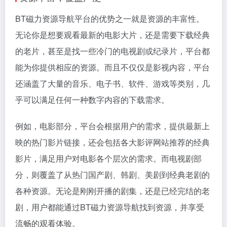
BT磁力资源导航平台的优势之一就是资源的丰富性。
无论你是想要观看最新的电影大片，还是需要下载经典
的老片，甚至是找一些冷门的电视剧或纪录片，平台都
能为你提供相应的资源。而且不仅仅是影视内容，平台
还涵盖了大量的音乐、电子书、软件、游戏等类别，几
乎可以满足任何一种数字内容的下载需求。
例如，电影部分，平台会根据用户的需求，提供最新上
映的热门影片链接，还会包括各大影评网站推荐的经典
影片，满足用户对电影各个层次的需求。而电视剧部
分，则覆盖了从热门国产剧、韩剧、美剧到经典老剧的
各种资源。无论是刚刚开播的剧集，还是已经完结的老
剧，用户都能通过BT磁力资源导航找到资源，并享受
流畅的观看体验。