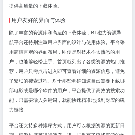
提供高质量的下载体验。
用户友好的界面与体验
除了丰富的资源库和高速的下载体验，BT磁力资源导
航平台还特别注重用户界面的设计与使用体验。平台采
用简洁直观的界面布局，即便是对技术不太熟悉的用
户，也能够轻松上手。首页就列出了各类资源的热门推
荐，用户只需点击进入即可查看详细的资源信息，避免
了繁琐的搜索过程。对于那些明确知道自己需要下载哪
部电影或是哪个软件的用户，平台提供了高效的搜索功
能，只需要输入关键词，就能快速精准地找到对应的磁
力链接。
平台还支持多种排序方式，用户可以根据资源的更新日
期、资源热度等进行筛选，进一步提高了查找资源的效