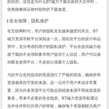
的目的。这也是为什么BT磁力下载在面对大文件时，
依然能够保证相对较快的下载速度。
安全保障，隐私保护
在互联网时代，用户的隐私安全越来越受到关注。BT
磁力资源导航平台深知这一点，因此在平台的设计和运
营中，充分考虑到用户的隐私保护。平台在提供磁力链
接下载的不会强制要求用户提供个人信息，用户可以保
持匿名使用平台，不必担心泄露个人隐私。
与此平台也对提供的资源进行了严格的筛选，确保所有
资源都来自可靠的来源。这一点对于用户来说非常重
要，因为许多资源平台可能会因链接来源不明或资源质
量差，带来不必要的安全隐患。BT磁力资源导航通过
合作伙伴和社区用户的审核，确保每个资源都能为用户