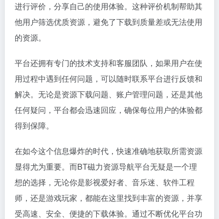
进行评价，分享自己的使用体验。这种评价机制帮助其
他用户筛选优质资源，避免了下载到质量差或无法使用
的资源。
平台还拥有专门的技术支持和客服团队，如果用户在使
用过程中遇到任何问题，可以随时联系平台进行反馈和
解决。无论是资源下载问题、账户管理问题，还是其他
任何疑问，平台都会迅速回应，确保每位用户的体验都
得到保障。
在如今这个信息爆炸的时代，快速准确地获取所需资源
显得尤为重要。而BT磁力资源导航平台无疑是一个理
想的选择，无论你是影视爱好者、音乐迷、软件工程
师，还是游戏玩家，都能在这里找到丰富的资源，并享
受高速、安全、便捷的下载体验。通过不断优化平台功