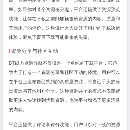
率。如果你对某个资源感兴趣，平台还提供了资源预览
功能，让你在下载之前能够预览该资源的内容、质量和
其他用户的评价。这种设计大大提升了用户的下载决策
体验，避免了盲目下载可能带来的失望。
资源分享与社区互动
BT磁力资源导航不仅仅是一个单纯的下载平台，它还
致力于打造一个资源分享和社区互动的环境。用户可以
在平台上发布自己找到的高质量资源，将自己手头的珍
贵资源与其他用户分享。这种资源共享的模式不仅能帮
助更多人快速找到优质资源，也为平台增添了更多活跃
的内容。
平台还提供了评论和评分功能，用户可以对下载的资源