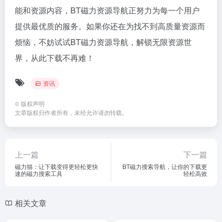
能和资源内容，BT磁力资源导航正努力为每一个用户
提供最优质的服务。如果你还在为找不到高质量资源而
烦恼，不妨试试BT磁力资源导航，解锁无限资源世
界，从此下载不再难！
资讯
©
版权声明
文章版权归作者所有，未经允许请勿转载。
上一篇
下一篇
磁力猫：让下载变得更轻松更快
BT磁力搜索导航，让你的下载更
速的磁力搜索工具
轻松高效
相关文章