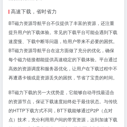
高速下载，省时省力
BT磁力资源导航平台不仅提供了丰富的资源，还注重
提升用户的下载体验。常见的下载平台可能会遇到下载
速度慢、下载中断等问题，给用户带来不必要的困扰。
BT磁力资源导航平台在这方面做了充分的优化，确保
每个
磁力链接
都能提供高速稳定的下载体验。平台通过
高效的资源调度和服务器优化，让用户在下载过程中不
再遭遇卡顿或是资源丢失的困扰，节省了宝贵的时间。
BT磁力下载的另一大优势是，它能够自动寻找最适合
的资源节点，保证下载速度始终处于最佳状态。与传统
的HTTP下载方式不同，BT下载能够通过P2P（点对
点）技术，充分利用用户间的带宽资源，达到加速下载