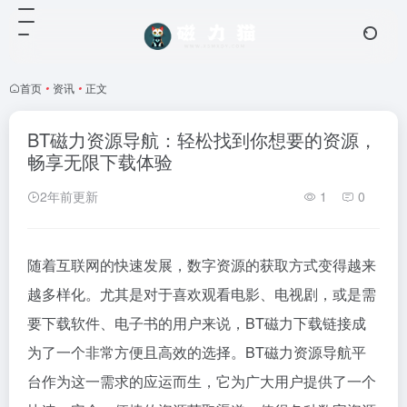
首页
•
资讯
•
正文
BT磁力资源导航：轻松找到你想要的资源，
畅享无限下载体验
2年前更新
1
0
随着互联网的快速发展，数字资源的获取方式变得越来
越多样化。尤其是对于喜欢观看电影、电视剧，或是需
要下载软件、电子书的用户来说，BT磁力下载链接成
为了一个非常方便且高效的选择。BT磁力资源导航平
台作为这一需求的应运而生，它为广大用户提供了一个