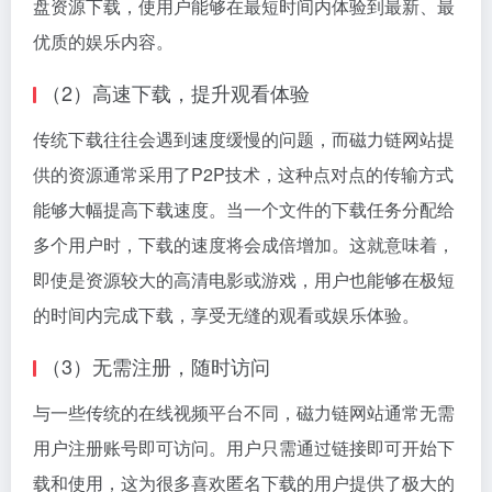
盘资源下载，使用户能够在最短时间内体验到最新、最
优质的娱乐内容。
（2）高速下载，提升观看体验
传统下载往往会遇到速度缓慢的问题，而磁力链网站提
供的资源通常采用了P2P技术，这种点对点的传输方式
能够大幅提高下载速度。当一个文件的下载任务分配给
多个用户时，下载的速度将会成倍增加。这就意味着，
即使是资源较大的高清电影或游戏，用户也能够在极短
的时间内完成下载，享受无缝的观看或娱乐体验。
（3）无需注册，随时访问
与一些传统的在线视频平台不同，磁力链网站通常无需
用户注册账号即可访问。用户只需通过链接即可开始下
载和使用，这为很多喜欢匿名下载的用户提供了极大的