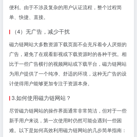
便利。由于不涉及复杂的用户认证流程，整个过程简
单、快捷、直接。
（4）无广告，减少干扰
磁力链网站大多数资源下载页面不会充斥着令人厌烦的
广告，避免了在观看影视或下载资源时的各种干扰。相
比于一些广告横行的视频网站或下载平台，磁力链网站
为用户提供了一个纯净、舒适的环境，这种无广告的设
计使得用户能够更加专注于资源本身。
3.如何使用磁力链网站？
尽管磁力链网站的操作界面通常非常简洁，但对于一些
新手用户来说，第一次使用时仍然可能会遇到一些困
难。以下是如何高效利用磁力链网站的几步简单指南：