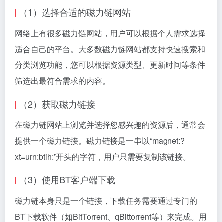
（1）选择合适的磁力链网站
网络上有很多磁力链网站，用户可以根据个人需求选择
适合自己的平台。大多数磁力链网站都支持快速搜索和
分类浏览功能，您可以根据资源类型、更新时间等条件
筛选出最符合需求的内容。
（2）获取
磁力链接
在磁力链网站上浏览并选择您感兴趣的资源后，通常会
提供一个磁力链接。磁力链接是一串以“magnet:?
xt=urn:btih:”开头的字符，用户只需要复制该链接。
（3）使用BT客户端下载
磁力链本身只是一个链接，下载任务需要通过专门的
BT下载软件（如BitTorrent、qBittorrent等）来完成。用