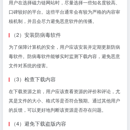
用户在选择磁力链网站时，尽量选择一些知名度较高、
口碑较好的平台。这些平台通常会有较为严格的内容审
核机制，并且会尽力避免恶意软件的传播。
（2）安装防病毒软件
为了保障计算机的安全，用户应该安装并定期更新防病
毒软件。防病毒软件能够实时监测下载内容，避免恶意
文件对系统的侵害。
（3）检查下载内容
在下载资源之前，用户应该查看资源的评价和评论，尤
其是文件的大小、格式等是否符合预期。通过其他用户
的反馈，可以更好地判断该资源是否存在问题。
（4）避免下载盗版内容