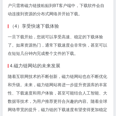
户只需将磁力链接粘贴到BT客户端中，下载软件会自
动连接到资源的分布式网络并开始下载。
（4）享受快速下载体验
一旦下载开始，您就可以享受高速、稳定的下载体验
了。如果资源热门，通常下载速度会非常快，甚至可以
在短短几分钟内完成整个文件的下载。
4.磁力链网站的未来发展
随着互联网技术的不断创新，磁力链网站也在不断优化
和升级。未来，磁力链网站将进一步提升资源库的丰富
性、下载速度和用户体验，甚至可能结合人工智能、大
数据等技术，为用户推荐更符合兴趣的内容。随着全球
网络带宽的提升，磁力链的下载速度有望变得更加稳定