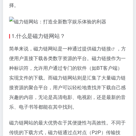
择。
1.什么是磁力链网站？
简单来说，磁力链网站是一种通过提供
磁力链接
，方
便用户直接下载各类数字资源的平台。
磁力链接
作为一
种标识符，允许用户通过专门的软件（如BT客户端）
实现文件的下载。而磁力链网站则是汇集了大量
磁力链
接
资源的聚合平台，用户可以轻松地查找并下载自己感
兴趣的内容，无论是高清电影、电视剧，还是最新的音
乐、电子书等都能在其中找到。
磁力链网站的最大优势在于其便捷性与高效性。不同于
传统的下载方式，磁力链通过点对点（P2P）传输技