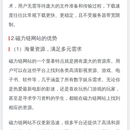
术，用户无需等待庞大的文件准备和传输过程，下载速
度往往比常规下载更快、更稳定，且不受服务器带宽限
制。
2.磁力链网站的优势
（1）海量资源，满足多元需求
磁力链网站的一个显著特点就是拥有庞大的资源库。用
户可以在这些平台上找到各类高清影视资源、游戏、电
子书、软件等，几乎涵盖了所有数字娱乐需求。无论你
是热爱最新电影的影迷，还是喜欢玩热门游戏的玩家，
甚至是寻求学习资料的学生，都能在磁力链网站上找到
相应的资源。
磁力链网站不仅更新迅速，很多平台还提供了高清和原