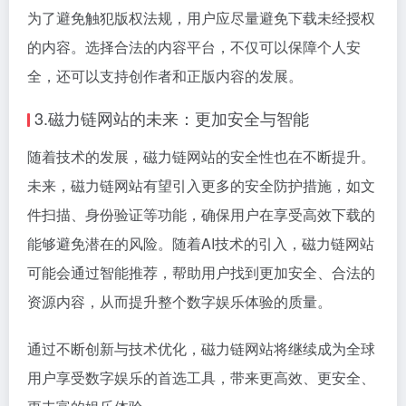
为了避免触犯版权法规，用户应尽量避免下载未经授权
的内容。选择合法的内容平台，不仅可以保障个人安
全，还可以支持创作者和正版内容的发展。
3.磁力链网站的未来：更加安全与智能
随着技术的发展，磁力链网站的安全性也在不断提升。
未来，磁力链网站有望引入更多的安全防护措施，如文
件扫描、身份验证等功能，确保用户在享受高效下载的
能够避免潜在的风险。随着AI技术的引入，磁力链网站
可能会通过智能推荐，帮助用户找到更加安全、合法的
资源内容，从而提升整个数字娱乐体验的质量。
通过不断创新与技术优化，磁力链网站将继续成为全球
用户享受数字娱乐的首选工具，带来更高效、更安全、