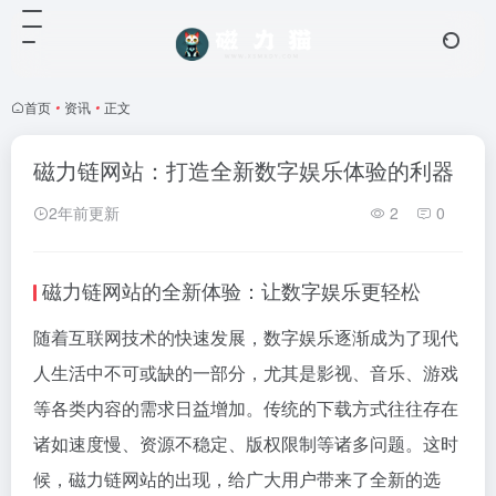
首页
•
资讯
•
正文
磁力链网站：打造全新数字娱乐体验的利器
2年前更新
2
0
磁力链网站的全新体验：让数字娱乐更轻松
随着互联网技术的快速发展，数字娱乐逐渐成为了现代
人生活中不可或缺的一部分，尤其是影视、音乐、游戏
等各类内容的需求日益增加。传统的下载方式往往存在
诸如速度慢、资源不稳定、版权限制等诸多问题。这时
候，磁力链网站的出现，给广大用户带来了全新的选