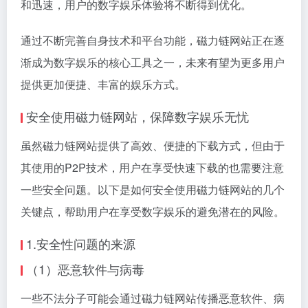
和迅速，用户的数字娱乐体验将不断得到优化。
通过不断完善自身技术和平台功能，磁力链网站正在逐
渐成为数字娱乐的核心工具之一，未来有望为更多用户
提供更加便捷、丰富的娱乐方式。
安全使用磁力链网站，保障数字娱乐无忧
虽然磁力链网站提供了高效、便捷的下载方式，但由于
其使用的P2P技术，用户在享受快速下载的也需要注意
一些安全问题。以下是如何安全使用磁力链网站的几个
关键点，帮助用户在享受数字娱乐的避免潜在的风险。
1.安全性问题的来源
（1）恶意软件与病毒
一些不法分子可能会通过磁力链网站传播恶意软件、病