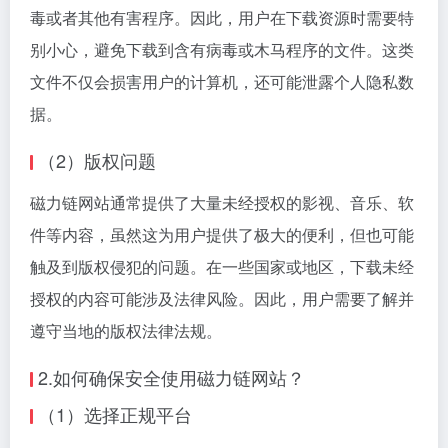
毒或者其他有害程序。因此，用户在下载资源时需要特
别小心，避免下载到含有病毒或木马程序的文件。这类
文件不仅会损害用户的计算机，还可能泄露个人隐私数
据。
（2）版权问题
磁力链网站通常提供了大量未经授权的影视、音乐、软
件等内容，虽然这为用户提供了极大的便利，但也可能
触及到版权侵犯的问题。在一些国家或地区，下载未经
授权的内容可能涉及法律风险。因此，用户需要了解并
遵守当地的版权法律法规。
2.如何确保安全使用磁力链网站？
（1）选择正规平台