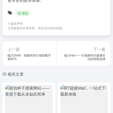
更丰富的娱乐体验。
资讯
©
版权声明
文章版权归作者所有，未经允许请勿转载。
上一篇
下一篇
磁力2048：智能科技引领的数字
磁力Hai——引领新时代健康生
新时代
活的智能选择
相关文章