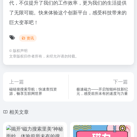
代，不仅提升了我们的工作效率，更为我们的生活提供
了无限可能。快来体验这个创新平台，感受科技带来的
巨大变革吧！
资讯
©
版权声明
文章版权归作者所有，未经允许请勿转载。
上一篇
下一篇
磁链接搜索导航：快速查找资
极速磁力——开启智能科技新纪
源，畅享互联网世界
元，感受前所未有的速度与力量
相关文章