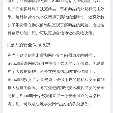
例如，在购物体验方面，Soucili网站的AR功能可以让
用户在虚拟环境中预览商品，查看商品的外观和使用效
果。这种体验方式不仅增加了购物的趣味性，还有效解
决了消费者在购买前难以直观了解商品的问题。通过这
种创新功能，用户可以更加自信地做出购物决策。
强大的安全保障系统
在当今这个信息泄露和网络安全问题频发的时代，
Soucili最新网站为用户提供了强大的安全保障。无论是
在个人数据保护，还是在交易信息的加密传输上，
Soucili都投入了大量资源，确保用户的隐私和安全得到
最大程度的保障。通过先进的加密技术和多层次的安全
防护，Soucili网站成功建立了一个安全可靠的网络环
境，用户可以放心地享受网站提供的各类服务。