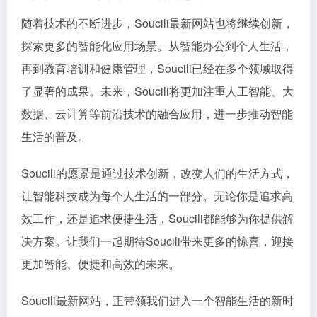
随着技术的不断进步，Soucili最新网站也将继续创新，
探索更多的智能化应用场景。从智能办公到个人生活，
再到教育培训和健康管理，Soucili已经在多个领域取得
了显著的成果。未来，Soucili将更加注重人工智能、大
数据、云计算等前沿技术的融合应用，进一步推动智能
生活的普及。
Soucili的愿景是通过技术创新，改变人们的生活方式，
让智能科技成为每个人生活的一部分。无论你是追求高
效工作，还是追求便捷生活，Soucili都能够为你提供解
决方案。让我们一起期待Soucili带来更多的惊喜，迎接
更加智能、便捷和高效的未来。
Soucili最新网站，正带领我们进入一个智能生活的新时