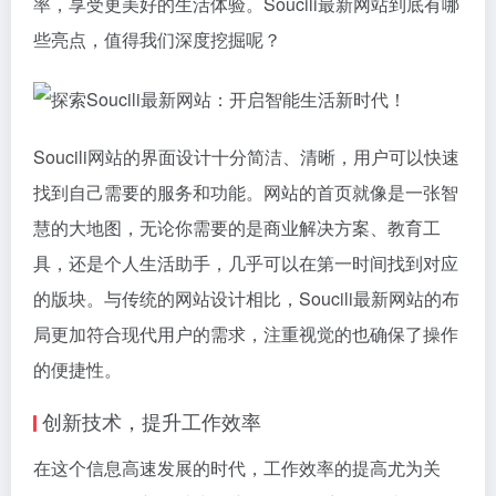
率，享受更美好的生活体验。Soucili最新网站到底有哪
些亮点，值得我们深度挖掘呢？
Soucili网站的界面设计十分简洁、清晰，用户可以快速
找到自己需要的服务和功能。网站的首页就像是一张智
慧的大地图，无论你需要的是商业解决方案、教育工
具，还是个人生活助手，几乎可以在第一时间找到对应
的版块。与传统的网站设计相比，Soucili最新网站的布
局更加符合现代用户的需求，注重视觉的也确保了操作
的便捷性。
创新技术，提升工作效率
在这个信息高速发展的时代，工作效率的提高尤为关