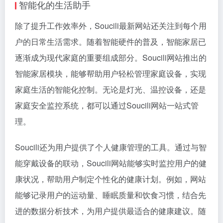
智能化的生活助手
除了提升工作效率外，Soucili最新网站还关注到每个用
户的日常生活需求。随着智能硬件的普及，智能家居已
逐渐成为现代家庭的重要组成部分。Soucili网站推出的
智能家居模块，能够帮助用户轻松管理家庭设备，实现
家庭生活的智能化控制。无论是灯光、温控设备，还是
家庭安全监控系统，都可以通过Soucili网站一站式管
理。
Soucili还为用户提供了个人健康管理的工具。通过与智
能穿戴设备的联动，Soucili网站能够实时监控用户的健
康状况，帮助用户制定个性化的健康计划。例如，网站
能够记录用户的运动量、睡眠质量和饮食习惯，结合先
进的数据分析技术，为用户提供最适合的健康建议。随