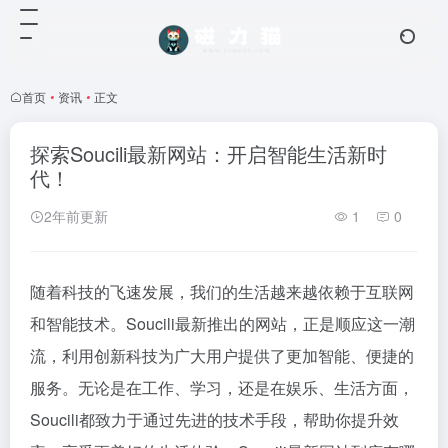
首页
•
资讯
•
正文
探索Soucili最新网站：开启智能生活新时
代！
2年前更新
1
0
随着科技的飞速发展，我们的生活越来越依赖于互联网
和智能技术。Soucili最新推出的网站，正是顺应这一潮
流，利用创新科技为广大用户提供了更加智能、便捷的
服务。无论是在工作、学习，还是在娱乐、生活方面，
Soucili都致力于通过先进的技术手段，帮助你提升效