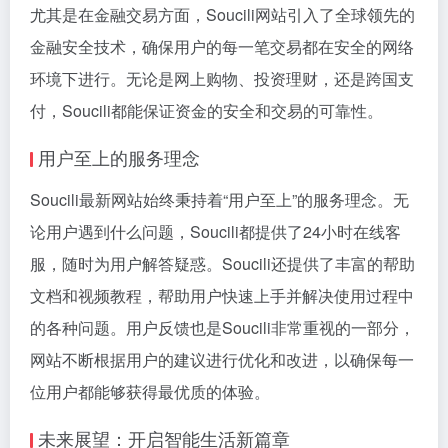
尤其是在金融交易方面，Soucili网站引入了全球领先的
金融安全技术，确保用户的每一笔交易都在安全的网络
环境下进行。无论是网上购物、投资理财，还是跨国支
付，Soucili都能保证资金的安全和交易的可靠性。
用户至上的服务理念
Soucili最新网站始终秉持着“用户至上”的服务理念。无
论用户遇到什么问题，Soucili都提供了24小时在线客
服，随时为用户解答疑惑。Soucili还提供了丰富的帮助
文档和视频教程，帮助用户快速上手并解决使用过程中
的各种问题。用户反馈也是Soucili非常重视的一部分，
网站不断根据用户的建议进行优化和改进，以确保每一
位用户都能够获得最优质的体验。
未来展望：开启智能生活新篇章