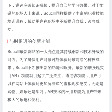
下，迅速突破知识瓶颈，提升自己的学习效果。对于忙
碌的职场人士来说，Soucili同样提供了丰富的职业技能
培训课程，帮助用户在职场中不断提升自我，迈向成
功。
与时俱进的创新功能
Soucili最新网站的一大亮点是其持续创新和技术升级的
能力。为了确保用户能够时刻体验到最前沿的科技成
果，Soucili不断推出新的功能和服务。最新的增强现实
（AR）功能就引起了广泛关注。通过该功能，用户可
以在网站上体验到更加沉浸式的虚拟现实感受，无论是
购物、娱乐还是学习，AR技术的应用都能为用户带来
极大的乐趣和便利。