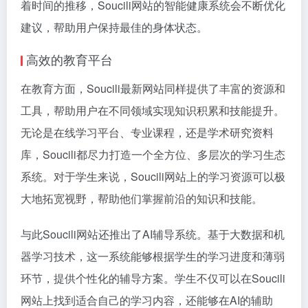
着时间的推移，Soucili网站的智能健康系统会不断优化
建议，帮助用户保持最佳的身体状态。
高效的教育平台
在教育方面，Soucili最新网站同样提供了丰富的资源和
工具，帮助用户在不同领域实现知识积累和技能提升。
无论是在线学习平台、专业课程，还是学术研究资料
库，Soucili都尽力打造一个全方位、多层次的学习生态
系统。对于学生来说，Soucili网站上的学习资源可以极
大地拓宽视野，帮助他们掌握前沿的知识和技能。
与此Soucili网站还推出了AI辅导系统。基于大数据和机
器学习技术，这一系统能够根据学生的学习进度和薄弱
环节，提供个性化的辅导方案。学生不仅可以在Soucili
网站上找到适合自己的学习内容，还能够在AI的辅助