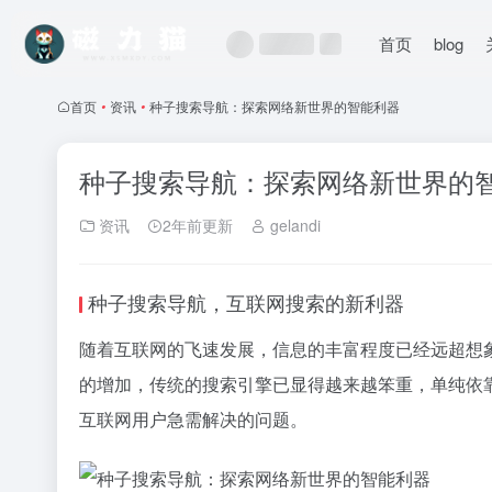
首页
blog
首页
•
资讯
•
种子搜索导航：探索网络新世界的智能利器
种子搜索导航：探索网络新世界的
资讯
2年前更新
gelandi
种子搜索导航，互联网搜索的新利器
随着互联网的飞速发展，信息的丰富程度已经远超想
的增加，传统的搜索引擎已显得越来越笨重，单纯依
互联网用户急需解决的问题。