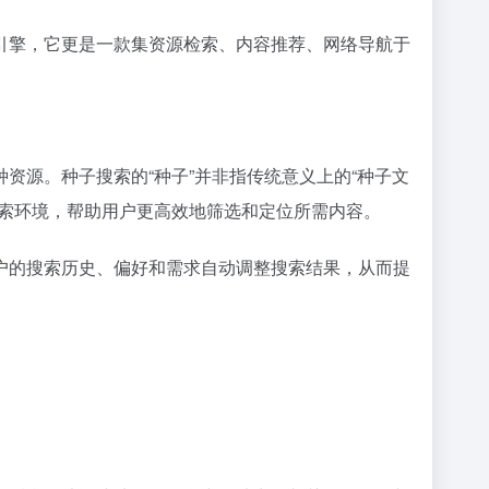
引擎，它更是一款集资源检索、内容推荐、网络导航于
。
资源。种子搜索的“种子”并非指传统意义上的“种子文
搜索环境，帮助用户更高效地筛选和定位所需内容。
户的搜索历史、偏好和需求自动调整搜索结果，从而提