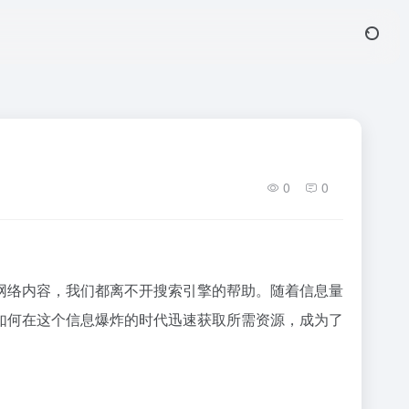
0
0
网络内容，我们都离不开搜索引擎的帮助。随着信息量
如何在这个信息爆炸的时代迅速获取所需资源，成为了