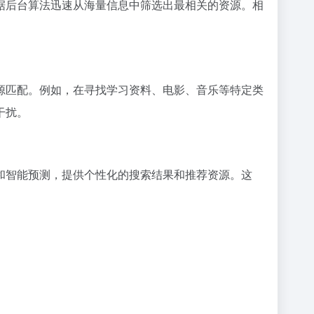
据后台算法迅速从海量信息中筛选出最相关的资源。相
源匹配。例如，在寻找学习资料、电影、音乐等特定类
干扰。
和智能预测，提供个性化的搜索结果和推荐资源。这