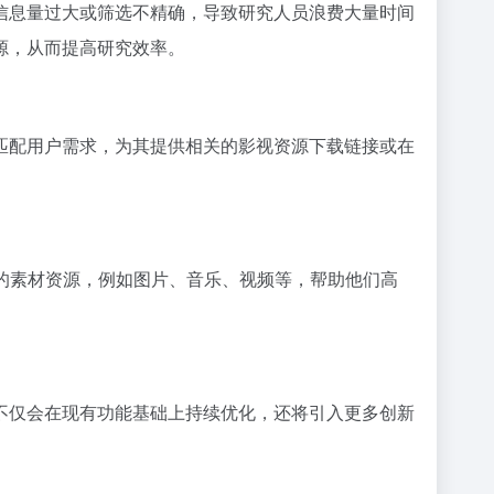
信息量过大或筛选不精确，导致研究人员浪费大量时间
源，从而提高研究效率。
匹配用户需求，为其提供相关的影视资源下载链接或在
的素材资源，例如图片、音乐、视频等，帮助他们高
不仅会在现有功能基础上持续优化，还将引入更多创新