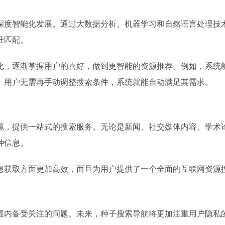
深度智能化发展。通过大数据分析、机器学习和自然语言处理技
准匹配。
化，逐渐掌握用户的喜好，做到更智能的资源推荐。例如，系统
。用户无需再手动调整搜索条件，系统就能自动满足其需求。
源，提供一站式的搜索服务。无论是新闻、社交媒体内容、学术
种信息。
息获取方面更加高效，而且为用户提供了一个全面的互联网资源
围内备受关注的问题。未来，种子搜索导航将更加注重用户隐私