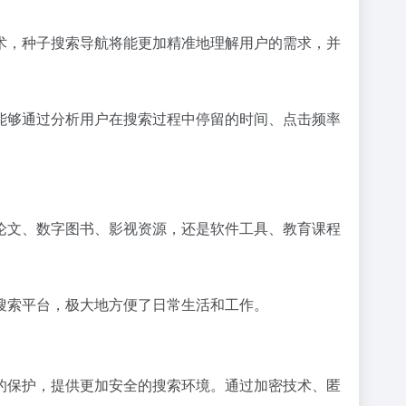
术，种子搜索导航将能更加精准地理解用户的需求，并
能够通过分析用户在搜索过程中停留的时间、点击频率
论文、数字图书、影视资源，还是软件工具、教育课程
搜索平台，极大地方便了日常生活和工作。
的保护，提供更加安全的搜索环境。通过加密技术、匿