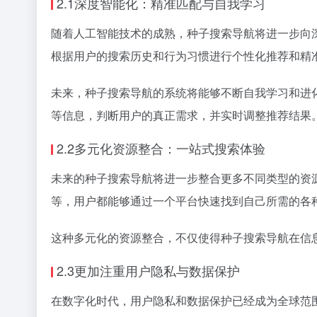
2.1深度智能化：精准匹配与自我学习
随着人工智能技术的成熟，种子搜索导航将进一步向
根据用户的搜索历史和行为习惯进行个性化推荐和精
未来，种子搜索导航的系统将能够不断自我学习和进
等信息，判断用户的真正需求，并实时调整推荐结果
2.2多元化资源整合：一站式搜索体验
未来的种子搜索导航将进一步整合更多不同类型的资
等，用户都能够通过一个平台快速找到自己所需的各
这种多元化的资源整合，不仅使得种子搜索导航在信
2.3更加注重用户隐私与数据保护
在数字化时代，用户隐私和数据保护已经成为全球范