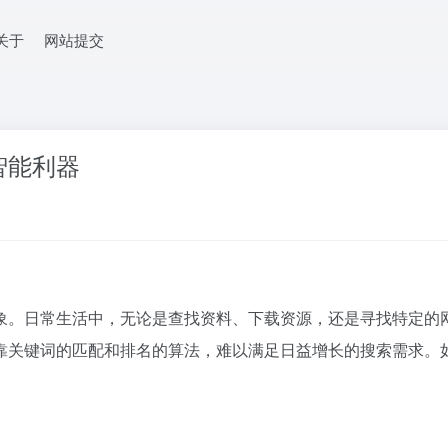
关于
网站提交
智能利器
象。日常生活中，无论是查找资料、下载资源，还是寻找特定的
靠关键词的匹配和排名的算法，难以满足日益增长的搜索需求。