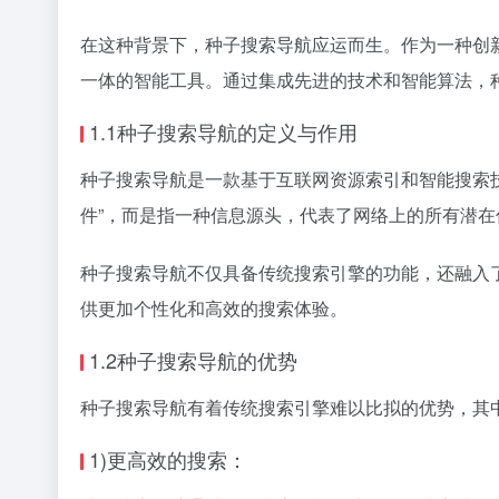
在这种背景下，种子搜索导航应运而生。作为一种创
一体的智能工具。通过集成先进的技术和智能算法，
1.1种子搜索导航的定义与作用
种子搜索导航是一款基于互联网资源索引和智能搜索技
件”，而是指一种信息源头，代表了网络上的所有潜
种子搜索导航不仅具备传统搜索引擎的功能，还融入
供更加个性化和高效的搜索体验。
1.2种子搜索导航的优势
种子搜索导航有着传统搜索引擎难以比拟的优势，其
1)更高效的搜索：