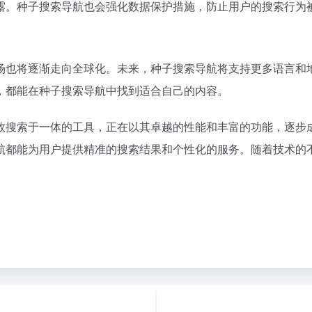
露。种子搜索导航也会强化数据保护措施，防止用户的搜索行为
场也将逐渐走向全球化。未来，种子搜索导航将支持更多语言和
，都能在种子搜索导航中找到适合自己的内容。
效搜索于一体的工具，正在以其卓越的性能和丰富的功能，逐步
航都能为用户提供精准的搜索结果和个性化的服务。随着技术的