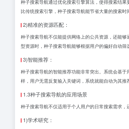
种子搜索导航通过优化搜索引擎算法，使得搜索结果
比传统搜索引擎，种子搜索导航能节省大量的搜索时
2)精准的资源匹配：
种子搜索导航不仅能提供网络上的公共资源，还能够
型资源时，种子搜索导航能够根据用户的偏好自动筛
3)智能推荐：
种子搜索导航的智能推荐功能非常突出。系统会基于
样，用户无需反复输入关键词，系统就能自动为其推
1.3种子搜索导航的应用场景
种子搜索导航不仅适用于个人用户的日常搜索需求，
1)学术研究：