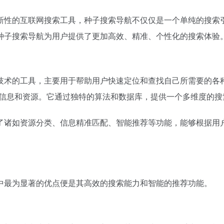
新性的互联网搜索工具，种子搜索导航不仅仅是一个单纯的搜索
种子搜索导航为用户提供了更加高效、精准、个性化的搜索体验
术的工具，主要用于帮助用户快速定位和查找自己所需要的各种
在信息和资源。它通过独特的算法和数据库，提供一个多维度的
了诸如资源分类、信息精准匹配、智能推荐等功能，能够根据用
中最为显著的优点便是其高效的搜索能力和智能的推荐功能。