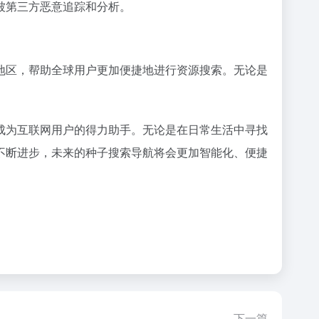
被第三方恶意追踪和分析。
地区，帮助全球用户更加便捷地进行资源搜索。无论是
成为互联网用户的得力助手。无论是在日常生活中寻找
不断进步，未来的种子搜索导航将会更加智能化、便捷
下一篇