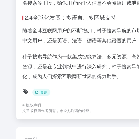
名搜索等手段，确保用户的个人信息不会被滥用或泄
2.4全球化发展：多语言、多区域支持
随着全球互联网用户的不断增加，种子搜索导航的市
中文用户，还是英语、法语、德语等其他语言的用户
种子搜索导航作为一款集成智能算法、多元资源、高
资源，还是在专业领域中进行深入研究，种子搜索导
化，成为人们探索互联网新世界的得力助手。
资讯
©
版权声明
文章版权归作者所有，未经允许请勿转载。
上一篇