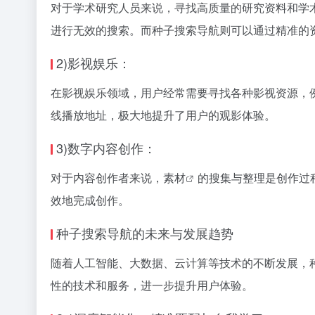
对于学术研究人员来说，寻找高质量的研究资料和学
进行无效的搜索。而种子搜索导航则可以通过精准的
2)影视娱乐：
在影视娱乐领域，用户经常需要寻找各种影视资源，
线播放地址，极大地提升了用户的观影体验。
3)数字内容创作：
对于内容创作者来说，
素材
的搜集与整理是创作过
效地完成创作。
种子搜索导航的未来与发展趋势
随着人工智能、大数据、云计算等技术的不断发展，
性的技术和服务，进一步提升用户体验。