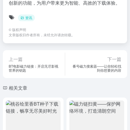
创新的功能，为用户带来更为智能、高效的下载体验。
资讯
©
版权声明
文章版权归作者所有，未经允许请勿转载。
上一篇
下一篇
BT电影磁力链接：开启无尽影视
番号磁力搜索器——让你轻松找
世界的钥匙
到你想要的内容
相关文章