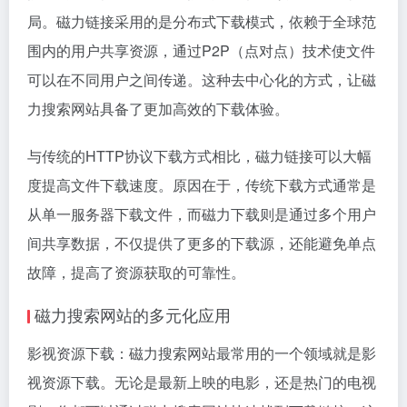
局。磁力链接采用的是分布式下载模式，依赖于全球范
围内的用户共享资源，通过P2P（点对点）技术使文件
可以在不同用户之间传递。这种去中心化的方式，让磁
力搜索网站具备了更加高效的下载体验。
与传统的HTTP协议下载方式相比，磁力链接可以大幅
度提高文件下载速度。原因在于，传统下载方式通常是
从单一服务器下载文件，而磁力下载则是通过多个用户
间共享数据，不仅提供了更多的下载源，还能避免单点
故障，提高了资源获取的可靠性。
磁力搜索网站的多元化应用
影视资源下载：磁力搜索网站最常用的一个领域就是影
视资源下载。无论是最新上映的电影，还是热门的电视