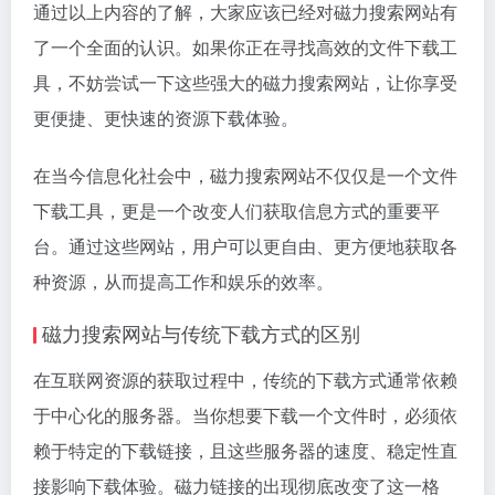
通过以上内容的了解，大家应该已经对磁力搜索网站有
了一个全面的认识。如果你正在寻找高效的文件下载工
具，不妨尝试一下这些强大的磁力搜索网站，让你享受
更便捷、更快速的资源下载体验。
在当今信息化社会中，磁力搜索网站不仅仅是一个文件
下载工具，更是一个改变人们获取信息方式的重要平
台。通过这些网站，用户可以更自由、更方便地获取各
种资源，从而提高工作和娱乐的效率。
磁力搜索网站与传统下载方式的区别
在互联网资源的获取过程中，传统的下载方式通常依赖
于中心化的服务器。当你想要下载一个文件时，必须依
赖于特定的下载链接，且这些服务器的速度、稳定性直
接影响下载体验。磁力链接的出现彻底改变了这一格