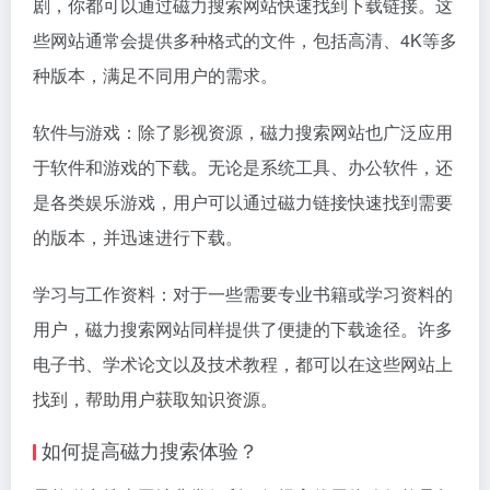
剧，你都可以通过磁力搜索网站快速找到下载链接。这
些网站通常会提供多种格式的文件，包括高清、4K等多
种版本，满足不同用户的需求。
软件与游戏：除了影视资源，磁力搜索网站也广泛应用
于软件和游戏的下载。无论是系统工具、办公软件，还
是各类娱乐游戏，用户可以通过磁力链接快速找到需要
的版本，并迅速进行下载。
学习与工作资料：对于一些需要专业书籍或学习资料的
用户，磁力搜索网站同样提供了便捷的下载途径。许多
电子书、学术论文以及技术教程，都可以在这些网站上
找到，帮助用户获取知识资源。
如何提高磁力搜索体验？