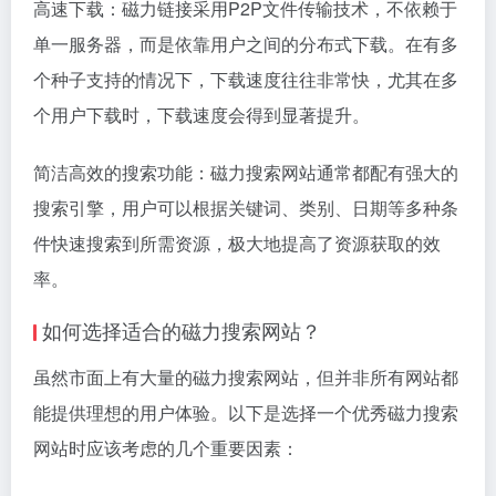
高速下载：磁力链接采用P2P文件传输技术，不依赖于
单一服务器，而是依靠用户之间的分布式下载。在有多
个种子支持的情况下，下载速度往往非常快，尤其在多
个用户下载时，下载速度会得到显著提升。
简洁高效的搜索功能：磁力搜索网站通常都配有强大的
搜索引擎，用户可以根据关键词、类别、日期等多种条
件快速搜索到所需资源，极大地提高了资源获取的效
率。
如何选择适合的磁力搜索网站？
虽然市面上有大量的磁力搜索网站，但并非所有网站都
能提供理想的用户体验。以下是选择一个优秀磁力搜索
网站时应该考虑的几个重要因素：