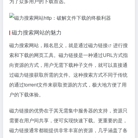
为了众多用户的下载首选。
磁力搜索
网站的魅力
磁力搜索
网站，顾名思义，就是通过
磁力链接
进行搜
索和下载的网页工具。
磁力链接
是一种通过URL方式指
向资源的方式，用户无需下载种子文件，就可以直接通
过
磁力链接
获取所需的文件。这种搜索方式不同于传统
的通过torrent文件来获取资源的方式，极大地方便了用
户的下载体验。
磁力链接的优势在于其无需集中服务器的支持，资源只
需要在用户间共享，便可实现快速下载。更重要的是，
磁力链接通常都能提供非常丰富的资源，几乎涵盖了各