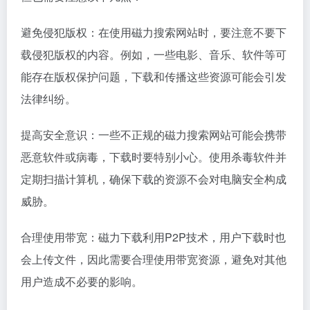
避免侵犯版权：在使用磁力搜索网站时，要注意不要下
载侵犯版权的内容。例如，一些电影、音乐、软件等可
能存在版权保护问题，下载和传播这些资源可能会引发
法律纠纷。
提高安全意识：一些不正规的磁力搜索网站可能会携带
恶意软件或病毒，下载时要特别小心。使用杀毒软件并
定期扫描计算机，确保下载的资源不会对电脑安全构成
威胁。
合理使用带宽：磁力下载利用P2P技术，用户下载时也
会上传文件，因此需要合理使用带宽资源，避免对其他
用户造成不必要的影响。