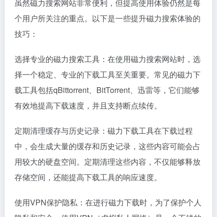
虽然磁力搜索网站非常便利，但提高使用体验仍然是每
个用户所关注的重点。以下是一些提升磁力搜索体验的
技巧：
选择专业的磁力搜索工具：在使用磁力搜索网站时，选
择一个稳定、专业的下载工具至关重要。常见的磁力下
载工具包括qBittorrent、BitTorrent、迅雷等，它们能够
有效地提高下载速度，并且支持断点续传。
定期清理缓存与历史记录：磁力下载工具在下载过程
中，会生成大量的缓存和历史记录，这些内容可能会占
用较大的硬盘空间。定期清理这些内容，不仅能够释放
存储空间，还能提高下载工具的响应速度。
使用VPN保护隐私：在进行磁力下载时，为了保护个人