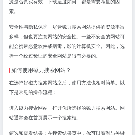
源是否真实有效、下载速度如何，都是需要考量的因
素。
安全性与隐私保护：尽管磁力搜索网站提供的资源丰富
多样，但也要注意网站的安全性。一些不安全的网站可
能会携带恶意软件或病毒，影响计算机安全。因此，选
择一个经过验证的安全网站是很有必要的。
如何使用磁力搜索网站？
在选择好磁力搜索网站之后，使用方法也相对简单。以
下是常见的操作流程：
进入磁力搜索网站：打开你所选择的磁力搜索网站。网
站通常会在首页展示一个搜索框。
筛选和查看结果：在搜索结果页中，你可以看到与关键