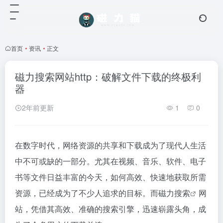
首页
•
资讯
•
正文
磁力搜索网站http：破解文件下载的终极利
器
2年前更新
1
0
在数字时代，网络资源的共享和下载成为了现代人生活
中不可或缺的一部分。尤其在视频、音乐、软件、电子
书等文件日益丰富的今天，如何高效、快速地获取所需
资源，已经成为了不少人追求的目标。而
磁力搜索
网
站，凭借其高效、准确的搜索引擎，迅速崭露头角，成