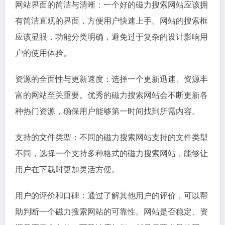
网站界面的简洁与清晰：一个好的磁力搜索网站应该拥
有简洁直观的界面，方便用户快速上手。网站的搜索框
应该显眼，功能分类明确，避免过于复杂的设计影响用
户的使用体验。
资源的全面性与更新速度：选择一个更新迅速、资源丰
富的网站至关重要。优秀的磁力搜索网站会不断更新各
种热门资源，确保用户能够第一时间找到所需内容。
支持的文件类型：不同的磁力搜索网站支持的文件类型
不同，选择一个支持多种格式的磁力搜索网站，能够让
用户在下载时更加灵活方便。
用户的评价和口碑：通过了解其他用户的评价，可以帮
助判断一个磁力搜索网站的可靠性。网站是否稳定、资