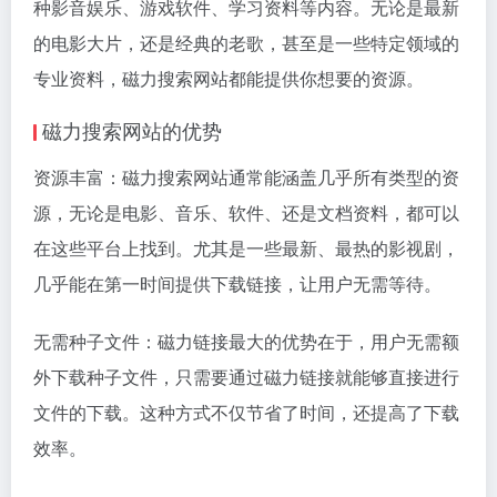
种影音娱乐、游戏软件、学习资料等内容。无论是最新
的电影大片，还是经典的老歌，甚至是一些特定领域的
专业资料，磁力搜索网站都能提供你想要的资源。
磁力搜索网站的优势
资源丰富：磁力搜索网站通常能涵盖几乎所有类型的资
源，无论是电影、音乐、软件、还是文档资料，都可以
在这些平台上找到。尤其是一些最新、最热的影视剧，
几乎能在第一时间提供下载链接，让用户无需等待。
无需种子文件：磁力链接最大的优势在于，用户无需额
外下载种子文件，只需要通过磁力链接就能够直接进行
文件的下载。这种方式不仅节省了时间，还提高了下载
效率。