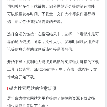
词相关的多个下载链接。部分网站还会提供筛选功能，
可以根据发布时间、下载量、文件大小等条件进行筛
选，帮助你快速找到需要的资源。
选择合适的链接：在搜索结果中，选择一个看起来最可
靠的磁力链接。通常，文件大小、发布时间以及用户评
论等信息会帮助你判断该链接是否可信。
开始下载：复制磁力链接并粘贴到支持磁力链接的下载
工具（如迅雷、qBittorrent等）中，点击下载按钮，文
件就会开始下载。
磁力搜索网站的注意事项
尽管磁力搜索网站为用户提供了便捷的资源下载途径，
但也需要注意以下几点：