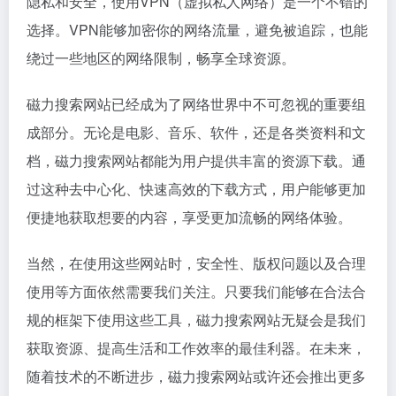
隐私和安全，使用VPN（虚拟私人网络）是一个不错的
选择。VPN能够加密你的网络流量，避免被追踪，也能
绕过一些地区的网络限制，畅享全球资源。
磁力搜索网站已经成为了网络世界中不可忽视的重要组
成部分。无论是电影、音乐、软件，还是各类资料和文
档，磁力搜索网站都能为用户提供丰富的资源下载。通
过这种去中心化、快速高效的下载方式，用户能够更加
便捷地获取想要的内容，享受更加流畅的网络体验。
当然，在使用这些网站时，安全性、版权问题以及合理
使用等方面依然需要我们关注。只要我们能够在合法合
规的框架下使用这些工具，磁力搜索网站无疑会是我们
获取资源、提高生活和工作效率的最佳利器。在未来，
随着技术的不断进步，磁力搜索网站或许还会推出更多