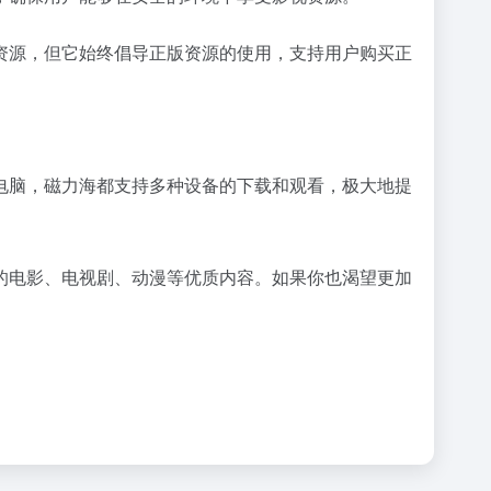
资源，但它始终倡导正版资源的使用，支持用户购买正
电脑，磁力海都支持多种设备的下载和观看，极大地提
。
的电影、电视剧、动漫等优质内容。如果你也渴望更加