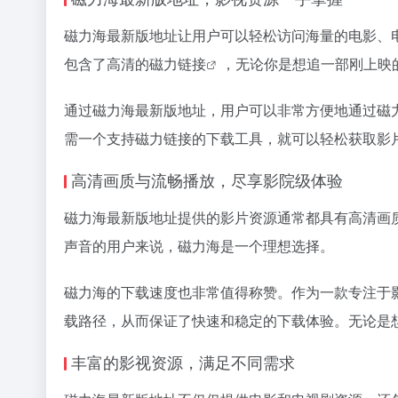
磁力海最新版地址让用户可以轻松访问海量的电影、
包含了高清的
磁力链接
，无论你是想追一部刚上映
通过磁力海最新版地址，用户可以非常方便地通过
磁
需一个支持
磁力链接
的下载工具，就可以轻松获取影
高清画质与流畅播放，尽享影院级体验
磁力海最新版地址提供的影片资源通常都具有高清画质
声音的用户来说，磁力海是一个理想选择。
磁力海的下载速度也非常值得称赞。作为一款专注于
载路径，从而保证了快速和稳定的下载体验。无论是
丰富的影视资源，满足不同需求