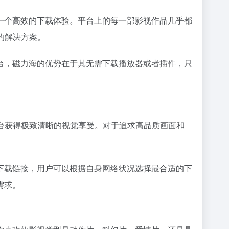
一个高效的下载体验。平台上的每一部影视作品几乎都
的解决方案。
台，磁力海的优势在于其无需下载播放器或者插件，只
平台获得极致清晰的视觉享受。对于追求高品质画面和
下载链接，用户可以根据自身网络状况选择最合适的下
需求。