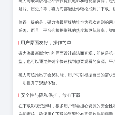
磁力海最新版地址不仅仅提供电影和电视剧资源，还
疑片、历史片等，磁力海都能让你轻松找到并下载。
值得一提的是，磁力海最新版地址也为喜欢追剧的用
乐趣。而且，平台会根据影视的热度和更新频率，智
用户界面友好，操作简单
磁力海最新版地址的界面设计简洁而直观，即使是第
型，也可以通过关键字快速找到想要观看的资源。平
磁力海还推出了会员功能，用户可以根据自己的需求
一步提升了观影体验。
安全性与隐私保护，放心下载
在下载影视资源时，很多用户都会担心资源的安全性
选和审核，确保用户下载的资源没有恶意软件和病毒