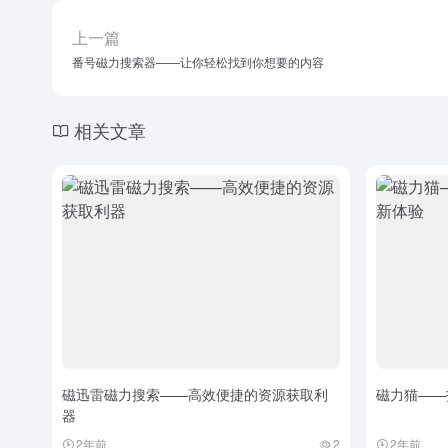
上一篇
番号磁力搜索器——让你轻松找到你想要的内容
相关文章
磁迅雷磁力搜索——高效便捷的资源获取利
磁力猫——
器
2年前
2
2年前