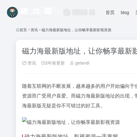
首页
blog
首页
•
资讯
•
磁力海最新版地址，让你畅享最新影视资源
磁力海最新版地址，让你畅享最新
资讯
2年前更新
gelandi
随着互联网的不断发展，越来越多的用户开始偏向于
资源而广受用户喜爱。而磁力海最新版地址的出现，
海最新版无疑是你不可错过的好工具。
磁力海最新版地址，影视资源一手掌握