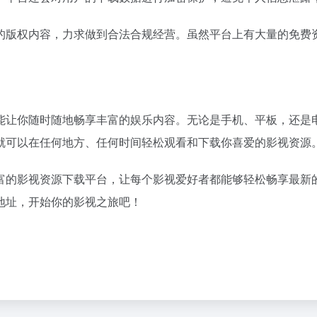
的版权内容，力求做到合法合规经营。虽然平台上有大量的免费
能让你随时随地畅享丰富的娱乐内容。无论是手机、平板，还是
就可以在任何地方、任何时间轻松观看和下载你喜爱的影视资源
富的影视资源下载平台，让每个影视爱好者都能够轻松畅享最新
地址，开始你的影视之旅吧！