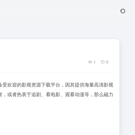
1
0
备受欢迎的影视资源下载平台，因其提供海量高清影视
者，或者热衷于追剧、看电影、观看动漫等，那么磁力