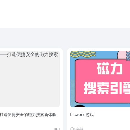
打造便捷安全的磁力搜索新体验
btsworld游戏
0
2年前