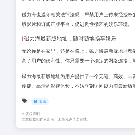
磁力海也遵守相关法律法规，严禁用户上传未经授权
版影片和订阅正版平台，促进良性循环的娱乐环境。
磁力海最新版地址，随时随地畅享娱乐
无论你是在家里，还是在路上，磁力海最新版地址都
高了用户的便利性。你只需要一个稳定的网络连接，
磁力海最新版地址为用户提供了一个无缝、高效、丰
便捷、高清的影视体验，不妨立刻访问磁力海最新版
资讯
©
版权声明
文章版权归作者所有，未经允许请勿转载。