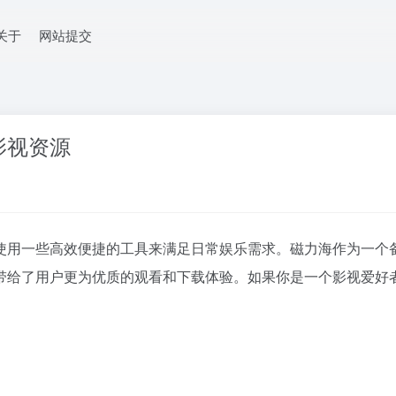
关于
网站提交
影视资源
使用一些高效便捷的工具来满足日常娱乐需求。磁力海作为一个
带给了用户更为优质的观看和下载体验。如果你是一个影视爱好