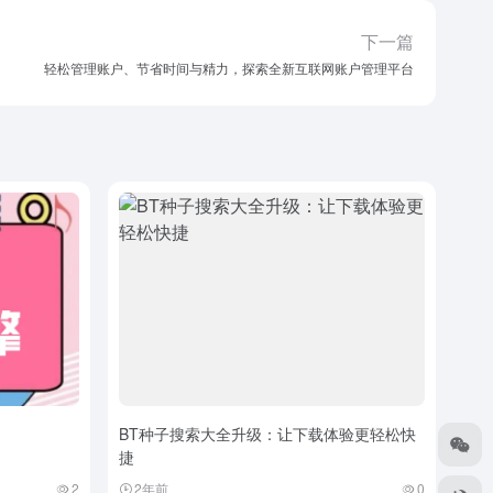
下一篇
轻松管理账户、节省时间与精力，探索全新互联网账户管理平台
BT种子搜索大全升级：让下载体验更轻松快
捷
2
2年前
0