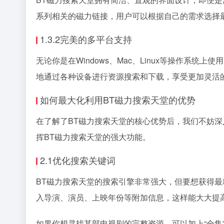
系列相关的磁力链接，用户可以根据自己的需求选择
1.3.2完美的多平台支持
无论你是在Windows、Mac、Linux等操作
地通过各种设备进行资源搜索和下载，享受更加灵活
如何最大化利用BT磁力搜索天堂的优势
在了解了BT磁力搜索天堂的核心优势后，我们不妨
挥BT磁力搜索天堂的强大功能。
2.1优化搜索关键词
BT磁力搜索天堂的搜索引擎非常强大，但要想获得
入导演、演员、上映年份等附加信息，这样能大大提
如果你想寻找某部电视剧的完整资源，可以加上“全