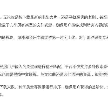
性。无论你是想下载最新的电影大片，还是寻找经典的老剧，甚至
覆盖了几乎所有类型的文件资源，确保用户能够找到所需内容的
的影视剧、游戏和音乐专辑能够第一时间上线。对于那些追剧党
够根据用户输入的关键词进行精准匹配。平台不仅支持多种搜索
无论你是寻找中文影视、英文歌曲还是其他语种的资源，都能够
、下载人数、种子质量等因素进行排序，确保用户获得的是最快
荐。