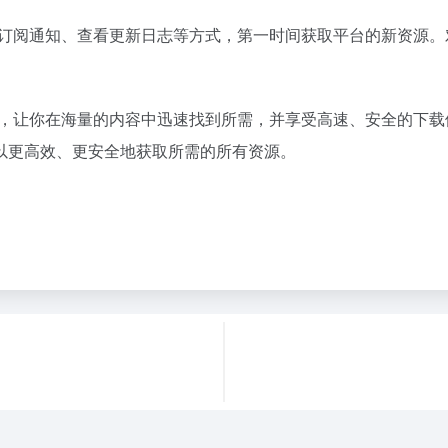
过订阅通知、查看更新日志等方式，第一时间获取平台的新资源
台，让你在海量的内容中迅速找到所需，并享受高速、安全的下
以更高效、更安全地获取所需的所有资源。