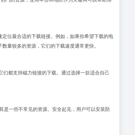
速定位最合适的下载链接。例如，如果你希望下载的电
子数量较多的资源，它们的下载速度通常更快。
t等，它们都支持磁力链接的下载。通过选择一款适合自己
尤其是一些不常见的资源。安全起见，用户可以安装防