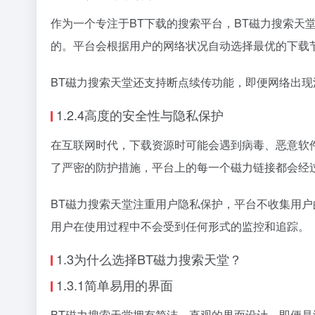
作为一个专注于BT下载的搜索平台，BT磁力搜索天
的。平台会根据用户的网络状况自动选择最优的下载
BT磁力搜索天堂还支持断点续传功能，即便网络出
1.2.4高度的安全性与隐私保护
在互联网时代，下载资源时可能会遇到病毒、恶意软
了严密的防护措施，平台上的每一个磁力链接都会经
BT磁力搜索天堂注重用户隐私保护，平台不收集用
用户在使用过程中不会受到任何形式的监控和追踪。
1.3为什么选择BT磁力搜索天堂？
1.3.1简单易用的界面
BT磁力搜索天堂拥有简洁、直观的界面设计，即便