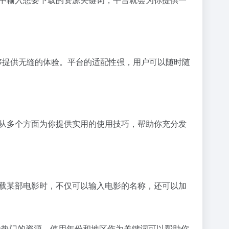
都能够提供无缝的体验。平台的适配性强，用户可以随时随
将从多个方面为你提供实用的使用技巧，帮助你充分发
下载某部电影时，不仅可以输入电影的名称，还可以加
于热门的资源，使用年份和地区作为关键词可以帮助你