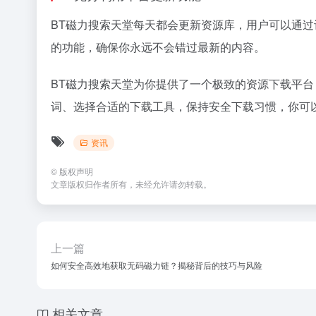
BT磁力搜索天堂每天都会更新资源库，用户可以通
的功能，确保你永远不会错过最新的内容。
BT磁力搜索天堂为你提供了一个极致的资源下载平
词、选择合适的下载工具，保持安全下载习惯，你可
资讯
©
版权声明
文章版权归作者所有，未经允许请勿转载。
上一篇
如何安全高效地获取无码磁力链？揭秘背后的技巧与风险
相关文章