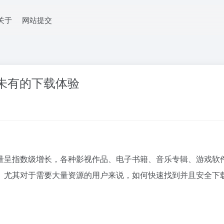
关于
网站提交
未有的下载体验
量呈指数级增长，各种影视作品、电子书籍、音乐专辑、游戏软
。尤其对于需要大量资源的用户来说，如何快速找到并且安全下