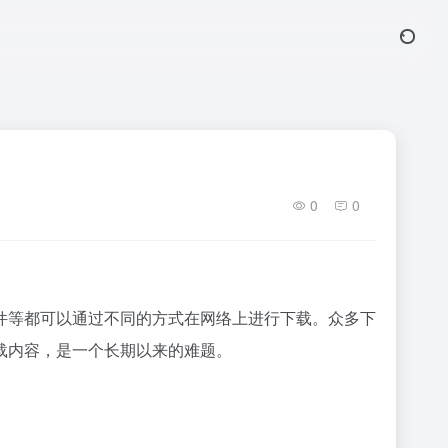
0
0
件等都可以通过不同的方式在网络上进行下载。众多下
载内容，是一个长期以来的难题。