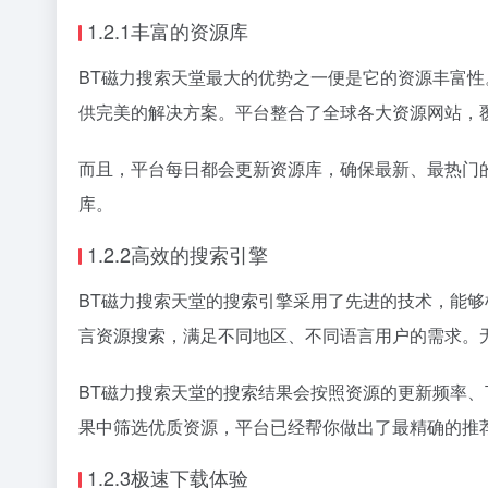
1.2.1丰富的资源库
BT磁力搜索天堂最大的优势之一便是它的资源丰富
供完美的解决方案。平台整合了全球各大资源网站，
而且，平台每日都会更新资源库，确保最新、最热门
库。
1.2.2高效的搜索引擎
BT磁力搜索天堂的搜索引擎采用了先进的技术，能
言资源搜索，满足不同地区、不同语言用户的需求。
BT磁力搜索天堂的搜索结果会按照资源的更新频率
果中筛选优质资源，平台已经帮你做出了最精确的推
1.2.3极速下载体验