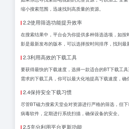
缩小搜索范围，迅速找到高质量的资源。
2.2使用筛选功能提升效率
在搜索结果中，平台会为你提供多种筛选选项，如按
影是最新发布的版本，可以选择按时间排序，找到最
2.3利用高效的下载工具
要获得最快的下载速度，选择一款适合的BT下载工具至
需求的下载工具，你可以最大化地提高下载速度，确
2.4保持安全下载习惯
尽管BT磁力搜索天堂会对资源进行严格的筛选，但
病毒软件，定期进行系统扫描，确保设备的安全。
2.5充分利用平台更新功能