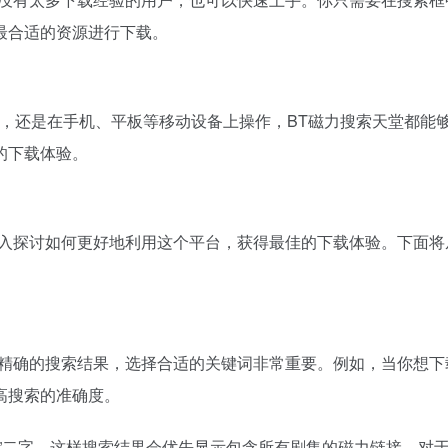
最合适的资源进行下载。
系统上使用，还是在手机、平板等移动设备上操作，BT磁力搜索天堂
的下载体验。
深入探讨如何更好地利用这个平台，获得最佳的下载体验。下面
最精确的搜索结果，选择合适的关键词非常重要。例如，当你想
高搜索的准确度。
集”二字，这样搜索结果会优先显示包含所有剧集的磁力链接。对