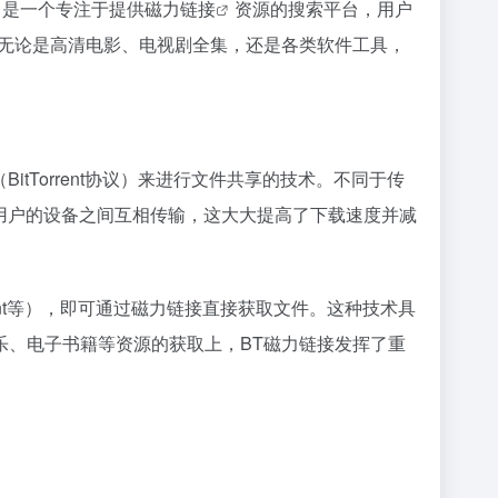
，是一个专注于提供
磁力链接
资源的搜索平台，用户
。无论是高清电影、电视剧全集，还是各类软件工具，
itTorrent协议）来进行文件共享的技术。不同于传
他用户的设备之间互相传输，这大大提高了下载速度并减
ent等），即可通过磁力链接直接获取文件。这种技术具
乐、电子书籍等资源的获取上，BT磁力链接发挥了重