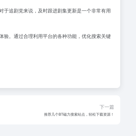
。对于追剧党来说，及时跟进剧集更新是一个非常有用
载体验。通过合理利用平台的各种功能，优化搜索关键
下一篇
推荐几个BT磁力搜索站点，轻松下载资源！