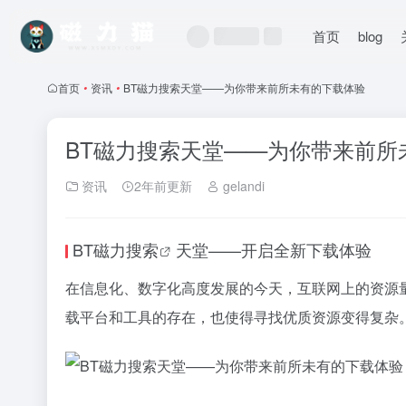
首页
blog
首页
•
资讯
•
BT磁力搜索天堂——为你带来前所未有的下载体验
BT磁力搜索天堂——为你带来前所
资讯
2年前更新
gelandi
BT
磁力搜索
天堂——开启全新下载体验
在信息化、数字化高度发展的今天，互联网上的资源
载平台和工具的存在，也使得寻找优质资源变得复杂