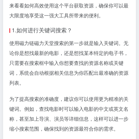
来看看如何高效使用这个平台获取资源，确保你可以最
大限度地享受这一强大工具所带来的便利。
1.如何进行关键词搜索？
使用磁力链磁力天堂搜索的第一步就是输入关键词。无
论你是想找最新的电影，还是想找某本特定的电子书，
只需要在搜索框中输入你想要查找的资源名称或关键
词，系统会自动根据相关信息为你匹配出最准确的资源
列表。
为了提高搜索的准确度，建议你可以使用更为精准的关
键词。例如，查找电影时可以输入电影的中文或英文名
称，甚至加上导演、演员等详细信息，这样可以进一步
缩小搜索范围，确保找到的资源最符合你的需求。