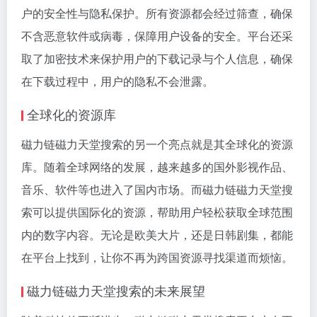
户的安全性与隐私保护。所有资源都会经过筛查，确保
不含恶意软件或病毒，保障用户设备的安全。平台还采
取了加密技术来保护用户的下载记录与个人信息，确保
在下载过程中，用户的隐私不会泄露。
全球化的资源库
磁力链磁力天堂搜索的另一个亮点就是其全球化的资源
库。随着全球网络的发展，越来越多的国外影视作品、
音乐、软件等也进入了国内市场。而磁力链磁力天堂搜
索可以提供国际化的资源，帮助用户轻松获取全球范围
内的数字内容。无论是欧美大片，还是日韩剧集，都能
在平台上找到，让你不再为跨国资源寻找渠道而烦恼。
磁力链磁力天堂搜索的未来展望