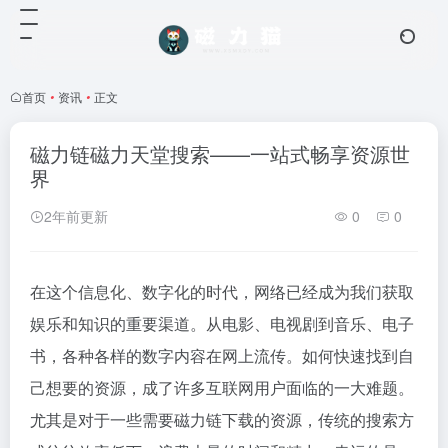
首页
•
资讯
•
正文
磁力链磁力天堂搜索——一站式畅享资源世
界
2年前更新
0
0
在这个信息化、数字化的时代，网络已经成为我们获取
娱乐和知识的重要渠道。从电影、电视剧到音乐、电子
书，各种各样的数字内容在网上流传。如何快速找到自
己想要的资源，成了许多互联网用户面临的一大难题。
尤其是对于一些需要磁力链下载的资源，传统的搜索方