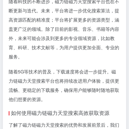
随着科技的不断进步，磁力链磁力天堂搜索平台也在不
断更新与迭代。未来，平台将进一步优化搜索算法，提
高资源匹配的精准度；平台将扩展更多的资源类型，涵
盖更广泛的领域。除了目前的影视、音乐、书籍等内容
外，未来可能会涉及到更多的专业领域资源，比如教
育、科研、技术文献等，为用户提供更加全面、专业的
服务。
随着5G等技术的普及，下载速度将会进一步提升。磁
力链磁力天堂搜索平台也将持续改进用户体验，提供更
流畅、更稳定的下载服务，确保用户能够随时随地获取
他们想要的资源。
如何使用磁力链磁力天堂搜索高效获取资源
了解了磁力链磁力天堂搜索的优势和发展前景后，我们