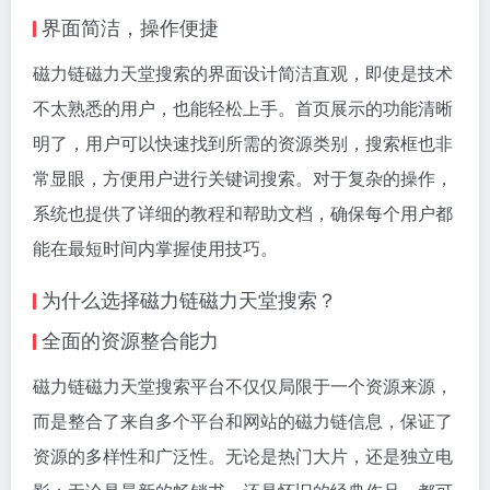
界面简洁，操作便捷
磁力链磁力天堂搜索的界面设计简洁直观，即使是技术
不太熟悉的用户，也能轻松上手。首页展示的功能清晰
明了，用户可以快速找到所需的资源类别，搜索框也非
常显眼，方便用户进行关键词搜索。对于复杂的操作，
系统也提供了详细的教程和帮助文档，确保每个用户都
能在最短时间内掌握使用技巧。
为什么选择磁力链磁力天堂搜索？
全面的资源整合能力
磁力链磁力天堂搜索平台不仅仅局限于一个资源来源，
而是整合了来自多个平台和网站的磁力链信息，保证了
资源的多样性和广泛性。无论是热门大片，还是独立电