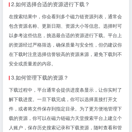
2.如何选择合适的资源进行下载？
在搜索结果中，你会看到多个磁力链资源列表，通常会
包含资源名称、更新日期、资源大小等信息。选择时可
以参考这些信息，挑选最合适的资源进行下载。平台上
的资源经过严格筛选，确保质量与安全性，但仍建议你
在下载时注意选择信誉较高的资源来源，避免下载到不
安全或质量差的内容。
3.如何管理下载的资源？
下载过程中，平台通常会提供进度条显示，让你实时了
解下载进度。一旦下载完成，你可以选择直接打开文
件，或者将文件保存到指定目录。为了更方便地管理下
载的资源，你可以在磁力链磁力天堂搜索平台上建立个
人账户，保存历史搜索记录和下载资源，随时查看和管