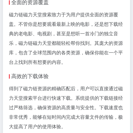
全面的资源覆盖
磁力链磁力天堂搜索致力于为用户提供全面的资源覆
盖。不管你是想要观看最新上映的电影，还是想下载经
典的老电影、电视剧，甚至是想听一首冷门的独立音
乐，磁力链磁力天堂都能轻松帮你找到。其庞大的资源
库，包含了全球范围内的各类资源，确保你能在一个平
台上找到所有想要的内容。
高效的下载体验
得到了磁力链资源的精确匹配后，用户可以直接通过磁
力天堂搜索平台进行快速下载。系统提供的下载链接经
过严格筛选，确保资源的高质量与安全性。下载速度也
非常优秀，能够在短时间内完成大容量文件的传输，极
大提高了用户的使用体验。