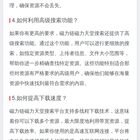
理，确保资源不会丢失。
4.如何利用高级搜索功能？
如果你有更高的要求，磁力链磁力天堂搜索还提供了高
级搜索功能。通过这个功能，用户可以进行更细致的搜
索，如指定资源类型、上传者信息、文件大小范围等，
帮助你进一步精确查找特定资源。这些功能特别适合那
些对资源有严格要求的高级用户，确保他们能够在海量
资源中快速找到最符合需求的内容。
5.如何提高下载速度？
磁力链磁力天堂搜索平台支持多线程下载技术，这意味
着你可以下载多个资源，最大限度地利用带宽资源，提
高下载效率。如果你使用的是高速互联网连接，平台将