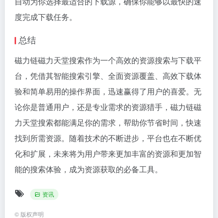
自动为你选择最适合的下载源，确保你能够以最快的速
度完成下载任务。
总结
磁力链磁力天堂搜索作为一个高效的资源搜索与下载平
台，凭借其智能搜索引擎、全面资源覆盖、高效下载体
验和简单易用的操作界面，迅速赢得了用户的喜爱。无
论你是普通用户，还是专业需求的资源猎手，磁力链磁
力天堂搜索都能满足你的需求，帮助你节省时间，快速
找到所需资源。随着技术的不断进步，平台也在不断优
化和扩展，未来将为用户带来更加丰富的资源和更加智
能的搜索体验，成为资源获取的必备工具。
资讯
©
版权声明