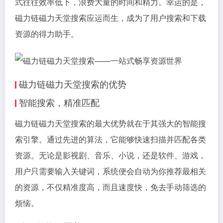
式往往效率低下，浪费大量的时间和精力。幸运的是，
磁力链磁力天堂搜索应运而生，成为了用户搜索和下载
资源的得力助手。
磁力链磁力天堂搜索的优势
智能搜索，精准匹配
磁力链磁力天堂搜索的最大优势就在于其强大的智能搜
索引擎。通过先进的算法，它能够快速扫描并匹配各类
资源。无论是影视剧、音乐、小说，还是软件、游戏，
用户只需要输入关键词，系统便会自动为你推荐最相关
的资源，不仅精准度高，而且速度快，免去手动筛选的
烦恼。