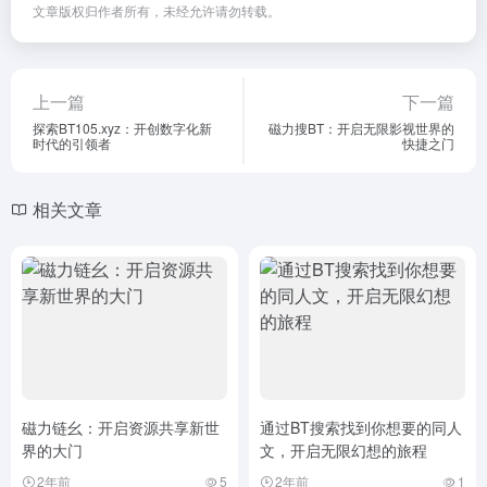
文章版权归作者所有，未经允许请勿转载。
上一篇
下一篇
探索BT105.xyz：开创数字化新
磁力搜BT：开启无限影视世界的
时代的引领者
快捷之门
相关文章
磁力链幺：开启资源共享新世
通过BT搜索找到你想要的同人
界的大门
文，开启无限幻想的旅程
2年前
5
2年前
1