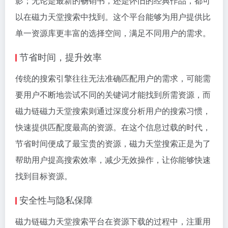
影；无论是最新的畅销书，还是怀旧的经典作品，都可
以在磁力天堂搜索中找到。这个平台能够为用户提供比
单一资源库更丰富的选择空间，满足不同用户的需求。
节省时间，提升效率
传统的搜索引擎往往无法准确匹配用户的需求，可能需
要用户不断地尝试不同的关键词才能找到所需资源，而
磁力链磁力天堂搜索则通过深度分析用户的搜索习惯，
快速提供匹配度最高的资源。在这个信息过载的时代，
节省时间便成了最宝贵的资源，磁力天堂搜索正是为了
帮助用户提高搜索效率，减少无效操作，让你能够快速
找到目标资源。
安全性与隐私保障
磁力链磁力天堂搜索平台在资源下载的过程中，注重用