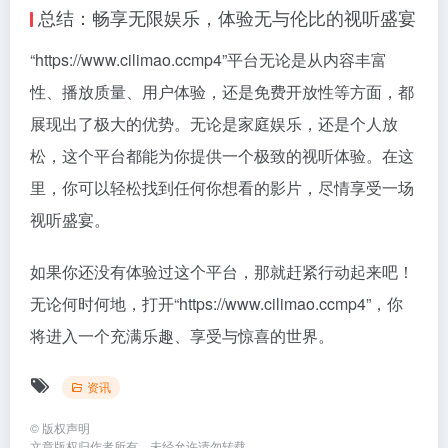
总结：畅享无限娱乐，体验无与伦比的视听盛宴
“https://www.cilimao.ccmp4”平台无论是从内容丰富
性、播放质量、用户体验，还是免费开放性等方面，都
展现出了极大的优势。无论是家庭娱乐，还是个人放
松，这个平台都能为你提供一个极致的视听体验。在这
里，你可以轻松找到任何你想看的影片，尽情享受一场
视听盛宴。
如果你还没有体验过这个平台，那就赶紧行动起来吧！
无论何时何地，打开“https://www.cilimao.ccmp4”，你
将进入一个充满乐趣、享受与惊喜的世界。
资讯
©
版权声明
文章版权归作者所有，未经允许请勿转载。