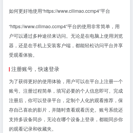
如何更好地使用“https://www.cilimao.ccmp4”平台
“https://www.cilimao.ccmp4”平台的使用非常简单，用
户可以通过多种途径来访问。无论是在电脑上使用浏览
器，还是在手机上安装客户端，都能轻松访问平台并享
受观看体验。
注册账号，快速登录
为了获得更好的使用体验，用户可以在平台上注册一个
账号。注册过程简单，填写必要的个人信息即可。完成
注册后，你可以登录平台，定制个人化的观看推荐，保
存自己喜欢的影片，并随时查看观看历史。账号系统还
支持多设备同步，无论在哪个设备上登录，都能同步你
的观看记录和收藏夹。