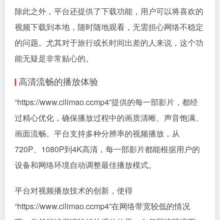
除此之外，平台还提供了下载功能，用户可以将喜欢的
视频下载到本地，随时随地观看，无需担心网络不稳定
的问题。尤其对于旅行或长时间出差的人来说，这个功
能无疑是非常贴心的。
高清流畅的播放体验
“https://www.cilimao.ccmp4”提供的每一部影片，都经
过精心优化，确保播放过程中的画质清晰、声音饱满、
画面流畅。平台支持多种分辨率的视频播放，从
720P、1080P到4K高清，每一部影片都能根据用户的
设备和网络环境自动调整最佳播放模式。
平台对视频播放技术的创新，使得
“https://www.cilimao.ccmp4”在网络带宽较低的情况