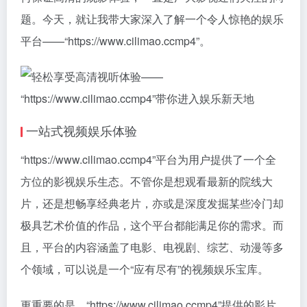
题。今天，就让我带大家深入了解一个令人惊艳的娱乐
平台——“https://www.cilimao.ccmp4”。
一站式视频娱乐体验
“https://www.cilimao.ccmp4”平台为用户提供了一个全
方位的影视娱乐生态。不管你是想观看最新的院线大
片，还是想畅享经典老片，亦或是深度发掘某些冷门却
极具艺术价值的作品，这个平台都能满足你的需求。而
且，平台的内容涵盖了电影、电视剧、综艺、动漫等多
个领域，可以说是一个“应有尽有”的视频娱乐宝库。
更重要的是，“https://www.cilimao.ccmp4”提供的影片