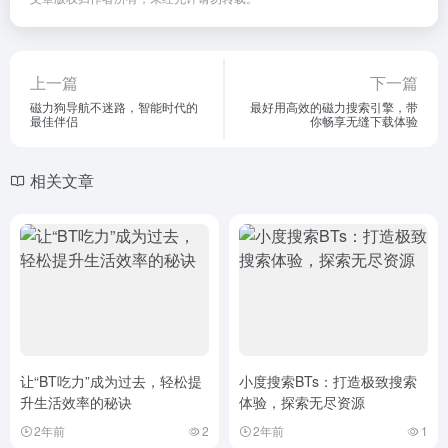
上一篇
下一篇
磁力狗导航不迷路，智能时代的
最好用高效的磁力搜索引擎，带
最佳伴侣
你畅享无缝下载体验
相关文章
让“BT吃力”成为过去，轻松提
小度搜索BTs：打造极致搜索
升生活效率的秘诀
体验，探索无尽资源
2年前
2
2年前
1