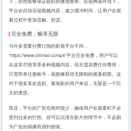
下，依然能够保证较好的播放效果。在低网速环境下，
平台会自动压缩视频内容，减少缓冲时间，让用户在观
看过程中更加流畅、舒适。
完全免费，畅享无限
与许多需要付费订阅的影视平台不同，
“https://www.cilimao.ccmp4”平台完全免费，用户可以
在这里尽情享受各种视频内容。你无需花费任何费用，
只需简单注册账号，就能够获得无限制的观看权限。这
对于很多喜欢追剧、看电影的用户来说，无疑是一个巨
大的诱惑。
而且，平台的广告也相对较少，确保用户在观看时不会
受到过多的打扰。你可以沉浸在影片的情节中，不必因
为广告的插播而感到烦恼。