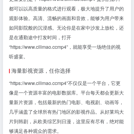
都可以以高质量的格式进行观看，极大地提升了用户的
观影体验。高清、流畅的画面和音效，能够为用户带来
如同影院般的沉浸感。无论你是在家中沙发上放松，还
是在通勤途中打发时间，打开
“https://www.cilimao.ccmp4”，就能享受一场绝佳的视
听盛宴。
海量影视资源，任你选择
“https://www.cilimao.ccmp4”不仅仅是一个平台，它更
像是一个资源丰富的电影数据库。平台每天都会更新大
量新片资源，包括最新的热门电影、电视剧、动画等，
几乎涵盖了全球所有热门地区的影视作品。从好莱坞大
片到韩剧，从欧美综艺到日漫，这里应有尽有，绝对能
够满足各种观众的需求。