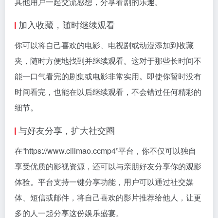
其他用户一起交流感想，分享看剧的乐趣。
加入收藏，随时继续观看
你可以将自己喜欢的电影、电视剧或动漫添加到收藏
夹，随时方便地找到并继续观看。这对于那些长时间不
能一口气看完的剧集或电影非常实用。即使你暂时没有
时间看完，也能在以后继续观看，不会错过任何精彩的
细节。
与好友分享，扩大社交圈
在“https://www.cilimao.ccmp4”平台，你不仅可以独自
享受优质的影视资源，还可以与亲朋好友分享你的观影
体验。平台支持一键分享功能，用户可以通过社交媒
体、短信或邮件，将自己喜欢的影片推荐给他人，让更
多的人一起分享这份娱乐盛宴。