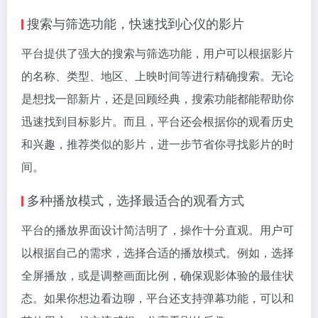
搜索与筛选功能，快速找到心仪的影片
平台提供了强大的搜索与筛选功能，用户可以根据影片
的名称、类型、地区、上映时间等进行精确搜索。无论
是想找一部新片，还是回顾经典，搜索功能都能帮助你
迅速找到目标影片。而且，平台还会根据你的观看历史
和兴趣，推荐类似的影片，进一步节省你寻找影片的时
间。
多种播放模式，选择最适合的观看方式
平台的播放界面设计简洁明了，操作十分直观。用户可
以根据自己的需求，选择合适的播放模式。例如，选择
全屏播放，或是调整画面比例，确保观影体验的最佳状
态。如果你想边看边聊，平台还支持弹幕功能，可以和