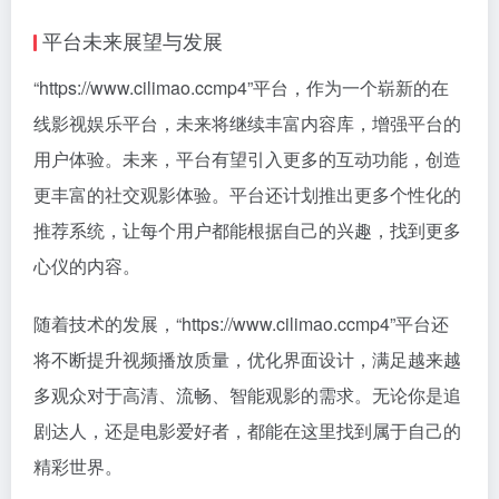
平台未来展望与发展
“https://www.cilimao.ccmp4”平台，作为一个崭新的在
线影视娱乐平台，未来将继续丰富内容库，增强平台的
用户体验。未来，平台有望引入更多的互动功能，创造
更丰富的社交观影体验。平台还计划推出更多个性化的
推荐系统，让每个用户都能根据自己的兴趣，找到更多
心仪的内容。
随着技术的发展，“https://www.cilimao.ccmp4”平台还
将不断提升视频播放质量，优化界面设计，满足越来越
多观众对于高清、流畅、智能观影的需求。无论你是追
剧达人，还是电影爱好者，都能在这里找到属于自己的
精彩世界。