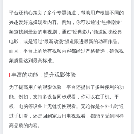
平台还精心策划了多个专题频道，帮助用户根据不同的
兴趣爱好选择观看内容。例如，你可以通过“热播剧集”
频道找到最新的电视剧，通过“经典影片”频道回味经典
电影，或是通过“最新动漫”频道跟进最新的动画作品。
而且，平台上的所有视频内容都经过严格筛选，确保视
频质量达到最高标准。
丰富的功能，提升观影体验
为了提高用户的观影体验，平台还提供了多种便利的功
能。例如，支持多设备同步观看，你可以在手机、平
板、电脑等设备上无缝切换观看。无论你是在外出时通
过手机看，还是回到家后用电视观看，都能享受到同样
高品质的内容。