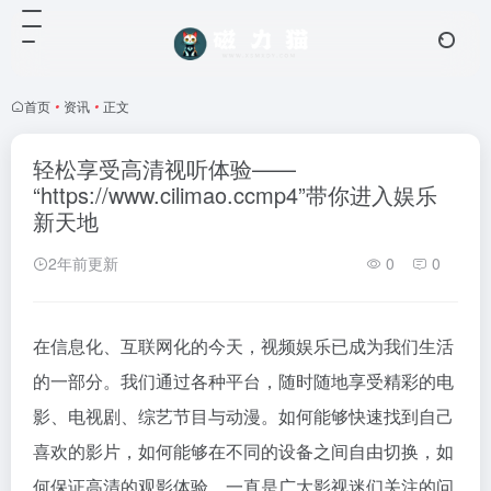
首页
•
资讯
•
正文
轻松享受高清视听体验——
“https://www.cilimao.ccmp4”带你进入娱乐
新天地
2年前更新
0
0
在信息化、互联网化的今天，视频娱乐已成为我们生活
的一部分。我们通过各种平台，随时随地享受精彩的电
影、电视剧、综艺节目与动漫。如何能够快速找到自己
喜欢的影片，如何能够在不同的设备之间自由切换，如
何保证高清的观影体验，一直是广大影视迷们关注的问