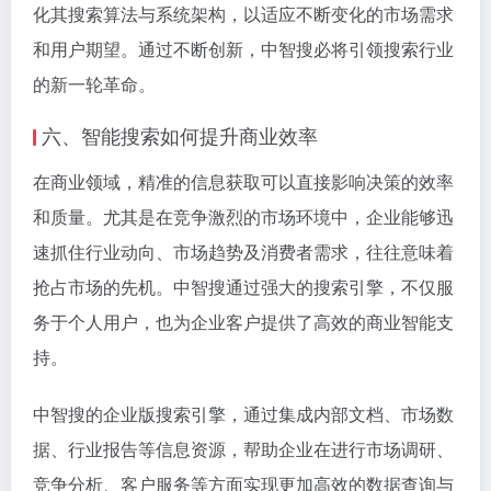
化其搜索算法与系统架构，以适应不断变化的市场需求
和用户期望。通过不断创新，中智搜必将引领搜索行业
的新一轮革命。
六、智能搜索如何提升商业效率
在商业领域，精准的信息获取可以直接影响决策的效率
和质量。尤其是在竞争激烈的市场环境中，企业能够迅
速抓住行业动向、市场趋势及消费者需求，往往意味着
抢占市场的先机。中智搜通过强大的搜索引擎，不仅服
务于个人用户，也为企业客户提供了高效的商业智能支
持。
中智搜的企业版搜索引擎，通过集成内部文档、市场数
据、行业报告等信息资源，帮助企业在进行市场调研、
竞争分析、客户服务等方面实现更加高效的数据查询与