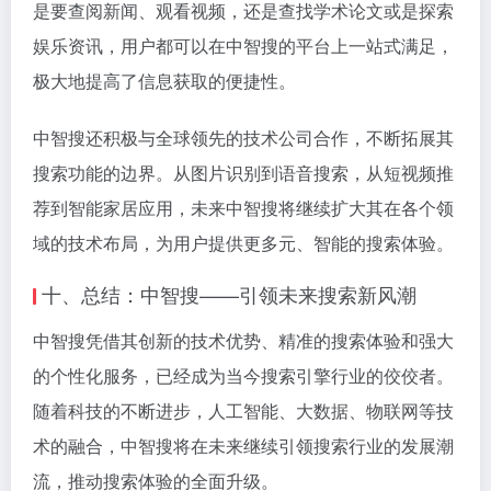
是要查阅新闻、观看视频，还是查找学术论文或是探索
娱乐资讯，用户都可以在中智搜的平台上一站式满足，
极大地提高了信息获取的便捷性。
中智搜还积极与全球领先的技术公司合作，不断拓展其
搜索功能的边界。从图片识别到语音搜索，从短视频推
荐到智能家居应用，未来中智搜将继续扩大其在各个领
域的技术布局，为用户提供更多元、智能的搜索体验。
十、总结：中智搜——引领未来搜索新风潮
中智搜凭借其创新的技术优势、精准的搜索体验和强大
的个性化服务，已经成为当今搜索引擎行业的佼佼者。
随着科技的不断进步，人工智能、大数据、物联网等技
术的融合，中智搜将在未来继续引领搜索行业的发展潮
流，推动搜索体验的全面升级。