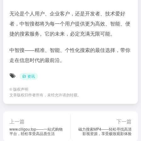
无论是个人用户、企业客户，还是开发者、技术爱好
者，中智搜都将为每一个用户提供更为高效、智能、便
捷的搜索服务。它的未来，必定充满无限可能。
中智搜——精准、智能、个性化搜索的最佳选择，带你
走在信息时代的最前沿。
资讯
©
版权声明
文章版权归作者所有，未经允许请勿转载。
上一篇
下一篇
www.ciligou.top——一站式购物
磁力搜索MP4——轻松寻找高清
平台，轻松享受高品质生活
影视资源，享受极致观影体验