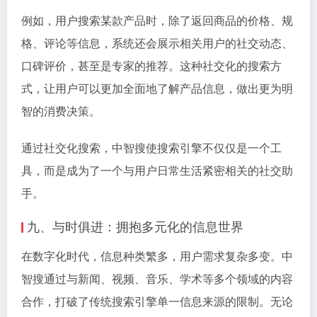
例如，用户搜索某款产品时，除了返回商品的价格、规
格、评论等信息，系统还会展示相关用户的社交动态、
口碑评价，甚至是专家的推荐。这种社交化的搜索方
式，让用户可以更加全面地了解产品信息，做出更为明
智的消费决策。
通过社交化搜索，中智搜使搜索引擎不仅仅是一个工
具，而是成为了一个与用户日常生活紧密相关的社交助
手。
九、与时俱进：拥抱多元化的信息世界
在数字化时代，信息种类繁多，用户需求复杂多变。中
智搜通过与新闻、视频、音乐、学术等多个领域的内容
合作，打破了传统搜索引擎单一信息来源的限制。无论