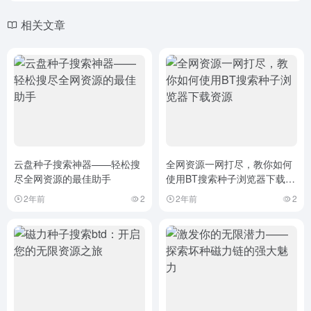
相关文章
云盘种子搜索神器——轻松搜
全网资源一网打尽，教你如何
尽全网资源的最佳助手
使用BT搜索种子浏览器下载资
源
2年前
2
2年前
2