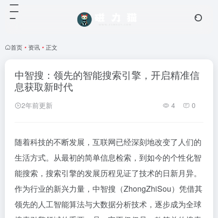
首页
•
资讯
•
正文
中智搜：领先的智能搜索引擎，开启精准信
息获取新时代
2年前更新
4
0
随着科技的不断发展，互联网已经深刻地改变了人们的
生活方式。从最初的简单信息检索，到如今的个性化智
能搜索，搜索引擎的发展历程见证了技术的日新月异。
作为行业的新兴力量，中智搜（ZhongZhiSou）凭借其
领先的人工智能算法与大数据分析技术，逐步成为全球