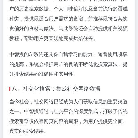
户的历史搜索数据、个人口味偏好以及当前流行的蛋糕
种类，提供最适合用户需求的食谱，并推荐最符合其饮
食偏好的食材与做法。与此系统还会自动提供相关视频
教程，帮助用户更直观地完成烘焙任务。
中智搜的AI系统还具备自我学习的能力，随着使用频率
的提高，系统会根据用户的反馈不断优化搜索算法，提
升搜索结果的准确性和实用性。
八、社交化搜索：集成社交网络数据
当今社会，社交网络已经成为人们获取信息的重要渠道
之一。中智搜通过与社交平台的深度集成，打破了传统
搜索引擎仅依靠网页内容的局限，为用户提供更全面、
真实的搜索结果。