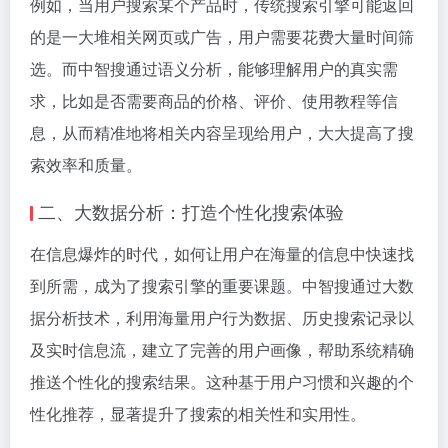
例如，当用户搜索某个产品时，传统搜索引擎可能返回
的是一大堆相关网页或广告，用户需要花费大量时间筛
选。而中智搜通过语义分析，能够理解用户的真实需
求，比如是否需要商品的价格、评价、使用教程等信
息，从而精准地将相关内容呈现给用户，大大提高了搜
索效率和质量。
二、大数据分析：打造个性化搜索体验
在信息爆炸的时代，如何让用户在海量的信息中快速找
到所需，成为了搜索引擎的重要课题。中智搜通过大数
据分析技术，利用海量用户行为数据、历史搜索记录以
及实时信息流，建立了完善的用户画像，帮助系统精确
推送个性化的搜索结果。这种基于用户习惯和兴趣的个
性化推荐，显著提升了搜索的相关性和实用性。