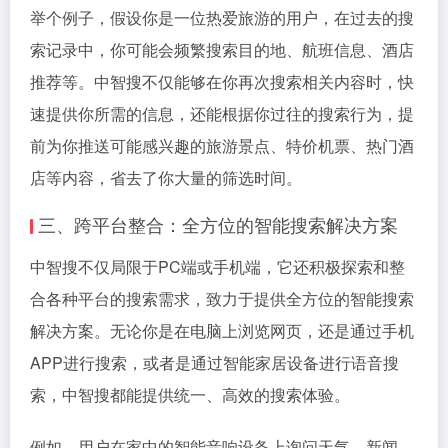
举个例子，假设你是一位热爱旅游的用户，在过去的搜
索记录中，你可能会频繁搜索目的地、航班信息、酒店
推荐等。中智搜不仅能够在你再次搜索相关内容时，快
速提供你所需的信息，还能根据你过往的搜索行为，提
前为你推送可能感兴趣的旅游景点、特价机票、热门酒
店等内容，省去了你大量的筛选时间。
三、跨平台整合：全方位的智能搜索解决方案
中智搜不仅局限于PC端或手机端，它还积极探索和整
合各种平台的搜索需求，致力于提供全方位的智能搜索
解决方案。无论你是在电脑上浏览网页，还是通过手机
APP进行搜索，或者是通过智能家居设备进行语音搜
索，中智搜都能提供统一、高效的搜索体验。
例如，用户在家中的智能音响设备上询问天气、新闻、