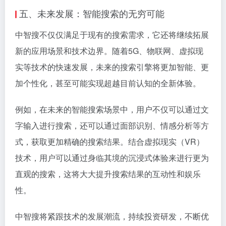
五、未来发展：智能搜索的无穷可能
中智搜不仅仅满足于现有的搜索需求，它还将继续拓展
新的应用场景和技术边界。随着5G、物联网、虚拟现
实等技术的快速发展，未来的搜索引擎将更加智能、更
加个性化，甚至可能实现超越目前认知的全新体验。
例如，在未来的智能搜索场景中，用户不仅可以通过文
字输入进行搜索，还可以通过面部识别、情感分析等方
式，获取更加精确的搜索结果。结合虚拟现实（VR）
技术，用户可以通过身临其境的沉浸式体验来进行更为
直观的搜索，这将大大提升搜索结果的互动性和娱乐
性。
中智搜将紧跟技术的发展潮流，持续投资研发，不断优