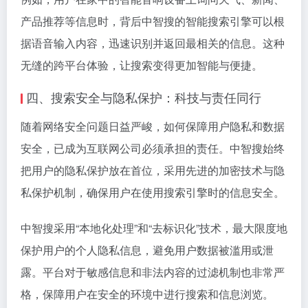
产品推荐等信息时，背后中智搜的智能搜索引擎可以根
据语音输入内容，迅速识别并返回最相关的信息。这种
无缝的跨平台体验，让搜索变得更加智能与便捷。
四、搜索安全与隐私保护：科技与责任同行
随着网络安全问题日益严峻，如何保障用户隐私和数据
安全，已成为互联网公司必须承担的责任。中智搜始终
把用户的隐私保护放在首位，采用先进的加密技术与隐
私保护机制，确保用户在使用搜索引擎时的信息安全。
中智搜采用“本地化处理”和“去标识化”技术，最大限度地
保护用户的个人隐私信息，避免用户数据被滥用或泄
露。平台对于敏感信息和非法内容的过滤机制也非常严
格，保障用户在安全的环境中进行搜索和信息浏览。