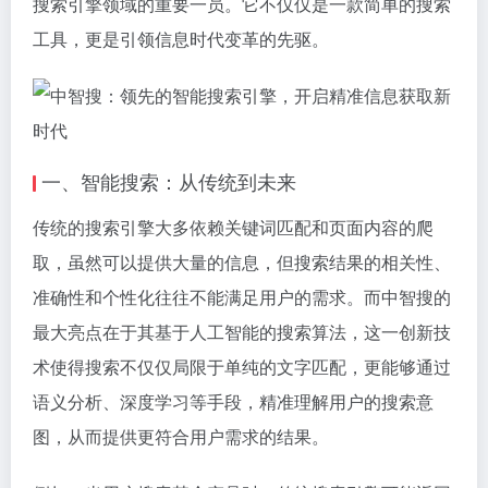
搜索引擎领域的重要一员。它不仅仅是一款简单的搜索
工具，更是引领信息时代变革的先驱。
一、智能搜索：从传统到未来
传统的搜索引擎大多依赖关键词匹配和页面内容的爬
取，虽然可以提供大量的信息，但搜索结果的相关性、
准确性和个性化往往不能满足用户的需求。而中智搜的
最大亮点在于其基于人工智能的搜索算法，这一创新技
术使得搜索不仅仅局限于单纯的文字匹配，更能够通过
语义分析、深度学习等手段，精准理解用户的搜索意
图，从而提供更符合用户需求的结果。