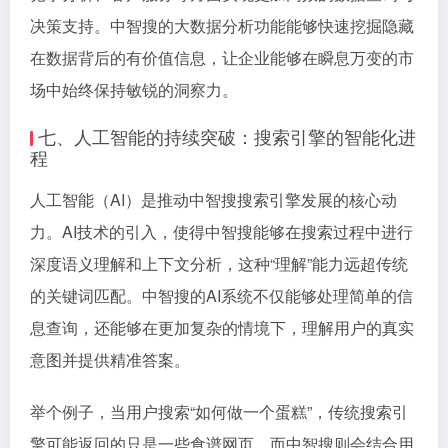
决策支持。中智搜的大数据分析功能能够快速挖掘隐藏
在数据背后的有价值信息，让企业能够在瞬息万变的市
场中始终保持敏锐的洞察力。
七、人工智能的持续突破：搜索引擎的智能化进
程
人工智能（AI）是推动中智搜搜索引擎发展的核心动
力。AI技术的引入，使得中智搜能够在搜索过程中进行
深度语义理解和上下文分析，这种“理解”能力远超传统
的关键词匹配。中智搜的AI系统不仅能够处理简单的信
息查询，还能够在更加复杂的情境下，理解用户的真实
意图并提供精准答案。
举个例子，当用户搜索“如何做一个蛋糕”，传统搜索引
擎可能返回的只是一些食谱网页。而中智搜则会结合用