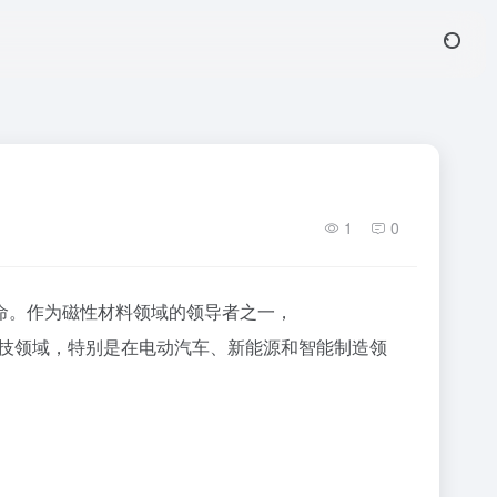
1
0
命。作为磁性材料领域的领导者之一，
沿科技领域，特别是在电动汽车、新能源和智能制造领