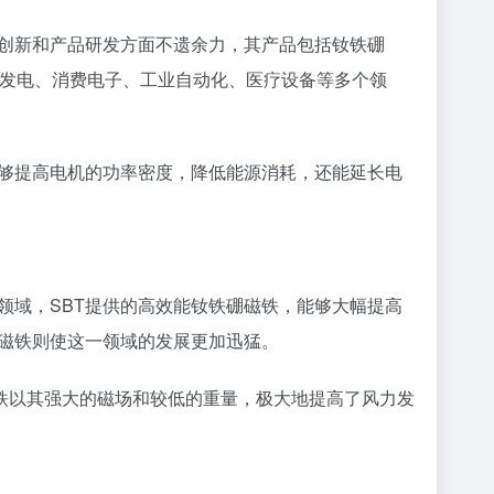
技术创新和产品研发方面不遗余力，其产品包括钕铁硼
风能发电、消费电子、工业自动化、医疗设备等多个领
能够提高电机的功率密度，降低能源消耗，还能延长电
电领域，SBT提供的高效能钕铁硼磁铁，能够大幅提高
能磁铁则使这一领域的发展更加迅猛。
铁以其强大的磁场和较低的重量，极大地提高了风力发