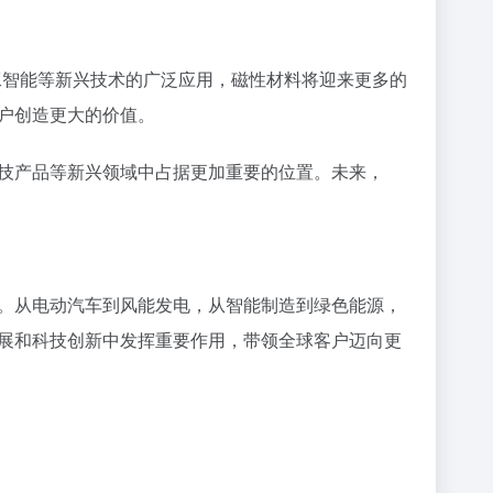
人工智能等新兴技术的广泛应用，磁性材料将迎来更多的
客户创造更大的价值。
科技产品等新兴领域中占据更加重要的位置。未来，
者。从电动汽车到风能发电，从智能制造到绿色能源，
色发展和科技创新中发挥重要作用，带领全球客户迈向更