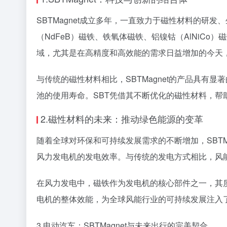
SBTMagnet成立多年，一直致力于磁性材料的研
（NdFeB）磁铁、铁氧体磁铁、铝镍钴（AlNi
域，尤其是在高精度和高效能的需求日益增加的今天，S
与传统的磁性材料相比，SBTMagnet的产品具
池的使用寿命。SBT凭借其不断优化的磁性材料，
2.磁性材料的未来：推动绿色能源的变革
随着全球对环保和可持续发展需求的不断增加，SBT
风力发电机的发电效率。与传统的发电方式相比，风能
在风力发电中，磁铁作为发电机的核心部件之一，其
电机的整体效能，为全球风能行业的可持续发展注入
3.电动汽车：SBTMagnet与未来出行的完美契合