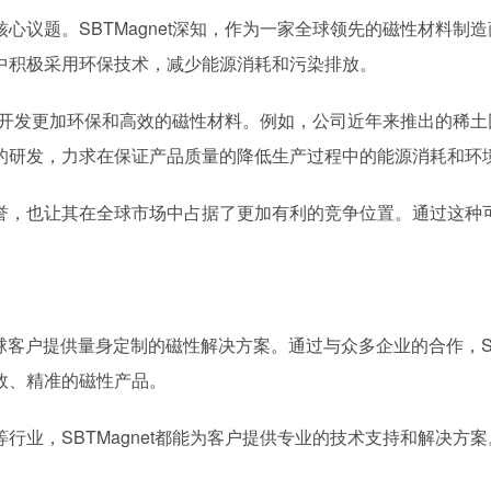
心议题。SBTMagnet深知，作为一家全球领先的磁性材料制
中积极采用环保技术，减少能源消耗和污染排放。
致力于开发更加环保和高效的磁性材料。例如，公司近年来推出的稀
艺的研发，力求在保证产品质量的降低生产过程中的能源消耗和环
誉，也让其在全球市场中占据了更加有利的竞争位置。通过这种可持
于为全球客户提供量身定制的磁性解决方案。通过与众多企业的合作
效、精准的磁性产品。
行业，SBTMagnet都能为客户提供专业的技术支持和解决方