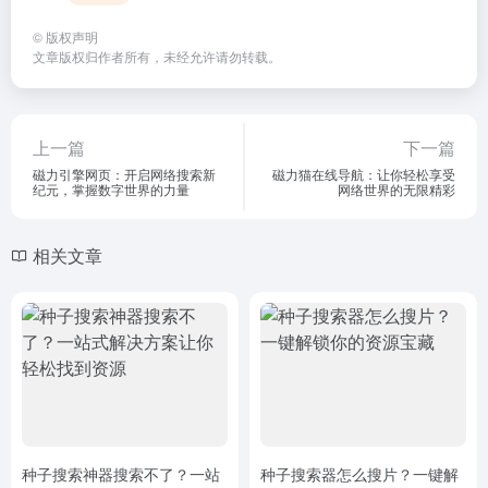
©
版权声明
文章版权归作者所有，未经允许请勿转载。
上一篇
下一篇
磁力引擎网页：开启网络搜索新
磁力猫在线导航：让你轻松享受
纪元，掌握数字世界的力量
网络世界的无限精彩
相关文章
种子搜索神器搜索不了？一站
种子搜索器怎么搜片？一键解