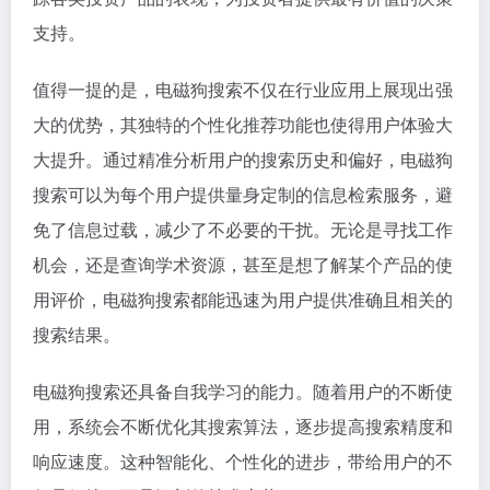
支持。
值得一提的是，电磁狗搜索不仅在行业应用上展现出强
大的优势，其独特的个性化推荐功能也使得用户体验大
大提升。通过精准分析用户的搜索历史和偏好，电磁狗
搜索可以为每个用户提供量身定制的信息检索服务，避
免了信息过载，减少了不必要的干扰。无论是寻找工作
机会，还是查询学术资源，甚至是想了解某个产品的使
用评价，电磁狗搜索都能迅速为用户提供准确且相关的
搜索结果。
电磁狗搜索还具备自我学习的能力。随着用户的不断使
用，系统会不断优化其搜索算法，逐步提高搜索精度和
响应速度。这种智能化、个性化的进步，带给用户的不