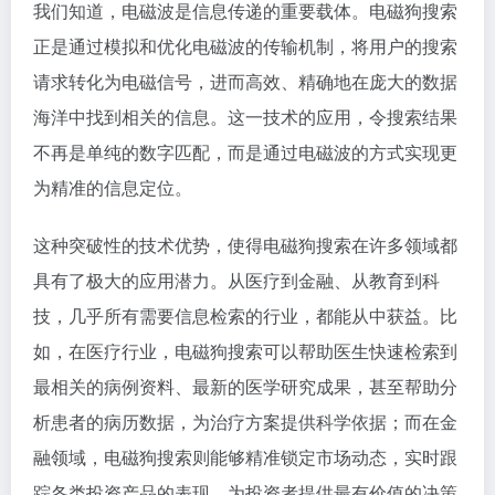
我们知道，电磁波是信息传递的重要载体。电磁狗搜索
正是通过模拟和优化电磁波的传输机制，将用户的搜索
请求转化为电磁信号，进而高效、精确地在庞大的数据
海洋中找到相关的信息。这一技术的应用，令搜索结果
不再是单纯的数字匹配，而是通过电磁波的方式实现更
为精准的信息定位。
这种突破性的技术优势，使得电磁狗搜索在许多领域都
具有了极大的应用潜力。从医疗到金融、从教育到科
技，几乎所有需要信息检索的行业，都能从中获益。比
如，在医疗行业，电磁狗搜索可以帮助医生快速检索到
最相关的病例资料、最新的医学研究成果，甚至帮助分
析患者的病历数据，为治疗方案提供科学依据；而在金
融领域，电磁狗搜索则能够精准锁定市场动态，实时跟
踪各类投资产品的表现，为投资者提供最有价值的决策