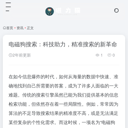
首页
•
资讯
•
正文
电磁狗搜索：科技助力，精准搜索的新革命
2年前更新
1
0
在如今信息爆炸的时代，如何从海量的数据中快速、准
确地找到自己所需要的答案，成为了许多人面临的一大
难题。传统的搜索引擎虽然已能为我们提供基本的信息
检索功能，但依然存在着一些局限性。例如，常常因为
算法的不足导致搜索结果的精准度不高，或是无法满足
某些复杂的个性化需求。而这时候，一项名为“电磁狗