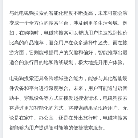
与此电磁狗搜索的智能化程度不断提高，未来可能会演
变成一个全方位的搜索平台，涉及到更多生活领域。例
如，在购物时，电磁狗搜索可以帮助用户快速找到性价
比高的商品推荐，避免用户在众多选择中迷失。而在旅
游方面，它则能根据用户的兴趣和偏好，智能推荐出最
适合的旅行目的地和路线规划，极大地提升用户体验。
电磁狗搜索还具备跨领域整合能力，能够与其他智能硬
件设备和平台进行深度融合。未来，用户可能通过语音
助手、穿戴设备等方式直接发起搜索请求，电磁狗搜索
将通过更加智能化的方式，将搜索结果呈现给用户。无
论是在家中、办公室，还是在外出旅行时，电磁狗搜索
都能够为用户提供随时随地的便捷搜索服务。