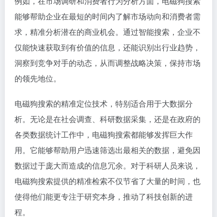
例如，在市场调研和消费者行为分析方面，电磁狗搜索
能够帮助企业在最短的时间内了解市场动向和消费者需
求，精准分析潜在的商业机会。通过智能搜索，企业不
仅能快速获取到有价值的信息，还能识别出行业趋势，
洞察到竞争对手的动态，从而调整战略决策，保持市场
的领先地位。
电磁狗搜索的精准定位技术，特别适合用于大数据分
析。无论是在社会调查、科研数据采集，还是在政府的
各类数据统计工作中，电磁狗搜索都能够发挥巨大作
用。它能够帮助用户迅速筛选出最相关的数据，避免因
数据过于庞大而造成的信息冗余。对于科研人员来说，
电磁狗搜索提供的精准检索不仅节省了大量的时间，也
使得他们能更专注于研究本身，推动了科技创新的进
程。