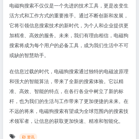
电磁狗搜索不仅仅是一个先进的技术工具，更是改变生
活方式和工作方式的重要推手。通过不断创新和发展，
它将引领信息搜索技术的新时代，为个人和企业提供更
加精准、高效的服务。未来，我们有理由相信，电磁狗
搜索将成为每个用户的必备工具，成为我们生活中不可
或缺的智慧助手。
在信息过载的时代，电磁狗搜索通过独特的电磁波原理
和强大的智能算法，带来了全新的搜索体验。它以精
准、高效、智能的特点，在各行各业中树立了新的标
杆，也为我们的生活与工作带来了更加便捷的未来。在
不远的将来，电磁狗搜索有望成为全球范围内的搜索技
术领军者，让信息的获取更加快速、精准和智能化。
资讯