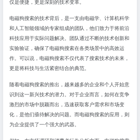
仅是便捷，更是深刻的技术变革。
电磁狗搜索的技术背后，是一支由电磁学、计算机科学
和人工智能领域的专家组成的团队，他们致力于将前沿
科技应用于实际问题解决。团队通过不断的技术创新和
实验验证，确保了电磁狗搜索在各类场景中的高效运
作。可以说，电磁狗搜索不仅代表了搜索技术的未来，
更是将科技与生活紧密结合的典范。
随着电磁狗搜索的推出，越来越多的企业和个人开始意
识到这一新兴技术的潜力。对于企业而言，如何在竞争
激烈的市场中脱颖而出，迅速获取客户需求和市场变
化，是他们亟待解决的问题。而电磁狗搜索的应用，则
为企业提供了一个强大的武器。