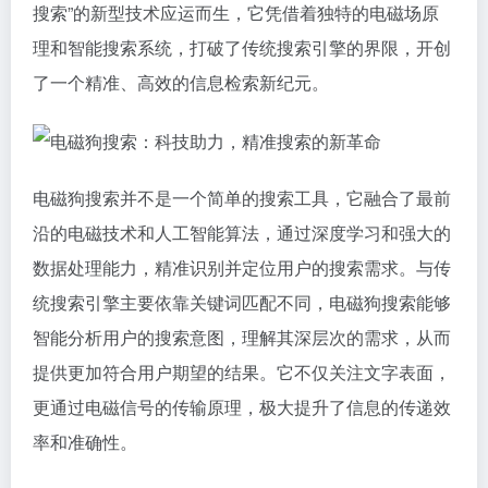
搜索”的新型技术应运而生，它凭借着独特的电磁场原
理和智能搜索系统，打破了传统搜索引擎的界限，开创
了一个精准、高效的信息检索新纪元。
电磁狗搜索并不是一个简单的搜索工具，它融合了最前
沿的电磁技术和人工智能算法，通过深度学习和强大的
数据处理能力，精准识别并定位用户的搜索需求。与传
统搜索引擎主要依靠关键词匹配不同，电磁狗搜索能够
智能分析用户的搜索意图，理解其深层次的需求，从而
提供更加符合用户期望的结果。它不仅关注文字表面，
更通过电磁信号的传输原理，极大提升了信息的传递效
率和准确性。