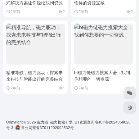
式解决方案让你轻松找到资源
锁你的资源宝藏
2年前
2
2年前
2
精准导航，磁力驱动：探索未
bt磁力链磁力搜索大全：找到
来科技与智能出行的完美结合
你想要的一切资源
2年前
1
2年前
2
Copyright © 2026
磁力猫_磁力搜索引擎_BT资源查询
鲁ICP备2024058620
号-3
鲁公网安备37011202002532号