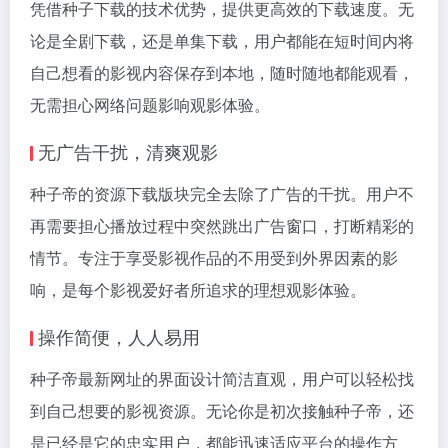
凭借种子下载的技术优势，提供更高效的下载速度。无
论是全剧下载，还是单集下载，用户都能在短时间内将
自己想看的影视内容保存到本地，随时随地都能观看，
无需担心网络问题影响观影体验。
无广告干扰，清爽观影
种子帝的资源下载版块完全去除了广告的干扰。用户不
再需要担心播放过程中突然跳出广告窗口，打断精彩的
情节。专注于享受影视作品的不用受到外界因素的影
响，是每个影视爱好者所追求的理想观影体验。
操作简便，人人易用
种子帝最新网址的界面设计简洁直观，用户可以轻松找
到自己想要的影视资源。无论你是初次接触种子帝，还
是已经是它的忠实用户，都能迅速适应平台的操作方