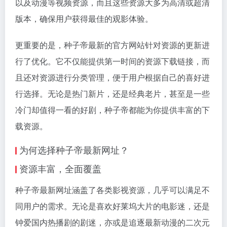
以及动漫等视频资源，而且这些资源大多为高清或超清
版本，确保用户获得最佳的观影体验。
更重要的是，种子帝最新的官方网站针对资源的更新进
行了优化。它不仅能提供第一时间的资源下载链接，而
且还对资源进行分类管理，便于用户根据自己的喜好进
行选择。无论是热门新片，还是经典老片，甚至是一些
冷门却值得一看的好剧，种子帝都能为你提供丰富的下
载资源。
为何选择种子帝最新网址？
资源丰富，全面覆盖
种子帝最新网址涵盖了各类影视资源，几乎可以满足不
同用户的需求。无论是喜欢好莱坞大片的电影迷，还是
钟爱国内热播剧的剧迷，亦或是追逐最新动漫的二次元