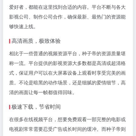
爱好者，都能在这里找到合适的内容。平台不断与各大
影视公司、制作公司合作，确保最新、最热门的资源能
够快速上线。
高清画质，极致体验
相比于一些普通的视频资源平台，种子帝的资源质量堪
称一流。平台提供的影视资源大多数都是高清或超清格
式，保证用户可以在大屏幕设备上观看时享受完美的画
质。不论是暗黑的动作场景，还是细腻的爱情细节，高
清的画面让每一帧都值得回味。
极速下载，节省时间
在很多在线视频平台，想要免费观看一部完整的电影或
电视剧常常需要忍受广告或长时间的缓冲。而种子帝则