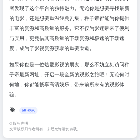
者发现了这个平台的独特魅力。无论你是想要寻找最新
的电影，还是想要重温经典剧集，种子帝都能为你提供
丰富的资源和高质量的服务。它不仅为影迷带来了便利
与实用，更凭借其高质量的下载资源和极速的下载速
度，成为了影视资源获取的重要渠道。
如果你也是一位热爱影视的朋友，那么不妨立刻访问种
子帝最新网址，开启一段全新的观影之旅吧！无论何时
何地，你都能畅享高清娱乐，带来前所未有的观影体
验。
资讯
©
版权声明
文章版权归作者所有，未经允许请勿转载。