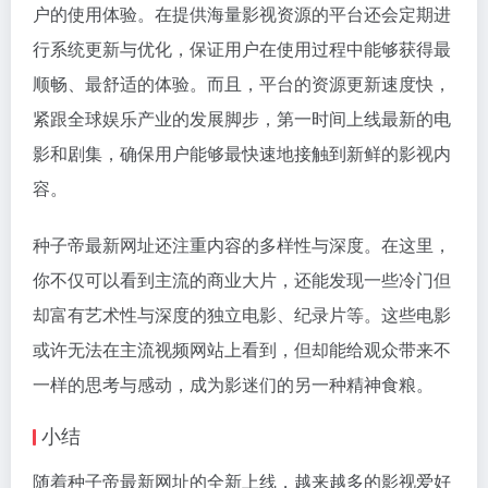
户的使用体验。在提供海量影视资源的平台还会定期进
行系统更新与优化，保证用户在使用过程中能够获得最
顺畅、最舒适的体验。而且，平台的资源更新速度快，
紧跟全球娱乐产业的发展脚步，第一时间上线最新的电
影和剧集，确保用户能够最快速地接触到新鲜的影视内
容。
种子帝最新网址还注重内容的多样性与深度。在这里，
你不仅可以看到主流的商业大片，还能发现一些冷门但
却富有艺术性与深度的独立电影、纪录片等。这些电影
或许无法在主流视频网站上看到，但却能给观众带来不
一样的思考与感动，成为影迷们的另一种精神食粮。
小结
随着种子帝最新网址的全新上线，越来越多的影视爱好