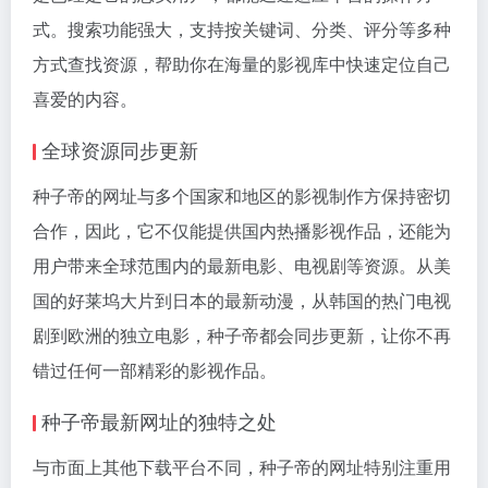
式。搜索功能强大，支持按关键词、分类、评分等多种
方式查找资源，帮助你在海量的影视库中快速定位自己
喜爱的内容。
全球资源同步更新
种子帝的网址与多个国家和地区的影视制作方保持密切
合作，因此，它不仅能提供国内热播影视作品，还能为
用户带来全球范围内的最新电影、电视剧等资源。从美
国的好莱坞大片到日本的最新动漫，从韩国的热门电视
剧到欧洲的独立电影，种子帝都会同步更新，让你不再
错过任何一部精彩的影视作品。
种子帝最新网址的独特之处
与市面上其他下载平台不同，种子帝的网址特别注重用