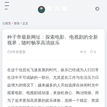
首页
•
资讯
•
正文
种子帝最新网址：探索电影、电视剧的全新
视界，随时畅享高清娱乐
2年前更新
0
0
在这个信息化飞速发展的时代，娱乐已经成为人们日常
生活中不可或缺的一部分。尤其是在工作与生活压力日
益增大的情况下，越来越多的人开始选择在休闲时光中
观看电影、电视剧或动漫，来放松身心、陶冶情操。而
为了追求更加高质量的娱乐体验，选择一个稳定、资源