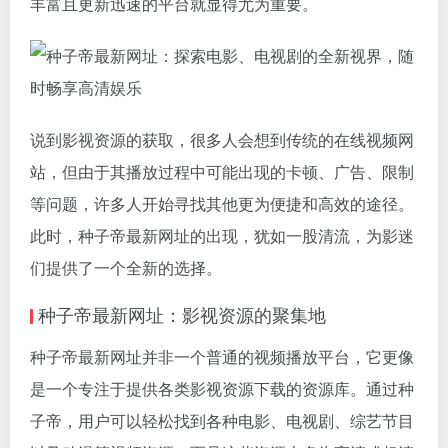
丰富且更新迅速的平台就显得尤为重要。
说到影视资源的获取，很多人会想到传统的在线视频网
站，但由于其播放过程中可能出现的卡顿、广告、限制
等问题，许多人开始寻找其他更为便捷和高效的途径。
此时，种子帝最新网址的出现，犹如一股清流，为影迷
们提供了一个全新的选择。
种子帝最新网址：影视资源的聚集地
种子帝最新网址并非一个普通的视频播放平台，它更像
是一个专注于提供各类影视资源下载的资源库。通过种
子帝，用户可以轻松找到各种电影、电视剧、综艺节目