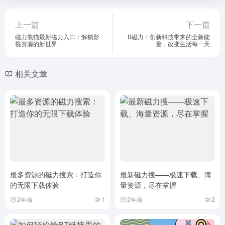
上一篇
下一篇
磁力熊猫最新磁力入口：解锁影
B磁力：创新科技带来的全新能
视资源的新世界
量，改变生活每一天
相关文章
最多资源的磁力搜索：打造你
最新磁力搜——极速下载、海
的无限下载体验
量资源，尽在掌握
2年前
1
2年前
2