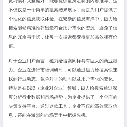
览习惯和兴趣偏好，能够提供量身定制的内容推荐。这
不仅仅是一个简单的搜索结果展示，而是为用户提供了
个性化的信息获取体验。在繁杂的信息海洋中，磁力给
搜索能够精准推荐出最符合用户需求的资源，避免了信
息的冗余与干扰，让每一次搜索都变得更加高效和有价
值。
对于企业用户而言，磁力给搜索同样具有巨大的商业潜
力。企业在进行市场调研时，可以通过磁力给搜索快速
找到行业动态、竞争对手的动向以及用户需求的变化。
特别是在B2B（企业对企业）领域，磁力给搜索通过深
度分析行业数据和市场趋势，为企业提供了一个全面的
决策支持平台。通过这款工具，企业不仅能高效获取信
息，还能在激烈的市场竞争中把握先机。