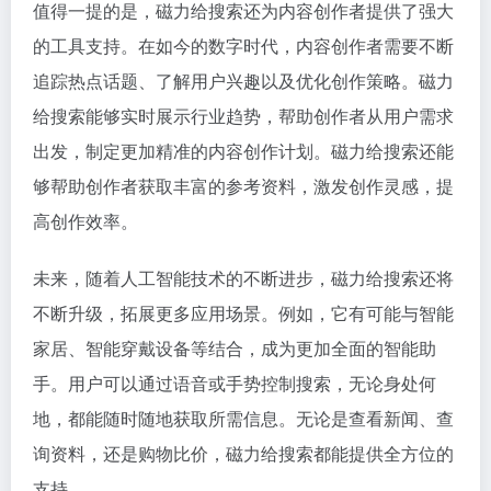
值得一提的是，磁力给搜索还为内容创作者提供了强大
的工具支持。在如今的数字时代，内容创作者需要不断
追踪热点话题、了解用户兴趣以及优化创作策略。磁力
给搜索能够实时展示行业趋势，帮助创作者从用户需求
出发，制定更加精准的内容创作计划。磁力给搜索还能
够帮助创作者获取丰富的参考资料，激发创作灵感，提
高创作效率。
未来，随着人工智能技术的不断进步，磁力给搜索还将
不断升级，拓展更多应用场景。例如，它有可能与智能
家居、智能穿戴设备等结合，成为更加全面的智能助
手。用户可以通过语音或手势控制搜索，无论身处何
地，都能随时随地获取所需信息。无论是查看新闻、查
询资料，还是购物比价，磁力给搜索都能提供全方位的
支持。