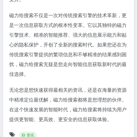
磁力给搜索不仅是一次对传统搜索引擎的技术革新，更
是一次信息获取方式的根本性变革。它以其独特的磁力
引擎技术、精准的智能推荐、强大的信息展示能力和贴
心的隐私保护，开创了全新的搜索时代。如果您还在为
传统搜索引擎提供的繁琐信息和不够精准的结果感到困
扰，磁力给搜索无疑是您走向智能信息获取新时代的最
佳选择。
无论您是想快速获得最相关的资讯，还是在海量的资源
中精准定位最优解，磁力给搜索都将是您理想的伙伴。
在这个快速发展的智能时代，磁力给搜索将持续为用户
提供更智能、更高效、更安全的信息获取体验。
资讯