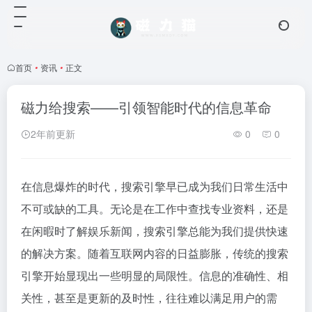
首页
•
资讯
•
正文
磁力给搜索——引领智能时代的信息革命
2年前更新
0
0
在信息爆炸的时代，搜索引擎早已成为我们日常生活中
不可或缺的工具。无论是在工作中查找专业资料，还是
在闲暇时了解娱乐新闻，搜索引擎总能为我们提供快速
的解决方案。随着互联网内容的日益膨胀，传统的搜索
引擎开始显现出一些明显的局限性。信息的准确性、相
关性，甚至是更新的及时性，往往难以满足用户的需