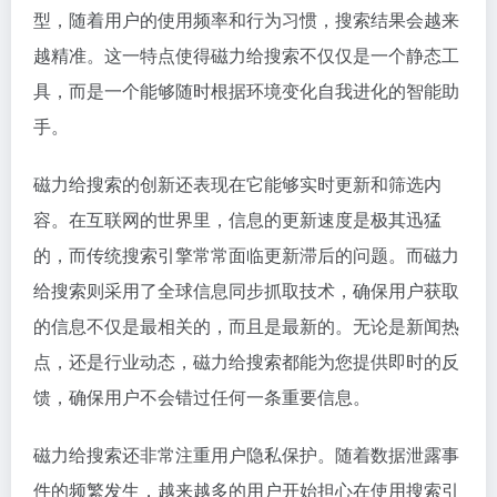
型，随着用户的使用频率和行为习惯，搜索结果会越来
越精准。这一特点使得磁力给搜索不仅仅是一个静态工
具，而是一个能够随时根据环境变化自我进化的智能助
手。
磁力给搜索的创新还表现在它能够实时更新和筛选内
容。在互联网的世界里，信息的更新速度是极其迅猛
的，而传统搜索引擎常常面临更新滞后的问题。而磁力
给搜索则采用了全球信息同步抓取技术，确保用户获取
的信息不仅是最相关的，而且是最新的。无论是新闻热
点，还是行业动态，磁力给搜索都能为您提供即时的反
馈，确保用户不会错过任何一条重要信息。
磁力给搜索还非常注重用户隐私保护。随着数据泄露事
件的频繁发生，越来越多的用户开始担心在使用搜索引