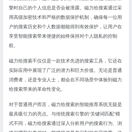
擎时自己的个人信息是否会被泄露。磁力给搜索通过采
用高级加密技术和严格的数据保护机制，确保每一位用
户的搜索历史和个人数据都能得到有效保护，让用户在
享受智能搜索带来便捷的始终保持对个人隐私的控制
权。
磁力给搜索不仅仅是一款技术先进的搜索工具，它还在
实际应用中展现了广泛的潜力和巨大价值。无论是普通
消费者，还是专业人士，都会在不同场景中体验到磁力
给搜索带来的革命性变化。
对于普通用户而言，磁力给搜索的智能推荐系统无疑是
最具吸引力的亮点。与传统搜索引擎的“关键词匹配”模
式不同，磁力给搜索通过深入分析用户的搜索行为、浏