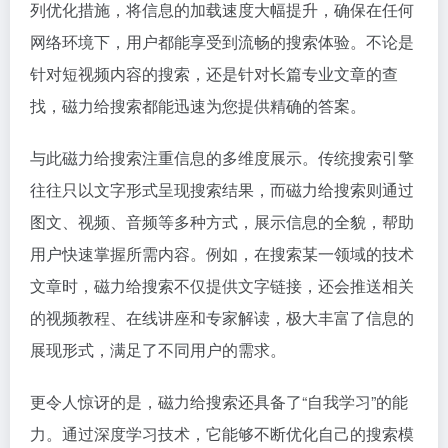
列优化措施，将信息的加载速度大幅提升，确保在任何
网络环境下，用户都能享受到流畅的搜索体验。不论是
针对短视频内容的搜索，还是针对长篇专业文章的查
找，磁力给搜索都能迅速为您提供精确的答案。
与此磁力给搜索注重信息的多维度展示。传统搜索引擎
往往只以文字形式呈现搜索结果，而磁力给搜索则通过
图文、视频、音频等多种方式，展示信息的全貌，帮助
用户快速掌握所需内容。例如，在搜索某一领域的技术
文章时，磁力给搜索不仅提供文字链接，还会推送相关
的视频教程、在线讲座和专家解读，极大丰富了信息的
展现形式，满足了不同用户的需求。
更令人惊讶的是，磁力给搜索还具备了“自我学习”的能
力。通过深度学习技术，它能够不断优化自己的搜索模