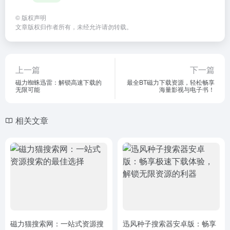
©
版权声明
文章版权归作者所有，未经允许请勿转载。
上一篇
下一篇
磁力蜘蛛迅雷：解锁高速下载的
最全BT磁力下载资源，轻松畅享
无限可能
海量影视与电子书！
相关文章
磁力猫搜索网：一站式资源搜
迅风种子搜索器安卓版：畅享