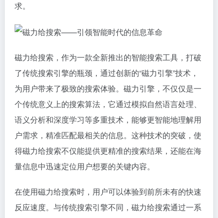
求。
磁力给搜索，作为一款全新推出的智能搜索工具，打破
了传统搜索引擎的瓶颈，通过创新的“磁力引擎”技术，
为用户带来了极致的搜索体验。磁力引擎，不仅仅是一
个传统意义上的搜索算法，它通过模拟自然语言处理、
语义分析和深度学习等多重技术，能够更智能地理解用
户需求，精准匹配最相关的信息。这种技术的突破，使
得磁力给搜索不仅能提供更精准的搜索结果，还能在海
量信息中迅速定位用户想要的关键内容。
在使用磁力给搜索时，用户可以体验到前所未有的快速
反应速度。与传统搜索引擎不同，磁力给搜索通过一系