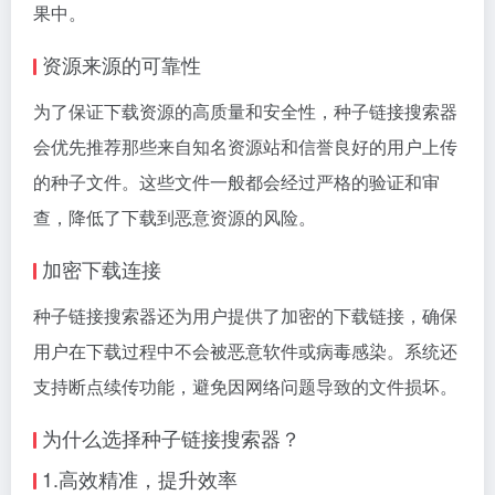
果中。
资源来源的可靠性
为了保证下载资源的高质量和安全性，种子链接搜索器
会优先推荐那些来自知名资源站和信誉良好的用户上传
的种子文件。这些文件一般都会经过严格的验证和审
查，降低了下载到恶意资源的风险。
加密下载连接
种子链接搜索器还为用户提供了加密的下载链接，确保
用户在下载过程中不会被恶意软件或病毒感染。系统还
支持断点续传功能，避免因网络问题导致的文件损坏。
为什么选择种子链接搜索器？
1.高效精准，提升效率