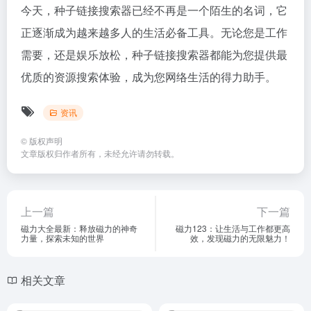
今天，种子链接搜索器已经不再是一个陌生的名词，它
正逐渐成为越来越多人的生活必备工具。无论您是工作
需要，还是娱乐放松，种子链接搜索器都能为您提供最
优质的资源搜索体验，成为您网络生活的得力助手。
资讯
©
版权声明
文章版权归作者所有，未经允许请勿转载。
上一篇
下一篇
磁力大全最新：释放磁力的神奇
磁力123：让生活与工作都更高
力量，探索未知的世界
效，发现磁力的无限魅力！
相关文章