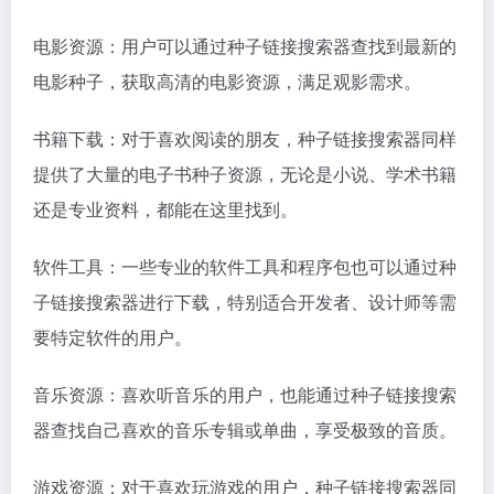
电影资源：用户可以通过种子链接搜索器查找到最新的
电影种子，获取高清的电影资源，满足观影需求。
书籍下载：对于喜欢阅读的朋友，种子链接搜索器同样
提供了大量的电子书种子资源，无论是小说、学术书籍
还是专业资料，都能在这里找到。
软件工具：一些专业的软件工具和程序包也可以通过种
子链接搜索器进行下载，特别适合开发者、设计师等需
要特定软件的用户。
音乐资源：喜欢听音乐的用户，也能通过种子链接搜索
器查找自己喜欢的音乐专辑或单曲，享受极致的音质。
游戏资源：对于喜欢玩游戏的用户，种子链接搜索器同