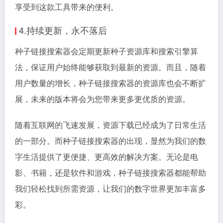
享受到这款工具带来的便利。
4.持续更新，永不落后
种子链接搜索器会定期更新种子资源库和搜索引擎算
法，保证用户始终能够获取到最新的资源。而且，随着
用户数量的增长，种子链接搜索器的资源库也会不断扩
展，未来的版本将会为您带来更多更优质的资源。
随着互联网的飞速发展，资源下载已经成为了日常生活
的一部分。而种子链接搜索器的出现，显然为我们的数
字生活提供了更便捷、更高效的解决方案。无论是电
影、书籍，还是软件和游戏，种子链接搜索器都能帮助
我们轻松找到所需资源，让我们的数字世界更加丰富多
彩。