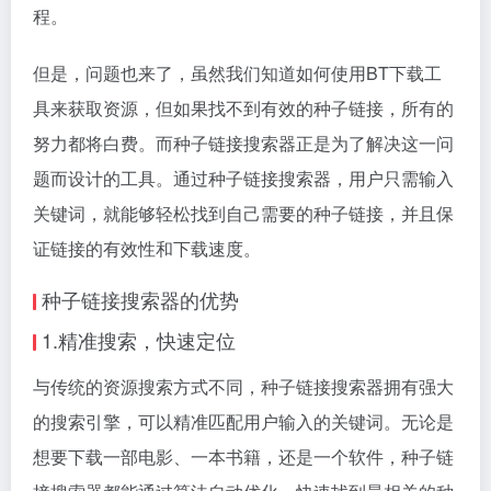
程。
但是，问题也来了，虽然我们知道如何使用BT下载工
具来获取资源，但如果找不到有效的种子链接，所有的
努力都将白费。而种子链接搜索器正是为了解决这一问
题而设计的工具。通过种子链接搜索器，用户只需输入
关键词，就能够轻松找到自己需要的种子链接，并且保
证链接的有效性和下载速度。
种子链接搜索器的优势
1.精准搜索，快速定位
与传统的资源搜索方式不同，种子链接搜索器拥有强大
的搜索引擎，可以精准匹配用户输入的关键词。无论是
想要下载一部电影、一本书籍，还是一个软件，种子链