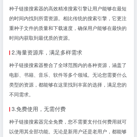
种子链接搜索器的高效精准搜索引擎让用户能够在最短
的时间内找到所需资源。相比传统的搜索引擎，它更注
重种子文件的质量和下载速度，确保用户能够在最快的
时间内获取到最优质的资源。
2.海量资源库，满足多样需求
种子链接搜索器整合了全球范围内的各种资源，涵盖了
电影、书籍、音乐、软件等多个领域。无论您需要什么
类型的资源，都能够在这里找到丰富的选择，满足您的
不同需求。
3.免费使用，无需付费
种子链接搜索器完全免费，您不需要支付任何费用就可
以使用其全部功能。无论是新用户还是老用户，都能够