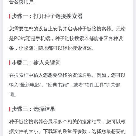
合各类用户。
步骤一：打开种子链接搜索器
您需要在您的设备上安装并启动种子链接搜索器。无论
是PC端还是手机端，种子链接搜索器都能兼容各种设
备，让您随时随地都可以轻松搜索资源。
步骤二：输入关键词
在搜索框中输入您想要查找的资源名称。例如，您可以
输入“最新电影”、“经典书籍”，或者“软件工具”等关键
词。
步骤三：选择结果
种子链接搜索器会展示多个相关的搜索结果，您可以根
据文件的大小、下载源的质量等参数，选择您最想要的