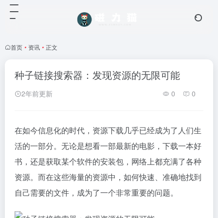
首页
•
资讯
•
正文
种子链接搜索器：发现资源的无限可能
2年前更新
0
0
在如今信息化的时代，资源下载几乎已经成为了人们生
活的一部分。无论是想看一部最新的电影，下载一本好
书，还是获取某个软件的安装包，网络上都充满了各种
资源。而在这些海量的资源中，如何快速、准确地找到
自己需要的文件，成为了一个非常重要的问题。