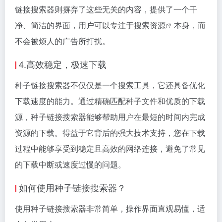
链接搜索器则摒弃了这些无关的内容，提供了一个干
净、简洁的界面，用户可以专注于
搜索资源
本身，而
不会被烦人的广告所打扰。
4.高效稳定，极速下载
种子链接搜索器不仅仅是一个搜索工具，它还具备优化
下载速度的能力。通过精确匹配种子文件和优质的下载
源，种子链接搜索器能够帮助用户在最短的时间内完成
资源的下载。得益于它背后的强大技术支持，您在下载
过程中能够享受到稳定且高效的网络连接，避免了常见
的下载中断或速度过慢的问题。
如何使用种子链接搜索器？
使用种子链接搜索器非常简单，操作界面直观易懂，适