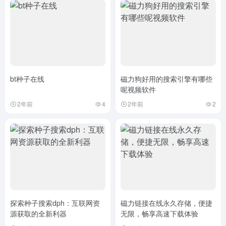
bt种子在线
磁力狗好用的搜索引擎有哪些
呢视频软件
2年前
4
2年前
2
探索种子搜索dph：互联网资
磁力链接在线永久存储，便捷
源获取的全新利器
无限，畅享高速下载体验