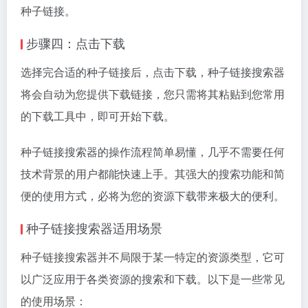
种子链接。
步骤四：点击下载
选择完合适的种子链接后，点击下载，种子链接搜索器
将会自动为您提供下载链接，您只需将其粘贴到您常用
的下载工具中，即可开始下载。
种子链接搜索器的操作流程简单易懂，几乎不需要任何
技术背景的用户都能快速上手。其强大的搜索功能和简
便的使用方式，必将为您的资源下载带来极大的便利。
种子链接搜索器适用场景
种子链接搜索器并不局限于某一特定的资源类型，它可
以广泛应用于各类资源的搜索和下载。以下是一些常见
的使用场景：