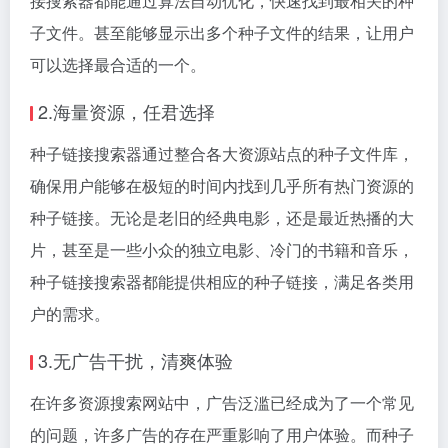
接搜索器都能通过算法自动优化，快速找到最相关的种
子文件。甚至能够显示出多个种子文件的结果，让用户
可以选择最合适的一个。
2.海量资源，任君选择
种子链接搜索器通过整合各大资源站点的种子文件库，
确保用户能够在极短的时间内找到几乎所有热门资源的
种子链接。无论是老旧的经典电影，还是最近热播的大
片，甚至是一些小众的独立电影、冷门的书籍和音乐，
种子链接搜索器都能提供相应的种子链接，满足各类用
户的需求。
3.无广告干扰，清爽体验
在许多资源搜索网站中，广告泛滥已经成为了一个常见
的问题，许多广告的存在严重影响了用户体验。而种子