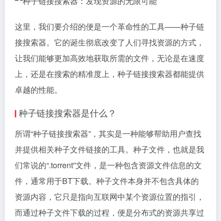
这里，我们要介绍的便是一个革命性的工具——种子链
接搜索器。它的诞生彻底改变了人们寻找资源的方式，
让我们能够更加高效地获取所需的文件，无论是在速度
上，还是在搜索的精准度上，种子链接搜索器都能提供
卓越的性能。
种子链接搜索器是什么？
所谓“种子链接搜索器”，其实是一种能够帮助用户查找
并提供相关种子文件链接的工具。种子文件，也就是我
们常说的“.torrent”文件，是一种包含资源文件信息的文
件，通常用于BT下载。种子文件本身并不包含具体的
资源内容，它只是指向互联网中某个资源位置的指引，
而通过种子文件下载的过程，便是分布式的资源共享过