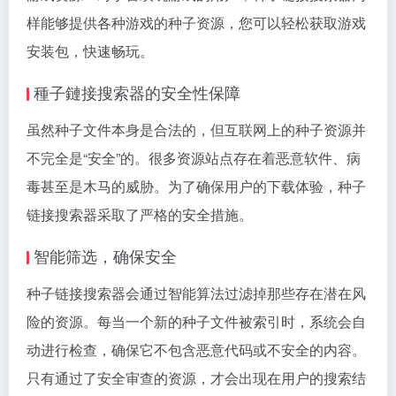
样能够提供各种游戏的种子资源，您可以轻松获取游戏
安装包，快速畅玩。
種子鏈接搜索器的安全性保障
虽然种子文件本身是合法的，但互联网上的种子资源并
不完全是“安全”的。很多资源站点存在着恶意软件、病
毒甚至是木马的威胁。为了确保用户的下载体验，种子
链接搜索器采取了严格的安全措施。
智能筛选，确保安全
种子链接搜索器会通过智能算法过滤掉那些存在潜在风
险的资源。每当一个新的种子文件被索引时，系统会自
动进行检查，确保它不包含恶意代码或不安全的内容。
只有通过了安全审查的资源，才会出现在用户的搜索结