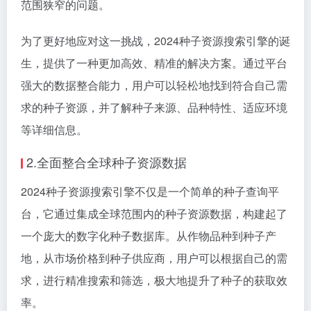
范围狭窄的问题。
为了更好地应对这一挑战，2024种子资源搜索引擎的诞
生，提供了一种更加高效、精准的解决方案。通过平台
强大的数据整合能力，用户可以轻松地找到符合自己需
求的种子资源，并了解种子来源、品种特性、适应环境
等详细信息。
2.全面整合全球种子资源数据
2024种子资源搜索引擎不仅是一个简单的种子查询平
台，它通过集成全球范围内的种子资源数据，构建起了
一个庞大的数字化种子数据库。从作物品种到种子产
地，从市场价格到种子供应商，用户可以根据自己的需
求，进行精准搜索和筛选，极大地提升了种子的获取效
率。