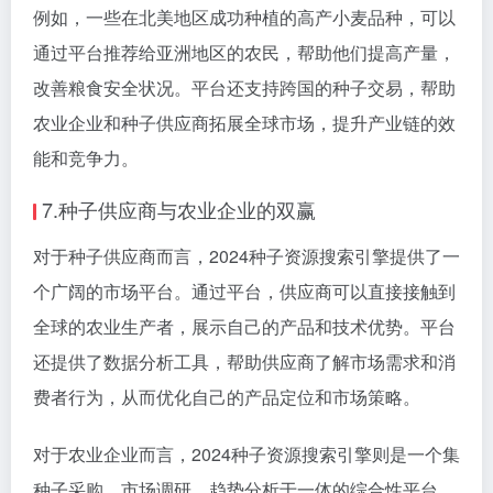
例如，一些在北美地区成功种植的高产小麦品种，可以
通过平台推荐给亚洲地区的农民，帮助他们提高产量，
改善粮食安全状况。平台还支持跨国的种子交易，帮助
农业企业和种子供应商拓展全球市场，提升产业链的效
能和竞争力。
7.种子供应商与农业企业的双赢
对于种子供应商而言，2024种子资源搜索引擎提供了一
个广阔的市场平台。通过平台，供应商可以直接接触到
全球的农业生产者，展示自己的产品和技术优势。平台
还提供了数据分析工具，帮助供应商了解市场需求和消
费者行为，从而优化自己的产品定位和市场策略。
对于农业企业而言，2024种子资源搜索引擎则是一个集
种子采购、市场调研、趋势分析于一体的综合性平台。