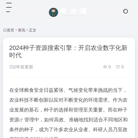
首页
•
资讯
•
正文
2024种子资源搜索引擎：开启农业数字化新
时代
2年前更新
0
0
在全球粮食安全日益紧张、气候变化带来挑战的当下，
农业科技不断创新以应对不断变化的环境需求。作为农
业发展的基石，种子的选择和管理至关重要。而在种子
资源
管理中，如何高效、准确地找到适合不同地区和
条件的种子，成为了许多农业从业者、科研人员乃至政