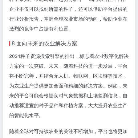
企业不仅可以找到所需的种子，还可以借助平台提供的
行业分析报告，掌握全球农业市场的动向，帮助企业在
激烈的竞争中占据有利位置。
8.面向未来的农业解决方案
2024种子资源搜索引擎的推出，标志着农业数字化解决
方案的一次突破。未来，随着科技的进一步发展，平台
将不断完善，并结合无人机、物联网、区块链等技术，
为农业生产提供更加全面和精细的解决方案。例如，未
来的平台可能会根据实时气象数据和土壤监测信息，自
动推荐适宜的种子品种和种植方案，大大提升农业生产
的智能化水平。
随着全球对可持续农业的关注不断增加，平台也将更加