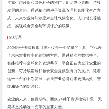
注重生态环保和绿色种子的推广，帮助农业走向可持续
发展的道路。通过精准的种子资源管理和智能化生产方
式，未来农业将能够应对全球气候变化、人口增长等挑
战，实现粮食安全与环境保护的双赢。
9.结语
2024种子资源搜索引擎不仅是一个简单的工具，它代表
了未来农业数字化转型的方向。通过精准的数据整合、
智能推荐与全球化的资源共享，平台正在为全球农业的
创新、可持续发展和粮食安全提供强有力的支持。随着
这一平台的不断发展，农业产业必将迎来更加高效、智
能和绿色的新时代。
农业的未来，值得期待。而2024种子资源搜索引擎，无
疑将是推动这一变革的重要力量。