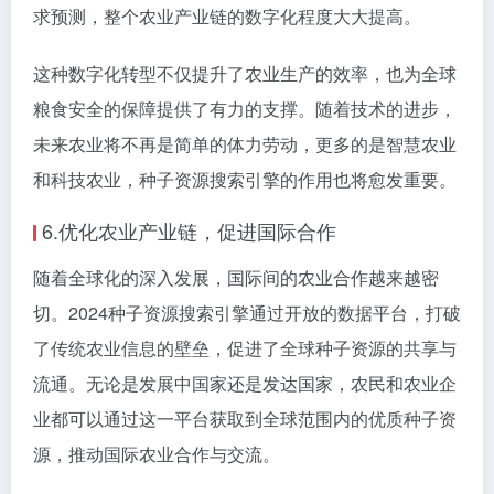
求预测，整个农业产业链的数字化程度大大提高。
这种数字化转型不仅提升了农业生产的效率，也为全球
粮食安全的保障提供了有力的支撑。随着技术的进步，
未来农业将不再是简单的体力劳动，更多的是智慧农业
和科技农业，种子资源搜索引擎的作用也将愈发重要。
6.优化农业产业链，促进国际合作
随着全球化的深入发展，国际间的农业合作越来越密
切。2024种子资源搜索引擎通过开放的数据平台，打破
了传统农业信息的壁垒，促进了全球种子资源的共享与
流通。无论是发展中国家还是发达国家，农民和农业企
业都可以通过这一平台获取到全球范围内的优质种子资
源，推动国际农业合作与交流。