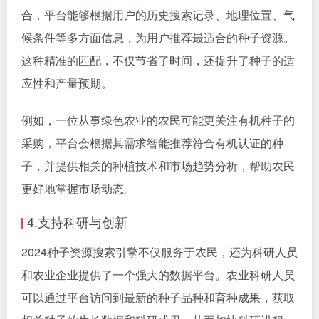
合，平台能够根据用户的历史搜索记录、地理位置、气
候条件等多方面信息，为用户推荐最适合的种子资源。
这种精准的匹配，不仅节省了时间，还提升了种子的适
应性和产量预期。
例如，一位从事绿色农业的农民可能更关注有机种子的
采购，平台会根据其需求智能推荐符合有机认证的种
子，并提供相关的种植技术和市场趋势分析，帮助农民
更好地掌握市场动态。
4.支持科研与创新
2024种子资源搜索引擎不仅服务于农民，还为科研人员
和农业企业提供了一个强大的数据平台。农业科研人员
可以通过平台访问到最新的种子品种和育种成果，获取