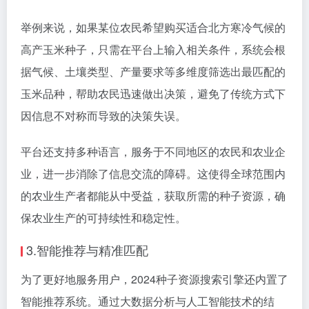
举例来说，如果某位农民希望购买适合北方寒冷气候的
高产玉米种子，只需在平台上输入相关条件，系统会根
据气候、土壤类型、产量要求等多维度筛选出最匹配的
玉米品种，帮助农民迅速做出决策，避免了传统方式下
因信息不对称而导致的决策失误。
平台还支持多种语言，服务于不同地区的农民和农业企
业，进一步消除了信息交流的障碍。这使得全球范围内
的农业生产者都能从中受益，获取所需的种子资源，确
保农业生产的可持续性和稳定性。
3.智能推荐与精准匹配
为了更好地服务用户，2024种子资源搜索引擎还内置了
智能推荐系统。通过大数据分析与人工智能技术的结