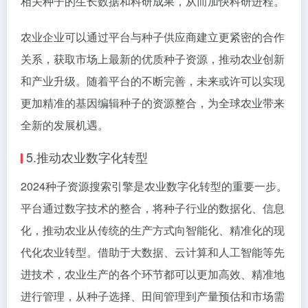
相关种子的生长数据和科研成果，从而加快科研进程。
农业企业可以通过平台与种子供应商建立更紧密的合作
关系，获取市场上最新的优质种子资源，推动农业创新
和产业升级。随着平台的不断完善，未来或许可以实现
更加精准的基因编辑种子的资源整合，为全球农业带来
全新的发展机遇。
5.推动农业数字化转型
2024种子资源搜索引擎是农业数字化转型的重要一步。
平台通过数字技术的整合，将种子行业的数据化、信息
化，推动农业从传统的生产方式向智能化、精准化的现
代化农业转型。借助于大数据、云计算和人工智能等先
进技术，农业生产的各个环节都可以更加高效、精准地
进行管理，从种子选择、田间管理到产量预估和市场需