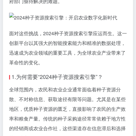
府部门亟待解决的难题。
面对这些挑战，2024种子资源搜索引擎应运而生。这一
创新平台以其强大的智能搜索能力和精准的数据处理，
迅速成为农业领域的重要工具，为全球农业产业带来了
革命性的变化。
1.为何需要“2024种子资源搜索引擎”？
全球范围内，农民和农业企业通常面临着种子资源分
散、不对称信息、获取途径有限等问题。尤其是在某些
地区，优质种子资源的匮乏，直接影响了农民的生产效
率和粮食产量。传统的种子采购途径常常依赖于地方性
的经销商或农业合作社，这些渠道存在信息滞后和选择