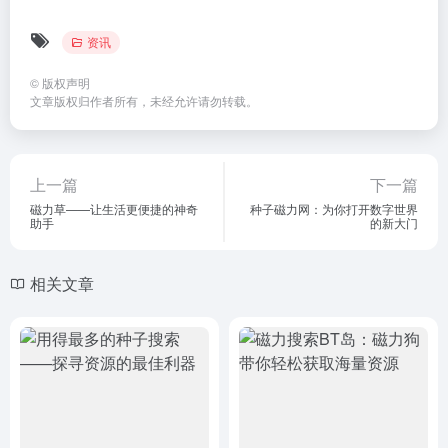
资讯
©
版权声明
文章版权归作者所有，未经允许请勿转载。
上一篇
下一篇
磁力草——让生活更便捷的神奇
种子磁力网：为你打开数字世界
助手
的新大门
相关文章