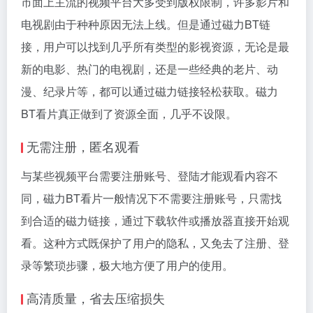
市面上主流的视频平台大多受到版权限制，许多影片和
电视剧由于种种原因无法上线。但是通过磁力BT链
接，用户可以找到几乎所有类型的影视资源，无论是最
新的电影、热门的电视剧，还是一些经典的老片、动
漫、纪录片等，都可以通过磁力链接轻松获取。磁力
BT看片真正做到了资源全面，几乎不设限。
无需注册，匿名观看
与某些视频平台需要注册账号、登陆才能观看内容不
同，磁力BT看片一般情况下不需要注册账号，只需找
到合适的磁力链接，通过下载软件或播放器直接开始观
看。这种方式既保护了用户的隐私，又免去了注册、登
录等繁琐步骤，极大地方便了用户的使用。
高清质量，省去压缩损失