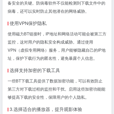
备安全的关键。防病毒软件不仅能检测到下载文件中的
病毒，还可以实时防止其他潜在的网络威胁。
使用VPN保护隐私
使用磁力BT链接时，IP地址和网络活动可能会被第三方
监控，这对用户的隐私安全构成威胁。通过使用
VPN（虚拟专用网络）服务，用户能够隐藏自己的IP地
址，保护下载行为的匿名性，避免暴露个人信息。
选择支持加密的下载工具
一些BT下载工具提供了数据加密功能，可以有效防止
第三方对下载过程的监控和干扰。启用这些加密功能能
够提高下载的安全性，保障用户的个人隐私。
3.选择适合的播放器，提升观影体验