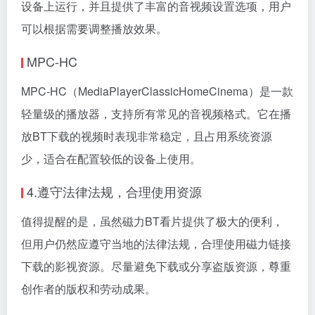
设备上运行，并且提供了丰富的音视频设置选项，用户
可以根据需要调整播放效果。
MPC-HC
MPC-HC（MediaPlayerClassicHomeCinema）是一款
轻量级的播放器，支持所有常见的音视频格式。它在播
放BT下载的视频时表现非常稳定，且占用系统资源
少，适合在配置较低的设备上使用。
4.遵守法律法规，合理使用资源
值得提醒的是，虽然磁力BT看片提供了极大的便利，
但用户仍然应遵守当地的法律法规，合理使用磁力链接
下载的影视资源。尽量避免下载或分享盗版资源，尊重
创作者的版权和劳动成果。