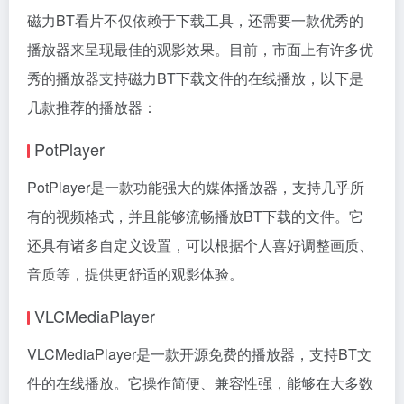
磁力BT看片不仅依赖于下载工具，还需要一款优秀的
播放器来呈现最佳的观影效果。目前，市面上有许多优
秀的播放器支持磁力BT下载文件的在线播放，以下是
几款推荐的播放器：
PotPlayer
PotPlayer是一款功能强大的媒体播放器，支持几乎所
有的视频格式，并且能够流畅播放BT下载的文件。它
还具有诸多自定义设置，可以根据个人喜好调整画质、
音质等，提供更舒适的观影体验。
VLCMediaPlayer
VLCMediaPlayer是一款开源免费的播放器，支持BT文
件的在线播放。它操作简便、兼容性强，能够在大多数