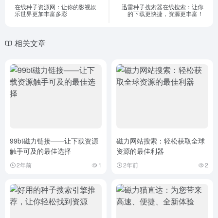
在线种子资源网：让你的影视娱
迅雷种子搜索器在线搜索：让你
乐世界更加丰富多彩
的下载更快捷，资源更丰富！
相关文章
99bt磁力链接——让下载资源
磁力网站搜索：轻松获取全球
触手可及的最佳选择
资源的最佳利器
2年前
1
2年前
2