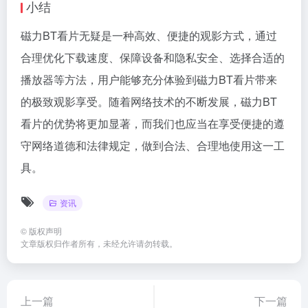
小结
磁力BT看片无疑是一种高效、便捷的观影方式，通过
合理优化下载速度、保障设备和隐私安全、选择合适的
播放器等方法，用户能够充分体验到磁力BT看片带来
的极致观影享受。随着网络技术的不断发展，磁力BT
看片的优势将更加显著，而我们也应当在享受便捷的遵
守网络道德和法律规定，做到合法、合理地使用这一工
具。
资讯
©
版权声明
文章版权归作者所有，未经允许请勿转载。
上一篇
下一篇