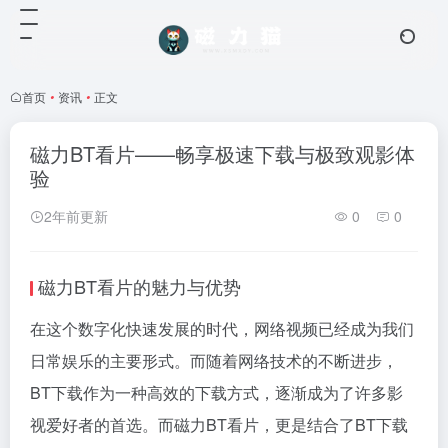
首页
•
资讯
•
正文
磁力BT看片——畅享极速下载与极致观影体
验
2年前更新
0
0
磁力BT看片的魅力与优势
在这个数字化快速发展的时代，网络视频已经成为我们
日常娱乐的主要形式。而随着网络技术的不断进步，
BT下载作为一种高效的下载方式，逐渐成为了许多影
视爱好者的首选。而磁力BT看片，更是结合了BT下载