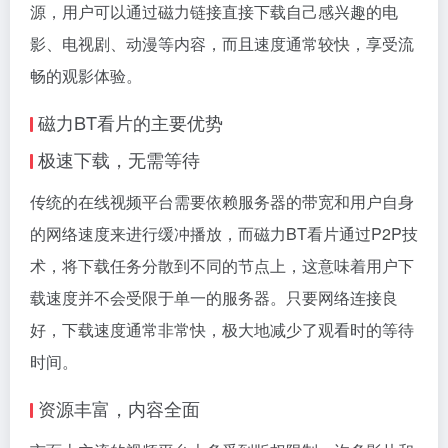
源，用户可以通过
磁力链接
直接下载自己感兴趣的电
影、电视剧、动漫等内容，而且速度通常较快，享受流
畅的观影体验。
磁力BT看片的主要优势
极速下载，无需等待
传统的在线视频平台需要依赖服务器的带宽和用户自身
的网络速度来进行缓冲播放，而磁力BT看片通过P2P技
术，将下载任务分散到不同的节点上，这意味着用户下
载速度并不会受限于单一的服务器。只要网络连接良
好，下载速度通常非常快，极大地减少了观看时的等待
时间。
资源丰富，内容全面