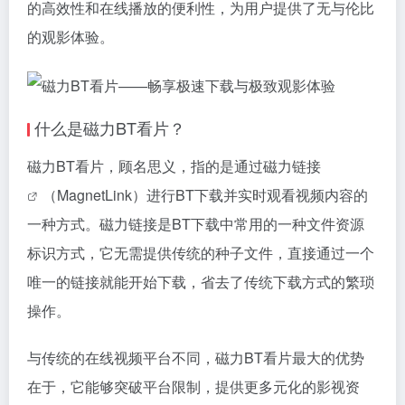
的高效性和在线播放的便利性，为用户提供了无与伦比
的观影体验。
什么是磁力BT看片？
磁力BT看片，顾名思义，指的是通过
磁力链接
（MagnetLink）进行BT下载并实时观看视频内容的
一种方式。
磁力链接
是BT下载中常用的一种文件资源
标识方式，它无需提供传统的种子文件，直接通过一个
唯一的链接就能开始下载，省去了传统下载方式的繁琐
操作。
与传统的在线视频平台不同，磁力BT看片最大的优势
在于，它能够突破平台限制，提供更多元化的影视资