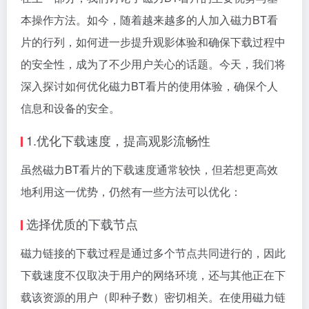
本操作方法。如今，随着越来越多的人加入磁力BT看
片的行列，如何进一步提升观影体验和确保下载过程中
的安全性，成为了不少用户关心的话题。今天，我们将
深入探讨如何优化磁力BT看片的使用体验，确保个人
信息和设备的安全。
1.优化下载速度，提高观影流畅性
虽然磁力BT看片的下载速度通常较快，但若想更高效
地利用这一优势，仍然有一些方法可以优化：
选择优质的下载节点
磁力链接的下载过程是通过多个节点共同进行的，因此
下载速度不仅取决于用户的网络环境，还与其他正在下
载该资源的用户（即种子数）密切相关。在使用磁力链