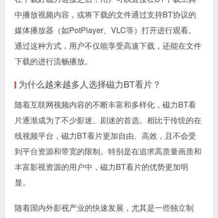
中播放视频内容，或将下载的文件通过支持BT协议的
媒体播放器（如PotPlayer、VLC等）打开进行观看。
通过这种方式，用户不仅能享受高速下载，还能在文件
下载的进行流畅播放。
为什么越来越多人选择磁力BT看片？
随着互联网视频内容的不断丰富和多样化，磁力BT看
片逐渐成为了不少影迷、剧迷的首选。相比于传统的在
线视频平台，磁力BT看片更加自由、高效，且不会受
到平台资源和带宽的限制。特别是在追求高质量画质和
丰富影视资源的用户中，磁力BT看片的优势更加明
显。
随着国内外影视产业的快速发展，尤其是一些独立制