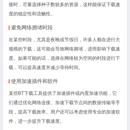
接时，尽量选择种子数较多的资源，这样能保证下载速
度的稳定性和流畅性。
避免网络拥堵时段
在某些时段，尤其是夜晚或节假日，许多人都在进行大
规模的下载，这可能会导致网络拥堵，进而影响下载速
度。如果可能的话，选择在网络较为空闲的时段进行下
载，可以提高速度并减少等待时间。
使用加速插件和软件
某些BT下载工具提供了加速插件或内置加速功能，它
们通过优化网络连接、加速下载节点间的数据传输等手
段，提高下载效率。用户还可以考虑使用专业的加速软
件，进一步提升下载速度。