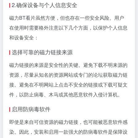
2.确保设备与个人信息安全
磁力BT看片虽然方便，但也存在一些安全风险。用户
在使用时需要格外注意以下几个方面，以保护个人信息
和设备安全：
选择可靠的磁力链接来源
磁力链接的来源是安全性的关键。避免下载不明来源的
资源，尽量从知名的资源网站或专门的论坛获取磁力链
接。避免在不明网站上点击不安全的链接或下载可疑文
件，以防止病毒、木马或其他恶意软件入侵计算机。
启用防病毒软件
即使是来自可信资源的磁力链接，也可能被恶意软件感
染。因此，安装和启用一款强大的防病毒软件是保障设