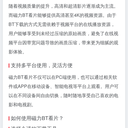
随着视频质量的提升，高清和超清影片逐渐成为主流。
而磁力BT看片能够提供高清甚至4K的视频资源。由于
BT下载的方式无需依赖于视频平台的在线播放资源，
用户能够享受到未经过压缩的原始画质，避免了在线视
频平台因带宽问题导致的画质压缩，带来更为细腻的观
影体验。
支持多平台使用，灵活方便
磁力BT看片不仅可以在PC端使用，也可以通过相关软
件或APP在移动设备、智能电视等平台上观看。用户可
以在不同设备间自由切换，随时随地享受自己喜欢的电
影和电视剧。
如何使用磁力BT看片？