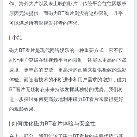
作、海外大片以及未上映的影片，传统平台往往因版权
原因无法提供，而磁力BT看片则没有这些限制，几乎
可以满足所有影视爱好者的需求。
小结
磁力BT看片是现代网络娱乐的一种重要方式，它不仅
能让用户突破在线视频平台的限制，还能以更高的下载
速度、更丰富的资源、更高清的画质来提供极致的观影
体验。而随着技术的不断进步和用户需求的增加，磁力
BT看片无疑将在未来持续发挥其独特的优势。我们将
进一步探讨如何更高效地利用磁力BT看片来获得更好
的观影效果。
如何优化磁力BT看片体验与安全性
在上一部分，我们讨论了磁力BT看片的主要优势与基