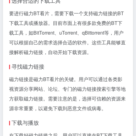
选择合适的下载工具
要进行磁力BT看片，需要下载一个支持磁力链接的BT
下载工具或播放器。目前市面上有很多款免费的BT下
载工具，如BitTorrent、uTorrent、qBittorrent等，用户
可以根据自己的需求选择合适的软件。这些工具能够直
接解析磁力链接，自动开始下载资源。
寻找磁力链接
磁力链接是磁力BT看片的关键。用户可以通过各类影
视资源分享网站、论坛、专门的磁力链接搜索引擎等地
方获取磁力链接。需要注意的是，选择可信赖的资源来
源非常重要，以避免下载到恶意文件或病毒。
下载与播放
在下载好磁力链接之后，用户可以直接在BT下载工具