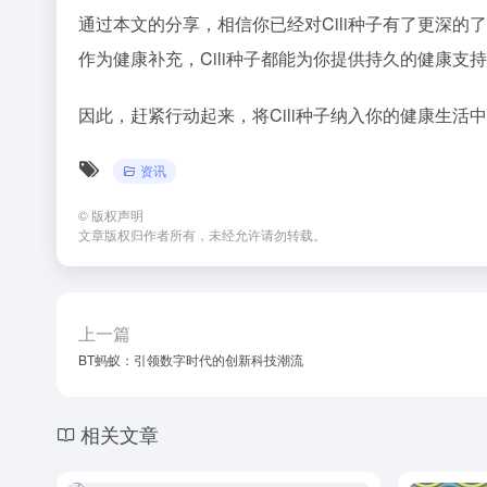
通过本文的分享，相信你已经对Cili种子有了更深
作为健康补充，Cili种子都能为你提供持久的健康支
因此，赶紧行动起来，将Cili种子纳入你的健康生
资讯
©
版权声明
文章版权归作者所有，未经允许请勿转载。
上一篇
BT蚂蚁：引领数字时代的创新科技潮流
相关文章