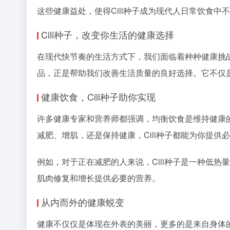
这些健康益处，使得Cili种子成为现代人日常饮食
Cili种子，改变你生活的健康选择
在现代快节奏的生活方式下，我们面临着种种健康挑战
品，正是帮助我们改善生活质量的良好选择。它不仅
健康饮食，Cili种子助你实现
许多健康专家和营养师都强调，均衡饮食是维持健康的
减肥、增肌，还是保持健康，Cili种子都能为你提供
例如，对于正在减肥的人来说，Cili种子是一种低热
肌肉修复和增长提供必要的营养。
从内而外的健康蜕变
健康不仅仅是体现在外表的美丽，更多的是来自身体的