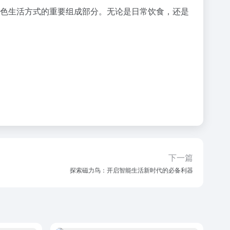
绿色生活方式的重要组成部分。无论是日常饮食，还是
下一篇
探索磁力鸟：开启智能生活新时代的必备利器