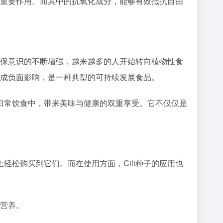
着重要作用。而其中的抗氧化成分，能够有效抵抗自由
环保意识的不断增强，越来越多的人开始转向植物性食
造成负面影响，是一种典型的可持续发展食品。
入到日常饮食中，带来美味与健康的双重享受。它不仅仅是
上轻松购买到它们。而在使用方面，Cili种子的应用也
的营养。