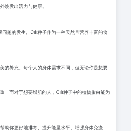
到外焕发出活力与健康。
题的发生。Cili种子作为一种天然且营养丰富的食
完美的补充。每个人的身体需求不同，但无论你是想要
重；而对于想要增肌的人，Cili种子中的植物蛋白能为
，帮助你更好地排毒、提升能量水平、增强身体免疫