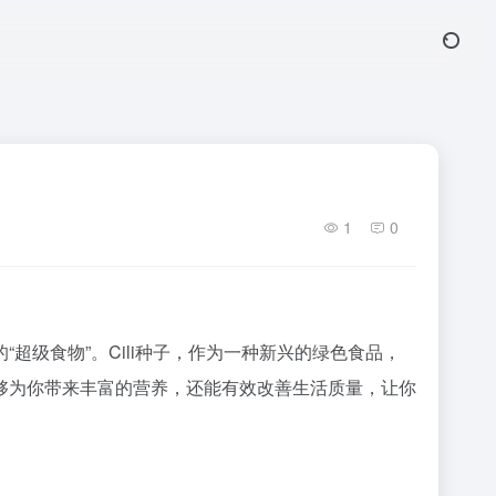
1
0
级食物”。Cili种子，作为一种新兴的绿色食品，
够为你带来丰富的营养，还能有效改善生活质量，让你