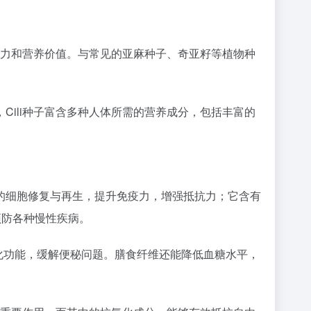
命力和营养价值。与常见的亚麻种子、奇亚籽等植物种
ili种子富含多种人体所需的营养成分，包括丰富的
身体的细胞修复与再生，提升免疫力，增强抵抗力；它含有
预防各种慢性疾病。
善消化功能，缓解便秘问题。膳食纤维还能降低血糖水平，