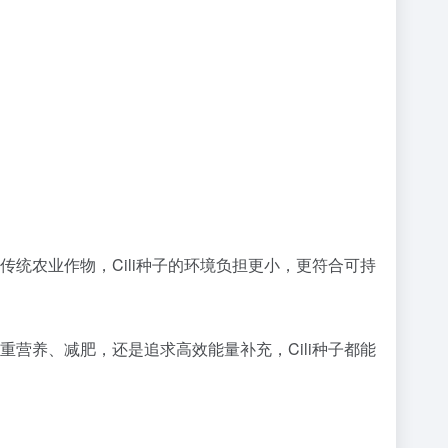
传统农业作物，Cili种子的环境负担更小，更符合可持
重营养、减肥，还是追求高效能量补充，Cili种子都能