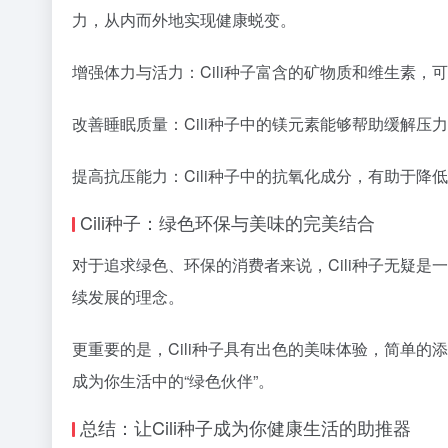
力，从内而外地实现健康蜕变。
增强体力与活力：Cili种子富含的矿物质和维生素
改善睡眠质量：Cili种子中的镁元素能够帮助缓解
提高抗压能力：Cili种子中的抗氧化成分，有助于
Cili种子：绿色环保与美味的完美结合
对于追求绿色、环保的消费者来说，Cili种子无疑是
续发展的理念。
更重要的是，Cili种子具有出色的美味体验，简单的
成为你生活中的“绿色伙伴”。
总结：让Cili种子成为你健康生活的助推器