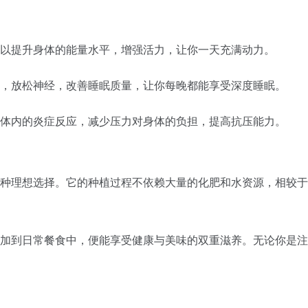
，可以提升身体的能量水平，增强活力，让你一天充满动力。
压力，放松神经，改善睡眠质量，让你每晚都能享受深度睡眠。
降低体内的炎症反应，减少压力对身体的负担，提高抗压能力。
一种理想选择。它的种植过程不依赖大量的化肥和水资源，相较于
添加到日常餐食中，便能享受健康与美味的双重滋养。无论你是注