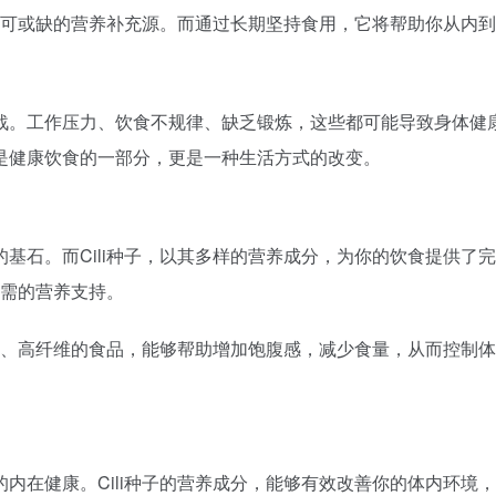
中不可或缺的营养补充源。而通过长期坚持食用，它将帮助你从内
。工作压力、饮食不规律、缺乏锻炼，这些都可能导致身体健康问
是健康饮食的一部分，更是一种生活方式的改变。
基石。而Cili种子，以其多样的营养成分，为你的饮食提供了
必需的营养支持。
量、高纤维的食品，能够帮助增加饱腹感，减少食量，从而控制体
内在健康。Cili种子的营养成分，能够有效改善你的体内环境