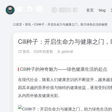
首页
blog
首页
•
资讯
•
Cili种子：开启生命力与健康之门，助力绿色生活的秘密
Cili种子：开启生命力与健康之门
资讯
2年前更新
gelandi
Cili种子的神奇魅力——绿色健康生活的起点
在现代社会，随着人们健康意识的不断提升，越来越多
因其卓越的营养价值与独特的健康效益，逐渐受到消
从内而外焕发健康光彩。