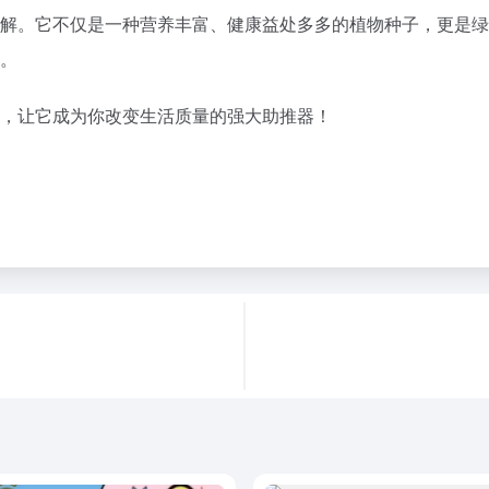
的了解。它不仅是一种营养丰富、健康益处多多的植物种子，更是
持。
活中，让它成为你改变生活质量的强大助推器！