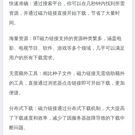
快速准确：通过搜索平台，你可以在几秒钟内找到所需
资源，并通过磁力链接直接开始下载，节省了大量时
间。
海量资源：BT磁力链接支持的资源种类繁多，涵盖电
影、电视节目、软件、游戏等多个领域，几乎可以满足
用户的所有下载需求。
无需额外工具：相比种子文件，磁力链接无需借助额外
的工具，直接通过浏览器点击链接即可开始下载，更加
便捷。
分布式下载：磁力链接通过分布式下载机制，大大提高
了下载速度和效率，减少了因服务器故障导致的下载中
断问题。