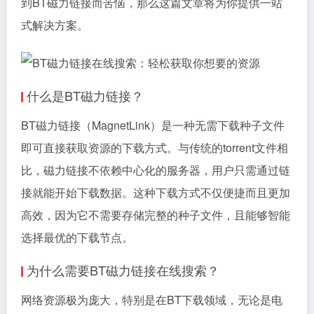
到BT
磁力链接
而苦恼，那么这篇文章将为你提供一站
式解决方案。
什么是BT磁力链接？
BT磁力链接（MagnetLink）是一种无需下载种子文件
即可直接获取资源的下载方式。与传统的torrent文件相
比，磁力链接不依赖中心化的服务器，用户只需通过链
接就能开始下载数据。这种下载方式不仅便捷而且更加
高效，因为它不需要存储完整的种子文件，且能够智能
选择最优的下载节点。
为什么需要BT磁力链接在线搜索？
网络资源极为庞大，特别是在BT下载领域，无论是电