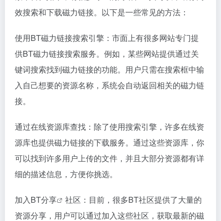
效搜索和下载磁力链接。以下是一些常见的方法：
使用BT磁力链接搜索引擎：市面上有很多网站专门提
供BT磁力链接搜索服务。例如，某些网站提供通过关
键词搜索找到磁力链接的功能。用户只需在搜索框中输
入自己想要的资源名称，系统会自动返回相关的磁力链
接。
通过在线资源库查找：除了使用搜索引擎，许多在线资
源库也提供磁力链接的下载服务。通过这些资源库，你
可以找到许多用户上传的文件，并且大部分资源都有详
细的描述信息，方便你挑选。
加入BT
分享
社区：目前，很多BT社区提供了大量的
资源分享，用户可以通过加入这些社区，获取最新的磁