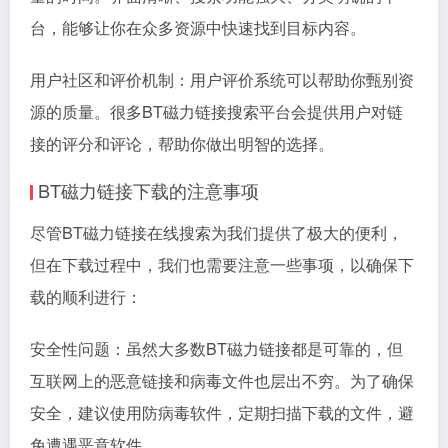
台，能够让你在众多资源中快速找到目标内容。
用户社区和评价机制：用户评价系统可以帮助你甄别资
源的质量。很多BT磁力链接搜索平台会提供用户对链
接的评分和评论，帮助你做出明智的选择。
BT磁力链接下载的注意事项
尽管BT磁力链接在线搜索为我们提供了极大的便利，
但在下载过程中，我们也需要注意一些事项，以确保下
载的顺利进行：
安全性问题：虽然大多数BT磁力链接都是可靠的，但
互联网上的恶意链接和病毒文件也层出不穷。为了确保
安全，建议使用防病毒软件，定期扫描下载的文件，避
免遭遇恶意软件。