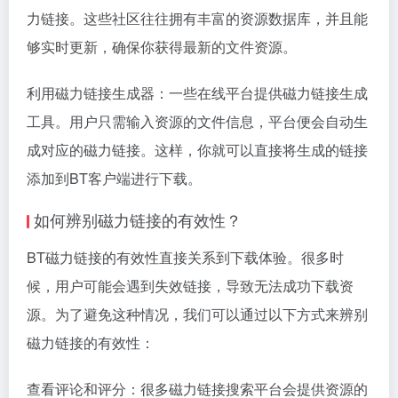
力链接。这些社区往往拥有丰富的资源数据库，并且能
够实时更新，确保你获得最新的文件资源。
利用磁力链接生成器：一些在线平台提供磁力链接生成
工具。用户只需输入资源的文件信息，平台便会自动生
成对应的磁力链接。这样，你就可以直接将生成的链接
添加到BT客户端进行下载。
如何辨别磁力链接的有效性？
BT磁力链接的有效性直接关系到下载体验。很多时
候，用户可能会遇到失效链接，导致无法成功下载资
源。为了避免这种情况，我们可以通过以下方式来辨别
磁力链接的有效性：
查看评论和评分：很多磁力链接搜索平台会提供资源的