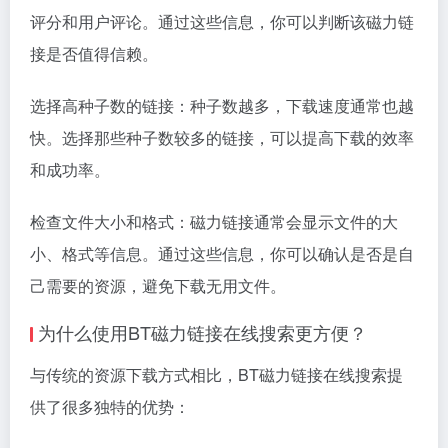
评分和用户评论。通过这些信息，你可以判断该磁力链
接是否值得信赖。
选择高种子数的链接：种子数越多，下载速度通常也越
快。选择那些种子数较多的链接，可以提高下载的效率
和成功率。
检查文件大小和格式：磁力链接通常会显示文件的大
小、格式等信息。通过这些信息，你可以确认是否是自
己需要的资源，避免下载无用文件。
为什么使用BT磁力链接在线搜索更方便？
与传统的资源下载方式相比，BT磁力链接在线搜索提
供了很多独特的优势：