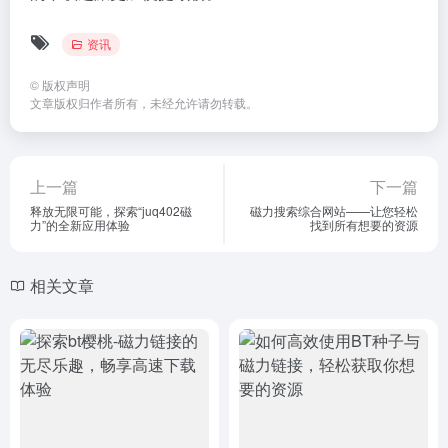
资讯
©
版权声明
文章版权归作者所有，未经允许请勿转载。
上一篇
下一篇
释放无限可能，探索“juq402磁
磁力搜索综合网站——让您轻松
力”的全新应用体验
找到所有想要的资源
相关文章