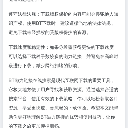
遵守法律法规：下载版权保护的内容可能会侵犯他人知
识产权。使用BT下载时，建议遵循当地的法律法规，
避免下载未经授权的受版权保护的资源。
下载速度和稳定性：如果你希望获得更快的下载速度，
可以选择下载种子数较多的磁力链接，并避免在高峰时
段进行下载，减少网络拥堵的影响。
BT磁力链接在线搜索是现代互联网下载的重要工具，
它极大地方便了用户寻找和获取资源。通过选择合适的
搜索平台、使用有效的下载策略，你可以轻松获取各种
资源，享受更快速、更流畅的下载体验。希望本文能帮
助你更好地理解BT磁力链接的优势和使用技巧，让你
的下载之旅更加便捷顺畅。