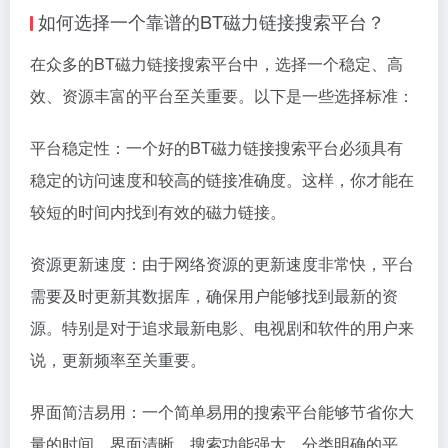
如何选择一个靠谱的BT磁力链接搜索平台？
在众多的BT磁力链接搜索平台中，选择一个稳定、高
效、资源丰富的平台至关重要。以下是一些选择标准：
平台稳定性：一个好的BT磁力链接搜索平台必须具有
稳定的访问速度和较高的链接准确度。这样，你才能在
较短的时间内找到有效的磁力链接。
资源更新速度：由于网络资源的更新速度非常快，平台
需要及时更新其数据库，确保用户能够找到最新的资
源。特别是对于追求最新电影、电视剧和软件的用户来
说，更新频率至关重要。
界面简洁易用：一个简单易用的搜索平台能够节省你大
量的时间。界面清晰、搜索功能强大、分类明确的平