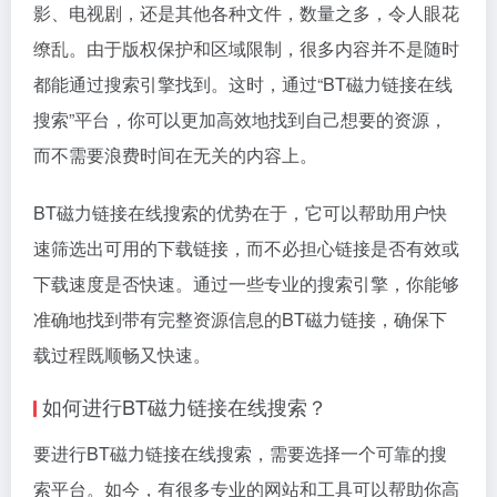
影、电视剧，还是其他各种文件，数量之多，令人眼花
缭乱。由于版权保护和区域限制，很多内容并不是随时
都能通过搜索引擎找到。这时，通过“BT磁力链接在线
搜索”平台，你可以更加高效地找到自己想要的资源，
而不需要浪费时间在无关的内容上。
BT磁力链接在线搜索的优势在于，它可以帮助用户快
速筛选出可用的下载链接，而不必担心链接是否有效或
下载速度是否快速。通过一些专业的搜索引擎，你能够
准确地找到带有完整资源信息的BT磁力链接，确保下
载过程既顺畅又快速。
如何进行BT磁力链接在线搜索？
要进行BT磁力链接在线搜索，需要选择一个可靠的搜
索平台。如今，有很多专业的网站和工具可以帮助你高