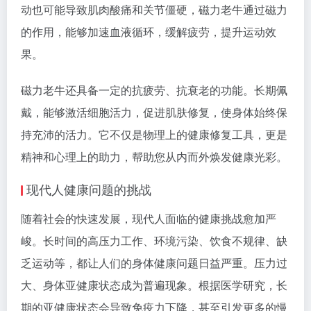
动也可能导致肌肉酸痛和关节僵硬，磁力老牛通过磁力
的作用，能够加速血液循环，缓解疲劳，提升运动效
果。
磁力老牛还具备一定的抗疲劳、抗衰老的功能。长期佩
戴，能够激活细胞活力，促进肌肤修复，使身体始终保
持充沛的活力。它不仅是物理上的健康修复工具，更是
精神和心理上的助力，帮助您从内而外焕发健康光彩。
现代人健康问题的挑战
随着社会的快速发展，现代人面临的健康挑战愈加严
峻。长时间的高压力工作、环境污染、饮食不规律、缺
乏运动等，都让人们的身体健康问题日益严重。压力过
大、身体亚健康状态成为普遍现象。根据医学研究，长
期的亚健康状态会导致免疫力下降，甚至引发更多的慢