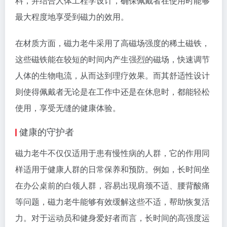
料，并结合人体工程学设计，确保佩戴者在使用时能够
最大程度地享受到磁力的效用。
在材质方面，磁力老牛采用了高磁场强度的稀土磁铁，
这些磁铁能在较短的时间内产生强烈的磁场，快速调节
人体的生物电流，从而达到理疗效果。而其舒适性设计
则使得佩戴者无论是在工作中还是在休息时，都能轻松
使用，享受无缝的健康体验。
健康的守护者
磁力老牛不仅仅适用于患有慢性病的人群，它的作用同
样适用于健康人群的日常保养和预防。例如，长时间坐
在办公桌前的白领人群，容易出现肩颈不适、腰背酸痛
等问题，磁力老牛能够有效缓解这些不适，帮助恢复活
力。对于运动员和健身爱好者而言，长时间的高强度运