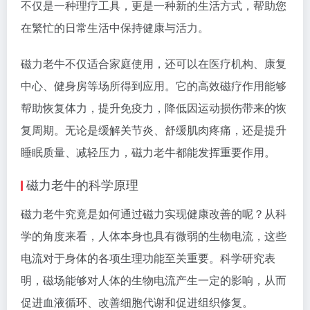
不仅是一种理疗工具，更是一种新的生活方式，帮助您
在繁忙的日常生活中保持健康与活力。
磁力老牛不仅适合家庭使用，还可以在医疗机构、康复
中心、健身房等场所得到应用。它的高效磁疗作用能够
帮助恢复体力，提升免疫力，降低因运动损伤带来的恢
复周期。无论是缓解关节炎、舒缓肌肉疼痛，还是提升
睡眠质量、减轻压力，磁力老牛都能发挥重要作用。
磁力老牛的科学原理
磁力老牛究竟是如何通过磁力实现健康改善的呢？从科
学的角度来看，人体本身也具有微弱的生物电流，这些
电流对于身体的各项生理功能至关重要。科学研究表
明，磁场能够对人体的生物电流产生一定的影响，从而
促进血液循环、改善细胞代谢和促进组织修复。