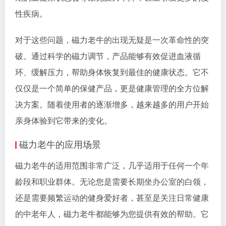
性疾病。
对于这些问题，磁力老牛的出现无疑是一次革命性的突
破。通过科学的磁力调节，产品能够有效促进血液循
环、缓解压力，帮助身体恢复到最佳的健康状态。它不
仅仅是一个简单的保健产品，更是健康管理的全方位解
决方案。随着使用者的逐渐增多，越来越多的用户开始
亲身体验到它带来的变化。
磁力老牛的应用场景
磁力老牛的适用范围非常广泛，几乎适用于任何一个年
龄段和职业群体。无论您是需要长期坐办公室的白领，
还是需要频繁运动的健身爱好者，甚至是关注日常健康
的中老年人，磁力老牛都能够为您提供有效的帮助。它