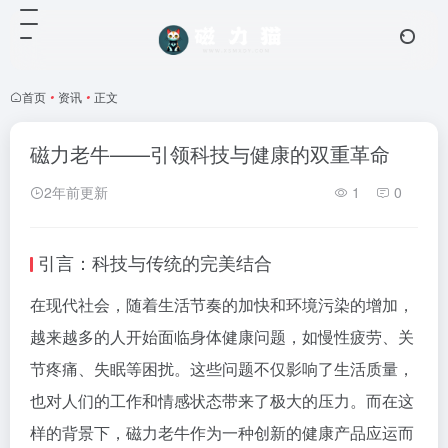
首页
•
资讯
•
正文
磁力老牛——引领科技与健康的双重革命
2年前更新
1
0
引言：科技与传统的完美结合
在现代社会，随着生活节奏的加快和环境污染的增加，
越来越多的人开始面临身体健康问题，如慢性疲劳、关
节疼痛、失眠等困扰。这些问题不仅影响了生活质量，
也对人们的工作和情感状态带来了极大的压力。而在这
样的背景下，磁力老牛作为一种创新的健康产品应运而