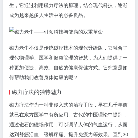
生，它通过利用磁力疗法的原理，结合现代科技，逐渐
成为越来越多人生活中的必备良品。
磁力老牛不仅是传统磁疗技术的现代升级版，它融合了
现代物理学、医学和健康管理的智慧，为人们提供了一
种更加便捷、高效、自然的健康保健方式。它究竟是如
何帮助我们改善身体健康的呢？
磁力疗法的独特魅力
磁力疗法作为一种非侵入式的治疗手段，早在几千年前
就已在东方医学中有所应用。古代的中医理论中提到，
通过磁石的磁场作用，可以调节人体的气血运行，从而
达到舒筋活血、缓解疼痛、提升免疫力等效果。直到20