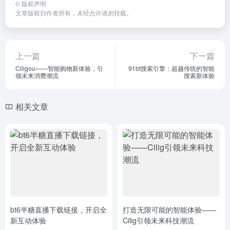
©
版权声明
文章版权归作者所有，未经允许请勿转载。
上一篇
下一篇
Ciligou——智能购物新体验，引
91bt搜索引擎：超越传统的智能
领未来消费潮流
搜索新体验
相关文章
bt6半糖直播下载链接，开启全
打造无限可能的智能体验——
新互动体验
Cilig引领未来科技潮流