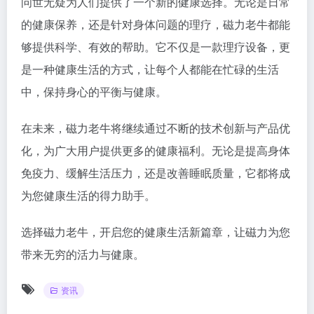
问世无疑为人们提供了一个新的健康选择。无论是日常
的健康保养，还是针对身体问题的理疗，磁力老牛都能
够提供科学、有效的帮助。它不仅是一款理疗设备，更
是一种健康生活的方式，让每个人都能在忙碌的生活
中，保持身心的平衡与健康。
在未来，磁力老牛将继续通过不断的技术创新与产品优
化，为广大用户提供更多的健康福利。无论是提高身体
免疫力、缓解生活压力，还是改善睡眠质量，它都将成
为您健康生活的得力助手。
选择磁力老牛，开启您的健康生活新篇章，让磁力为您
带来无穷的活力与健康。
资讯