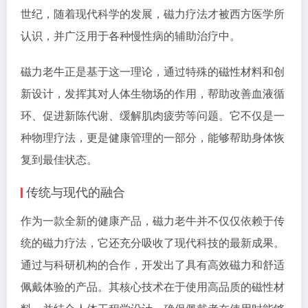
世纪，随着现代科学的发展，磁力疗法才被西方医学所
认识，并广泛用于各种慢性病的辅助治疗中。
磁力老牛正是基于这一理论，通过特殊的磁性材料和创
新设计，发挥其对人体生物场的作用，帮助改善血液循
环、促进新陈代谢、缓解肌肉疲劳等问题。它不仅是一
种物理疗法，更是健康管理的一部分，能够帮助身体恢
复到最佳状态。
传统与现代的融合
作为一款全新的健康产品，磁力老牛并不仅仅依赖于传
统的磁力疗法，它还充分吸收了现代科技的最新成果。
通过与科研机构的合作，开发出了具有高效磁力和舒适
佩戴体验的产品。其核心技术在于使用高品质的磁性材