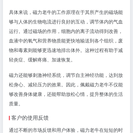
具体来说，磁力老牛的工作原理在于其所产生的磁场能
够与人体的生物电流进行良好的互动，调节体内的气血
运行。通过磁场的作用，细胞内的离子流动得到改善，
血液中的氧气和营养物质能更快地输送到各个组织，废
物和毒素则能够更迅速地排出体外。这种过程有助于减
轻炎症、缓解疼痛、加速恢复。
磁力还能够刺激神经系统，调节自主神经功能，达到放
松身心、减轻压力的效果。因此，佩戴磁力老牛不仅能
够改善身体健康，还能帮助放松心情，提升整体的生活
质量。
客户的使用反馈
通过不断的市场反馈和用户体验，磁力老牛在短短的时