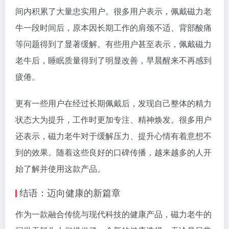
间内积累了大量忠实用户。很多用户表示，佩戴磁力老
牛一段时间后，原本因长期工作的肩颈不适、背部酸痛
等问题得到了显著缓解。有些用户甚至表示，佩戴磁力
老牛后，睡眠质量得到了明显改善，早晨醒来不再感到
疲倦。
更有一些用户在经过长期佩戴后，发现自己整体的精力
状态大为提升，工作时更加专注、精神焕发。很多用户
还表示，磁力老牛对于缓解压力、提升心情有着意想不
到的效果。随着这些良好的口碑传播，越来越多的人开
始了解并使用这款产品。
结语：迈向健康的新篇章
作为一款融合传统与现代科技的健康产品，磁力老牛的