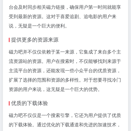
台会及时同步相关
磁力链接
，确保用户第一时间就能享
受到最新的资源。这对于喜爱追剧、追电影的用户来
说，无疑是一个巨大的便利。
提供更多的资源来源
磁力吧并不仅仅依赖于某一来源，它集成了来自多个主
流资源站的资源。用户在搜索时，不仅能够找到来源于
主流平台的资源，还能发现一些小众平台的优质资源，
扩展了选择的范围和资源的多样性。对于想要寻找冷门
资源的用户来说，这无疑是一个巨大的优势。
优质的下载体验
磁力吧不仅仅是一个搜索引擎，它还为用户提供了优质
的下载体验。通过优化的下载通道和先进的加速技术，