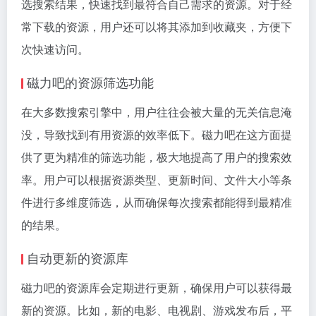
选搜索结果，快速找到最符合自己需求的资源。对于经
常下载的资源，用户还可以将其添加到收藏夹，方便下
次快速访问。
磁力吧的资源筛选功能
在大多数搜索引擎中，用户往往会被大量的无关信息淹
没，导致找到有用资源的效率低下。磁力吧在这方面提
供了更为精准的筛选功能，极大地提高了用户的搜索效
率。用户可以根据资源类型、更新时间、文件大小等条
件进行多维度筛选，从而确保每次搜索都能得到最精准
的结果。
自动更新的资源库
磁力吧的资源库会定期进行更新，确保用户可以获得最
新的资源。比如，新的电影、电视剧、游戏发布后，平