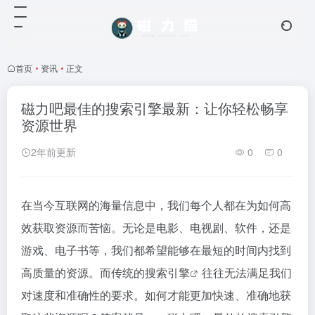
首页
•
资讯
•
正文
磁力吧最佳的搜索引擎最新：让你轻松畅享
资源世界
2年前更新
0
0
在当今互联网的海量信息中，我们每个人都在为如何高
效获取资源而苦恼。无论是电影、电视剧、软件，还是
游戏、电子书等，我们都希望能够在最短的时间内找到
高质量的资源。而传统的
搜索引擎
往往无法满足我们
对速度和准确性的要求。如何才能更加快速、准确地获