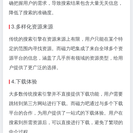
确把握用户的需求，导致搜索结果包含大量无关信息，
降低了搜索的准确度。
3.多样化资源来源
传统的搜索引擎在资源来源上有限，用户只能在某个特
定的范围内寻找资源。而磁力吧集成了来自全球多个资
源平台的信息，涵盖了几乎所有领域的资源类型，给用
户提供了更广泛的选择。
4.下载体验
大多数传统搜索引擎并不直接提供下载功能，用户需要
跳转到第三方网站进行下载。而磁力吧通过与多个下载
平台的合作，为用户提供了一站式的下载体验。用户在
搜索到所需资源后，可以直接进行下载，避免了繁琐的
中介过程。