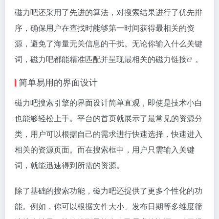
磁力吧还采用了先进的算法，对搜索结果进行了优先排
序，确保用户在查找时能够第一时间获得最相关的资
源，避免了海量无关信息的干扰。无论你输入什么关键
词，磁力吧都能精准匹配并呈现最相关的
磁力链接
。
简单易用的界面设计
磁力吧搜索引擎的界面设计简单直观，即使是技术小白
也能够轻松上手。平台的首页就展示了最常见的资源分
类，用户可以根据自己的需求进行快速选择，快速进入
相关的资源页面。而在搜索框中，用户只需输入关键
词，就能迅速得到所需的资源。
除了基础的搜索功能，磁力吧还提供了更多个性化的功
能。例如，你可以根据文件大小、发布日期等多维度筛