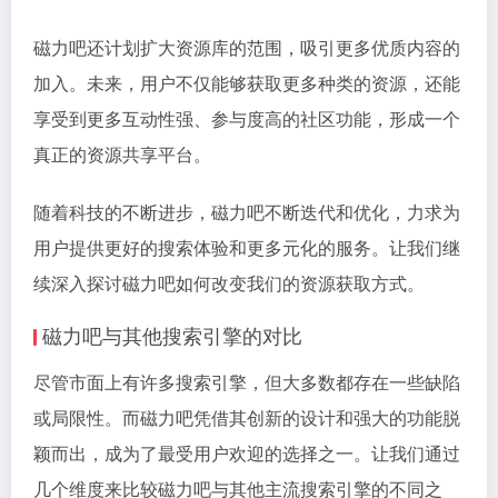
磁力吧还计划扩大资源库的范围，吸引更多优质内容的
加入。未来，用户不仅能够获取更多种类的资源，还能
享受到更多互动性强、参与度高的社区功能，形成一个
真正的资源共享平台。
随着科技的不断进步，磁力吧不断迭代和优化，力求为
用户提供更好的搜索体验和更多元化的服务。让我们继
续深入探讨磁力吧如何改变我们的资源获取方式。
磁力吧与其他搜索引擎的对比
尽管市面上有许多搜索引擎，但大多数都存在一些缺陷
或局限性。而磁力吧凭借其创新的设计和强大的功能脱
颖而出，成为了最受用户欢迎的选择之一。让我们通过
几个维度来比较磁力吧与其他主流搜索引擎的不同之