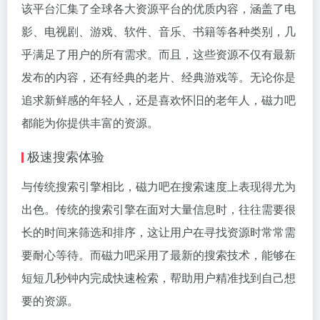
该平台汇集了全球各大资源平台的优质内容，涵盖了电
影、电视剧、游戏、软件、音乐、书籍等各种类别，几
乎满足了用户的所有需求。而且，这些资源不仅有最新
发布的内容，还有经典的老片、经典游戏等。无论你是
追求新鲜感的年轻人，还是喜欢怀旧的老年人，磁力吧
都能为你提供丰富的资源。
极速搜索体验
与传统搜索引擎相比，磁力吧在搜索速度上表现得尤为
出色。传统的搜索引擎在面对大量信息时，往往需要很
长的时间来筛选和排序，这让用户在寻找资源时常常需
要耐心等待。而磁力吧采用了最新的搜索技术，能够在
短短几秒钟内完成快速检索，帮助用户精准找到自己想
要的资源。