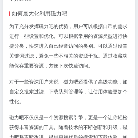
如何最大化利用磁力吧
为了充分发挥磁力吧的优势，用户可以根据自己的需求
进行一些设置和优化。可以根据常用的资源类型进行快
捷分类，快速进入自己经常访问的类别。可以通过设置
关键词过滤，避免一些不相关的资源干扰。通过收藏功
能保存重要资源，方便下次快速访问。
对于一些资深用户来说，磁力吧还提供了高级功能，如
自定义搜索过滤、下载队列管理等，让使用体验更加个
性化。
磁力吧不仅仅是一个资源搜索引擎，更是一个让你轻松
获得丰富资源的工具。随着技术的不断创新和升级，磁
力吧将不断改进，提供更加优质的搜索和下载体验。如