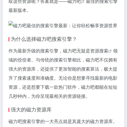
取这些资源呢？答案就是——
磁力吧
最佳的搜索引擎
最新版本。
为什么选择磁力吧搜索引擎？
作为最新升级的搜索引擎，磁力吧无疑是
资源搜索
领
域的佼佼者。与传统的搜索引擎相比，磁力吧不仅拥有
强大的资源库，还提供了更加智能的搜索算法，极大提
升了搜索速度和准确度。无论你是想要寻找最新的电影
资源，还是想要下载一款热门软件，磁力吧都能在短短
几秒钟内，为你呈现最相关的资源链接。
强大的磁力资源库
磁力吧搜索引擎的一大亮点就是其庞大的磁力资源库。