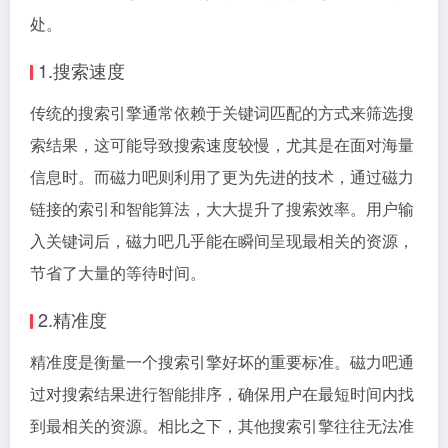
处。
1.搜索速度
传统的搜索引擎通常依赖于关键词匹配的方式来筛选搜
索结果，这可能导致搜索速度较慢，尤其是在面对海量
信息时。而磁力吧则利用了更为先进的技术，通过
磁力
链接
的索引和智能算法，大大提升了搜索效率。用户输
入关键词后，磁力吧几乎能在瞬间呈现最相关的资源，
节省了大量的等待时间。
2.精准度
精准度是衡量一个搜索引擎好坏的重要标准。磁力吧通
过对搜索结果进行智能排序，确保用户在最短时间内找
到最相关的资源。相比之下，其他搜索引擎往往无法准