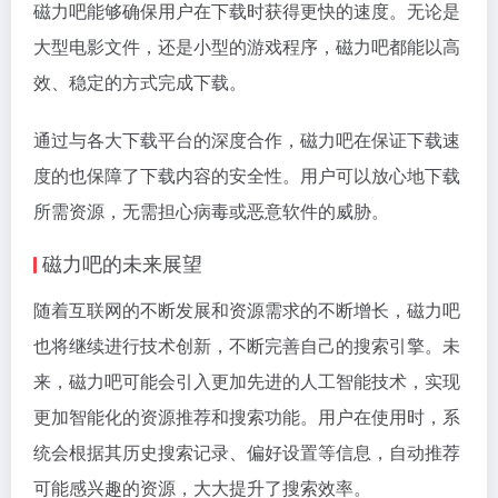
磁力吧能够确保用户在下载时获得更快的速度。无论是
大型电影文件，还是小型的游戏程序，磁力吧都能以高
效、稳定的方式完成下载。
通过与各大下载平台的深度合作，磁力吧在保证下载速
度的也保障了下载内容的安全性。用户可以放心地下载
所需资源，无需担心病毒或恶意软件的威胁。
磁力吧的未来展望
随着互联网的不断发展和资源需求的不断增长，磁力吧
也将继续进行技术创新，不断完善自己的搜索引擎。未
来，磁力吧可能会引入更加先进的人工智能技术，实现
更加智能化的资源推荐和搜索功能。用户在使用时，系
统会根据其历史搜索记录、偏好设置等信息，自动推荐
可能感兴趣的资源，大大提升了搜索效率。