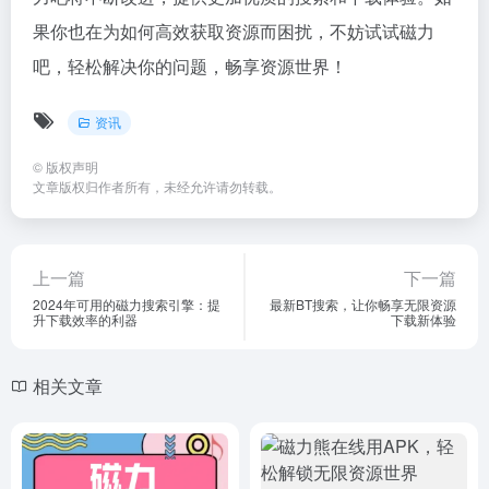
果你也在为如何高效获取资源而困扰，不妨试试磁力
吧，轻松解决你的问题，畅享资源世界！
资讯
©
版权声明
文章版权归作者所有，未经允许请勿转载。
上一篇
下一篇
2024年可用的磁力搜索引擎：提
最新BT搜索，让你畅享无限资源
升下载效率的利器
下载新体验
相关文章