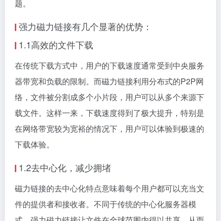
题。
强力
磁力链接
有几个显著的优势：
1.1高效的文件下载
在传统下载方式中，用户的下载速度通常受到中央服务
器带宽和负载的限制。而磁力链接利用分布式的P2P网
络，文件被分割成多个小片段，用户可以从多个来源下
载文件。这样一来，下载速度得到了极大提升，特别是
在网络带宽较为宽裕的情况下，用户可以体验到极速的
下载体验。
1.2去中心化，减少拥堵
磁力链接的去中心化特点意味着每个用户都可以充当文
件的提供者和接收者。不同于传统的中心化服务器模
式，强力磁力链接让文件在全球范围内得以共享，从而