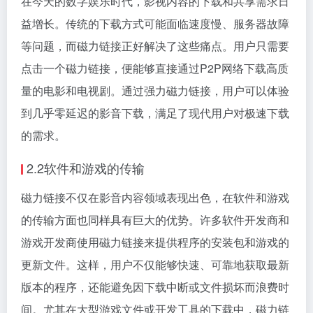
在今天的数字娱乐时代，影视内容的下载和共享需求日
益增长。传统的下载方式可能面临速度慢、服务器故障
等问题，而磁力链接正好解决了这些痛点。用户只需要
点击一个磁力链接，便能够直接通过P2P网络下载高质
量的电影和电视剧。通过强力磁力链接，用户可以体验
到几乎零延迟的影音下载，满足了现代用户对极速下载
的需求。
2.2软件和游戏的传输
磁力链接不仅在影音内容领域表现出色，在软件和游戏
的传输方面也同样具有巨大的优势。许多软件开发商和
游戏开发商使用磁力链接来提供程序的安装包和游戏的
更新文件。这样，用户不仅能够快速、可靠地获取最新
版本的程序，还能避免因下载中断或文件损坏而浪费时
间。尤其在大型游戏文件或开发工具的下载中，磁力链