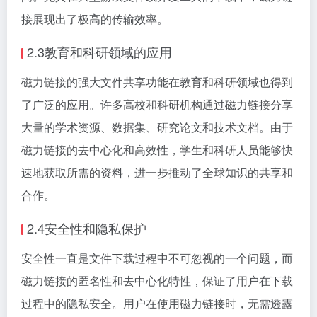
接展现出了极高的传输效率。
2.3教育和科研领域的应用
磁力链接的强大文件共享功能在教育和科研领域也得到
了广泛的应用。许多高校和科研机构通过磁力链接分享
大量的学术资源、数据集、研究论文和技术文档。由于
磁力链接的去中心化和高效性，学生和科研人员能够快
速地获取所需的资料，进一步推动了全球知识的共享和
合作。
2.4安全性和隐私保护
安全性一直是文件下载过程中不可忽视的一个问题，而
磁力链接的匿名性和去中心化特性，保证了用户在下载
过程中的隐私安全。用户在使用磁力链接时，无需透露