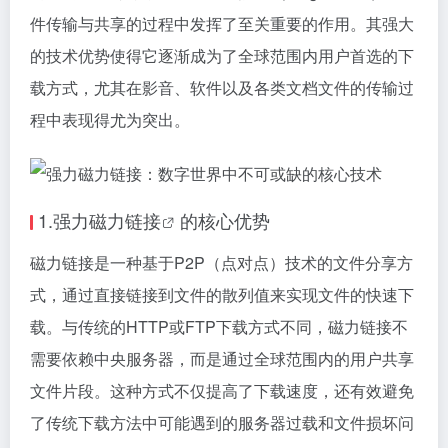
件传输与共享的过程中发挥了至关重要的作用。其强大
的技术优势使得它逐渐成为了全球范围内用户首选的下
载方式，尤其在影音、软件以及各类文档文件的传输过
程中表现得尤为突出。
1.强力
磁力链接
的核心优势
磁力链接
是一种基于P2P（点对点）技术的文件分享方
式，通过直接链接到文件的散列值来实现文件的快速下
载。与传统的HTTP或FTP下载方式不同，
磁力链接
不
需要依赖中央服务器，而是通过全球范围内的用户共享
文件片段。这种方式不仅提高了下载速度，还有效避免
了传统下载方法中可能遇到的服务器过载和文件损坏问