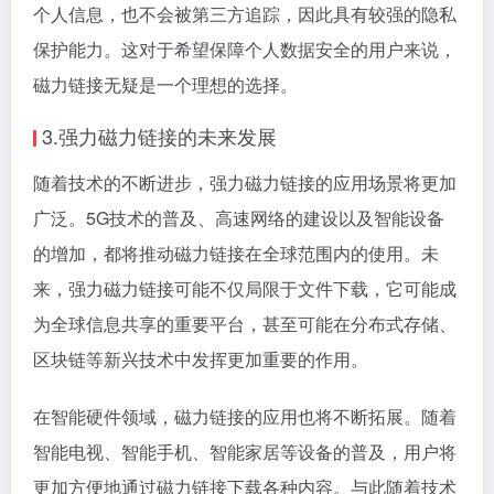
个人信息，也不会被第三方追踪，因此具有较强的隐私
保护能力。这对于希望保障个人数据安全的用户来说，
磁力链接无疑是一个理想的选择。
3.强力磁力链接的未来发展
随着技术的不断进步，强力磁力链接的应用场景将更加
广泛。5G技术的普及、高速网络的建设以及智能设备
的增加，都将推动磁力链接在全球范围内的使用。未
来，强力磁力链接可能不仅局限于文件下载，它可能成
为全球信息共享的重要平台，甚至可能在分布式存储、
区块链等新兴技术中发挥更加重要的作用。
在智能硬件领域，磁力链接的应用也将不断拓展。随着
智能电视、智能手机、智能家居等设备的普及，用户将
更加方便地通过磁力链接下载各种内容。与此随着技术