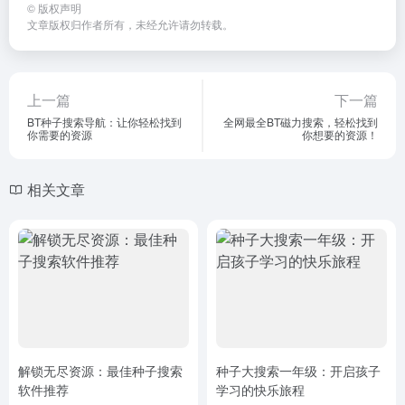
©
版权声明
文章版权归作者所有，未经允许请勿转载。
上一篇
下一篇
BT种子搜索导航：让你轻松找到
全网最全BT磁力搜索，轻松找到
你需要的资源
你想要的资源！
相关文章
解锁无尽资源：最佳种子搜索
种子大搜索一年级：开启孩子
软件推荐
学习的快乐旅程