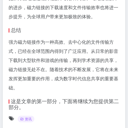
的进步，磁力链接的下载速度和文件传输效率也将进一
步提升，为全球用户带来更加极致的体验。
总结
强力磁力链接作为一种高效、去中心化的文件传输方
式，已经在全球范围内得到了广泛应用。从日常的影音
下载到大型软件和游戏的传输，再到学术资源的共享，
磁力链接无处不在。随着技术的不断发展，它将在未来
发挥更加重要的作用，成为数字时代信息共享的重要基
础。
这是文章的第一部分，下面将继续为您提供第二
部分。
资讯