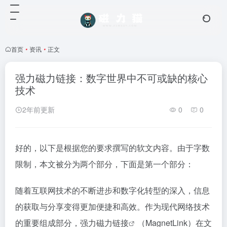
首页
•
资讯
•
正文
强力磁力链接：数字世界中不可或缺的核心
技术
2年前更新
0
0
好的，以下是根据您的要求撰写的软文内容。由于字数
限制，本文被分为两个部分，下面是第一个部分：
随着互联网技术的不断进步和数字化转型的深入，信息
的获取与分享变得更加便捷和高效。作为现代网络技术
的重要组成部分，强力
磁力链接
（MagnetLink）在文