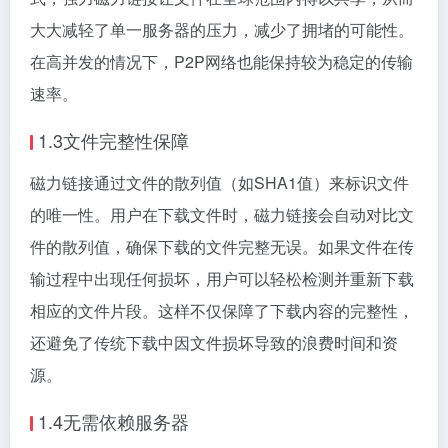
大大减轻了单一服务器的压力，减少了拥堵的可能性。
在高并发的情况下，P2P网络也能保持较为稳定的传输
速率。
1.3文件完整性保障
磁力链接通过文件的散列值（如SHA1值）来标识文件
的唯一性。用户在下载文件时，磁力链接会自动对比文
件的散列值，确保下载的文件完整无误。如果文件在传
输过程中出现任何损坏，用户可以轻松检测并重新下载
相应的文件片段。这样不仅保障了下载内容的完整性，
还避免了传统下载中因文件损坏导致的浪费时间和资
源。
1.4无需依赖服务器