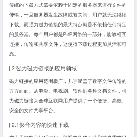
传统的下载方式需要依赖于固定的服务器来进行文件的
传输，一旦服务器发生故障或被关闭，用户就无法继续
下载。而强力磁力链接的最大特点就是不依赖任何特定
的服务器。每个用户都是P2P网络的一部分，能够相互
连接，传输和共享文件，这使得下载过程更加灵活和可
靠。
2.强力磁力链接的应用领域
磁力链接的应用范围极广，几乎涵盖了数字文件传输的
方方面面。从电影、电视剧、软件到各种文档文件，强
力磁力链接为全球互联网用户提供了一个便捷、高效、
安全的文件共享平台。
2.1影音内容的快速下载