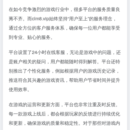
在如今竞争激烈的游戏行业中，很多平台的服务质量良
莠不齐。而clm8.vip始终坚持“用户至上”的服务理念，
通过全方位的客户服务体系，确保每一位用户都能享受
到专业、贴心的服务。
平台设置了24小时在线客服，无论是游戏中的问题，还
是账户相关的疑问，用户都能随时得到解答。平台还特
别推出了个性化服务，例如根据用户的游戏历史记录，
推送符合其兴趣的游戏资讯，帮助用户节省时间并提升
使用效率。
在游戏的运营和更新方面，平台也非常注重及时反馈。
每一款游戏上线后，都会根据玩家的反馈进行持续优化
和更新，确保游戏的质量和稳定性。对于那些对游戏内