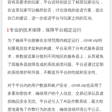
容有高要求的玩家，平台还特别设立了精英玩家论坛，
在这里玩家可以畅所欲言，讨论游戏的改进方案，提出
自己的建议，进一步促进平台与玩家之间的互动。
专业的技术保障，保障平台稳定运行
为了确保平台能够在全球范围内稳定运行，clm8.vip特
别重视其技术架构的构建。平台采用了分布式服务器技
术，将数据流量分散到不同地区的服务器上，从而避免
了因服务器故障造成的系统崩溃问题。平台还通过定期
的系统维护和升级，不断提升平台的性能和安全性。
对于平台内的用户数据和账户安全，clm8.vip也采用了
多重加密技术，确保用户的个人信息、交易记录以及虚
拟物品安全无忧。平台还引入了AI反作弊系统，最大程
度地避免了作弊行为的发生，确保游戏环境公平公正。