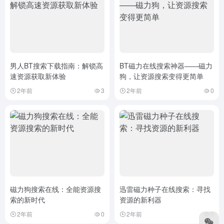
男人BT搜索下载指南：解锁高
BT磁力在线搜索神器——磁力
速资源获取新体验
狗，让资源搜索变得更简单
2年前
3
2年前
0
磁力狗搜索在线：全能资源搜
迅雷磁力种子在线搜索：寻找
索的新时代
资源的新利器
2年前
0
2年前
0