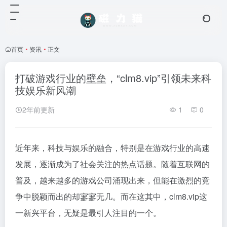
首页
•
资讯
•
正文
打破游戏行业的壁垒，“clm8.vip”引领未来科
技娱乐新风潮
2年前更新
1
0
近年来，科技与娱乐的融合，特别是在游戏行业的高速
发展，逐渐成为了社会关注的热点话题。随着互联网的
普及，越来越多的游戏公司涌现出来，但能在激烈的竞
争中脱颖而出的却寥寥无几。而在这其中，clm8.vip这
一新兴平台，无疑是最引人注目的一个。