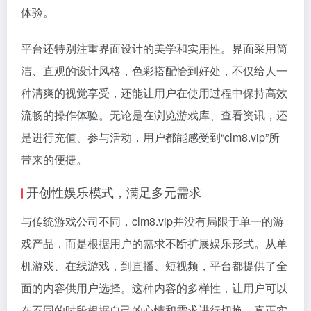
体验。
平台还特别注重界面设计的美学和实用性。界面采用简
洁、直观的设计风格，色彩搭配恰到好处，不仅给人一
种清爽的视觉享受，还能让用户在使用过程中保持高效
流畅的操作体验。无论是在浏览游戏库、查看资讯，还
是进行充值、参与活动，用户都能感受到“clm8.vip”所
带来的便捷。
开创性娱乐模式，满足多元需求
与传统游戏公司不同，clm8.vip并没有局限于单一的游
戏产品，而是根据用户的需求不断扩展娱乐形式。从单
机游戏、在线游戏，到直播、短视频，平台都提供了全
面的内容供用户选择。这种内容的多样性，让用户可以
在不同的时段根据自己的心情和需求进行切换，真正实