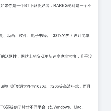
如果你是一个BT下载爱好者，RARBG绝对是一个不
剧、动画、软件、电子书等。1337x的界面设计简单
区的活跃性，网站上的资源更新速度也非常快，几乎没
电影资源大多为1080p、720p等高清格式，而且
还提供了针对不同平台（如Windows、Mac、