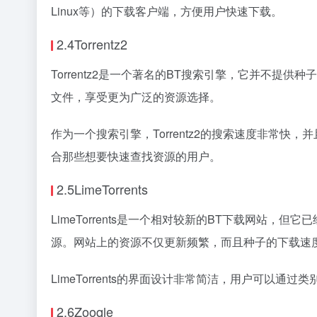
Linux等）的下载客户端，方便用户快速下载。
2.4Torrentz2
Torrentz2是一个著名的BT搜索引擎，它并不提供
文件，享受更为广泛的资源选择。
作为一个搜索引擎，Torrentz2的搜索速度非常
合那些想要快速查找资源的用户。
2.5LimeTorrents
LimeTorrents是一个相对较新的BT下载网站，
源。网站上的资源不仅更新频繁，而且种子的下载速
LimeTorrents的界面设计非常简洁，用户可
2.6Zooqle