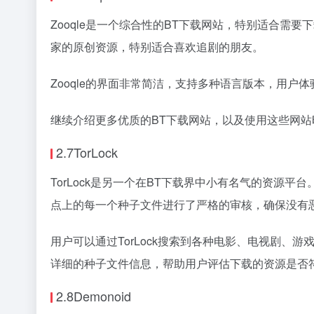
Zooqle是一个综合性的BT下载网站，特别适合需
家的原创资源，特别适合喜欢追剧的朋友。
Zooqle的界面非常简洁，支持多种语言版本，用
继续介绍更多优质的BT下载网站，以及使用这些网
2.7TorLock
TorLock是另一个在BT下载界中小有名气的资源平台
点上的每一个种子文件进行了严格的审核，确保没有
用户可以通过TorLock搜索到各种电影、电视剧、
详细的种子文件信息，帮助用户评估下载的资源是否
2.8Demonoid