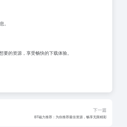
信息。
想要的资源，享受畅快的下载体验。
下一篇
BT磁力推荐：为你推荐最佳资源，畅享无限精彩