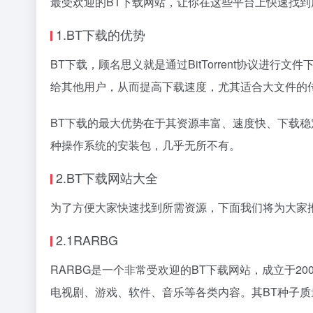
最受欢迎的BT下载网站，让你在这些平台上快速找
1.BT下载的优势
BT下载，顾名思义就是通过BitTorrent协议进
给其他用户，从而提高下载速度，尤其适合大文件的
BT下载的最大优势在于其资源丰富、速度快、下载
种操作系统的安装包，几乎无所不有。
2.BT下载网站大全
为了方便大家快速找到所需资源，下面我们将为大家
2.1RARBG
RARBG是一个非常受欢迎的BT下载网站，成立于2
电视剧、游戏、软件、音乐等各类内容。其BT种子