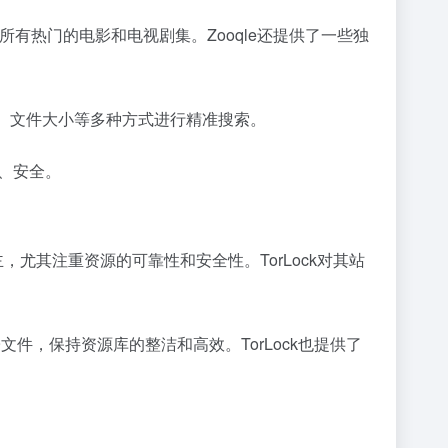
所有热门的电影和电视剧集。Zooqle还提供了一些独
类、文件大小等多种方式进行精准搜索。
、安全。
主，尤其注重资源的可靠性和安全性。TorLock对其站
件，保持资源库的整洁和高效。TorLock也提供了