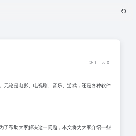
1
0
一。无论是电影、电视剧、音乐、游戏，还是各种软件
。为了帮助大家解决这一问题，本文将为大家介绍一些