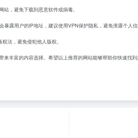
载网站，避免下载到恶意软件或病毒。
能会暴露用户的IP地址，建议使用VPN保护隐私，避免泄露个人
版权法，避免侵犯他人版权。
们带来丰富的内容选择。希望以上推荐的网站能够帮助你快速找到