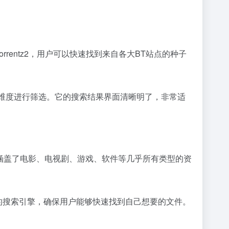
rrentz2，用户可以快速找到来自各大BT站点的种子
多个维度进行筛选。它的搜索结果界面清晰明了，非常适
常丰富，涵盖了电影、电视剧、游戏、软件等几乎所有类型的资
强大的搜索引擎，确保用户能够快速找到自己想要的文件。