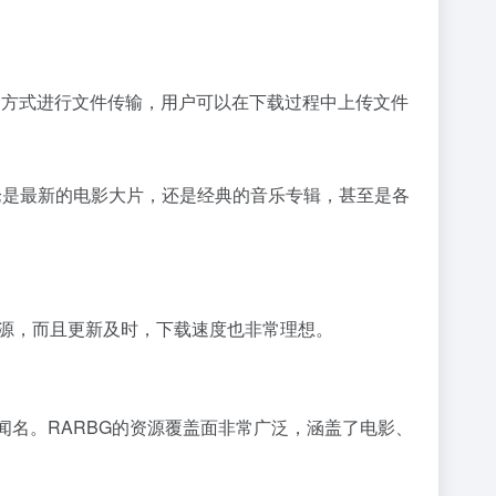
对点的方式进行文件传输，用户可以在下载过程中上传文件
论是最新的电影大片，还是经典的音乐专辑，甚至是各
源，而且更新及时，下载速度也非常理想。
闻名。RARBG的资源覆盖面非常广泛，涵盖了电影、