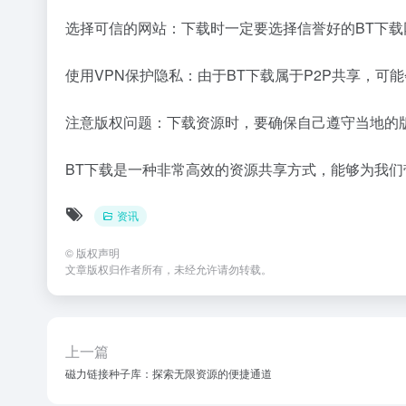
选择可信的网站：下载时一定要选择信誉好的BT下
使用VPN保护隐私：由于BT下载属于P2P共享，可
注意版权问题：下载资源时，要确保自己遵守当地的
BT下载是一种非常高效的资源共享方式，能够为我
资讯
©
版权声明
文章版权归作者所有，未经允许请勿转载。
上一篇
磁力链接种子库：探索无限资源的便捷通道