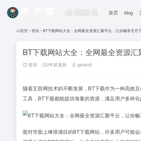
首页
blog
首页
•
资讯
•
BT下载网站大全：全网最全资源汇聚平台，让你畅享无尽
BT下载网站大全：全网最全资源汇
资讯
2年前更新
gelandi
随着互联网技术的不断发展，BT下载作为一种高效
工具，BT下载都能提供海量的资源，满足用户多样化
面对市面上琳琅满目的BT下载网站，许多用户可能