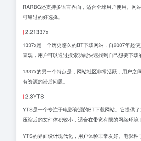
RARBG还支持多语言界面，适合全球用户使用。网
可错过的好选择。
2.21337x
1337x是一个历史悠久的BT下载网站，自2007
直观，用户可以通过搜索功能快速找到自己想要下载
1337x的另一个特点是，网站社区非常活跃，用户
有资源的滞后问题。
2.3YTS
YTS是一个专注于电影资源的BT下载网站。它提供了
压缩后的文件体积较小，适合在带宽有限的网络环境
YTS的界面设计现代化，用户体验非常友好。电影种子