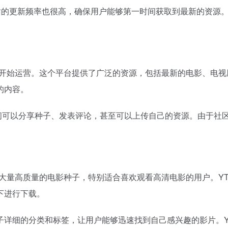
站的更新频率也很高，确保用户能够第一时间获取到最新的资源。
年起便开始运营。这个平台提供了广泛的资源，包括最新的电影、电视
的内容。
之间可以分享种子、发表评论，甚至可以上传自己的资源。由于社
大量高质量的电影种子，特别适合喜欢观看高清电影的用户。YTS的
下进行下载。
详细的分类和标签，让用户能够迅速找到自己感兴趣的影片。YTS