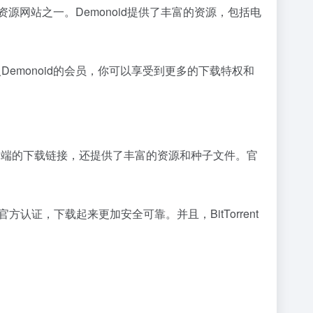
源网站之一。Demonoid提供了丰富的资源，包括电
emonoid的会员，你可以享受到更多的下载特权和
rent客户端的下载链接，还提供了丰富的资源和种子文件。官
认证，下载起来更加安全可靠。并且，BitTorrent