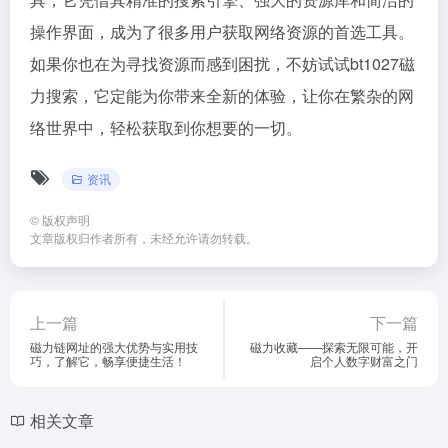
操作界面，成为了很多用户获取网络资源的首选工具。
如果你也在为寻找资源而感到困扰，不妨试试bt1027磁
力搜索，它定能为你带来全新的体验，让你在繁杂的网
络世界中，轻松获取到你想要的一切。
资讯
©
版权声明
文章版权归作者所有，未经允许请勿转载。
上一篇
下一篇
磁力链网址的强大优势与实用技
磁力收藏——探索无限可能，开
巧，了解它，畅享便捷生活！
启个人数字财富之门
相关文章