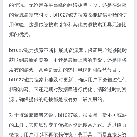
的情况。无论是在午高峰的网络拥堵时段，还是在深夜
的资源高需求时段，bt1027磁力搜索都能提供流畅的使
用体验。这是传统搜索引擎和其他资源搜索工具无法比
拟的优势。
bt1027磁力搜索不断扩展其资源库，保证用户能够随时
获取到最新的资源。不管是最新上映的电影，还是即将
发布的游戏，甚至是最新的热门电视剧和综艺节目，
bt1027磁力搜索都能及时更新，确保用户不会错过任何
精彩内容。它还定期对数据库进行优化，清除过时的资
源，确保提供的链接都是最有效、最实用的。
对于资源获取者来说，bt1027磁力搜索是一款不可或缺
的工具，它彻底改变了传统的资源搜索方式。通过磁力
链接，用户可以不再依赖传统下载工具，而是直接从资