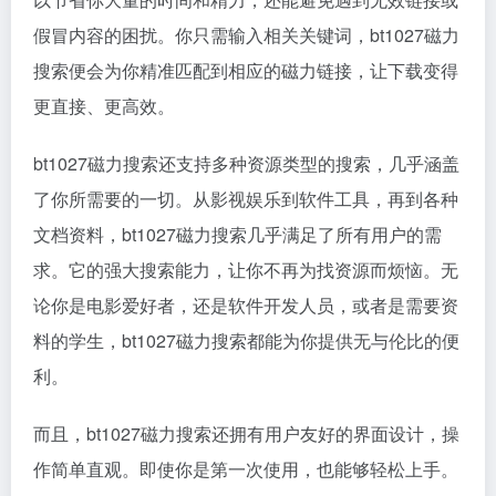
假冒内容的困扰。你只需输入相关关键词，bt1027磁力
搜索便会为你精准匹配到相应的
磁力链接
，让下载变得
更直接、更高效。
bt1027磁力搜索还支持多种资源类型的搜索，几乎涵盖
了你所需要的一切。从影视娱乐到软件工具，再到各种
文档资料，bt1027磁力搜索几乎满足了所有用户的需
求。它的强大搜索能力，让你不再为找资源而烦恼。无
论你是电影爱好者，还是软件开发人员，或者是需要资
料的学生，bt1027磁力搜索都能为你提供无与伦比的便
利。
而且，bt1027磁力搜索还拥有用户友好的界面设计，操
作简单直观。即使你是第一次使用，也能够轻松上手。