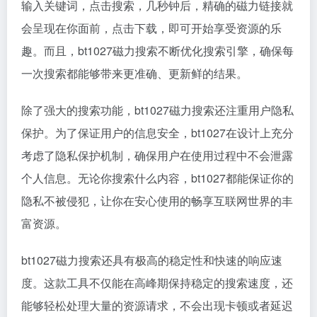
输入关键词，点击搜索，几秒钟后，精确的
磁力链接
就
会呈现在你面前，点击下载，即可开始享受资源的乐
趣。而且，bt1027磁力搜索不断优化搜索引擎，确保每
一次搜索都能够带来更准确、更新鲜的结果。
除了强大的搜索功能，bt1027磁力搜索还注重用户隐私
保护。为了保证用户的信息安全，bt1027在设计上充分
考虑了隐私保护机制，确保用户在使用过程中不会泄露
个人信息。无论你搜索什么内容，bt1027都能保证你的
隐私不被侵犯，让你在安心使用的畅享互联网世界的丰
富资源。
bt1027磁力搜索还具有极高的稳定性和快速的响应速
度。这款工具不仅能在高峰期保持稳定的搜索速度，还
能够轻松处理大量的资源请求，不会出现卡顿或者延迟