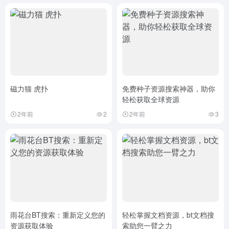
磁力猫 虎扑
免费种子资源搜索神器，助你
轻松获取全球资源
2年前
2
2年前
3
雨花台BT搜索：重新定义您的
轻松掌握文档资源，bt文档搜
资源获取体验
索助您一臂之力