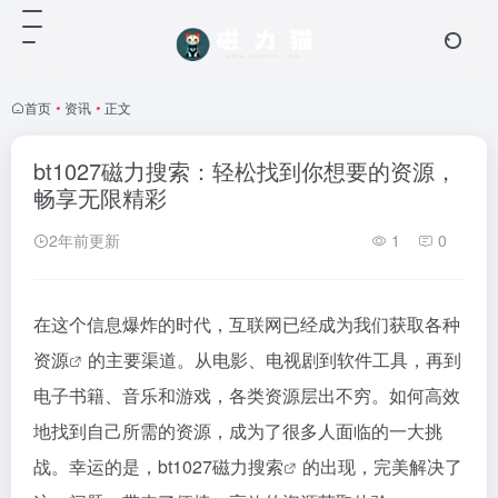
首页
•
资讯
•
正文
bt1027磁力搜索：轻松找到你想要的资源，
畅享无限精彩
2年前更新
1
0
在这个信息爆炸的时代，互联网已经成为我们获取各种
资源
的主要渠道。从电影、电视剧到软件工具，再到
电子书籍、音乐和游戏，各类资源层出不穷。如何高效
地找到自己所需的资源，成为了很多人面临的一大挑
战。幸运的是，bt1027
磁力搜索
的出现，完美解决了