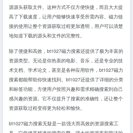
源源头获取文件。这种方式不仅方便快捷，而且大大提
高了下载速度，让用户能够快速享受所需内容。磁力链
接的使用让整个资源获取过程更加透明，用户可以清楚
地知道下载的源头和文件的完整性。
除了便捷和高效，bt1027磁力搜索还提供了极为丰富的
资源类型。无论是你热衷的电影、音乐，还是专业的技
术文档、学术论文，甚至是各种应用软件，bt1027磁力
搜索都能帮助你快速找到。bt1027还提供了详细的分类
和标签功能，方便用户按照兴趣和需求精确搜索到自己
感兴趣的资源。它不仅提升了搜索的准确性，还让整个
资源获取过程变得更为轻松和愉快。
bt1027磁力搜索无疑是一款强大而高效的资源搜索工
具，它凭借其精准的搜索引擎、强大的资源库和简洁的