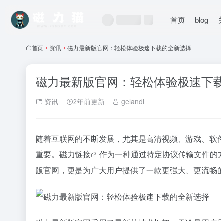
首页
blog
首页
•
资讯
•
磁力最新版官网：轻松体验极速下载的全新选择
磁力最新版官网：轻松体验极速下
资讯
2年前更新
gelandi
随着互联网的不断发展，尤其是高清视频、游戏、软
重要。
磁力链接
作为一种通过特定协议传输文件的
版官网，更是为广大用户提供了一款更强大、更流畅