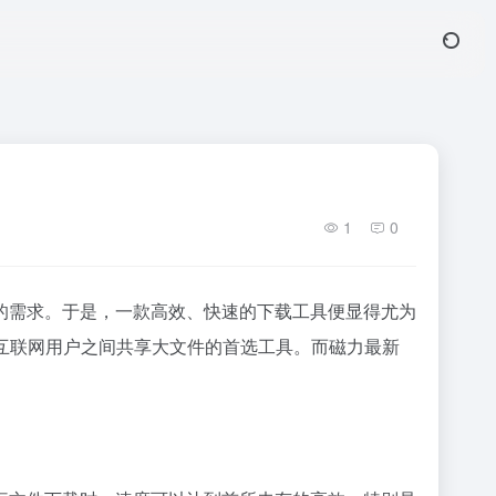
1
0
的需求。于是，一款高效、快速的下载工具便显得尤为
互联网用户之间共享大文件的首选工具。而磁力最新