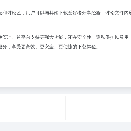
坛和讨论区，用户可以与其他下载爱好者分享经验，讨论文件内
件管理、跨平台支持等强大功能，还在安全性、隐私保护以及用
服务，享受更高效、更安全、更便捷的下载体验。