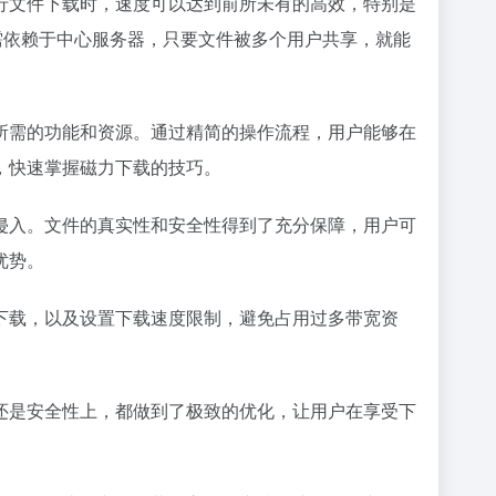
行文件下载时，速度可以达到前所未有的高效，特别是
需依赖于中心服务器，只要文件被多个用户共享，就能
。
所需的功能和资源。通过精简的操作流程，用户能够在
，快速掌握磁力下载的技巧。
侵入。文件的真实性和安全性得到了充分保障，用户可
优势。
下载，以及设置下载速度限制，避免占用过多带宽资
还是安全性上，都做到了极致的优化，让用户在享受下