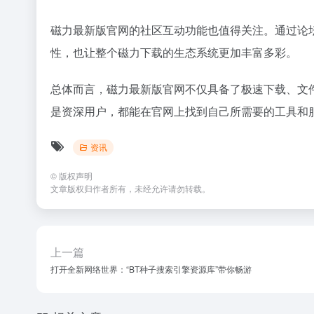
磁力最新版官网的社区互动功能也值得关注。通过论
性，也让整个磁力下载的生态系统更加丰富多彩。
总体而言，磁力最新版官网不仅具备了极速下载、文
是资深用户，都能在官网上找到自己所需要的工具和
资讯
©
版权声明
文章版权归作者所有，未经允许请勿转载。
上一篇
打开全新网络世界：“BT种子搜索引擎资源库”带你畅游