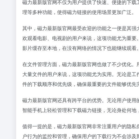
磁力最新版官网不仅为用户提供了快速、便捷的下载
理等多种功能，使得磁力链接的使用场景更加广泛。
其中，磁力最新版官网最受欢迎的功能之一便是其强
欢观看电影、电视剧的用户来说，这项功能尤为重要
影片缓存至本地，在没有网络的情况下也能继续观看
在文件管理方面，磁力最新版官网也做了不少优化。
大量文件的用户来说，这项功能尤为实用。无论是工
件的下载顺序和优先级，确保最重要的文件能够优先
磁力最新版官网还具有跨平台的优势。无论用户使用的是
智能手机上轻松管理和下载磁力链接，无论身处何地
值得一提的是，磁力最新版官网非常注重用户的隐私
户行为的监控和管理，确保用户的下载行为不会涉及