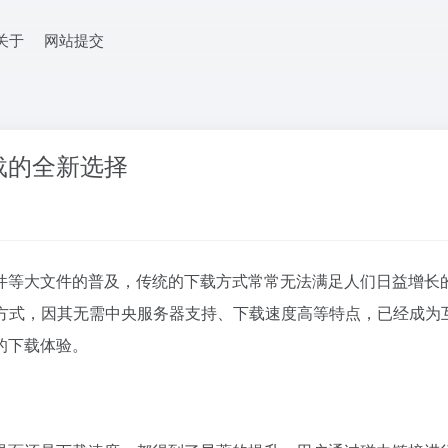
关于
网站提交
载的全新选择
件等大文件的普及，传统的下载方式常常无法满足人们日益增长
方式，因其无需中央服务器支持、下载速度高等特点，已经成为
的下载体验。