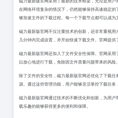
磁力最新版官网采用了最新的技术框架，无论是用户
在网络环境复杂的情况下，仍然能够保持高速稳定的下
够加速文件的下载过程。每一个下载节点都可以成为
磁力最新版官网不仅注重技术的创新，还非常重视用
几分钟内完成设置，并开始快速下载文件。官网提供
磁力最新版官网还加入了文件安全性保障。官网采用
以放心地进行下载，免除因文件质量问题带来的风险
除了文件的安全性，磁力最新版官网还优化了下载任
源。通过这些管理功能，用户能够灵活掌控下载任务
磁力最新版官网通过技术的不断优化和创新，为用户
载乐趣的能够获得更多的便利和保障。