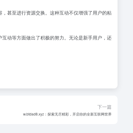
容，甚至进行资源交换。这种互动不仅增强了用户的粘
户互动等方面做出了积极的努力。无论是新手用户，还
下一篇
w.btdad8.xyz：探索无尽精彩，开启你的全新互联网世界