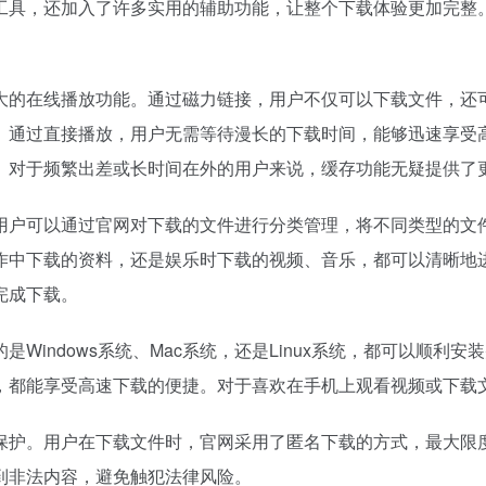
工具，还加入了许多实用的辅助功能，让整个下载体验更加完整
大的在线播放功能。通过磁力链接，用户不仅可以下载文件，还
。通过直接播放，用户无需等待漫长的下载时间，能够迅速享受
。对于频繁出差或长时间在外的用户来说，缓存功能无疑提供了
用户可以通过官网对下载的文件进行分类管理，将不同类型的文
作中下载的资料，还是娱乐时下载的视频、音乐，都可以清晰地
完成下载。
Windows系统、Mac系统，还是Linux系统，都可以顺利
，都能享受高速下载的便捷。对于喜欢在手机上观看视频或下载
保护。用户在下载文件时，官网采用了匿名下载的方式，最大限
到非法内容，避免触犯法律风险。