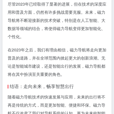
尽管2023年已经取得了显著的进展，但在技术的深度应
用和普及方面，仍然有许多挑战需要克服。未来，磁力
导航将不断迎接新的技术突破，特别是在人工智能、大
数据等领域的结合，将使得磁力导航变得更加智能化、
个性化。
在2023年之后，我们有理由相信，磁力导航将走向更加
普及的道路，并在全球范围内掀起更大的创新浪潮。无
论是智能城市建设，还是智能出行的发展，磁力导航都
将在其中扮演至关重要的角色。
结语：走向未来，畅享智慧出行
随着磁力导航技术的快速发展与应用，未来的出行将不
再是传统的方式，而是更加智能、便捷和环保。磁力导
航不仅改变了我们对导航系统的认知，更为未来的智能