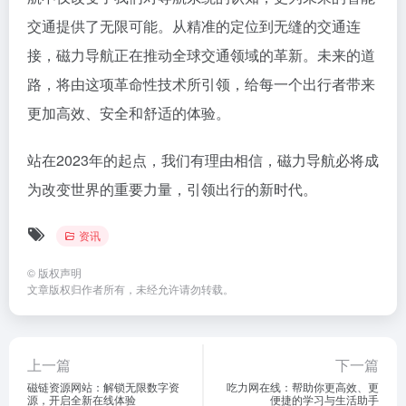
交通提供了无限可能。从精准的定位到无缝的交通连
接，磁力导航正在推动全球交通领域的革新。未来的道
路，将由这项革命性技术所引领，给每一个出行者带来
更加高效、安全和舒适的体验。
站在2023年的起点，我们有理由相信，磁力导航必将成
为改变世界的重要力量，引领出行的新时代。
资讯
©
版权声明
文章版权归作者所有，未经允许请勿转载。
上一篇
下一篇
磁链资源网站：解锁无限数字资
吃力网在线：帮助你更高效、更
源，开启全新在线体验
便捷的学习与生活助手