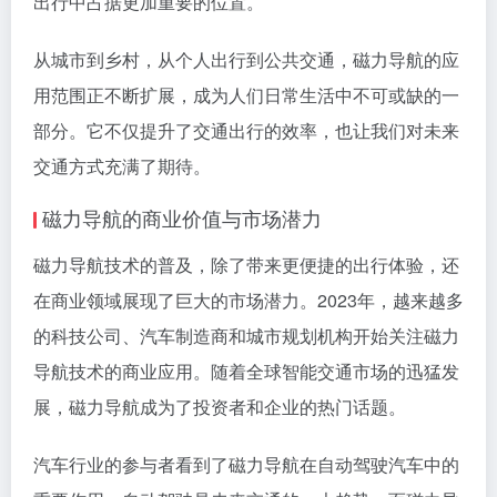
出行中占据更加重要的位置。
从城市到乡村，从个人出行到公共交通，磁力导航的应
用范围正不断扩展，成为人们日常生活中不可或缺的一
部分。它不仅提升了交通出行的效率，也让我们对未来
交通方式充满了期待。
磁力导航的商业价值与市场潜力
磁力导航技术的普及，除了带来更便捷的出行体验，还
在商业领域展现了巨大的市场潜力。2023年，越来越多
的科技公司、汽车制造商和城市规划机构开始关注磁力
导航技术的商业应用。随着全球智能交通市场的迅猛发
展，磁力导航成为了投资者和企业的热门话题。
汽车行业的参与者看到了磁力导航在自动驾驶汽车中的