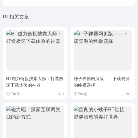
相关文章
BT磁力链接搜索大师：打造极
种子神器网页版——下载资源
速下载体验的神器
的终极选择
2年前
1
2年前
1