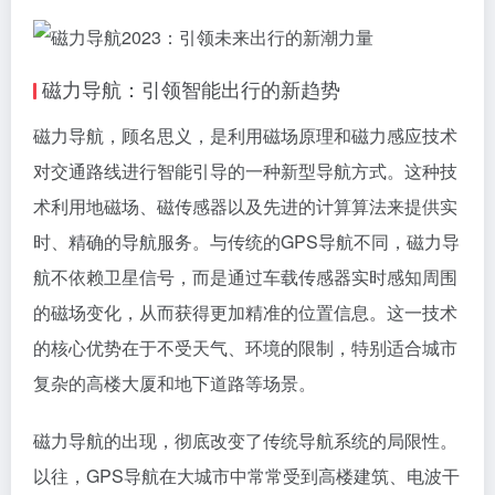
磁力导航：引领智能出行的新趋势
磁力导航，顾名思义，是利用磁场原理和磁力感应技术
对交通路线进行智能引导的一种新型导航方式。这种技
术利用地磁场、磁传感器以及先进的计算算法来提供实
时、精确的导航服务。与传统的GPS导航不同，磁力导
航不依赖卫星信号，而是通过车载传感器实时感知周围
的磁场变化，从而获得更加精准的位置信息。这一技术
的核心优势在于不受天气、环境的限制，特别适合城市
复杂的高楼大厦和地下道路等场景。
磁力导航的出现，彻底改变了传统导航系统的局限性。
以往，GPS导航在大城市中常常受到高楼建筑、电波干