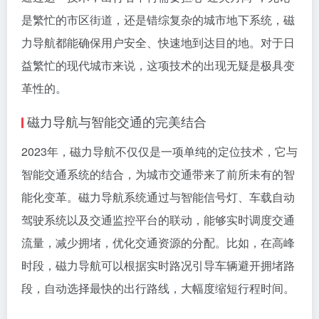
是繁忙的市区街道，还是错综复杂的城市地下系统，磁
力导航都能确保用户安全、快速地到达目的地。对于日
益繁忙的现代城市来说，这项技术的出现无疑是极具变
革性的。
磁力导航与智能交通的完美结合
2023年，磁力导航不仅仅是一项单纯的定位技术，它与
智能交通系统的结合，为城市交通带来了前所未有的智
能化变革。磁力导航系统通过与智能信号灯、车载自动
驾驶系统以及交通监控平台的联动，能够实时调度交通
流量，减少拥堵，优化交通资源的分配。比如，在高峰
时段，磁力导航可以根据实时路况引导车辆避开拥堵路
段，自动选择最快的出行路线，大幅度缩短行程时间。