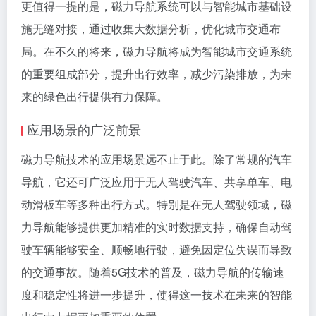
更值得一提的是，磁力导航系统可以与智能城市基础设
施无缝对接，通过收集大数据分析，优化城市交通布
局。在不久的将来，磁力导航将成为智能城市交通系统
的重要组成部分，提升出行效率，减少污染排放，为未
来的绿色出行提供有力保障。
应用场景的广泛前景
磁力导航技术的应用场景远不止于此。除了常规的汽车
导航，它还可广泛应用于无人驾驶汽车、共享单车、电
动滑板车等多种出行方式。特别是在无人驾驶领域，磁
力导航能够提供更加精准的实时数据支持，确保自动驾
驶车辆能够安全、顺畅地行驶，避免因定位失误而导致
的交通事故。随着5G技术的普及，磁力导航的传输速
度和稳定性将进一步提升，使得这一技术在未来的智能