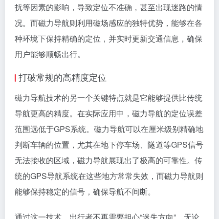
扰等因素的影响，导致定位不准确，甚至出现迷路的情
况。而磁力导航则利用磁场感应的独特优势，能够在各
种环境下保持精确的定位，并实时更新交通信息，确保
用户能够顺畅出行。
打破常规的高精度定位
磁力导航技术的另一个关键特点就是它能够提供比传统
导航更高的精度。在实际应用中，磁力导航的定位误差
范围远低于GPS系统。磁力导航可以在厘米级别精确地
判断车辆的位置，尤其在地下停车场、隧道等GPS信号
无法接收的区域，磁力导航展现出了极高的可靠性。传
统的GPS导航系统在这些地方常常失效，而磁力导航则
能够保持稳定的信号，确保导航不间断。
通过这一技术，出行者不再需要担心“迷失方向”，无论