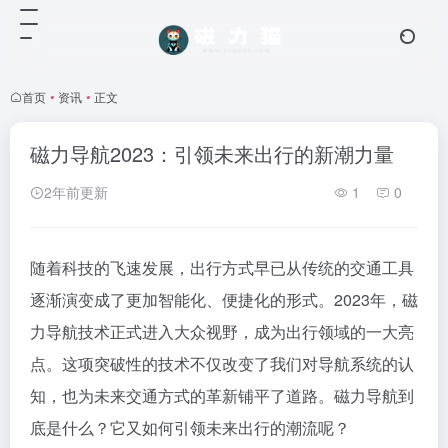
首页
•
资讯
•
正文
磁力导航2023：引领未来出行的新潮力量
2年前更新
1
0
随着科技的飞速发展，出行方式早已从传统的交通工具
逐渐演变成了更加智能化、便捷化的形式。2023年，磁
力导航技术正式进入大众视野，成为出行领域的一大亮
点。这项突破性的技术不仅改变了我们对导航系统的认
知，也为未来交通方式的革新铺平了道路。磁力导航到
底是什么？它又如何引领未来出行的潮流呢？