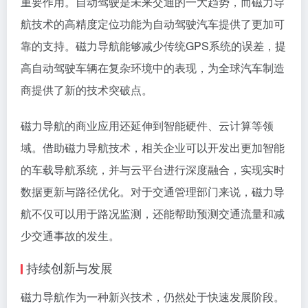
重要作用。自动驾驶是未来交通的一大趋势，而磁力导
航技术的高精度定位功能为自动驾驶汽车提供了更加可
靠的支持。磁力导航能够减少传统GPS系统的误差，提
高自动驾驶车辆在复杂环境中的表现，为全球汽车制造
商提供了新的技术突破点。
磁力导航的商业应用还延伸到智能硬件、云计算等领
域。借助磁力导航技术，相关企业可以开发出更加智能
的车载导航系统，并与云平台进行深度融合，实现实时
数据更新与路径优化。对于交通管理部门来说，磁力导
航不仅可以用于路况监测，还能帮助预测交通流量和减
少交通事故的发生。
持续创新与发展
磁力导航作为一种新兴技术，仍然处于快速发展阶段。