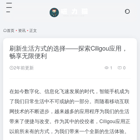
首页
•
资讯
•
正文
刷新生活方式的选择——探索Ciligou应用，
畅享无限便利
2年前更新
1
0
在如今数字化、信息化飞速发展的时代，智能手机成为
了我们日常生活中不可或缺的一部分。而随着移动互联
网技术的不断进步，越来越多的应用程序为我们的生活
带来了便捷与改变。作为其中的佼佼者，Ciligou应用正
以前所未有的方式，为我们带来一个全新的生活体验。