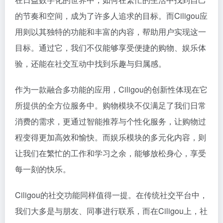
的节奏和空间，成为了许多人追求的目标。而Ciligou应
用则以其独特的功能和丰富的内容，帮助用户实现这一
目标。通过它，我们不仅能够享受便捷的购物、娱乐体
验，还能在社交互动中找到乐趣与归属感。
作为一款融合多功能的应用，Ciligou的创新性体现在它
所提供的全方位服务中。购物模块不仅满足了我们日常
消费的需求，更通过智能推荐与个性化服务，让购物过
程变得更加高效和愉快。而娱乐模块的多元化内容，则
让我们在繁忙的工作和学习之余，能够放松身心，享受
每一刻的快乐。
Ciligou的社交功能同样值得一提。在传统社交平台中，
我们大多是与朋友、同事进行联系，而在Ciligou上，社