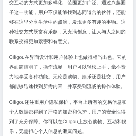
交互动的方式更加多样化，范围更加广泛。通过兴趣圈
子这一功能，用户不仅能够找到志同道合的伙伴，还能
够在这里分享生活中的点滴，发现更多有趣的事物。这
种社交方式既富有乐趣，又充满创意，让人与人之间的
联系变得更加紧密和有意义。
Ciligou在界面设计和用户体验上也做得相当出色。它的
界面简洁明了，操作流畅，用户可以轻松上手，毫不费
力地享受各种功能。无论是购物、娱乐还是社交，用户
都能够迅速找到所需内容，并享受到流畅的操作体验。
Ciligou还注重用户隐私保护，平台上所有的交易信息和
个人数据都得到了严格的加密和保护，用户的安全性得
到了充分保障。你可以在Ciligou上放心购物、互动和娱
乐，无需担心个人信息的泄露问题。