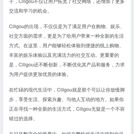
子，Ciligou不仅让用户拓宽了社交网络，还增加了更多
交流和学习的机会。
Ciligou的出现，不仅仅是为了满足用户在购物、娱乐、
社交方面的需求，更是为了给用户带来一种全新的生活
方式。在这里，用户能够轻松体验到便捷的线上购物、
丰富的娱乐体验以及充满活力的社交互动。更重要的
是，Ciligou还不断创新，不断优化其产品和服务，力求
为用户提供更加优质的体验。
在忙碌的现代生活中，Ciligou就是那个可以让你放慢脚
步，享受生活、探索兴趣、与他人互动的地方。如果你
正在寻找一种全新的生活方式，Ciligou无疑是一个不容
错过的选择。
在日益数字化的世界中，如何在繁忙的生活中找到自己