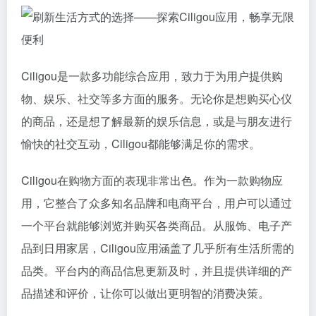
Ciligou是一款多功能综合应用，致力于为用户提供购
物、娱乐、社交等多方面的服务。无论你是想购买心仪
的商品，还是想了解最新的娱乐信息，或是与朋友进行
愉快的社交互动，Ciligou都能够满足你的需求。
Ciligou在购物方面的表现非常出色。作为一款购物应
用，它整合了众多知名品牌和电商平台，用户可以通过
一个平台就能够浏览并购买各类商品。从服饰、电子产
品到日用家居，Ciligou应用涵盖了几乎所有生活所需的
品类。平台内的商品信息更新及时，并且提供详细的产
品描述和评价，让你可以做出更明智的消费决策。