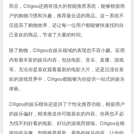
而且，Ciligou还拥有强大的智能推荐系统，能够根据用
户的购物习惯和兴趣，推荐最合适的商品。这一系统不
仅提高了购物效率，还让每一位用户都能够快速找到自
己喜欢的商品，节省了大量的时间。
除了购物，Ciligou在娱乐领域的表现也不容小觑。应用
内有着丰富的娱乐内容，包括电影、音乐、直播、游戏
等。无论你是喜欢观看最新的电影大片，还是沉浸在喜
欢的游戏世界中，Ciligou都能够为你提供一站式的娱乐
体验。
Ciligou的娱乐模块还提供了个性化推荐功能，根据用户
的娱乐偏好，精准推送你可能喜欢的内容。你再也不必
为找不到好看的电影、好玩的游戏而烦恼。Ciligou会根
据你的兴趣，智能推荐最新、最热的娱乐内容，让你的