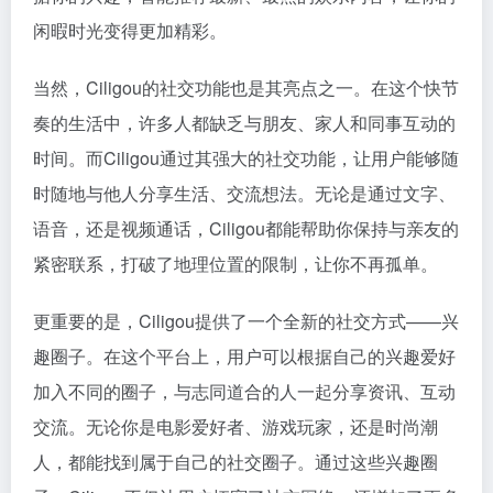
闲暇时光变得更加精彩。
当然，Ciligou的社交功能也是其亮点之一。在这个快节
奏的生活中，许多人都缺乏与朋友、家人和同事互动的
时间。而Ciligou通过其强大的社交功能，让用户能够随
时随地与他人分享生活、交流想法。无论是通过文字、
语音，还是视频通话，Ciligou都能帮助你保持与亲友的
紧密联系，打破了地理位置的限制，让你不再孤单。
更重要的是，Ciligou提供了一个全新的社交方式——兴
趣圈子。在这个平台上，用户可以根据自己的兴趣爱好
加入不同的圈子，与志同道合的人一起分享资讯、互动
交流。无论你是电影爱好者、游戏玩家，还是时尚潮
人，都能找到属于自己的社交圈子。通过这些兴趣圈