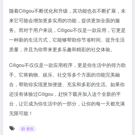
随着Ciligou不断优化和升级，其功能也在不断扩展，未
来它可能会增加更多实用的功能，提供更加全面的服
务。而对于用户来说，Ciligou不仅是一款应用，它更是
一种新的生活方式，它能够帮助你节省时间、提升生活
质量，并且为你带来更多乐趣和精彩的社交体验。
Ciligou不仅仅是一款应用程序，更是你生活中的得力助
手。它将购物、娱乐、社交等多个方面的功能完美融
合，帮助你实现更加便捷、充实和多彩的生活。如果你
还没有体验过Ciligou，赶快下载并加入这个全新的平
台，让它成为你生活中的一部分，让你的每一天都充满
无限可能！
资讯