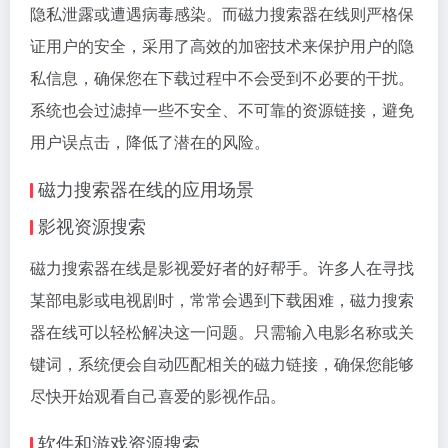
隐私泄露或遭遇病毒感染。而磁力搜索器在线则严格保
证用户的安全，采用了高效的加密技术来保护用户的隐
私信息，确保您在下载过程中不会受到不必要的干扰。
系统也会过滤掉一些不安全、不可靠的资源链接，避免
用户误点击，降低了潜在的风险。
磁力搜索器在线的应用场景
影视资源搜索
磁力搜索器在线是影视爱好者的好帮手。许多人在寻找
某部电影或电视剧时，常常会遇到下载困难，磁力搜索
器在线可以轻松解决这一问题。只需输入电影名称或关
键词，系统便会自动匹配相关的磁力链接，确保您能够
尽快开始观看自己喜爱的影视作品。
软件和游戏资源搜索