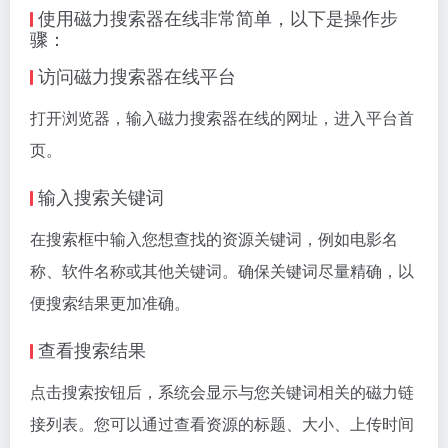
使用磁力搜索器在线非常简单，以下是操作步
骤：
访问磁力搜索器在线平台
打开浏览器，输入磁力搜索器在线的网址，进入平台首
页。
输入搜索关键词
在搜索框中输入您想查找的资源关键词，例如电影名
称、软件名称或其他关键词。确保关键词尽量精确，以
便搜索结果更加准确。
查看搜索结果
点击搜索按钮后，系统会显示与您关键词相关的磁力链
接列表。您可以通过查看资源的标题、大小、上传时间