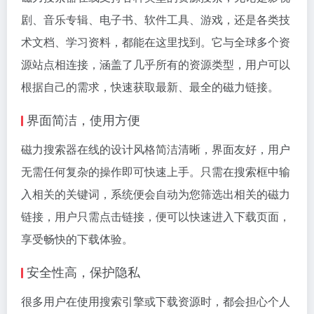
剧、音乐专辑、电子书、软件工具、游戏，还是各类技
术文档、学习资料，都能在这里找到。它与全球多个资
源站点相连接，涵盖了几乎所有的资源类型，用户可以
根据自己的需求，快速获取最新、最全的磁力链接。
界面简洁，使用方便
磁力搜索器在线的设计风格简洁清晰，界面友好，用户
无需任何复杂的操作即可快速上手。只需在搜索框中输
入相关的关键词，系统便会自动为您筛选出相关的磁力
链接，用户只需点击链接，便可以快速进入下载页面，
享受畅快的下载体验。
安全性高，保护隐私
很多用户在使用搜索引擎或下载资源时，都会担心个人