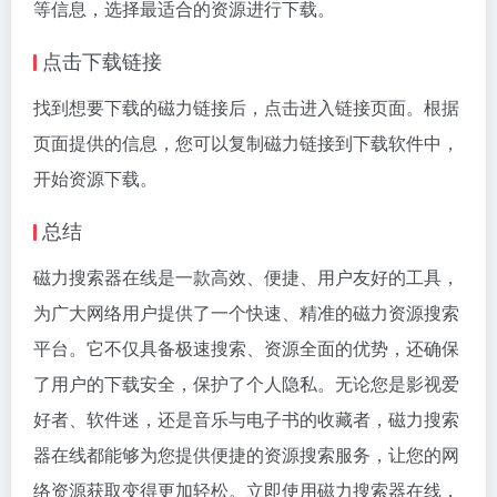
等信息，选择最适合的资源进行下载。
点击下载链接
找到想要下载的磁力链接后，点击进入链接页面。根据
页面提供的信息，您可以复制磁力链接到下载软件中，
开始资源下载。
总结
磁力搜索器在线是一款高效、便捷、用户友好的工具，
为广大网络用户提供了一个快速、精准的磁力资源搜索
平台。它不仅具备极速搜索、资源全面的优势，还确保
了用户的下载安全，保护了个人隐私。无论您是影视爱
好者、软件迷，还是音乐与电子书的收藏者，磁力搜索
器在线都能够为您提供便捷的资源搜索服务，让您的网
络资源获取变得更加轻松。立即使用磁力搜索器在线，