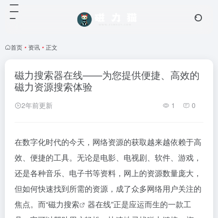
首页
•
资讯
•
正文
磁力搜索器在线——为您提供便捷、高效的
磁力资源搜索体验
2年前更新
1
0
在数字化时代的今天，网络资源的获取越来越依赖于高
效、便捷的工具。无论是电影、电视剧、软件、游戏，
还是各种音乐、电子书等资料，网上的资源数量庞大，
但如何快速找到所需的资源，成了众多网络用户关注的
焦点。而“
磁力搜索
器在线”正是应运而生的一款工