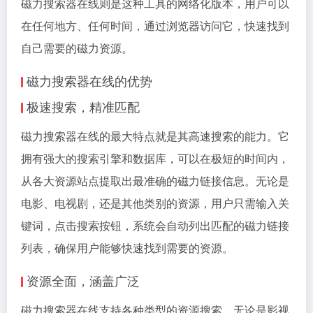
磁力搜索
器在线则是这种工具的网络化版本，用户可以
在任何地方、任何时间，通过浏览器访问它，快速找到
自己需要的磁力资源。
磁力搜索
器在线的优势
极速搜索，精准匹配
磁力搜索器在线的最大特点就是其高速搜索的能力。它
拥有强大的搜索引擎和数据库，可以在极短的时间内，
从各大资源站点提取出最准确的磁力链接信息。无论是
电影、电视剧，还是其他类别的资源，用户只需输入关
键词，点击搜索按钮，系统会自动列出匹配的磁力链接
列表，确保用户能够快速找到需要的资源。
资源全面，涵盖广泛
磁力搜索器在线支持各种类型的资源搜索，无论是影视