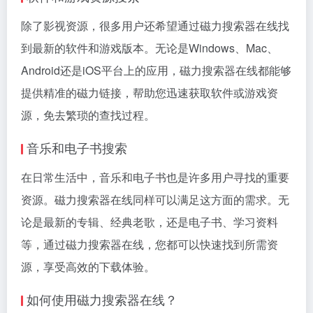
除了影视资源，很多用户还希望通过磁力搜索器在线找
到最新的软件和游戏版本。无论是Windows、Mac、
Android还是iOS平台上的应用，磁力搜索器在线都能够
提供精准的磁力链接，帮助您迅速获取软件或游戏资
源，免去繁琐的查找过程。
音乐和电子书搜索
在日常生活中，音乐和电子书也是许多用户寻找的重要
资源。磁力搜索器在线同样可以满足这方面的需求。无
论是最新的专辑、经典老歌，还是电子书、学习资料
等，通过磁力搜索器在线，您都可以快速找到所需资
源，享受高效的下载体验。
如何使用磁力搜索器在线？