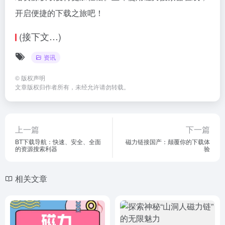
开启便捷的下载之旅吧！
(接下文…)
资讯
©
版权声明
文章版权归作者所有，未经允许请勿转载。
上一篇
下一篇
BT下载导航：快速、安全、全面
磁力链接国产：颠覆你的下载体
的资源搜索利器
验
相关文章