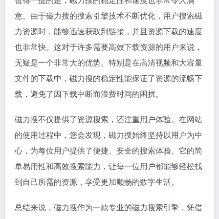
意。由于磁力搜的搜索引擎技术不断优化，用户搜索磁
力资源时，能够迅速获取到链接，并且资源下载的速度
也非常快。这对于许多需要高效下载资源的用户来说，
无疑是一个非常大的优势。特别是在高清视频和大容量
文件的下载中，磁力搜的稳定性能保证了资源的流畅下
载，避免了因下载中断而浪费时间的困扰。
磁力搜不仅提供了资源搜索，还注重用户体验。在网站
的使用过程中，您会发现，磁力搜始终坚持以用户为中
心，为每位用户提供了便捷、安全的搜索体验。它的简
单易用性和高效搜索能力，让每一位用户都能够轻松找
到自己所需的资源，享受更加顺畅的数字生活。
总结来说，磁力搜作为一款专业的
磁力搜索引擎
，凭借