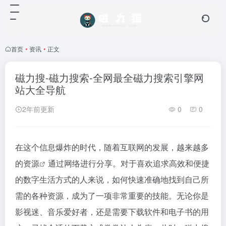
首页
•
资讯
•
正文
磁力搜-磁力搜索-全网最全磁力搜索引擎网
站大全导航
2年前更新
0
0
在这个信息爆炸的时代，随着互联网的发展，越来越多
的
资源
通过网络进行分享。对于喜欢追求高效和便捷
的数字生活方式的人来说，如何快速准确地找到自己所
需的各种资源，成为了一项非常重要的技能。无论你是
影视迷、音乐爱好者，还是需要下载软件和电子书的用