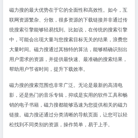
磁力搜的最大优势在于它的全面性和高效性。如今，互
联网资源繁杂、分散，很多资源的下载链接并非通过传
统搜索引擎能够轻易找到。比如说，在传统的搜索引擎
中，可能会出现大量与您搜索目标无关的结果，浪费您
大量时间。磁力搜通过其独特的算法，能够精确识别出
用户需求的资源，并提供最快速、最准确的搜索结果，
帮助用户节省时间，提升下载效率。
磁力搜的搜索范围也非常广泛。无论是最新的高清电
影，还是热门的音乐专辑，抑或是实用的软件工具和畅
销的电子书籍，磁力搜都能够迅速为您提供相关的
磁力
链接
。磁力搜还通过分类清晰的导航页面，让您可以轻
松找到不同类别的资源，操作简单，易于上手。