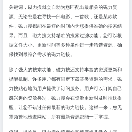
关键词，磁力搜就会自动为您匹配出最相关的磁力资
源。无论您是在寻找一部电影、一首歌，还是某款软
件，磁力搜都能在最短的时间内为您提供准确的搜索结
果。而且，磁力搜支持精准的搜索过滤功能，您可以根
据文件大小、更新时间等多种条件进一步筛选资源，确
保找到最符合需求的磁力链接。
除了强大的搜索功能，磁力搜还支持丰富的资源更新和
提醒机制。许多用户都有固定下载某类资源的需求，磁
力搜贴心地为用户提供了订阅服务。用户可以订阅自己
感兴趣的资源类别，磁力搜会在资源更新时及时推送提
醒，让您不错过任何最新的磁力链接。这样一来，您无
需频繁地检查网站，所有最新资源都能一手掌握。
值得一提的是，磁力搜的稳定性和速度也非常令人满