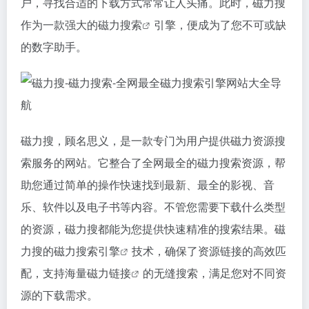
户，寻找合适的下载方式常常让人头痛。此时，磁力搜
作为一款强大的
磁力搜索
引擎，便成为了您不可或缺
的数字助手。
磁力搜，顾名思义，是一款专门为用户提供磁力资源搜
索服务的网站。它整合了全网最全的
磁力搜索
资源，帮
助您通过简单的操作快速找到最新、最全的影视、音
乐、软件以及电子书等内容。不管您需要下载什么类型
的资源，磁力搜都能为您提供快速精准的搜索结果。磁
力搜的
磁力搜索引擎
技术，确保了资源链接的高效匹
配，支持海量
磁力链接
的无缝搜索，满足您对不同资
源的下载需求。