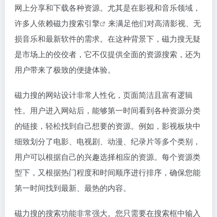
网上分享和下载各种资源。尤其是在影视和音乐领域，
许多人依赖
磁力搜索引擎
来满足他们对高清影视、无
损音乐和最新软件的需求。在这种背景下，磁力搜无疑
是市场上的佼佼者，它不仅提供全面的资源搜索，还为
用户带来了极致的便捷体验。
磁力搜的网站设计非常人性化，页面简洁且富有逻辑
性。用户进入网站后，能够第一时间看到各种资源分类
的链接，轻松找到自己想要的资源。例如，影视板块中
细致划分了电影、电视剧、动漫、纪录片等多个类别，
用户可以根据自己的兴趣选择相应的资源。每个资源类
型下，又根据热门程度和时间顺序进行排序，确保您能
第一时间找到最新、最热的内容。
磁力搜的搜索功能非常强大。您只需要在搜索框中输入