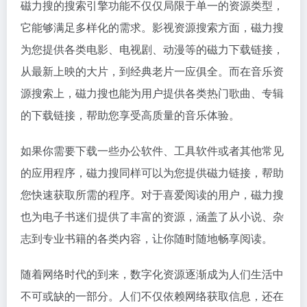
磁力搜的搜索引擎功能不仅仅局限于单一的资源类型，
它能够满足多样化的需求。影视资源搜索方面，磁力搜
为您提供各类电影、电视剧、动漫等的磁力下载链接，
从最新上映的大片，到经典老片一应俱全。而在音乐资
源搜索上，磁力搜也能为用户提供各类热门歌曲、专辑
的下载链接，帮助您享受高质量的音乐体验。
如果你需要下载一些办公软件、工具软件或者其他常见
的应用程序，磁力搜同样可以为您提供
磁力链接
，帮助
您快速获取所需的程序。对于喜爱阅读的用户，磁力搜
也为电子书迷们提供了丰富的资源，涵盖了从小说、杂
志到专业书籍的各类内容，让你随时随地畅享阅读。
随着网络时代的到来，数字化资源逐渐成为人们生活中
不可或缺的一部分。人们不仅依赖网络获取信息，还在