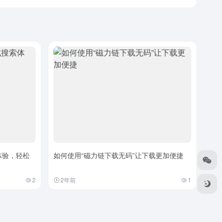
体验，轻松
如何使用“磁力链下载无码”让下载更加便捷
2
2年前
1