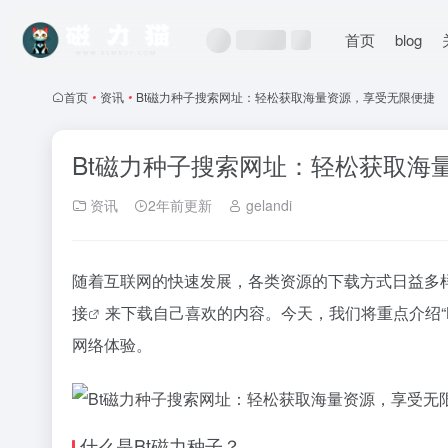
首页
blog
首页
•
资讯
•
Bt磁力种子搜索网址：轻松获取海量资源，享受无限便捷
Bt磁力种子搜索网址：轻松获取海
资讯
2年前更新
gelandi
随着互联网的快速发展，各类资源的下载方式日益多
接
来下载自己喜欢的内容。今天，我们将重点介绍“
网络体验。
什么是Bt磁力种子？