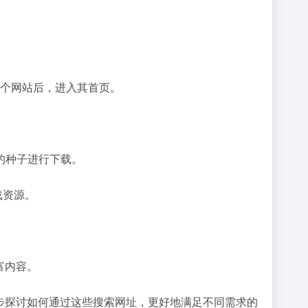
一个网站后，进入其首页。
。
的种子进行下载。
下载资源。
富内容。
步探讨如何通过这些搜索网址，更好地满足不同需求的