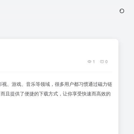
1
0
影视、游戏、音乐等领域，很多用户都习惯通过
磁力链
，而且提供了便捷的下载方式，让你享受快速而高效的