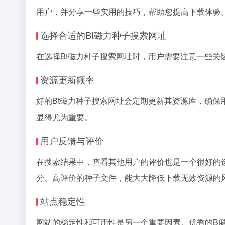
用户，并分享一些实用的技巧，帮助您提高下载体验
选择合适的Bt磁力种子搜索网址
在选择Bt磁力种子搜索网址时，用户需要注意一些
资源更新频率
好的Bt磁力种子搜索网址会定期更新其资源库，确
显得尤为重要。
用户反馈与评价
在搜索结果中，查看其他用户的评价也是一个很好的
分、高评价的种子文件，能大大降低下载无效资源的
站点稳定性
网站的稳定性和可用性是另一个重要因素。优秀的B