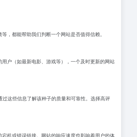
馈等，都能帮助我们判断一个网站是否值得信赖。
的用户（如最新电影、游戏等），一个及时更新的网站
通过这些信息了解该种子的质量和可靠性。选择高评
的宕机或错误链接。网站的响应速度也影响着用户的体