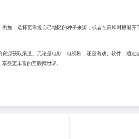
。例如，选择更靠近自己地区的种子来源，或者在高峰时段避开
捷的资源获取渠道。无论是电影、电视剧，还是游戏、软件，通过
，享受更丰富的互联网世界。