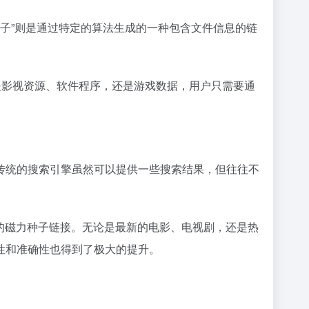
磁力种子”则是通过特定的算法生成的一种包含文件信息的链
是影视资源、软件程序，还是游戏数据，用户只需要通
传统的搜索引擎虽然可以提供一些搜索结果，但往往不
的磁力种子链接。无论是最新的电影、电视剧，还是热
性和准确性也得到了极大的提升。