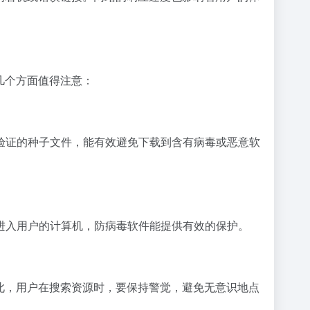
几个方面值得注意：
验证的种子文件，能有效避免下载到含有病毒或恶意软
进入用户的计算机，防病毒软件能提供有效的保护。
此，用户在搜索资源时，要保持警觉，避免无意识地点