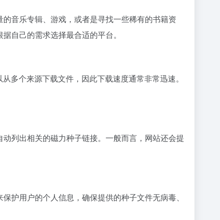
量的音乐专辑、游戏，或者是寻找一些稀有的书籍资
根据自己的需求选择最合适的平台。
可以从多个来源下载文件，因此下载速度通常非常迅速。
自动列出相关的磁力种子链接。一般而言，网站还会提
来保护用户的个人信息，确保提供的种子文件无病毒、