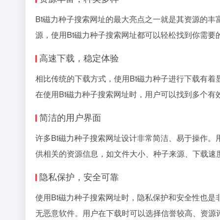
Bt磁力种子搜索网址的最大亮点之一就是其资源的
源，使用Bt磁力种子搜索网址都可以轻松找到你需
高速下载，稳定体验
相比传统的下载方式，使用Bt磁力种子进行下载有着
在使用Bt磁力种子搜索网址时，用户可以找到多个有
简洁的用户界面
许多Bt磁力种子搜索网址设计非常简洁、易于操作
供相关的资源信息，如文件大小、种子来源、下载速
隐私保护，安全可靠
使用Bt磁力种子搜索网址时，隐私保护和安全性也
无恶意软件。用户在下载时可以选择信誉较高、资源