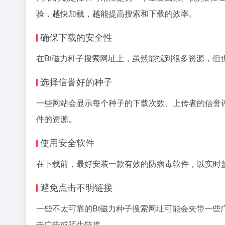
验，越快加载，越能提高搜索和下载的效率。
确保下载的安全性
在Bt磁力种子搜索网址上，虽然能找到很多资源，
选择信誉好的种子
一些网站会显示每个种子的下载次数、上传者的信誉
件的资源。
使用安全软件
在下载前，最好安装一款有效的防病毒软件，以实时
避免点击不明链接
一些不太可靠的Bt磁力种子搜索网址可能会夹带一
击广告或陌生链接。