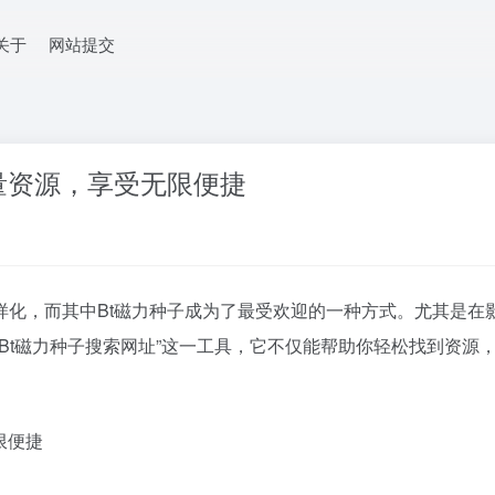
关于
网站提交
量资源，享受无限便捷
样化，而其中Bt磁力种子成为了最受欢迎的一种方式。尤其是在
Bt磁力种子搜索网址”这一工具，它不仅能帮助你轻松找到资源