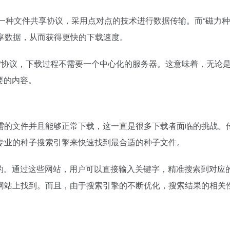
ent）是一种文件共享协议，采用点对点的技术进行数据传输。而“
享数据，从而获得更快的下载速度。
TP协议，下载过程不需要一个中心化的服务器。这意味着，无论
要的内容。
需的文件并且能够正常下载，这一直是很多下载者面临的挑战。
专业的种子搜索引擎来快速找到最合适的种子文件。
生的。通过这些网站，用户可以直接输入关键字，精准搜索到对应
网站上找到。而且，由于搜索引擎的不断优化，搜索结果的相关