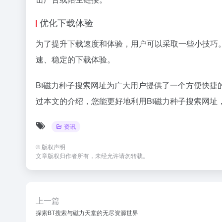
优化下载体验
为了提升下载速度和体验，用户可以采取一些小技巧
速、稳定的下载体验。
Bt磁力种子搜索网址为广大用户提供了一个方便快
过本文的介绍，您能更好地利用Bt磁力种子搜索网址
资讯
©
版权声明
文章版权归作者所有，未经允许请勿转载。
上一篇
探索BT搜索与磁力天堂的无尽资源世界