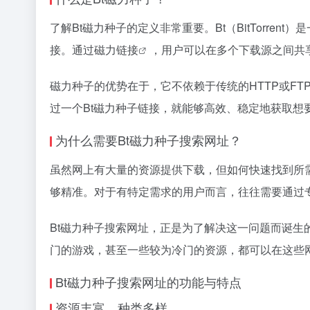
了解Bt磁力种子的定义非常重要。Bt（BitTorr
接。通过
磁力链接
，用户可以在多个下载源之间共
磁力种子的优势在于，它不依赖于传统的HTTP或F
过一个Bt磁力种子链接，就能够高效、稳定地获取想
为什么需要Bt磁力种子搜索网址？
虽然网上有大量的资源提供下载，但如何快速找到所
够精准。对于有特定需求的用户而言，往往需要通过
Bt磁力种子搜索网址，正是为了解决这一问题而诞
门的游戏，甚至一些较为冷门的资源，都可以在这些
Bt磁力种子搜索网址的功能与特点
资源丰富，种类多样