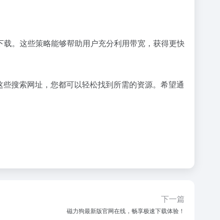
下载。这些策略能够帮助用户充分利用带宽，获得更快
这些搜索网址，您都可以轻松找到所需的资源。希望通
下一篇
磁力狗最新版官网在线，畅享极速下载体验！