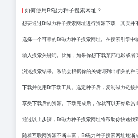
如何使用Bt磁力种子搜索网址？
想要通过Bt磁力种子搜索网址进行资源下载，其实并
选择一个可靠的Bt磁力种子搜索网址。在搜索引擎中
输入搜索关键词。比如，如果你想下载某部电影或者
浏览搜索结果。系统会根据你的关键词列出相关的种
下载并使用Bt下载工具。选定种子后，复制
磁力链接
享受下载后的资源。下载完成后，你就可以开始欣赏
通过以上步骤，Bt磁力种子搜索网址将帮助你快速
随着互联网资源不断丰富，Bt磁力种子搜索网址逐