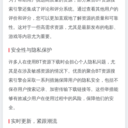
索引擎还集成了评论和评分系统。通过查看其他用户的
评价和评分，您可以更加直观地了解资源的质量和可靠
性。这对于一些高需求资源，尤其是最新发布的电影、
游戏等内容尤为重要。
安全性与隐私保护
许多人在使用BT资源下载时会担心个人隐私问题，尤
其是在涉及敏感资源的情况下。优质的聚合BT资源搜
索引擎会采取一系列措施保障用户的隐私安全，包括不
保存用户搜索记录、加密传输下载链接等。这些举措能
够有效减少用户在使用过程中的风险，保障他们的安
全。
实时更新，紧跟潮流