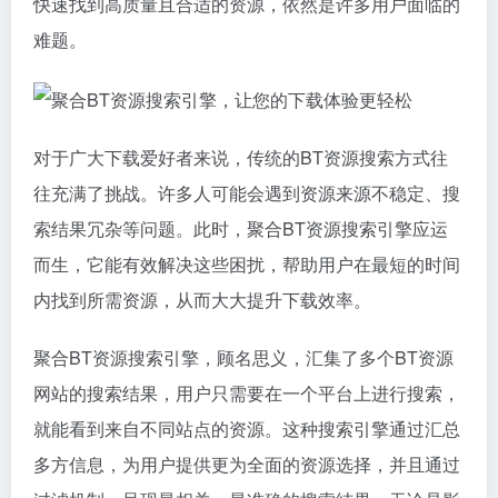
快速找到高质量且合适的资源，依然是许多用户面临的
难题。
对于广大下载爱好者来说，传统的BT资源搜索方式往
往充满了挑战。许多人可能会遇到资源来源不稳定、搜
索结果冗杂等问题。此时，聚合BT资源搜索引擎应运
而生，它能有效解决这些困扰，帮助用户在最短的时间
内找到所需资源，从而大大提升下载效率。
聚合BT资源搜索引擎，顾名思义，汇集了多个BT资源
网站的搜索结果，用户只需要在一个平台上进行搜索，
就能看到来自不同站点的资源。这种搜索引擎通过汇总
多方信息，为用户提供更为全面的资源选择，并且通过