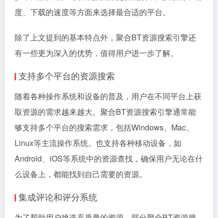
度、下载的速度等方面来选择最合适的平台。
除了上文提到的基本特点外，聚合BT资源搜索引擎还
有一些更为深入的优势，值得用户进一步了解。
支持多个平台的资源搜索
随着各种操作系统和设备的普及，用户在不同平台上获
取资源的需求越来越大。聚合BT资源搜索引擎通常能
够支持多个平台的搜索需求，包括Windows、Mac、
Linux等主流操作系统。也支持各种移动设备，如
Android、iOS等系统中的资源查找，确保用户无论在什
么设备上，都能找到自己需要的资源。
集成评论和评分系统
为了帮助用户挑选高质量的资源，部分聚合BT资源搜