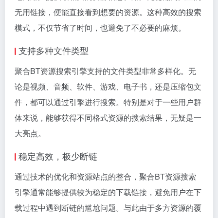
无用链接，便能直接看到想要的资源。这种高效的搜索
模式，不仅节省了时间，也避免了不必要的麻烦。
支持多种文件类型
聚合BT资源搜索引擎支持的文件类型非常多样化。无
论是视频、音频、软件、游戏、电子书，还是压缩包文
件，都可以通过引擎进行搜索。特别是对于一些用户群
体来说，能够获得不同格式资源的搜索结果，无疑是一
大亮点。
稳定高效，极少断链
通过技术的优化和资源站点的整合，聚合BT资源搜索
引擎通常能够提供较为稳定的下载链接，避免用户在下
载过程中遇到断链的尴尬问题。与此由于多方资源的覆