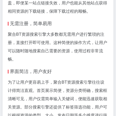
盖，即便某一站点链接失效，用户也能从其他站点获得
相同资源的下载链接，保障下载过程的顺畅。
无需注册，简单易用
聚合BT资源搜索引擎大多数都无需用户进行繁琐的注
册，直接打开即可使用。这种简便的操作方式，让用户
可以随时随地搜索自己需要的资源，使用过程非常流
畅。
界面简洁，用户友好
为了让用户更容易上手，聚合BT资源搜索引擎往往设
计得简洁直观。首页展示简便，资源分类明确，搜索框
清晰可见，用户仅需简单输入关键词，便能迅速获取相
关资源。部分搜索引擎还提供了标签筛选功能，用户可
以根据资源的类型、大小、发布日期等多个维度进行筛