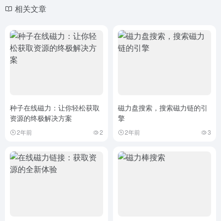
相关文章
种子在线磁力：让你轻松获取
磁力盘搜索，搜索磁力链的引
资源的终极解决方案
擎
2年前
2
2年前
3