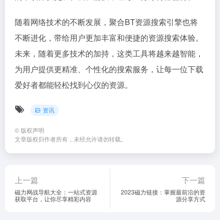
随着网络技术的不断发展，聚合BT资源搜索引擎也将
不断进化，带给用户更加丰富和便捷的资源搜索体验。
未来，随着更多技术的加持，这类工具将越来越智能，
为用户提供更精准、个性化的搜索服务，让每一位下载
爱好者都能轻松找到心仪的资源。
资讯
©
版权声明
文章版权归作者所有，未经允许请勿转载。
上一篇
下一篇
磁力网战导航大全：一站式资源
2023磁力链接：掌握最前沿的资
获取平台，让你尽享精彩内容
源分享方式