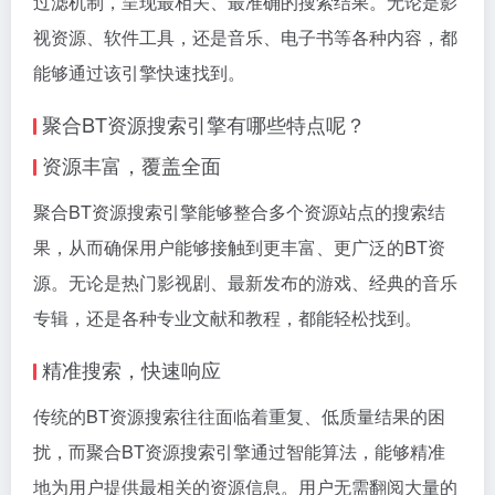
过滤机制，呈现最相关、最准确的搜索结果。无论是影
视资源、软件工具，还是音乐、电子书等各种内容，都
能够通过该引擎快速找到。
聚合BT资源搜索引擎有哪些特点呢？
资源丰富，覆盖全面
聚合BT资源搜索引擎能够整合多个资源站点的搜索结
果，从而确保用户能够接触到更丰富、更广泛的BT资
源。无论是热门影视剧、最新发布的游戏、经典的音乐
专辑，还是各种专业文献和教程，都能轻松找到。
精准搜索，快速响应
传统的BT资源搜索往往面临着重复、低质量结果的困
扰，而聚合BT资源搜索引擎通过智能算法，能够精准
地为用户提供最相关的资源信息。用户无需翻阅大量的