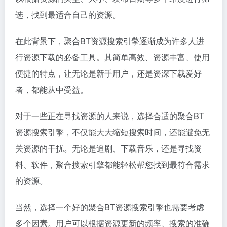
选，找到最适合自己的资源。
在此背景下，聚合BT资源搜索引擎逐渐成为许多人进
行资源下载的必备工具。其简单高效、资源丰富、使用
便捷的特点，让无论是新手用户，还是资深下载爱好
者，都能从中受益。
对于一些正在寻找资源的人来说，选择合适的聚合BT
资源搜索引擎，不仅能大大缩短搜索时间，还能避免无
关资源的干扰。无论是追剧、下载音乐，还是寻找资
料、软件，聚合搜索引擎都能轻松帮您找到最符合需求
的资源。
当然，选择一个好的聚合BT资源搜索引擎也需要考虑
多个因素。用户可以根据资源更新的频率、搜索的准确