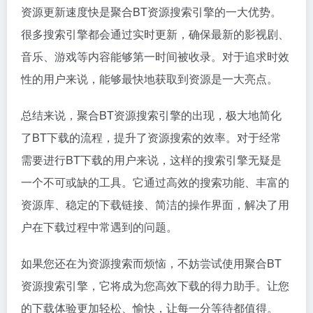
资源更新速度快是聚合BT资源搜索引擎的一大优势。
很多搜索引擎都会通过实时更新，确保最新的影视剧、
音乐、游戏等内容能够第一时间被收录。对于追求时效
性的用户来说，能够最快地获取到资源是一大亮点。
总结来说，聚合BT资源搜索引擎的出现，极大地简化
了BT下载的流程，提升了资源搜索的效率。对于经常
需要进行BT下载的用户来说，这样的搜索引擎无疑是
一个不可或缺的工具。它通过高效的搜索功能、丰富的
资源库、稳定的下载链接、简洁的操作界面，解决了用
户在下载过程中常遇到的问题。
如果您还在为资源搜索而烦恼，不妨尝试使用聚合BT
资源搜索引擎，它将成为您高效下载的得力助手。让您
的下载体验更加轻松、愉快，让每一分等待都值得。