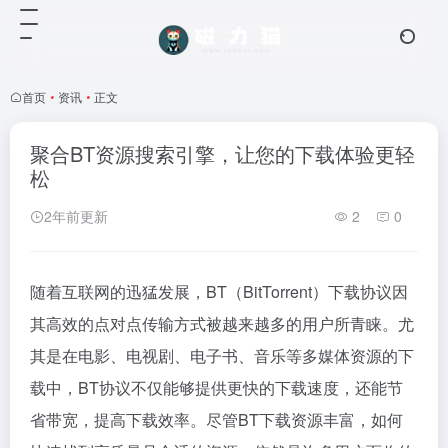
首页
•
资讯
•
正文
聚合BT资源搜索引擎，让您的下载体验更轻
松
2年前更新
2
0
随着互联网的迅猛发展，BT（BitTorrent）下载协议因
其高效的点对点传输方式被越来越多的用户所青睐。尤
其是在电影、电视剧、电子书、音乐等多媒体资源的下
载中，BT协议不仅能够提供更快的下载速度，还能节
省带宽，提高下载效率。尽管BT下载资源丰富，如何