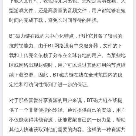
下载大文件时，表现得尤为出色。无论是高清视频、大
型游戏文件，还是高质量的音频文件，用户都能够在短
时间内完成下载，避免长时间等待的困扰。
BT磁力链在线的去中心化特点，也让它具备了较强的
抗封锁能力。由于BT网络没有中央服务器，文件的下
载和上传完全依赖于分布在全球各地的用户。当某些地
区或网络出现封锁时，用户可以通过其他可用的节点继
续下载资源。因此，BT磁力链在线在全球范围内的稳
定性和可访问性得到了进一步的保证。
对于那些喜爱分享资源的用户来说，BT磁力链在线提
供了一个非常便捷的途径。通过提供自己的资源，用户
不仅能获得其他资源，还能贡献自己的一份力量，帮助
其他人快速获取到他们需要的内容。这样的一种资源共