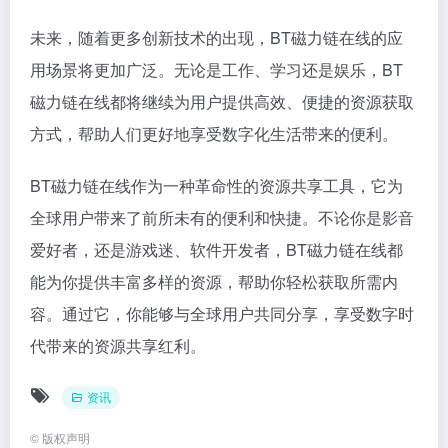
未来，随着更多创新技术的出现，BT磁力链在线的应
用场景将更加广泛。无论是工作、学习还是娱乐，BT
磁力链在线都将继续为用户提供高效、便捷的资源获取
方式，帮助人们更好地享受数字化生活带来的便利。
BT磁力链在线作为一种革命性的资源共享工具，它为
全球用户带来了前所未有的便利和快捷。不论你是影音
爱好者，还是游戏迷、软件开发者，BT磁力链在线都
能为你提供丰富多样的资源，帮助你轻松获取所需内
容。通过它，你能够与全球用户共同分享，享受数字时
代带来的资源共享红利。
资讯
©
版权声明