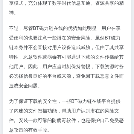
享模式，充分体现了数字时代信息互通、资源共享的精
神。
不过，尽管BT磁力链在线的优势如此明显，用户在享
受便利的也要注意一些潜在的安全风险。虽然BT磁力
链本身并不会直接对用户设备造成威胁，但由于其共享
特性，恶意软件或病毒有可能通过下载的文件传播给其
他用户。因此，用户应当时刻保持警惕，下载资源时务
必选择信誉良好的平台或来源，避免因下载恶意文件而
造成安全问题。
为了保证下载的安全性，一些BT磁力链在线平台提供
了内建的文件扫描功能，帮助用户识别潜在的风险文
件。安装一款可靠的防病毒软件，也是保护自己免受恶
意攻击的有效手段。