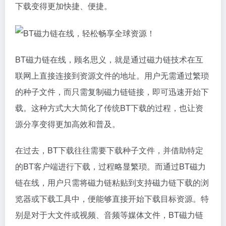
下载变得更加快捷、便捷。
BT磁力链在线，顾名思义，就是通过磁力链技术在互
联网上直接连接到资源文件的地址。用户无需通过繁琐
的种子文件，而只需复制磁力链链接，即可迅速开始下
载。这种方式大大简化了传统BT下载的过程，也让资
源分享变得更加高效和普及。
在过去，BT下载往往需要下载种子文件，并借助特定
的BT客户端进行下载，过程略显繁琐。而通过BT磁力
链在线，用户只需将磁力链粘贴到支持磁力链下载的浏
览器或下载工具中，便能够直接开始下载目标资源。特
别是对于大文件或视频、音频等媒体文件，BT磁力链