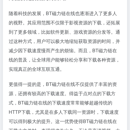
随着科技的发展，BT磁力链在线也逐渐进入了更多人
的视野。其应用范围不仅限于影视资源的下载，还拓展
到了更多领域，比如软件更新、游戏资源的分发等。通
过这种方式，用户可以极大地缩短获取资源的时间，并
减少因下载速度慢而产生的烦恼。而且，BT磁力链在
线的普及，让全球用户能够轻松分享和下载各种资源，
实现真正的全球互联互通。
更值得一提的是，BT磁力链在线不仅提供了丰富的资
源，还拥有较高的下载速度。得益于点对点的下载方
式，BT磁力链在线的下载速度常常能够超越传统的
HTTP下载，尤其是在多人下载同一资源时，下载速度
可以得到极大的提升。这一优势使得BT磁力链在线在