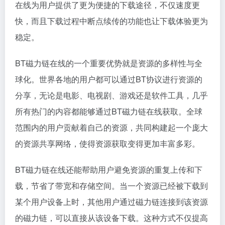
在线为用户提供了更为便捷的下载途径，不仅速度更
快，而且下载过程中断点续传的功能也让下载体验更为
稳定。
BT磁力链在线的一个重要优势就是资源的多样性与全
球化。世界各地的用户都可以通过BT协议进行资源的
分享，无论是电影、电视剧、游戏还是软件工具，几乎
所有热门的内容都能够通过BT磁力链在线获取。全球
范围内的用户贡献着自己的资源，共同构建起一个庞大
的资源共享网络，使得资源获取变得更加丰富多彩。
BT磁力链在线还能帮助用户避免资源的重复上传和下
载，节省了带宽和存储空间。当一个资源已经被下载到
某个用户设备上时，其他用户通过磁力链连接到该资源
的磁力链，可以直接从该设备下载。这种方式不仅提高