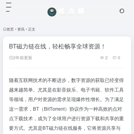
首页
•
资讯
•
正文
BT磁力链在线，轻松畅享全球资源！
2年前更新
2
0
随着互联网技术的不断进步，数字资源的获取已经变得
越来越简单。尤其是在影音娱乐、电子书籍、软件工具
等领域，用户对资源的需求呈现爆炸性增长。为了满足
这一需求，BT（BitTorrent）协议作为一种高效的点对
点下载技术，成为了全球用户进行资源下载和共享的重
要方式。尤其是BT磁力链在线服务，它将资源共享与