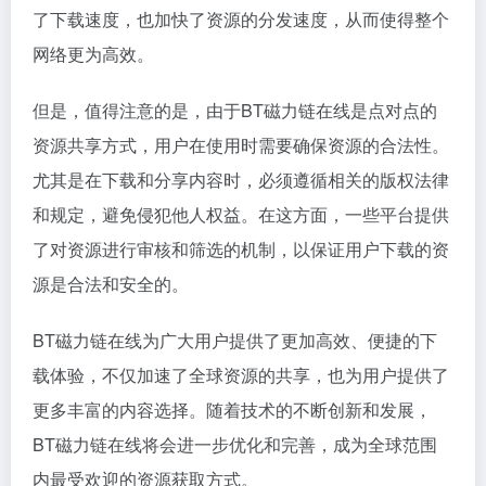
了下载速度，也加快了资源的分发速度，从而使得整个
网络更为高效。
但是，值得注意的是，由于BT磁力链在线是点对点的
资源共享方式，用户在使用时需要确保资源的合法性。
尤其是在下载和分享内容时，必须遵循相关的版权法律
和规定，避免侵犯他人权益。在这方面，一些平台提供
了对资源进行审核和筛选的机制，以保证用户下载的资
源是合法和安全的。
BT磁力链在线为广大用户提供了更加高效、便捷的下
载体验，不仅加速了全球资源的共享，也为用户提供了
更多丰富的内容选择。随着技术的不断创新和发展，
BT磁力链在线将会进一步优化和完善，成为全球范围
内最受欢迎的资源获取方式。