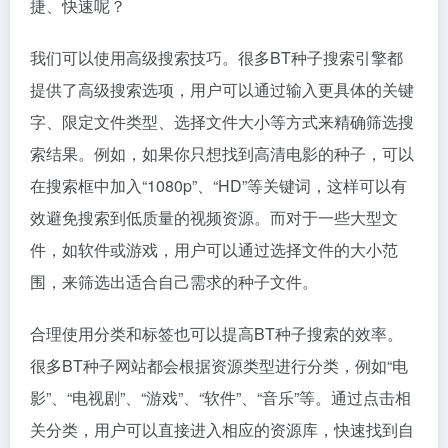
捷、快速呢？
我们可以使用高级搜索技巧。很多BT种子搜索引擎都
提供了高级搜索选项，用户可以通过输入更具体的关键
字、限定文件类型、选择文件大小等方式来精确筛选搜
索结果。例如，如果你只想找到高清电影的种子，可以
在搜索框中加入“1080p”、“HD”等关键词，这样可以有
效避免搜索到低质量的视频资源。而对于一些大型文
件，如软件或游戏，用户可以通过选择文件的大小范
围，来筛选出适合自己需求的种子文件。
合理使用分类和标签也可以提高BT种子搜索的效率。
很多BT种子网站都会根据资源类型进行分类，例如“电
影”、“电视剧”、“游戏”、“软件”、“音乐”等。通过点击相
关分类，用户可以直接进入相应的资源库，快速找到自