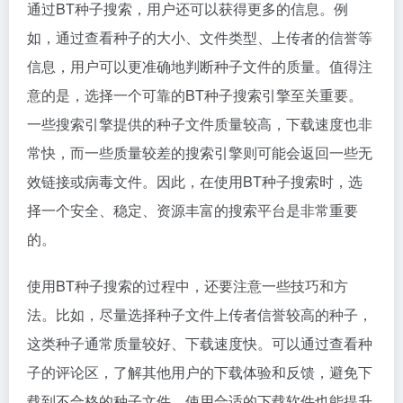
通过BT种子搜索，用户还可以获得更多的信息。例
如，通过查看种子的大小、文件类型、上传者的信誉等
信息，用户可以更准确地判断种子文件的质量。值得注
意的是，选择一个可靠的BT种子搜索引擎至关重要。
一些搜索引擎提供的种子文件质量较高，下载速度也非
常快，而一些质量较差的搜索引擎则可能会返回一些无
效链接或病毒文件。因此，在使用BT种子搜索时，选
择一个安全、稳定、资源丰富的搜索平台是非常重要
的。
使用BT种子搜索的过程中，还要注意一些技巧和方
法。比如，尽量选择种子文件上传者信誉较高的种子，
这类种子通常质量较好、下载速度快。可以通过查看种
子的评论区，了解其他用户的下载体验和反馈，避免下
载到不合格的种子文件。使用合适的下载软件也能提升