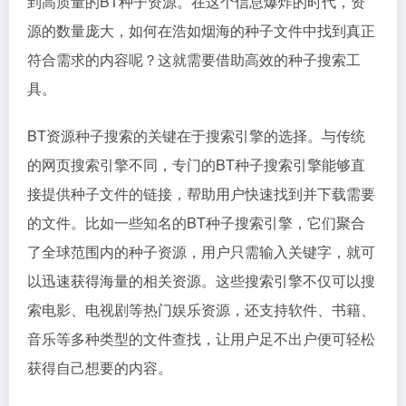
到高质量的BT种子资源。在这个信息爆炸的时代，资
源的数量庞大，如何在浩如烟海的种子文件中找到真正
符合需求的内容呢？这就需要借助高效的种子搜索工
具。
BT资源种子搜索的关键在于搜索引擎的选择。与传统
的网页搜索引擎不同，专门的BT种子搜索引擎能够直
接提供种子文件的链接，帮助用户快速找到并下载需要
的文件。比如一些知名的BT种子搜索引擎，它们聚合
了全球范围内的种子资源，用户只需输入关键字，就可
以迅速获得海量的相关资源。这些搜索引擎不仅可以搜
索电影、电视剧等热门娱乐资源，还支持软件、书籍、
音乐等多种类型的文件查找，让用户足不出户便可轻松
获得自己想要的内容。