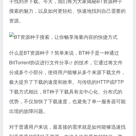
子找到并下载。今天，我们将为大家揭秘BT资源种子
搜索的魅力，以及如何更轻松、快速地找到自己需要的
资源。
什么是BT资源种子？简单来说，BT种子是一种通过
BitTorrent协议进行文件
分享
的技术，它通过将文件
分成多个小部分，使得用户能够从多个来源下载文件，
极大提升了下载的速度和效率。与传统的HTTP或FTP
下载方式相比，BT种子下载具有去中心化、分布式的
优势，不仅加快了下载速度，也避免了单一服务器可能
出现的故障问题。
对于普通用户来说，最直接的需求就是如何能够迅速找