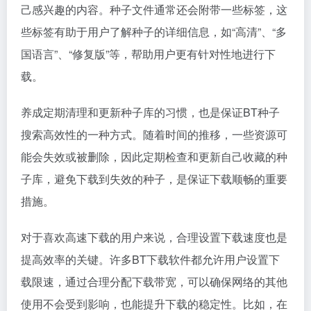
己感兴趣的内容。种子文件通常还会附带一些标签，这
些标签有助于用户了解种子的详细信息，如“高清”、“多
国语言”、“修复版”等，帮助用户更有针对性地进行下
载。
养成定期清理和更新种子库的习惯，也是保证BT种子
搜索高效性的一种方式。随着时间的推移，一些资源可
能会失效或被删除，因此定期检查和更新自己收藏的种
子库，避免下载到失效的种子，是保证下载顺畅的重要
措施。
对于喜欢高速下载的用户来说，合理设置下载速度也是
提高效率的关键。许多BT下载软件都允许用户设置下
载限速，通过合理分配下载带宽，可以确保网络的其他
使用不会受到影响，也能提升下载的稳定性。比如，在