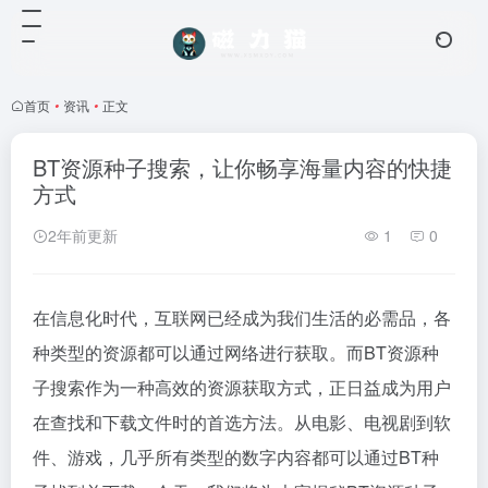
首页
•
资讯
•
正文
BT资源种子搜索，让你畅享海量内容的快捷
方式
2年前更新
1
0
在信息化时代，互联网已经成为我们生活的必需品，各
种类型的资源都可以通过网络进行获取。而BT资源种
子搜索作为一种高效的资源获取方式，正日益成为用户
在查找和下载文件时的首选方法。从电影、电视剧到软
件、游戏，几乎所有类型的数字内容都可以通过BT种