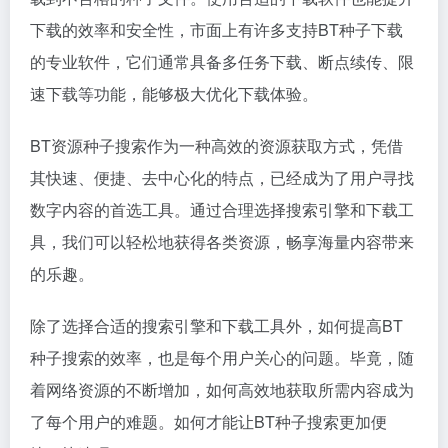
下载的效率和安全性，市面上有许多支持BT种子下载
的专业软件，它们通常具备多任务下载、断点续传、限
速下载等功能，能够极大优化下载体验。
BT资源种子搜索作为一种高效的资源获取方式，凭借
其快速、便捷、去中心化的特点，已经成为了用户寻找
数字内容的首选工具。通过合理选择搜索引擎和下载工
具，我们可以轻松地获得各类资源，畅享海量内容带来
的乐趣。
除了选择合适的搜索引擎和下载工具外，如何提高BT
种子搜索的效率，也是每个用户关心的问题。毕竟，随
着网络资源的不断增加，如何高效地获取所需内容成为
了每个用户的难题。如何才能让BT种子搜索更加便