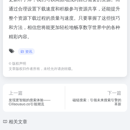
通过合理设置下载速度和积极参与资源共享，还能提升
整个资源下载过程的质量与速度。只要掌握了这些技巧
和方法，相信您将能更加轻松地畅享数字世界中的各种
精彩内容。
资讯
©
版权声明
文章版权归作者所有，未经允许请勿转载。
上一篇
下一篇
发现更智能的搜索体验——
磁链搜索：引领未来搜索引擎的
Cilisousuo.co引领潮流
革新
相关文章