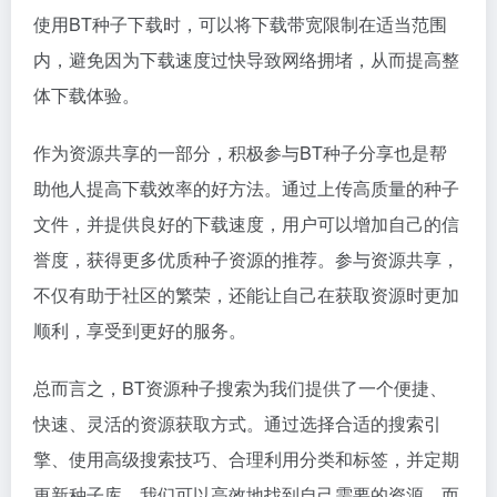
使用BT种子下载时，可以将下载带宽限制在适当范围
内，避免因为下载速度过快导致网络拥堵，从而提高整
体下载体验。
作为资源共享的一部分，积极参与BT种子分享也是帮
助他人提高下载效率的好方法。通过上传高质量的种子
文件，并提供良好的下载速度，用户可以增加自己的信
誉度，获得更多优质种子资源的推荐。参与资源共享，
不仅有助于社区的繁荣，还能让自己在获取资源时更加
顺利，享受到更好的服务。
总而言之，BT资源种子搜索为我们提供了一个便捷、
快速、灵活的资源获取方式。通过选择合适的搜索引
擎、使用高级搜索技巧、合理利用分类和标签，并定期
更新种子库，我们可以高效地找到自己需要的资源。而