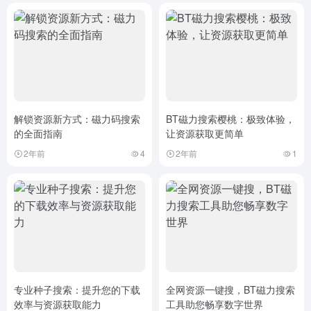
解锁资源新方式：磁力码搜索
BT磁力搜索樱桃：极致体验，
的全面指南
让资源获取更简单
2年前
4
2年前
1
专业种子搜索：提升您的下载
全网资源一键搜，BT磁力搜索
效率与资源获取能力
工具助您畅享数字世界