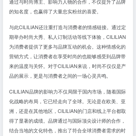
通过与时尚博主、影响力人物的合作，不仅提升了品牌
的知名度，也赢得了大量忠实粉丝的喜爱。
与此CILILIAN还注重打造与消费者的情感链接。通过定
期举办时尚大秀、私人订制活动等线下体验，CILILIAN
为消费者提供了更多与品牌互动的机会。这种情感化的
营销方式，让消费者在享受时尚的也能够感受到品牌带
来的温度与关怀。对于CILILIAN来说，时尚不仅仅是产
品的展示，更是与消费者之间的一场心灵共鸣。
CILILIAN品牌的影响力不仅局限于国内市场，随着国际
化战略的布局，它已经走向了全球。无论是在欧美、亚
洲，还是在其他地区，CILILIAN的门店和线上平台都取
得了显著的成绩。品牌通过与国际顶尖设计师的合作，
结合当地的文化特色，推出了符合全球消费者需求的时