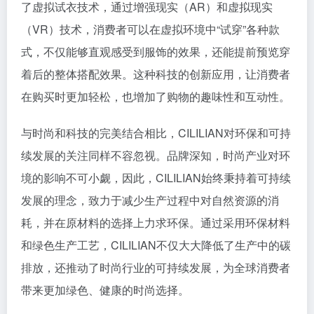
了虚拟试衣技术，通过增强现实（AR）和虚拟现实
（VR）技术，消费者可以在虚拟环境中“试穿”各种款
式，不仅能够直观感受到服饰的效果，还能提前预览穿
着后的整体搭配效果。这种科技的创新应用，让消费者
在购买时更加轻松，也增加了购物的趣味性和互动性。
与时尚和科技的完美结合相比，CILILIAN对环保和可持
续发展的关注同样不容忽视。品牌深知，时尚产业对环
境的影响不可小觑，因此，CILILIAN始终秉持着可持续
发展的理念，致力于减少生产过程中对自然资源的消
耗，并在原材料的选择上力求环保。通过采用环保材料
和绿色生产工艺，CILILIAN不仅大大降低了生产中的碳
排放，还推动了时尚行业的可持续发展，为全球消费者
带来更加绿色、健康的时尚选择。