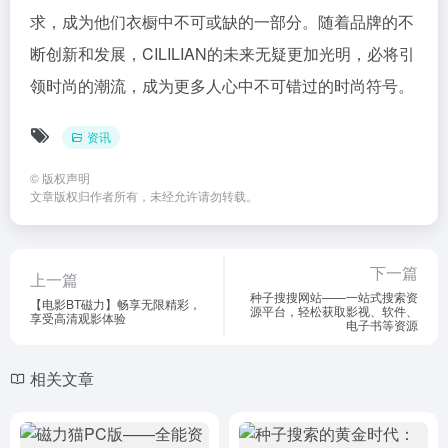
求，成为他们衣橱中不可或缺的一部分。随着品牌的不
断创新和发展，CILILIAN的未来无疑更加光明，必将引
领时尚的潮流，成为更多人心中不可错过的时尚符号。
资讯
©
版权声明
文章版权归作者所有，未经允许请勿转载。
下一篇
上一篇
种子搜搜网站——一站式搜索资
【电影BT磁力】畅享无限精彩，
源平台，轻松获取影视、软件、
享受高清观影体验
电子书等资源
相关文章