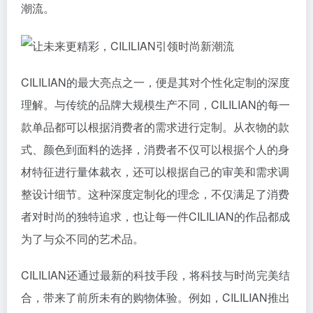
潮流。
CILILIAN的最大亮点之一，便是其对个性化定制的深度
理解。与传统的品牌大规模生产不同，CILILIAN的每一
款单品都可以根据消费者的需求进行定制。从衣物的款
式、颜色到面料的选择，消费者不仅可以根据个人的身
材特征进行量体裁衣，还可以根据自己的审美和需求调
整设计细节。这种深度定制化的理念，不仅满足了消费
者对时尚的独特追求，也让每一件CILILIAN的作品都成
为了与众不同的艺术品。
CILILIAN还通过最新的科技手段，将科技与时尚完美结
合，带来了前所未有的购物体验。例如，CILILIAN推出