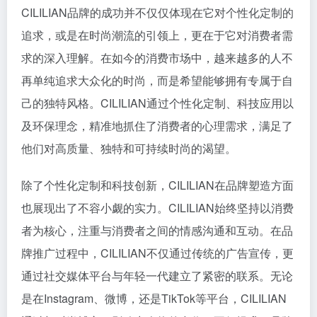
CILILIAN品牌的成功并不仅仅体现在它对个性化定制的
追求，或是在时尚潮流的引领上，更在于它对消费者需
求的深入理解。在如今的消费市场中，越来越多的人不
再单纯追求大众化的时尚，而是希望能够拥有专属于自
己的独特风格。CILILIAN通过个性化定制、科技应用以
及环保理念，精准地抓住了消费者的心理需求，满足了
他们对高质量、独特和可持续时尚的渴望。
除了个性化定制和科技创新，CILILIAN在品牌塑造方面
也展现出了不容小觑的实力。CILILIAN始终坚持以消费
者为核心，注重与消费者之间的情感沟通和互动。在品
牌推广过程中，CILILIAN不仅通过传统的广告宣传，更
通过社交媒体平台与年轻一代建立了紧密的联系。无论
是在Instagram、微博，还是TikTok等平台，CILILIAN